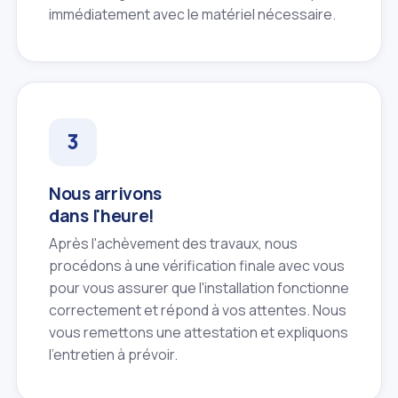
immédiatement avec le matériel nécessaire.
Nous arrivons
dans l'heure!
Après l'achèvement des travaux, nous
procédons à une vérification finale avec vous
pour vous assurer que l'installation fonctionne
correctement et répond à vos attentes. Nous
vous remettons une attestation et expliquons
l'entretien à prévoir.