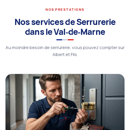
NOS PRESTATIONS
Nos services de Serrurerie
dans le Val‑de‑Marne
Au moindre besoin de serrurerie, vous pouvez compter sur
Albert et Fils.