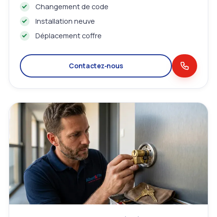
Changement de code
Installation neuve
Déplacement coffre
Contactez‑nous