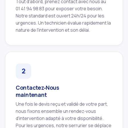
Tout d'abord, prenez contact avec nous au
01 41 94 98 83 pour exposer votre besoin.
Notre standard est ouvert 24h/24 pour les
urgences. Un technicien évalue rapidement la
nature de l'intervention et son délai.
Contactez‑Nous
maintenant
Une fois le devis reçu et validé de votre part,
nous fixons ensemble un rendez‑vous
d'intervention adapté à votre disponibilité.
Pour les urgences, notre serrurier se déplace