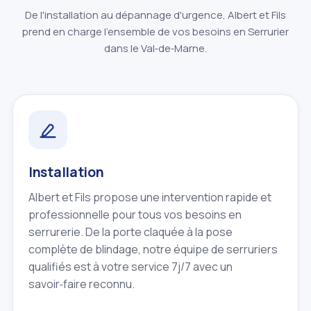
De l'installation au dépannage d'urgence, Albert et Fils
prend en charge l'ensemble de vos besoins en Serrurier
dans le Val‑de‑Marne.
Installation
Albert et Fils propose une intervention rapide et
professionnelle pour tous vos besoins en
serrurerie. De la porte claquée à la pose
complète de blindage, notre équipe de serruriers
qualifiés est à votre service 7j/7 avec un
savoir‑faire reconnu.