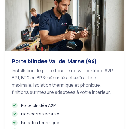
Porte blindée Val‑de‑Marne (94)
Installation de porte blindée neuve certifiée A2P
BP1, BP2 ou BP3: sécurité anti‑effraction
maximale, isolation thermique et phonique,
finitions sur mesure adaptées à votre intérieur.
Porte blindée A2P
Bloc‑porte sécurisé
Isolation thermique