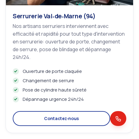
Serrurerie Val‑de‑Marne (94)
Nos artisans serruriers interviennent avec
efficacité et rapidité pour tout type d'intervention
en serrurerie: ouverture de porte, changement
de serrure, pose de blindage et dépannage
24h/24.
Ouverture de porte claquée
Changement de serrure
Pose de cylindre haute sûreté
Dépannage urgence 24h/24
Contactez‑nous