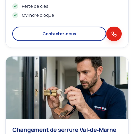
Perte de clés
Cylindre bloqué
Contactez‑nous
Changement de serrure Val‑de‑Marne