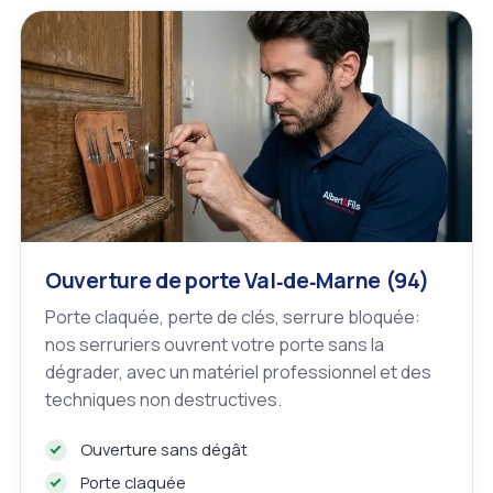
Ouverture de porte Val‑de‑Marne (94)
Porte claquée, perte de clés, serrure bloquée:
nos serruriers ouvrent votre porte sans la
dégrader, avec un matériel professionnel et des
techniques non destructives.
Ouverture sans dégât
Porte claquée