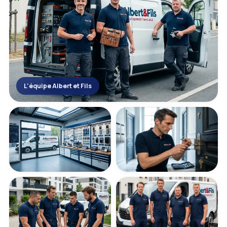
L'équipe Albert et Fils