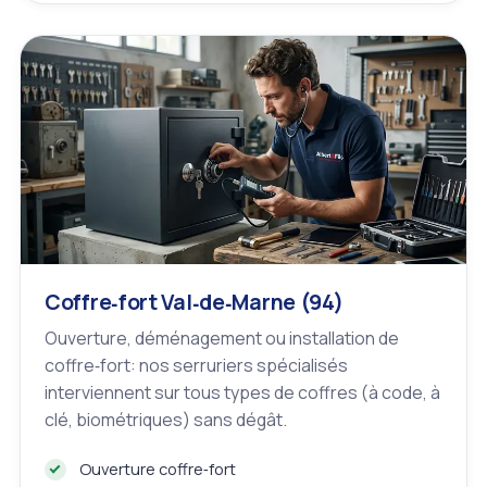
Coffre‑fort Val‑de‑Marne (94)
Ouverture, déménagement ou installation de
coffre‑fort: nos serruriers spécialisés
interviennent sur tous types de coffres (à code, à
clé, biométriques) sans dégât.
Ouverture coffre‑fort