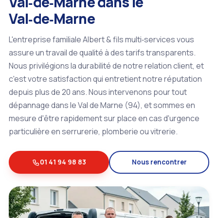
Val‑de‑Marne dans le
Val‑de‑Marne
L'entreprise familiale Albert & fils multi‑services vous
assure un travail de qualité à des tarifs transparents.
Nous privilégions la durabilité de notre relation client, et
c'est votre satisfaction qui entretient notre réputation
depuis plus de 20 ans. Nous intervenons pour tout
dépannage dans le Val de Marne (94), et sommes en
mesure d'être rapidement sur place en cas d'urgence
particulière en serrurerie, plomberie ou vitrerie.
01 41 94 98 83
Nous rencontrer