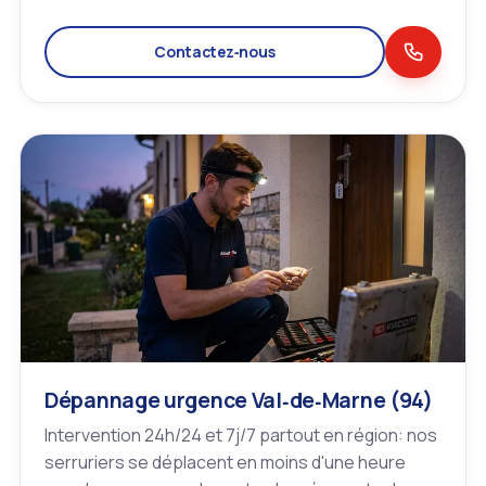
Contactez‑nous
Dépannage urgence Val‑de‑Marne (94)
Intervention 24h/24 et 7j/7 partout en région: nos
serruriers se déplacent en moins d'une heure