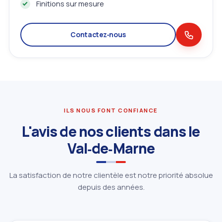
Finitions sur mesure
Contactez‑nous
ILS NOUS FONT CONFIANCE
L'avis de nos clients dans le
Val‑de‑Marne
La satisfaction de notre clientèle est notre priorité absolue
depuis des années.