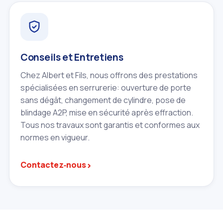
Conseils et Entretiens
Chez Albert et Fils, nous offrons des prestations
spécialisées en serrurerie: ouverture de porte
sans dégât, changement de cylindre, pose de
blindage A2P, mise en sécurité après effraction.
Tous nos travaux sont garantis et conformes aux
normes en vigueur.
›
Contactez‑nous