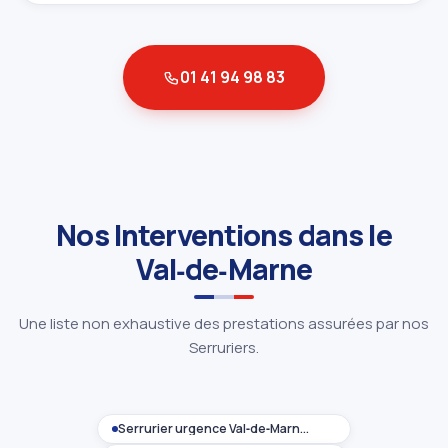
01 41 94 98 83
Nos Interventions dans le
Val‑de‑Marne
Une liste non exhaustive des prestations assurées par nos
Serruriers.
Serrurier urgence Val‑de‑Marne (94)