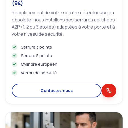
(94)
Remplacement de votre serrure défectueuse ou
obsolète: nous installons des serrures certifiées
A2P (1, 2 ou 3 étoiles) adaptées à votre porte et à
votre niveau de sécurité.
Serrure 3 points
Serrure 5 points
Cylindre européen
Verrou de sécurité
Contactez‑nous