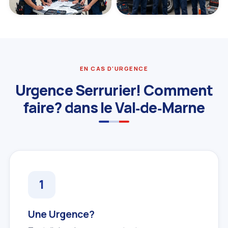
EN CAS D'URGENCE
Urgence Serrurier! Comment
faire? dans le Val‑de‑Marne
Une Urgence?