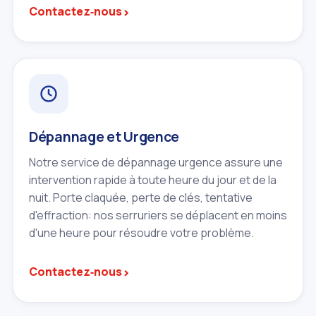
›
Contactez‑nous
Dépannage et Urgence
Notre service de dépannage urgence assure une
intervention rapide à toute heure du jour et de la
nuit. Porte claquée, perte de clés, tentative
d'effraction: nos serruriers se déplacent en moins
d'une heure pour résoudre votre problème.
›
Contactez‑nous