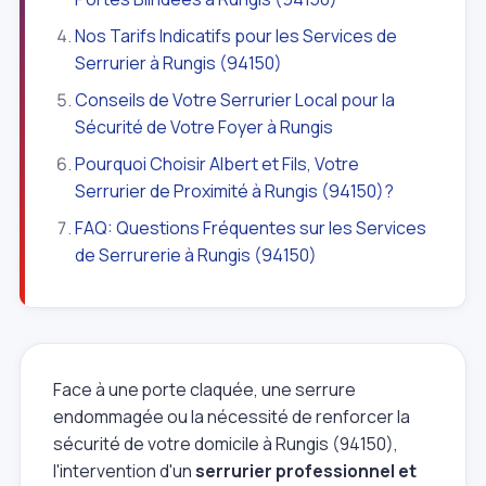
Nos Tarifs Indicatifs pour les Services de
Serrurier à Rungis (94150)
Conseils de Votre Serrurier Local pour la
Sécurité de Votre Foyer à Rungis
Pourquoi Choisir Albert et Fils, Votre
Serrurier de Proximité à Rungis (94150)?
FAQ: Questions Fréquentes sur les Services
de Serrurerie à Rungis (94150)
Face à une porte claquée, une serrure
endommagée ou la nécessité de renforcer la
sécurité de votre domicile à Rungis (94150),
l'intervention d'un
serrurier professionnel et