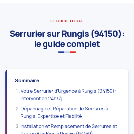
LE GUIDE LOCAL
Serrurier sur Rungis (94150):
le guide complet
Sommaire
Votre Serrurier d'Urgence à Rungis (94150):
Intervention 24h/7j
Dépannage et Réparation de Serrures à
Rungis: Expertise et Fiabilité
Installation et Remplacement de Serrures et
Portes Blindées à Rungis (94150)