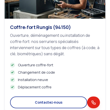
Coffre‑fort Rungis (94150)
Ouverture, déménagement ou installation de
coffre‑fort: nos serruriers spécialisés
interviennent sur tous types de coffres (à code, à
clé, biométriques) sans dégât.
Ouverture coffre‑fort
Changement de code
Installation neuve
Déplacement coffre
Contactez‑nous