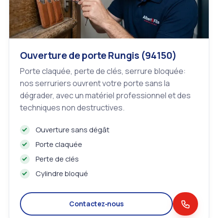
Ouverture de porte Rungis (94150)
Porte claquée, perte de clés, serrure bloquée:
nos serruriers ouvrent votre porte sans la
dégrader, avec un matériel professionnel et des
techniques non destructives.
Ouverture sans dégât
Porte claquée
Perte de clés
Cylindre bloqué
Contactez‑nous