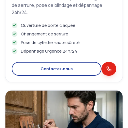
de serrure, pose de blindage et dépannage
24h/24.
Ouverture de porte claquée
Changement de serrure
Pose de cylindre haute sûreté
Dépannage urgence 24h/24
Contactez‑nous