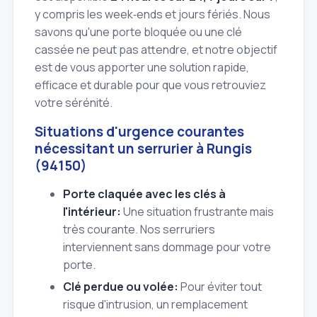
y compris les week‑ends et jours fériés. Nous
savons qu'une porte bloquée ou une clé
cassée ne peut pas attendre, et notre objectif
est de vous apporter une solution rapide,
efficace et durable pour que vous retrouviez
votre sérénité.
Situations d'urgence courantes
nécessitant un serrurier à Rungis
(94150)
Porte claquée avec les clés à
l'intérieur:
Une situation frustrante mais
très courante. Nos serruriers
interviennent sans dommage pour votre
porte.
Clé perdue ou volée:
Pour éviter tout
risque d'intrusion, un remplacement