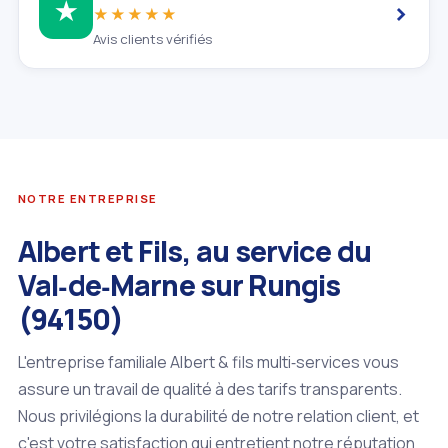
›
★
★★★★★
Avis clients vérifiés
NOTRE ENTREPRISE
Albert et Fils, au service du
Val‑de‑Marne sur Rungis
(94150)
L'entreprise familiale Albert & fils multi‑services vous
assure un travail de qualité à des tarifs transparents.
Nous privilégions la durabilité de notre relation client, et
c'est votre satisfaction qui entretient notre réputation