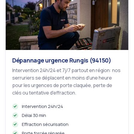
Dépannage urgence Rungis (94150)
Intervention 24h/24 et 7j/7 partout en région: nos
serruriers se déplacent en moins d'une heure
pour les urgences de porte claquée, perte de
clés ou tentative d'effraction.
Intervention 24h/24
Délai 30 min
Effraction sécurisation
Porte forcée réparée