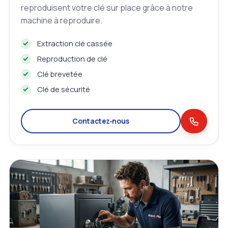
reproduisent votre clé sur place grâce à notre
machine à reproduire.
Extraction clé cassée
Reproduction de clé
Clé brevetée
Clé de sécurité
Contactez‑nous