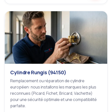
Cylindre Rungis (94150)
Remplacement ou réparation de cylindre
européen: nous installons les marques les plus
reconnues (Picard, Fichet, Bricard, Vachette)
pour une sécurité optimale et une compatibilité
parfaite.