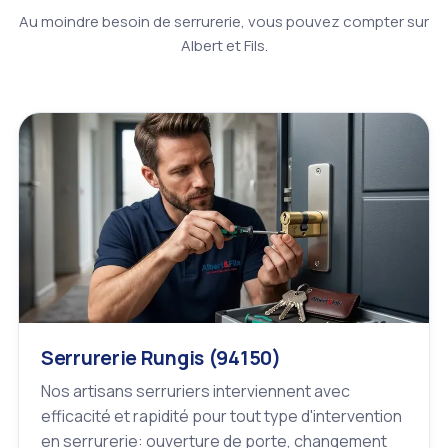
Au moindre besoin de serrurerie, vous pouvez compter sur
Albert et Fils.
Serrurerie Rungis (94150)
Nos artisans serruriers interviennent avec
efficacité et rapidité pour tout type d'intervention
en serrurerie: ouverture de porte, changement