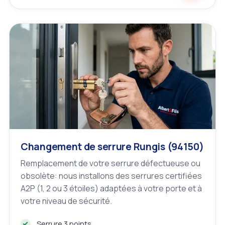
Changement de serrure Rungis (94150)
Remplacement de votre serrure défectueuse ou
obsolète: nous installons des serrures certifiées
A2P (1, 2 ou 3 étoiles) adaptées à votre porte et à
votre niveau de sécurité.
Serrure 3 points