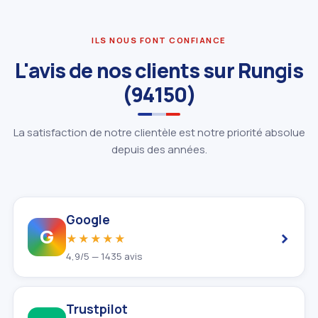
ILS NOUS FONT CONFIANCE
L'avis de nos clients sur Rungis
(94150)
La satisfaction de notre clientèle est notre priorité absolue
depuis des années.
Google
›
G
★★★★★
4,9/5 — 1435 avis
Trustpilot