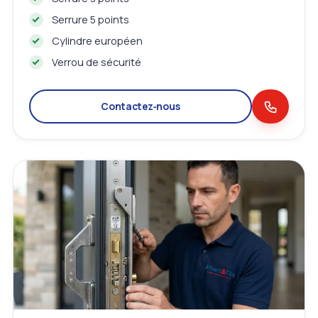
Serrure 5 points
Cylindre européen
Verrou de sécurité
Contactez‑nous