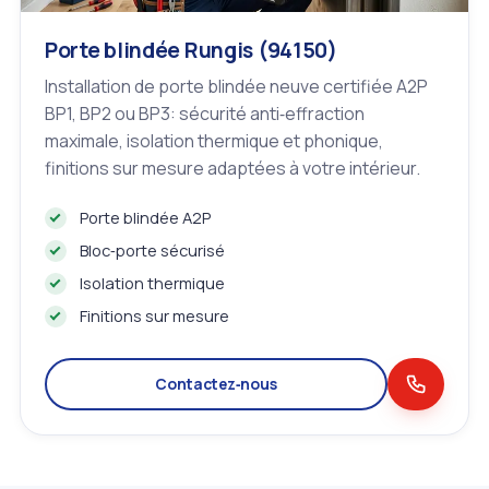
Porte blindée Rungis (94150)
Installation de porte blindée neuve certifiée A2P
BP1, BP2 ou BP3: sécurité anti‑effraction
maximale, isolation thermique et phonique,
finitions sur mesure adaptées à votre intérieur.
Porte blindée A2P
Bloc‑porte sécurisé
Isolation thermique
Finitions sur mesure
Contactez‑nous