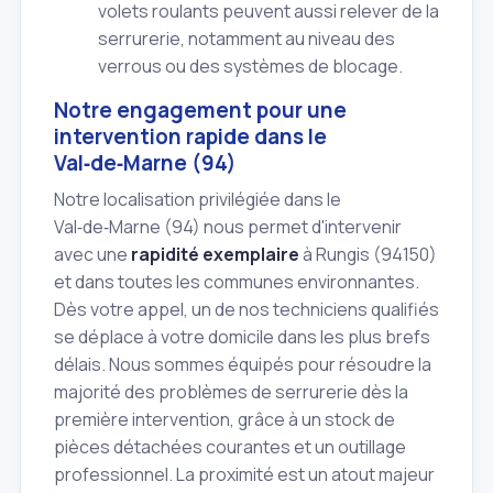
volets roulants peuvent aussi relever de la
serrurerie, notamment au niveau des
verrous ou des systèmes de blocage.
Notre engagement pour une
intervention rapide dans le
Val‑de‑Marne (94)
Notre localisation privilégiée dans le
Val‑de‑Marne (94) nous permet d'intervenir
avec une
rapidité exemplaire
à Rungis (94150)
et dans toutes les communes environnantes.
Dès votre appel, un de nos techniciens qualifiés
se déplace à votre domicile dans les plus brefs
délais. Nous sommes équipés pour résoudre la
majorité des problèmes de serrurerie dès la
première intervention, grâce à un stock de
pièces détachées courantes et un outillage
professionnel. La proximité est un atout majeur