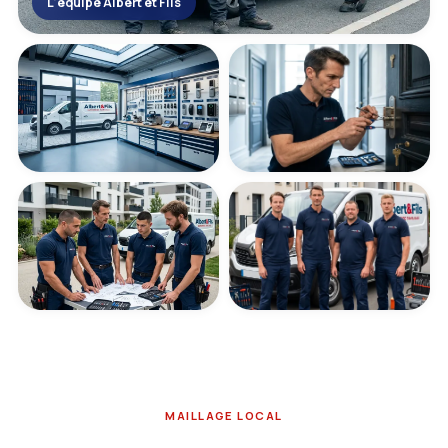
L'équipe Albert et Fils
MAILLAGE LOCAL