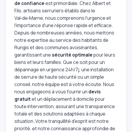
de confiance
est primordiale. Chez Albert et
Fils, artisans serruriers établis dans le
Val‑de‑Marne, nous comprenons l'urgence et
l'importance d'une réponse rapide et efficace.
Depuis de nombreuses années, nous mettons
notre expertise au service des habitants de
Rungis et des communes avoisinantes,
garantissant une
sécurité optimale
pour leurs
biens et leurs familles. Que ce soit pour un
dépannage en urgence 24h/7j, une installation
de serrure de haute sécurité ou un simple
conseil, notre équipe est à votre écoute. Nous
nous engageons à vous fournir un
devis
gratuit
et un déplacement à domicile pour
toute intervention, assurant une transparence
totale et des solutions adaptées à chaque
situation. Votre tranquillité d'esprit est notre
priorité, et notre connaissance approfondie de