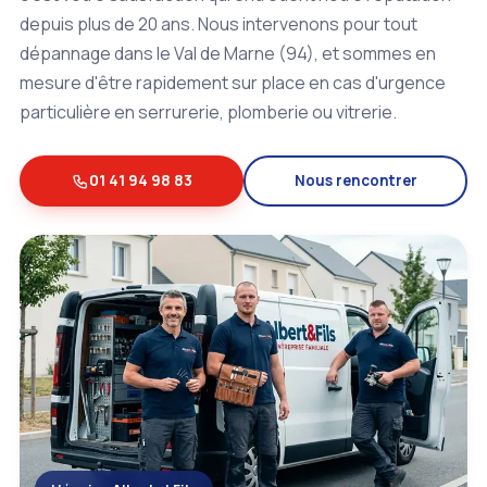
depuis plus de 20 ans. Nous intervenons pour tout
dépannage dans le Val de Marne (94), et sommes en
mesure d'être rapidement sur place en cas d'urgence
particulière en serrurerie, plomberie ou vitrerie.
01 41 94 98 83
Nous rencontrer