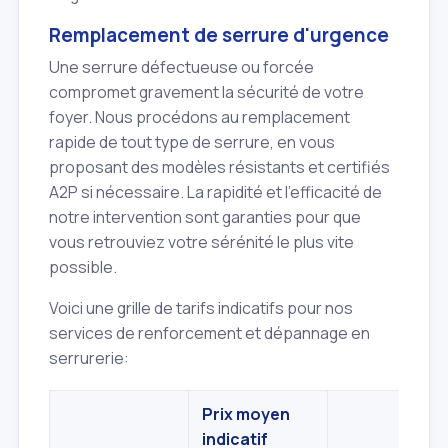
Remplacement de serrure d'urgence
Une serrure défectueuse ou forcée
compromet gravement la sécurité de votre
foyer. Nous procédons au remplacement
rapide de tout type de serrure, en vous
proposant des modèles résistants et certifiés
A2P si nécessaire. La rapidité et l'efficacité de
notre intervention sont garanties pour que
vous retrouviez votre sérénité le plus vite
possible.
Voici une grille de tarifs indicatifs pour nos
services de renforcement et dépannage en
serrurerie:
Prix moyen
indicatif