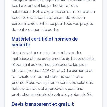
ses habitants et les particularités des
habitations. Notre expertise en serrurerie et en
sécurité est reconnue, faisant de nous un
partenaire de confiance pour tous vos projets
de renforcement de porte.
Matériel certifié et normes de
sécurité
Nous travaillons exclusivement avec des
matériaux et des équipements de haute qualité,
répondant aux normes de sécurité les plus
strictes (normes A2P, CE, etc.). La durabilité et
l'efficacité de nos installations sont notre
priorité. Nous vous garantissons des solutions
fiables, testées et approuvées pour une
protection maximale de votre foyer dans le 94.
Devis transparent et gratuit