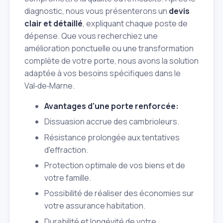
diagnostic, nous vous présenterons un
devis
clair et détaillé
, expliquant chaque poste de
dépense. Que vous recherchiez une
amélioration ponctuelle ou une transformation
complète de votre porte, nous avons la solution
adaptée à vos besoins spécifiques dans le
Val‑de‑Marne.
Avantages d'une porte renforcée:
Dissuasion accrue des cambrioleurs.
Résistance prolongée aux tentatives
d'effraction.
Protection optimale de vos biens et de
votre famille.
Possibilité de réaliser des économies sur
votre assurance habitation.
Durabilité et longévité de votre