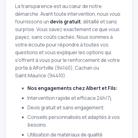
La transparence est au cœur de notre
démarche. Avant toute intervention, nous vous
fournissons un
devis gratuit
, détaillé et sans
surprise. Vous savez exactement ce que vous
payez, sans coûts cachés. Nous sommes à
votre écoute pour répondre à toutes vos
questions et vous expliquer les options qui
s'offrent à vous pour le renforcement de votre
porte à Alfortville (94140), Cachan ou
Saint‑Maurice (94410).
Nos engagements chez Albert et Fils:
Intervention rapide et efficace 24h/7j.
Devis gratuit et sans engagement.
Conseils personnalisés et adaptés à vos
besoins.
Utilisation de matériaux de qualité