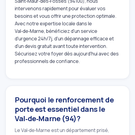
Saint‑Maur‑des‑Fossés (94100), nous
intervenons rapidement pour évaluer vos
besoins et vous offrir une protection optimale.
Avec notre expertise locale dans le
Val‑de‑Marne, bénéficiez d'un service
d'urgence 24h/7j, d'un dépannage efficace et
d'un devis gratuit avant toute intervention.
Sécurisez votre foyer dès aujourd'hui avec des
professionnels de confiance.
Pourquoi le renforcement de
porte est essentiel dans le
Val‑de‑Marne (94)?
Le Val‑de‑Marne est un département prisé,