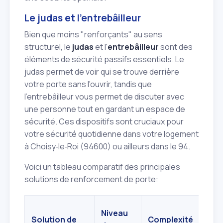
Le judas et l'entrebâilleur
Bien que moins "renforçants" au sens
structurel, le
judas
et l'
entrebâilleur
sont des
éléments de sécurité passifs essentiels. Le
judas permet de voir qui se trouve derrière
votre porte sans l'ouvrir, tandis que
l'entrebâilleur vous permet de discuter avec
une personne tout en gardant un espace de
sécurité. Ces dispositifs sont cruciaux pour
votre sécurité quotidienne dans votre logement
à Choisy‑le‑Roi (94600) ou ailleurs dans le 94.
Voici un tableau comparatif des principales
solutions de renforcement de porte:
Niveau
Solution de
Complexité