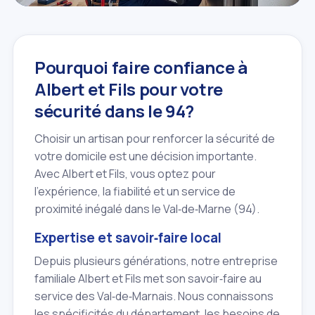
Pourquoi faire confiance à
Albert et Fils pour votre
sécurité dans le 94?
Choisir un artisan pour renforcer la sécurité de
votre domicile est une décision importante.
Avec Albert et Fils, vous optez pour
l'expérience, la fiabilité et un service de
proximité inégalé dans le Val‑de‑Marne (94).
Expertise et savoir‑faire local
Depuis plusieurs générations, notre entreprise
familiale Albert et Fils met son savoir‑faire au
service des Val‑de‑Marnais. Nous connaissons
les spécificités du département, les besoins de