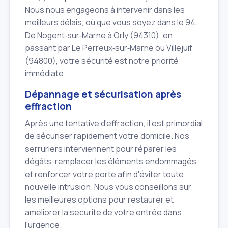
Nous nous engageons à intervenir dans les
meilleurs délais, où que vous soyez dans le 94.
De Nogent‑sur‑Marne à Orly (94310), en
passant par Le Perreux‑sur‑Marne ou Villejuif
(94800), votre sécurité est notre priorité
immédiate.
Dépannage et sécurisation après
effraction
Après une tentative d'effraction, il est primordial
de sécuriser rapidement votre domicile. Nos
serruriers interviennent pour réparer les
dégâts, remplacer les éléments endommagés
et renforcer votre porte afin d'éviter toute
nouvelle intrusion. Nous vous conseillons sur
les meilleures options pour restaurer et
améliorer la sécurité de votre entrée dans
l'urgence.