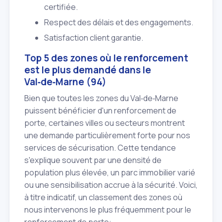
certifiée.
Respect des délais et des engagements.
Satisfaction client garantie.
Top 5 des zones où le renforcement
est le plus demandé dans le
Val‑de‑Marne (94)
Bien que toutes les zones du Val‑de‑Marne
puissent bénéficier d'un renforcement de
porte, certaines villes ou secteurs montrent
une demande particulièrement forte pour nos
services de sécurisation. Cette tendance
s'explique souvent par une densité de
population plus élevée, un parc immobilier varié
ou une sensibilisation accrue à la sécurité. Voici,
à titre indicatif, un classement des zones où
nous intervenons le plus fréquemment pour le
renforcement de porte: