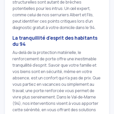
structurelles sont autant de brèches
potentielles pour les intrus. Un œil expert,
comme celui de nos serruriers Albert et Fils,
peut identifier ces points critiques lors d'un
diagnostic gratuit à votre domicile dans le 94.
La tranquillité d'esprit des habitants
du 94
Au‑delà de la protection matérielle, le
renforcement de porte offre une inestimable
tranquillité d'esprit. Savoir que votre famille et
vos biens sont en sécurité, même en votre
absence, est un confort qui n'a pas de prix. Que
vous partiez en vacances ou simplement au
travail, une porte renforcée vous permet de
vivre plus sereinement. Dans le Val‑de‑Marne
(94), nos interventions visent à vous apporter
cette sérénité, en vous offrant des solutions