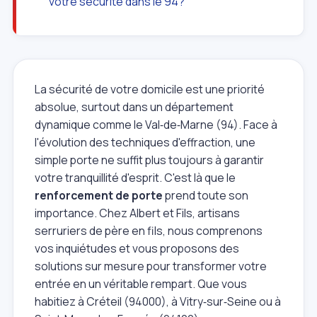
votre sécurité dans le 94?
La sécurité de votre domicile est une priorité
absolue, surtout dans un département
dynamique comme le Val‑de‑Marne (94). Face à
l'évolution des techniques d'effraction, une
simple porte ne suffit plus toujours à garantir
votre tranquillité d'esprit. C'est là que le
renforcement de porte
prend toute son
importance. Chez Albert et Fils, artisans
serruriers de père en fils, nous comprenons
vos inquiétudes et vous proposons des
solutions sur mesure pour transformer votre
entrée en un véritable rempart. Que vous
habitiez à Créteil (94000), à Vitry‑sur‑Seine ou à