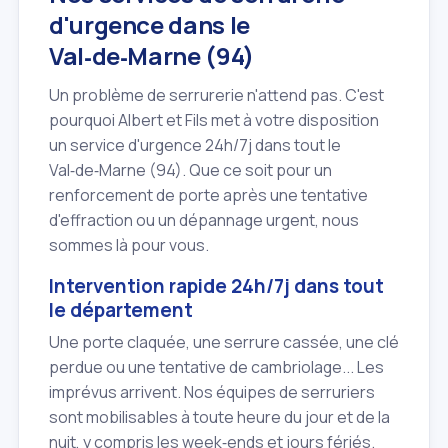
d'urgence dans le
Val‑de‑Marne (94)
Un problème de serrurerie n'attend pas. C'est
pourquoi Albert et Fils met à votre disposition
un service d'urgence 24h/7j dans tout le
Val‑de‑Marne (94). Que ce soit pour un
renforcement de porte après une tentative
d'effraction ou un dépannage urgent, nous
sommes là pour vous.
Intervention rapide 24h/7j dans tout
le département
Une porte claquée, une serrure cassée, une clé
perdue ou une tentative de cambriolage... Les
imprévus arrivent. Nos équipes de serruriers
sont mobilisables à toute heure du jour et de la
nuit, y compris les week‑ends et jours fériés.