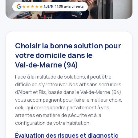
★★★★★
4,9/5
· 1435 avis clients
Choisir la bonne solution pour
votre domicile dans le
Val‑de‑Marne (94)
Face à la multitude de solutions, il peut être
difficile de s'y retrouver. Nos artisans serruriers
d'Albert et Fils, basés dans le Val‑de‑Marne (94),
vous accompagnent pour faire le meilleur choix,
celui qui correspondra parfaitement à vos
attentes en matière de sécurité et à la
configuration de votre habitation.
Évaluation des risques et diagnostic