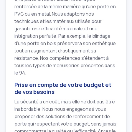
renforcée de la même manière qu'une porte en
PVC ou en métal. Nous adaptons nos
techniques et les matériaux utilisés pour
garantir une efficacité maximale et une
intégration parfaite. Par exemple, le blindage
d'une porte en bois préservera son esthétique
tout en augmentant drastiquement sa
résistance. Nos compétences s'étendent à
tous les types de menuiseries présentes dans
le 94.
Prise en compte de votre budget et
de vos besoins
La sécurité a un coût, mais elle ne doit pas être
inabordable. Nous nous engageons à vous
proposer des solutions de renforcement de
porte qui respectent votre budget, sans jamais
compromettre la qualité ou l'efficacité. Après le