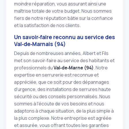
moindre réparation, vous assurant ainsi une
maîtrise totale de votre budget. Nous sommes
fiers de notre réputation bâtie sur la confiance
et la satisfaction de nos clients.
Un savoir‑faire reconnu au service des
Val‑de‑Marnais (94)
Depuis de nombreuses années, Albert et Fils
met son savoir‑faire au service des habitants et
professionnels du
Val‑de‑Marne (94)
. Notre
expertise en serrurerie est reconnue et
appréciée, que ce soit pour des dépannages
d'urgence, des installations de serrures haute
sécurité ou des conseils personnalisés. Nous
sommes à l'écoute de vos besoins et nous
adaptons à chaque situation, de la plus simple à
la plus complexe. Notre entreprise est agréée
et assurée, vous offrant toutes les garanties