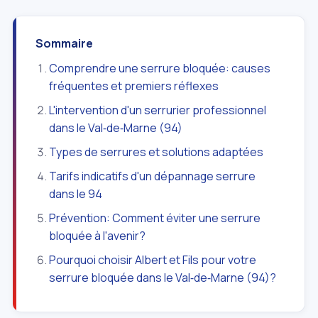
Sommaire
Comprendre une serrure bloquée: causes
fréquentes et premiers réflexes
L'intervention d'un serrurier professionnel
dans le Val‑de‑Marne (94)
Types de serrures et solutions adaptées
Tarifs indicatifs d'un dépannage serrure
dans le 94
Prévention: Comment éviter une serrure
bloquée à l'avenir?
Pourquoi choisir Albert et Fils pour votre
serrure bloquée dans le Val‑de‑Marne (94)?