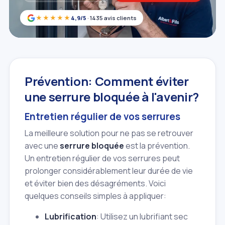
★★★★★
4,9/5
· 1435 avis clients
Prévention: Comment éviter
une serrure bloquée à l'avenir?
Entretien régulier de vos serrures
La meilleure solution pour ne pas se retrouver
avec une
serrure bloquée
est la prévention.
Un entretien régulier de vos serrures peut
prolonger considérablement leur durée de vie
et éviter bien des désagréments. Voici
quelques conseils simples à appliquer:
Lubrification
: Utilisez un lubrifiant sec