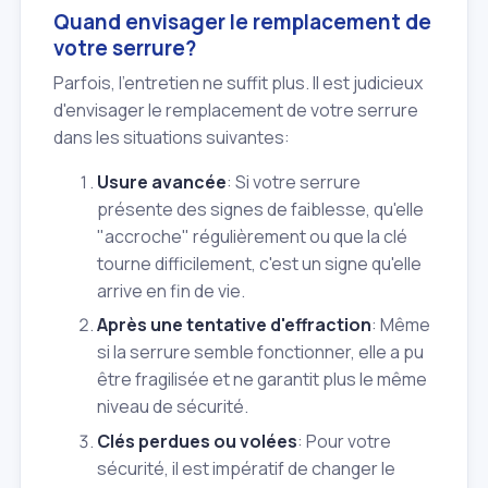
Quand envisager le remplacement de
votre serrure?
Parfois, l'entretien ne suffit plus. Il est judicieux
d'envisager le remplacement de votre serrure
dans les situations suivantes:
Usure avancée
: Si votre serrure
présente des signes de faiblesse, qu'elle
"accroche" régulièrement ou que la clé
tourne difficilement, c'est un signe qu'elle
arrive en fin de vie.
Après une tentative d'effraction
: Même
si la serrure semble fonctionner, elle a pu
être fragilisée et ne garantit plus le même
niveau de sécurité.
Clés perdues ou volées
: Pour votre
sécurité, il est impératif de changer le