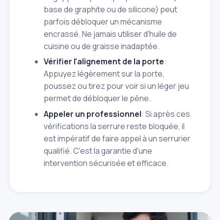
base de graphite ou de silicone) peut
parfois débloquer un mécanisme
encrassé. Ne jamais utiliser d'huile de
cuisine ou de graisse inadaptée.
Vérifier l'alignement de la porte
:
Appuyez légèrement sur la porte,
poussez ou tirez pour voir si un léger jeu
permet de débloquer le pêne.
Appeler un professionnel
: Si après ces
vérifications la serrure reste bloquée, il
est impératif de faire appel à un serrurier
qualifié. C'est la garantie d'une
intervention sécurisée et efficace.