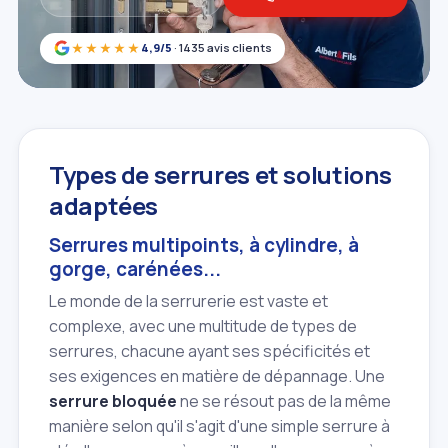
★★★★★
4,9/5
· 1435 avis clients
Types de serrures et solutions
adaptées
Serrures multipoints, à cylindre, à
gorge, carénées...
Le monde de la serrurerie est vaste et
complexe, avec une multitude de types de
serrures, chacune ayant ses spécificités et
ses exigences en matière de dépannage. Une
serrure bloquée
ne se résout pas de la même
manière selon qu'il s'agit d'une simple serrure à