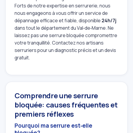
Forts de notre expertise en serrurerie, nous
nous engageons à vous offrir un service de
dépannage efficace et fiable, disponible
24h/7j
dans tout le département du Val‑de‑Marne. Ne
laissez pas une serrure bloquée compromettre
votre tranquillité. Contactez nos artisans
serruriers pour un diagnostic précis et un devis
gratuit.
Comprendre une serrure
bloquée: causes fréquentes et
premiers réflexes
Pourquoi ma serrure est‑elle
bloquée?