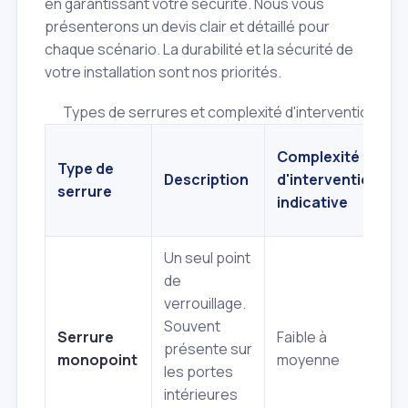
en garantissant votre sécurité. Nous vous
présenterons un devis clair et détaillé pour
chaque scénario. La durabilité et la sécurité de
votre installation sont nos priorités.
Types de serrures et complexité d'intervention en 
Complexité
Type de
Description
d'intervention
serrure
indicative
Un seul point
de
verrouillage.
Souvent
Serrure
Faible à
présente sur
monopoint
moyenne
les portes
intérieures