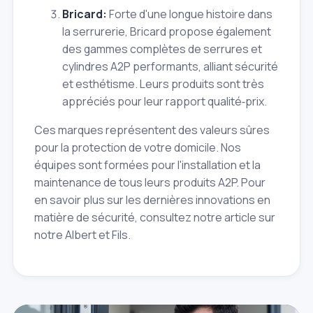
Bricard:
Forte d'une longue histoire dans
la serrurerie, Bricard propose également
des gammes complètes de serrures et
cylindres A2P performants, alliant sécurité
et esthétisme. Leurs produits sont très
appréciés pour leur rapport qualité‑prix.
Ces marques représentent des valeurs sûres
pour la protection de votre domicile. Nos
équipes sont formées pour l'installation et la
maintenance de tous leurs produits A2P. Pour
en savoir plus sur les dernières innovations en
matière de sécurité, consultez notre article sur
notre Albert et Fils.