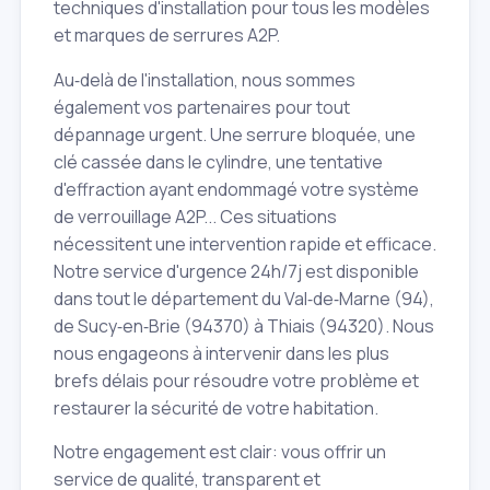
techniques d'installation pour tous les modèles
et marques de serrures A2P.
Au‑delà de l'installation, nous sommes
également vos partenaires pour tout
dépannage urgent. Une serrure bloquée, une
clé cassée dans le cylindre, une tentative
d'effraction ayant endommagé votre système
de verrouillage A2P... Ces situations
nécessitent une intervention rapide et efficace.
Notre service d'urgence 24h/7j est disponible
dans tout le département du Val‑de‑Marne (94),
de Sucy‑en‑Brie (94370) à Thiais (94320). Nous
nous engageons à intervenir dans les plus
brefs délais pour résoudre votre problème et
restaurer la sécurité de votre habitation.
Notre engagement est clair: vous offrir un
service de qualité, transparent et