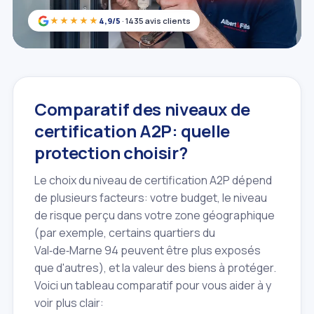
★★★★★
4,9/5
· 1435 avis clients
Comparatif des niveaux de
certification A2P: quelle
protection choisir?
Le choix du niveau de certification A2P dépend
de plusieurs facteurs: votre budget, le niveau
de risque perçu dans votre zone géographique
(par exemple, certains quartiers du
Val‑de‑Marne 94 peuvent être plus exposés
que d'autres), et la valeur des biens à protéger.
Voici un tableau comparatif pour vous aider à y
voir plus clair: