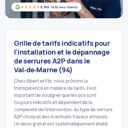
★★★★★
4,9/5
· 1435 avis clients
Grille de tarifs indicatifs pour
l'installation et le dépannage
de serrures A2P dans le
Val‑de‑Marne (94)
Chez Albert et Fils, nous prônons la
transparence en matière de tarifs. Il est
important de souligner que les prix sont
toujours indicatifs et dépendent de la
complexité de l'intervention, du type de serrure
A2P choisi et des éventuels travaux annexes.
Un devis gratuit est systématiquement établi