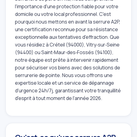
l'importance d'une protection fiable pour votre
domicile ou votre local professionnel. C'est
pourquoi nous mettons en avant la serrure A2P,
une certification reconnue pour sa résistance
exceptionnelle aux tentatives d'effraction. Que
vous résidiez à Créteil (94000), Vitry‑sur‑Seine
(94400) ou Saint‑Maur‑des‑Fossés (94100),
notre équipe est prête à intervenir rapidement
pour sécuriser vos biens avec des solutions de
serrurerie de pointe. Nous vous offrons une
expertise locale et un service de dépannage
d'urgence 24h/7j, garantissant votre tranquillité
d'esprit à tout moment de l'année 2026.