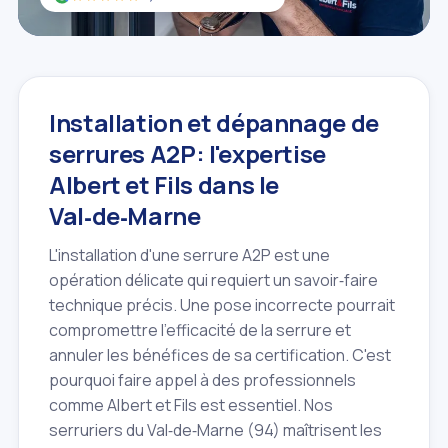
Installation et dépannage de
serrures A2P: l'expertise
Albert et Fils dans le
Val‑de‑Marne
L'installation d'une serrure A2P est une
opération délicate qui requiert un savoir‑faire
technique précis. Une pose incorrecte pourrait
compromettre l'efficacité de la serrure et
annuler les bénéfices de sa certification. C'est
pourquoi faire appel à des professionnels
comme Albert et Fils est essentiel. Nos
serruriers du Val‑de‑Marne (94) maîtrisent les