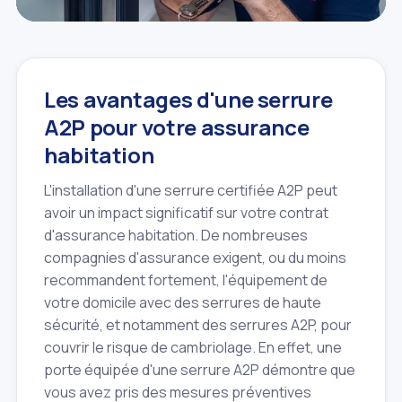
Les avantages d'une serrure
A2P pour votre assurance
habitation
L'installation d'une serrure certifiée A2P peut
avoir un impact significatif sur votre contrat
d'assurance habitation. De nombreuses
compagnies d'assurance exigent, ou du moins
recommandent fortement, l'équipement de
votre domicile avec des serrures de haute
sécurité, et notamment des serrures A2P, pour
couvrir le risque de cambriolage. En effet, une
porte équipée d'une serrure A2P démontre que
vous avez pris des mesures préventives