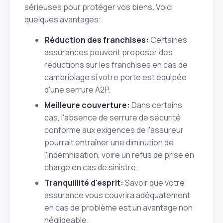
sérieuses pour protéger vos biens. Voici
quelques avantages:
Réduction des franchises:
Certaines
assurances peuvent proposer des
réductions sur les franchises en cas de
cambriolage si votre porte est équipée
d'une serrure A2P.
Meilleure couverture:
Dans certains
cas, l'absence de serrure de sécurité
conforme aux exigences de l'assureur
pourrait entraîner une diminution de
l'indemnisation, voire un refus de prise en
charge en cas de sinistre.
Tranquillité d'esprit:
Savoir que votre
assurance vous couvrira adéquatement
en cas de problème est un avantage non
négligeable.