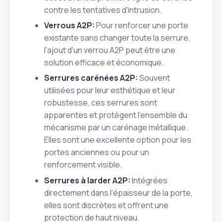
contre les tentatives d'intrusion.
Verrous A2P:
Pour renforcer une porte
existante sans changer toute la serrure,
l'ajout d'un verrou A2P peut être une
solution efficace et économique.
Serrures carénées A2P:
Souvent
utilisées pour leur esthétique et leur
robustesse, ces serrures sont
apparentes et protègent l'ensemble du
mécanisme par un carénage métallique.
Elles sont une excellente option pour les
portes anciennes ou pour un
renforcement visible.
Serrures à larder A2P:
Intégrées
directement dans l'épaisseur de la porte,
elles sont discrètes et offrent une
protection de haut niveau.