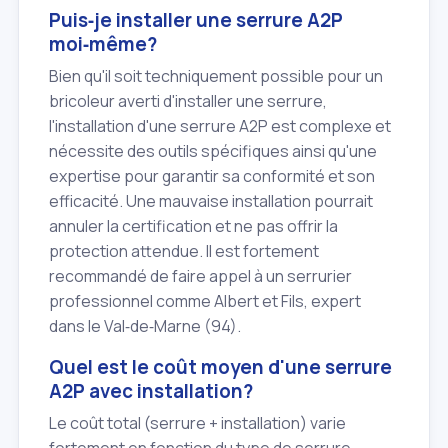
Puis‑je installer une serrure A2P
moi‑même?
Bien qu'il soit techniquement possible pour un
bricoleur averti d'installer une serrure,
l'installation d'une serrure A2P est complexe et
nécessite des outils spécifiques ainsi qu'une
expertise pour garantir sa conformité et son
efficacité. Une mauvaise installation pourrait
annuler la certification et ne pas offrir la
protection attendue. Il est fortement
recommandé de faire appel à un serrurier
professionnel comme Albert et Fils, expert
dans le Val‑de‑Marne (94).
Quel est le coût moyen d'une serrure
A2P avec installation?
Le coût total (serrure + installation) varie