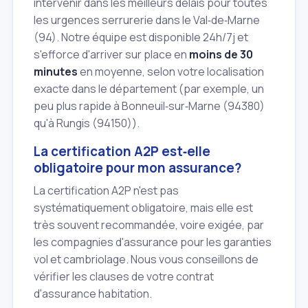
intervenir dans les meilleurs délais pour toutes
les urgences serrurerie dans le Val‑de‑Marne
(94). Notre équipe est disponible 24h/7j et
s'efforce d'arriver sur place en
moins de 30
minutes
en moyenne, selon votre localisation
exacte dans le département (par exemple, un
peu plus rapide à Bonneuil‑sur‑Marne (94380)
qu'à Rungis (94150)).
La certification A2P est‑elle
obligatoire pour mon assurance?
La certification A2P n'est pas
systématiquement obligatoire, mais elle est
très souvent recommandée, voire exigée, par
les compagnies d'assurance pour les garanties
vol et cambriolage. Nous vous conseillons de
vérifier les clauses de votre contrat
d'assurance habitation.