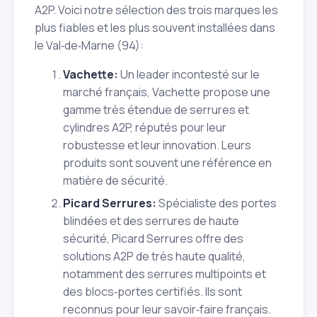
A2P. Voici notre sélection des trois marques les
plus fiables et les plus souvent installées dans
le Val‑de‑Marne (94):
Vachette:
Un leader incontesté sur le
marché français, Vachette propose une
gamme très étendue de serrures et
cylindres A2P, réputés pour leur
robustesse et leur innovation. Leurs
produits sont souvent une référence en
matière de sécurité.
Picard Serrures:
Spécialiste des portes
blindées et des serrures de haute
sécurité, Picard Serrures offre des
solutions A2P de très haute qualité,
notamment des serrures multipoints et
des blocs‑portes certifiés. Ils sont
reconnus pour leur savoir‑faire français.