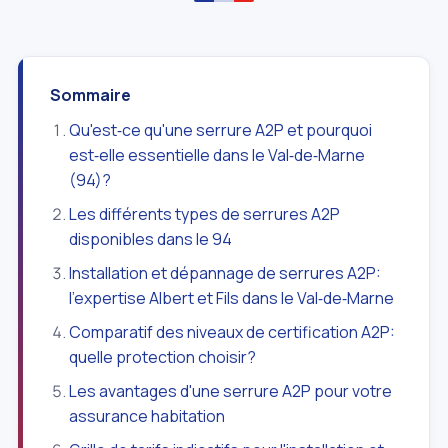
Sommaire
Qu'est‑ce qu'une serrure A2P et pourquoi
est‑elle essentielle dans le Val‑de‑Marne
(94)?
Les différents types de serrures A2P
disponibles dans le 94
Installation et dépannage de serrures A2P:
l'expertise Albert et Fils dans le Val‑de‑Marne
Comparatif des niveaux de certification A2P:
quelle protection choisir?
Les avantages d'une serrure A2P pour votre
assurance habitation