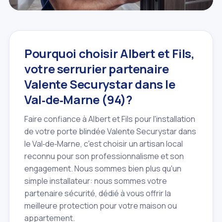
Pourquoi choisir Albert et Fils,
votre serrurier partenaire
Valente Securystar dans le
Val‑de‑Marne (94)?
Faire confiance à Albert et Fils pour l'installation
de votre porte blindée Valente Securystar dans
le Val‑de‑Marne, c'est choisir un artisan local
reconnu pour son professionnalisme et son
engagement. Nous sommes bien plus qu'un
simple installateur: nous sommes votre
partenaire sécurité, dédié à vous offrir la
meilleure protection pour votre maison ou
appartement.