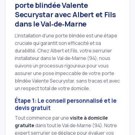
porte blindée Valente
Securystar avec Albert et Fils
dans le Val‑de‑Marne
L'installation d'une porte blindée est une étape
cruciale qui garantit son efficacité et sa
durabilité. Chez Albert et Fils, votre serrurier
installateur dans le Val‑de‑Marne (94), nous
suivons un processus rigoureux pour vous
assurer une pose impeccable de votre porte
blindée Valente Securystar, sans tracas et avec
un respect total de votre domicile.
Étape 1: Le conseil personnalisé et le
devis gratuit
Tout commence par une
visite à domicile
gratuite
dans tout le Val‑de‑Marne (94). Notre
expert serrurier se déplace pour évaluer vos