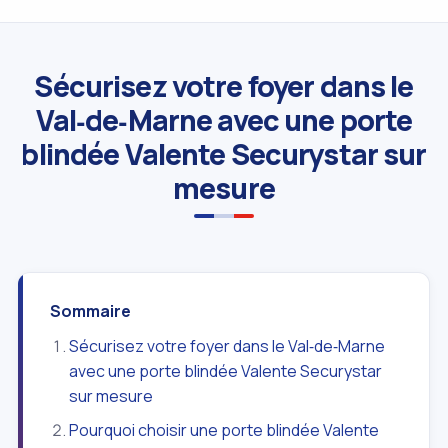
Sécurisez votre foyer dans le
Val‑de‑Marne avec une porte
blindée Valente Securystar sur
mesure
Sommaire
Sécurisez votre foyer dans le Val‑de‑Marne
avec une porte blindée Valente Securystar
sur mesure
Pourquoi choisir une porte blindée Valente