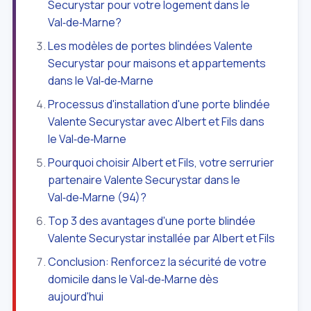
Securystar pour votre logement dans le
Val‑de‑Marne?
Les modèles de portes blindées Valente
Securystar pour maisons et appartements
dans le Val‑de‑Marne
Processus d'installation d'une porte blindée
Valente Securystar avec Albert et Fils dans
le Val‑de‑Marne
Pourquoi choisir Albert et Fils, votre serrurier
partenaire Valente Securystar dans le
Val‑de‑Marne (94)?
Top 3 des avantages d'une porte blindée
Valente Securystar installée par Albert et Fils
Conclusion: Renforcez la sécurité de votre
domicile dans le Val‑de‑Marne dès
aujourd'hui