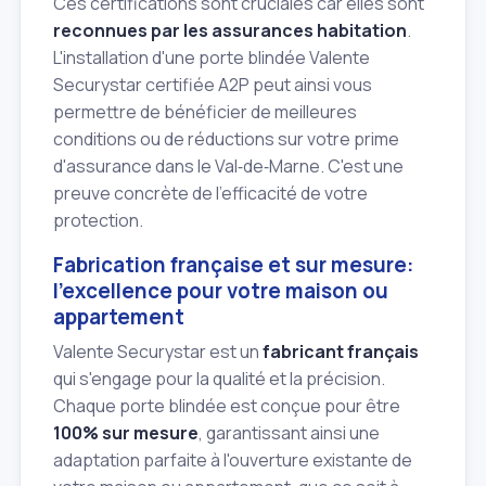
Ces certifications sont cruciales car elles sont
reconnues par les assurances habitation
.
L'installation d'une porte blindée Valente
Securystar certifiée A2P peut ainsi vous
permettre de bénéficier de meilleures
conditions ou de réductions sur votre prime
d'assurance dans le Val‑de‑Marne. C'est une
preuve concrète de l'efficacité de votre
protection.
Fabrication française et sur mesure:
l'excellence pour votre maison ou
appartement
Valente Securystar est un
fabricant français
qui s'engage pour la qualité et la précision.
Chaque porte blindée est conçue pour être
100% sur mesure
, garantissant ainsi une
adaptation parfaite à l'ouverture existante de