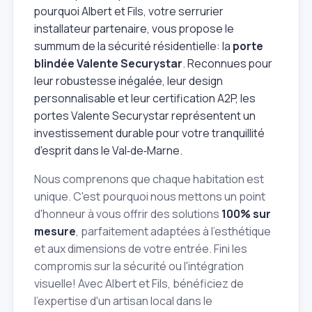
pourquoi Albert et Fils, votre serrurier
installateur partenaire, vous propose le
summum de la sécurité résidentielle: la
porte
blindée Valente Securystar
. Reconnues pour
leur robustesse inégalée, leur design
personnalisable et leur certification A2P, les
portes Valente Securystar représentent un
investissement durable pour votre tranquillité
d'esprit dans le Val‑de‑Marne.
Nous comprenons que chaque habitation est
unique. C'est pourquoi nous mettons un point
d'honneur à vous offrir des solutions
100% sur
mesure
, parfaitement adaptées à l'esthétique
et aux dimensions de votre entrée. Fini les
compromis sur la sécurité ou l'intégration
visuelle! Avec Albert et Fils, bénéficiez de
l'expertise d'un artisan local dans le