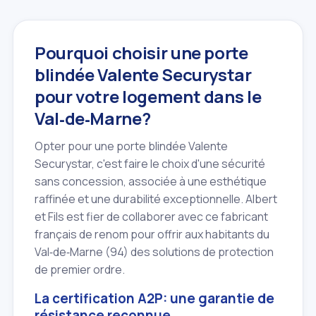
Pourquoi choisir une porte
blindée Valente Securystar
pour votre logement dans le
Val‑de‑Marne?
Opter pour une porte blindée Valente
Securystar, c'est faire le choix d'une sécurité
sans concession, associée à une esthétique
raffinée et une durabilité exceptionnelle. Albert
et Fils est fier de collaborer avec ce fabricant
français de renom pour offrir aux habitants du
Val‑de‑Marne (94) des solutions de protection
de premier ordre.
La certification A2P: une garantie de
résistance reconnue