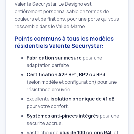
Valente Securystar, Le Designo est
entièrement personnalisable en termes de
couleurs et de finitions, pour une porte qui vous
ressemble dans le Val‑de‑Marne.
Points communs à tous les modèles
résidentiels Valente Securystar:
Fabrication sur mesure
pour une
adaptation parfaite.
Certification A2P BP1, BP2 ou BP3
(selon modèle et configuration) pour une
résistance prouvée.
Excellente
isolation phonique de 41 dB
pour votre confort.
Systèmes anti‑pinces intégrés
pour une
sécurité accrue.
Vaste choix de
plus de 100 coloris RAL
et