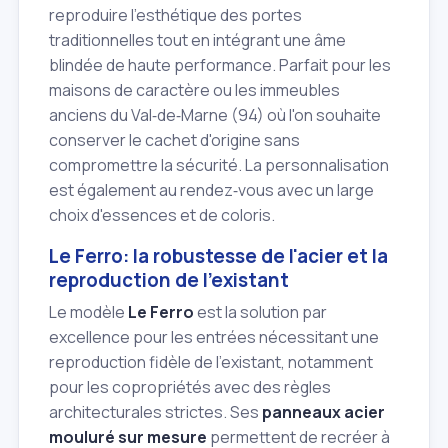
reproduire l'esthétique des portes
traditionnelles tout en intégrant une âme
blindée de haute performance. Parfait pour les
maisons de caractère ou les immeubles
anciens du Val‑de‑Marne (94) où l'on souhaite
conserver le cachet d'origine sans
compromettre la sécurité. La personnalisation
est également au rendez‑vous avec un large
choix d'essences et de coloris.
Le Ferro: la robustesse de l'acier et la
reproduction de l'existant
Le modèle
Le Ferro
est la solution par
excellence pour les entrées nécessitant une
reproduction fidèle de l'existant, notamment
pour les copropriétés avec des règles
architecturales strictes. Ses
panneaux acier
mouluré sur mesure
permettent de recréer à