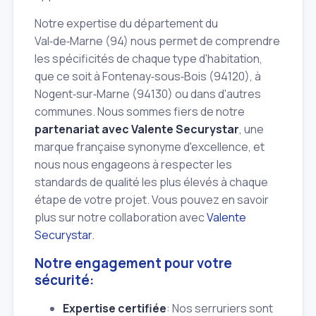
Notre expertise du département du
Val‑de‑Marne (94) nous permet de comprendre
les spécificités de chaque type d'habitation,
que ce soit à Fontenay‑sous‑Bois (94120), à
Nogent‑sur‑Marne (94130) ou dans d'autres
communes. Nous sommes fiers de notre
partenariat avec Valente Securystar
, une
marque française synonyme d'excellence, et
nous nous engageons à respecter les
standards de qualité les plus élevés à chaque
étape de votre projet. Vous pouvez en savoir
plus sur notre collaboration avec
Valente
Securystar
.
Notre engagement pour votre
sécurité:
Expertise certifiée
: Nos serruriers sont