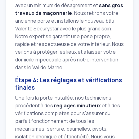
avec un minimum de désagrément et
sans gros
travaux de maçonnerie
. Nous retirons votre
ancienne porte et installons le nouveau bâti
Valente Securystar avec le plus grand soin.
Notre expertise garantit une pose propre,
rapide et respectueuse de votre intérieur. Nous
veillons à protéger les lieux et à laisser votre
domicile impeccable après notre intervention
dans le Val‑de‑Marne.
Étape 4: Les réglages et vérifications
finales
Une fois la porte installée, nos techniciens
procèdent à des
réglages minutieux
et à des
vérifications complètes pour s'assurer du
parfait fonctionnement de tous les
mécanismes: serrure, paumelles, pivots,
isolation phonique et étanchéité. Nous vous