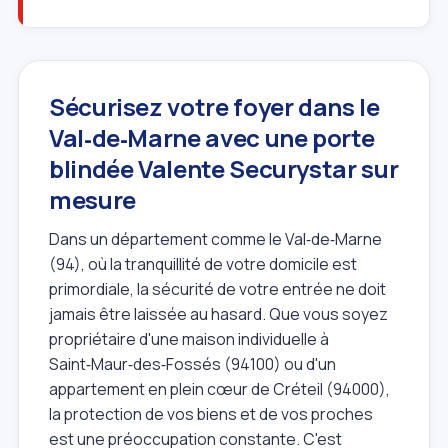
Sécurisez votre foyer dans le
Val‑de‑Marne avec une porte
blindée Valente Securystar sur
mesure
Dans un département comme le Val‑de‑Marne
(94), où la tranquillité de votre domicile est
primordiale, la sécurité de votre entrée ne doit
jamais être laissée au hasard. Que vous soyez
propriétaire d'une maison individuelle à
Saint‑Maur‑des‑Fossés (94100) ou d'un
appartement en plein cœur de Créteil (94000),
la protection de vos biens et de vos proches
est une préoccupation constante. C'est