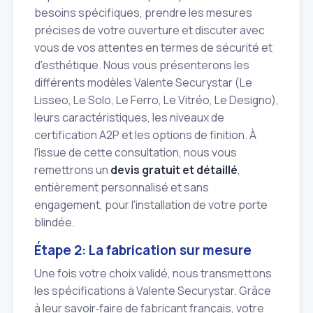
besoins spécifiques, prendre les mesures
précises de votre ouverture et discuter avec
vous de vos attentes en termes de sécurité et
d'esthétique. Nous vous présenterons les
différents modèles Valente Securystar (Le
Lisseo, Le Solo, Le Ferro, Le Vitréo, Le Designo),
leurs caractéristiques, les niveaux de
certification A2P et les options de finition. À
l'issue de cette consultation, nous vous
remettrons un
devis gratuit et détaillé
,
entièrement personnalisé et sans
engagement, pour l'installation de votre porte
blindée.
Étape 2: La fabrication sur mesure
Une fois votre choix validé, nous transmettons
les spécifications à Valente Securystar. Grâce
à leur savoir‑faire de fabricant français, votre