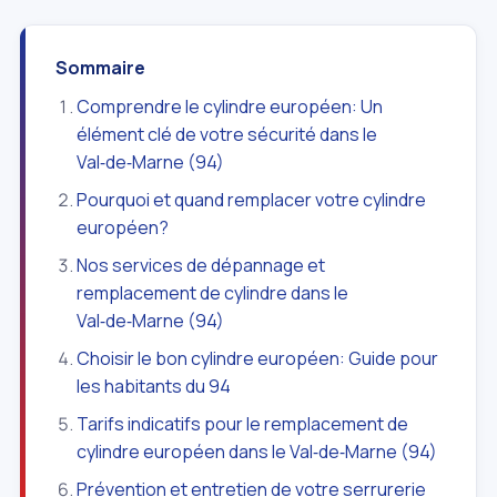
Sommaire
Comprendre le cylindre européen: Un
élément clé de votre sécurité dans le
Val‑de‑Marne (94)
Pourquoi et quand remplacer votre cylindre
européen?
Nos services de dépannage et
remplacement de cylindre dans le
Val‑de‑Marne (94)
Choisir le bon cylindre européen: Guide pour
les habitants du 94
Tarifs indicatifs pour le remplacement de
cylindre européen dans le Val‑de‑Marne (94)
Prévention et entretien de votre serrurerie