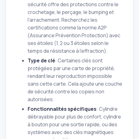
sécurité offre des protections contre le
crochetage, le perçage, le bumping et
l'arrachement. Recherchez les
certifications comme la norme A2P
(Assurance Prévention Protection) avec
ses étoiles (1, 2 ou 3 étoiles selon le
temps de résistance à l'effraction).
Type de clé
: Certaines clés sont
protégées par une carte de propriété,
rendant leur reproduction impossible
sans cette carte. Cela ajoute une couche
de sécurité contre les copies non
autorisées.
Fonctionnalités spécifiques
: Cylindre
débrayable pour plus de confort, cylindre
à bouton pour une sortie rapide, ou des
systèmes avec des clés magnétiques