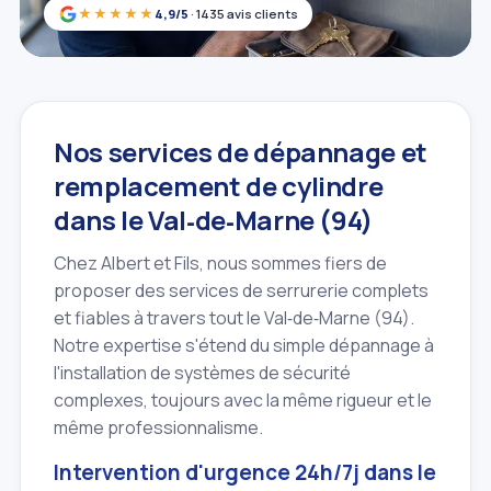
★★★★★
4,9/5
· 1435 avis clients
Nos services de dépannage et
remplacement de cylindre
dans le Val‑de‑Marne (94)
Chez Albert et Fils, nous sommes fiers de
proposer des services de serrurerie complets
et fiables à travers tout le Val‑de‑Marne (94).
Notre expertise s'étend du simple dépannage à
l'installation de systèmes de sécurité
complexes, toujours avec la même rigueur et le
même professionnalisme.
Intervention d'urgence 24h/7j dans le