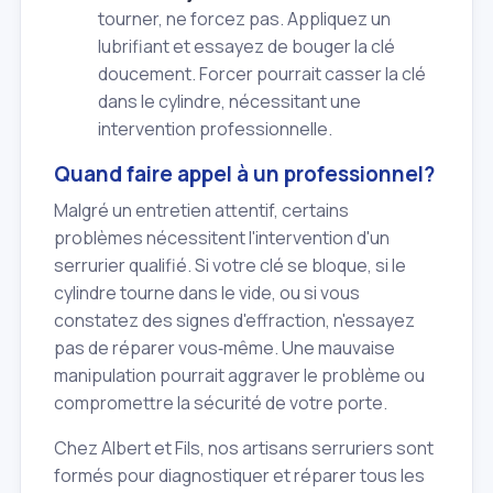
tourner, ne forcez pas. Appliquez un
lubrifiant et essayez de bouger la clé
doucement. Forcer pourrait casser la clé
dans le cylindre, nécessitant une
intervention professionnelle.
Quand faire appel à un professionnel?
Malgré un entretien attentif, certains
problèmes nécessitent l'intervention d'un
serrurier qualifié. Si votre clé se bloque, si le
cylindre tourne dans le vide, ou si vous
constatez des signes d'effraction, n'essayez
pas de réparer vous‑même. Une mauvaise
manipulation pourrait aggraver le problème ou
compromettre la sécurité de votre porte.
Chez Albert et Fils, nos artisans serruriers sont
formés pour diagnostiquer et réparer tous les