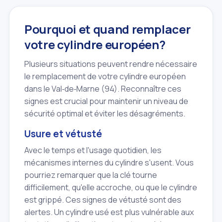
Pourquoi et quand remplacer
votre cylindre européen?
Plusieurs situations peuvent rendre nécessaire
le remplacement de votre cylindre européen
dans le Val‑de‑Marne (94). Reconnaître ces
signes est crucial pour maintenir un niveau de
sécurité optimal et éviter les désagréments.
Usure et vétusté
Avec le temps et l'usage quotidien, les
mécanismes internes du cylindre s'usent. Vous
pourriez remarquer que la clé tourne
difficilement, qu'elle accroche, ou que le cylindre
est grippé. Ces signes de vétusté sont des
alertes. Un cylindre usé est plus vulnérable aux