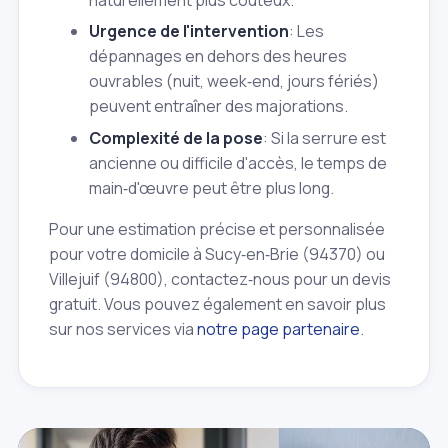
Urgence de l'intervention
: Les
dépannages en dehors des heures
ouvrables (nuit, week‑end, jours fériés)
peuvent entraîner des majorations.
Complexité de la pose
: Si la serrure est
ancienne ou difficile d'accès, le temps de
main‑d'œuvre peut être plus long.
Pour une estimation précise et personnalisée
pour votre domicile à Sucy‑en‑Brie (94370) ou
Villejuif (94800), contactez‑nous pour un devis
gratuit. Vous pouvez également en savoir plus
sur nos services via
notre page partenaire
.