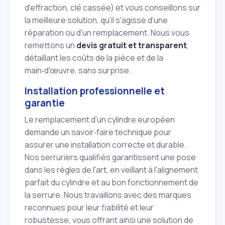
d'effraction, clé cassée) et vous conseillons sur
la meilleure solution, qu'il s'agisse d'une
réparation ou d'un remplacement. Nous vous
remettons un
devis gratuit et transparent
,
détaillant les coûts de la pièce et de la
main‑d'œuvre, sans surprise.
Installation professionnelle et
garantie
Le remplacement d'un cylindre européen
demande un savoir‑faire technique pour
assurer une installation correcte et durable.
Nos serruriers qualifiés garantissent une pose
dans les règles de l'art, en veillant à l'alignement
parfait du cylindre et au bon fonctionnement de
la serrure. Nous travaillons avec des marques
reconnues pour leur fiabilité et leur
robustesse, vous offrant ainsi une solution de