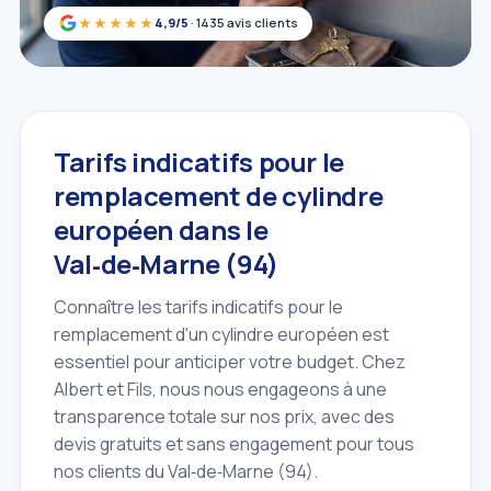
★★★★★
4,9/5
· 1435 avis clients
Tarifs indicatifs pour le
remplacement de cylindre
européen dans le
Val‑de‑Marne (94)
Connaître les tarifs indicatifs pour le
remplacement d'un cylindre européen est
essentiel pour anticiper votre budget. Chez
Albert et Fils, nous nous engageons à une
transparence totale sur nos prix, avec des
devis gratuits et sans engagement pour tous
nos clients du Val‑de‑Marne (94).