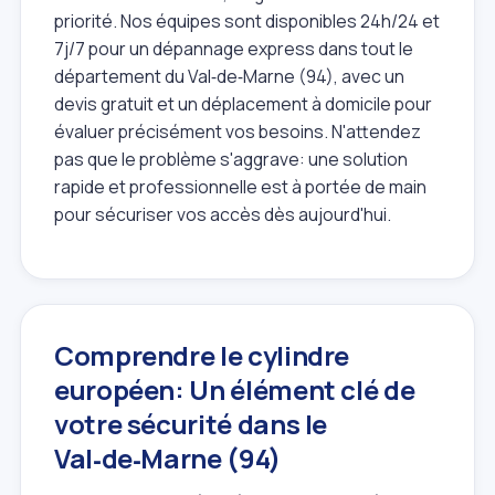
priorité. Nos équipes sont disponibles 24h/24 et
7j/7 pour un dépannage express dans tout le
département du Val‑de‑Marne (94), avec un
devis gratuit et un déplacement à domicile pour
évaluer précisément vos besoins. N'attendez
pas que le problème s'aggrave: une solution
rapide et professionnelle est à portée de main
pour sécuriser vos accès dès aujourd'hui.
Comprendre le cylindre
européen: Un élément clé de
votre sécurité dans le
Val‑de‑Marne (94)