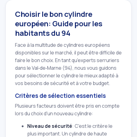
Choisir le bon cylindre
européen: Guide pour les
habitants du 94
Face à la multitude de cylindres européens
disponibles sur le marché, il peut être difficile de
faire le bon choix. En tant qu'experts serruriers
dans le Val‑de‑Marne (94), nous vous guidons
pour sélectionner le cylindre le mieux adapté à
vos besoins de sécurité et à votre budget.
Critères de sélection essentiels
Plusieurs facteurs doivent être pris en compte
lors du choix d'un nouveau cylindre:
Niveau de sécurité
: C'est le critère le
plus important. Un cylindre de haute