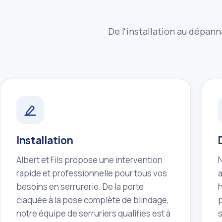
De l'installation au dépann
Installation
Albert et Fils propose une intervention
rapide et professionnelle pour tous vos
besoins en serrurerie. De la porte
h
claquée à la pose complète de blindage,
p
notre équipe de serruriers qualifiés est à