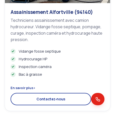
Assainissement Alfortville (94140)
Techniciens assainissement avec camion
hydrocureur. Vidange fosse septique, pompage,
curage, inspection caméra et hydrocurage haute
pression.
Vidange fosse septique
Hydrocurage HP
Inspection caméra
Bac à graisse
En savoir plus
›
Contactez‑nous