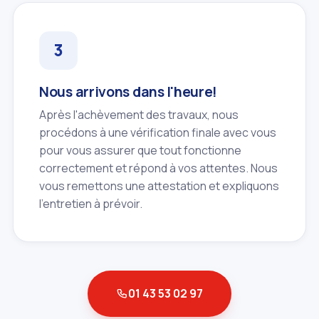
Nous arrivons dans l'heure!
Après l'achèvement des travaux, nous
procédons à une vérification finale avec vous
pour vous assurer que tout fonctionne
correctement et répond à vos attentes. Nous
vous remettons une attestation et expliquons
l'entretien à prévoir.
01 43 53 02 97