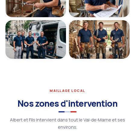
MAILLAGE LOCAL
Nos zones d'intervention
Albert et Fils intervient dans tout le Val‑de‑Marne et ses
environs.