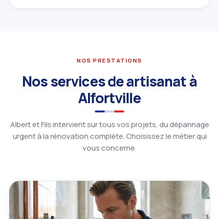
NOS PRESTATIONS
Nos services de artisanat à
Alfortville
Albert et Fils intervient sur tous vos projets, du dépannage
urgent à la rénovation complète. Choisissez le métier qui
vous concerne.