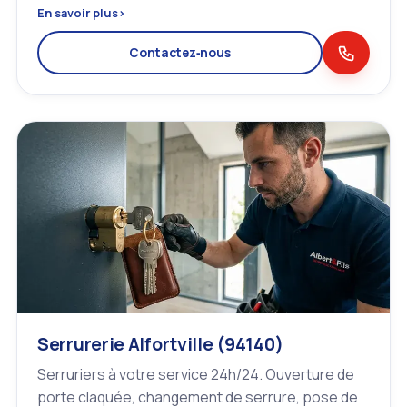
En savoir plus
›
Contactez‑nous
Serrurerie Alfortville (94140)
Serruriers à votre service 24h/24. Ouverture de
porte claquée, changement de serrure, pose de