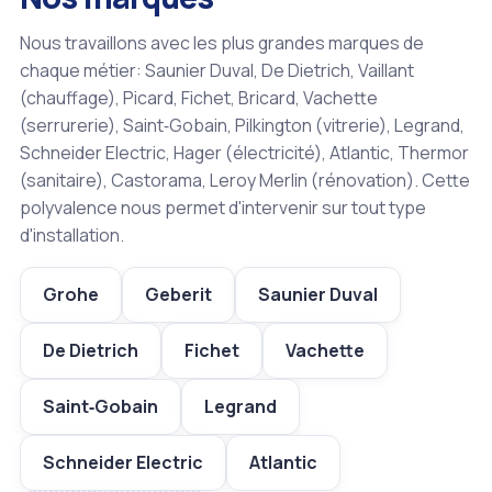
Nous travaillons avec les plus grandes marques de
chaque métier: Saunier Duval, De Dietrich, Vaillant
(chauffage), Picard, Fichet, Bricard, Vachette
(serrurerie), Saint‑Gobain, Pilkington (vitrerie), Legrand,
Schneider Electric, Hager (électricité), Atlantic, Thermor
(sanitaire), Castorama, Leroy Merlin (rénovation). Cette
polyvalence nous permet d'intervenir sur tout type
d'installation.
Grohe
Geberit
Saunier Duval
De Dietrich
Fichet
Vachette
Saint‑Gobain
Legrand
Schneider Electric
Atlantic