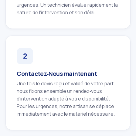
urgences. Un technicien évalue rapidement la
nature de l'intervention et son délai.
Contactez‑Nous maintenant
Une fois le devis reçu et validé de votre part,
nous fixons ensemble un rendez‑vous
d'intervention adapté à votre disponibilité.
Pour les urgences, notre artisan se déplace
immédiatement avec le matériel nécessaire.