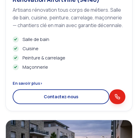
Artisans rénovation tous corps de métiers. Salle
de bain, cuisine, peinture, carrelage, maçonnerie
— chantiers clé en main avec garantie décennale.
Salle de bain
Cuisine
Peinture & carrelage
Maçonnerie
En savoir plus
›
Contactez‑nous