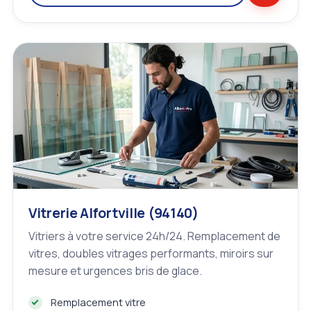
Vitrerie Alfortville (94140)
Vitriers à votre service 24h/24. Remplacement de
vitres, doubles vitrages performants, miroirs sur
mesure et urgences bris de glace.
Remplacement vitre