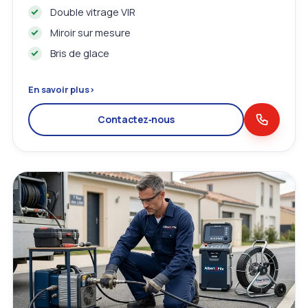
Double vitrage VIR
Miroir sur mesure
Bris de glace
En savoir plus
›
Contactez‑nous