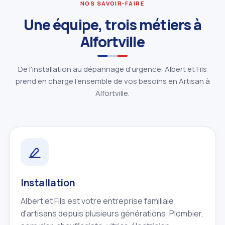
NOS SAVOIR‑FAIRE
Une équipe, trois métiers à
Alfortville
De l'installation au dépannage d'urgence, Albert et Fils
prend en charge l'ensemble de vos besoins en Artisan à
Alfortville.
Installation
Albert et Fils est votre entreprise familiale
d'artisans depuis plusieurs générations. Plombier,