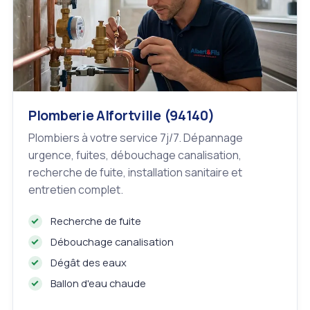
Plomberie Alfortville (94140)
Plombiers à votre service 7j/7. Dépannage
urgence, fuites, débouchage canalisation,
recherche de fuite, installation sanitaire et
entretien complet.
Recherche de fuite
Débouchage canalisation
Dégât des eaux
Ballon d'eau chaude