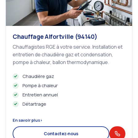
Chauffage Alfortville (94140)
Chauffagistes RGE à votre service. Installation et
entretien de chaudière gaz et condensation,
pompe à chaleur, ballon thermodynamique.
Chaudière gaz
Pompe à chaleur
Entretien annuel
Détartrage
En savoir plus
›
Contactez‑nous