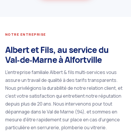
NOTRE ENTREPRISE
Albert et Fils, au service du
Val‑de‑Marne à Alfortville
L'entreprise familiale Albert & fils multi‑services vous
assure un travail de qualité à des tarifs transparents.
Nous privilégions la durabilité de notre relation client, et
c'est votre satisfaction qui entretient notre réputation
depuis plus de 20 ans. Nous intervenons pour tout
dépannage dans le Val de Marne (94), et sommes en
mesure d'être rapidement sur place en cas d'urgence
particulière en serrurerie, plomberie ou vitrerie.