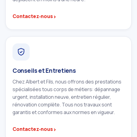
›
Contactez‑nous
Conseils et Entretiens
Chez Albert et Fils, nous offrons des prestations
spécialisées tous corps de métiers: dépannage
urgent, installation neuve, entretien régulier,
rénovation complète. Tous nos travaux sont
garantis et conformes aux normes en vigueur.
›
Contactez‑nous