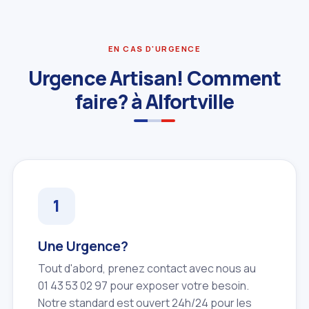
EN CAS D'URGENCE
Urgence Artisan! Comment
faire? à Alfortville
Une Urgence?
Tout d'abord, prenez contact avec nous au
01 43 53 02 97 pour exposer votre besoin.
Notre standard est ouvert 24h/24 pour les