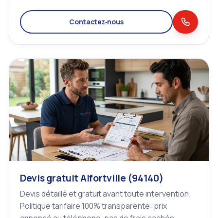
Contactez‑nous
Devis gratuit Alfortville (94140)
Devis détaillé et gratuit avant toute intervention.
Politique tarifaire 100% transparente: prix