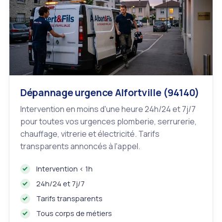
Dépannage urgence Alfortville (94140)
Intervention en moins d'une heure 24h/24 et 7j/7
pour toutes vos urgences plomberie, serrurerie,
chauffage, vitrerie et électricité. Tarifs
transparents annoncés à l'appel.
Intervention < 1h
24h/24 et 7j/7
Tarifs transparents
Tous corps de métiers