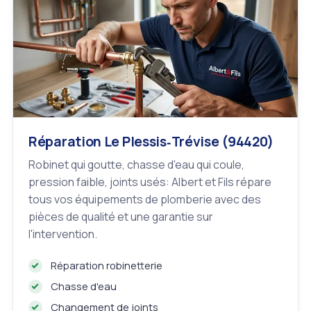
Réparation Le Plessis‑Trévise (94420)
Robinet qui goutte, chasse d'eau qui coule,
pression faible, joints usés: Albert et Fils répare
tous vos équipements de plomberie avec des
pièces de qualité et une garantie sur
l'intervention.
Réparation robinetterie
Chasse d'eau
Changement de joints