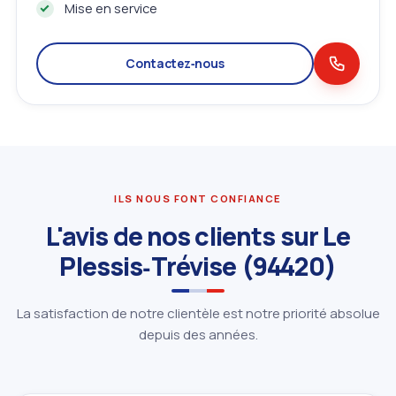
Mise en service
Contactez‑nous
ILS NOUS FONT CONFIANCE
L'avis de nos clients sur Le
Plessis‑Trévise (94420)
La satisfaction de notre clientèle est notre priorité absolue
depuis des années.