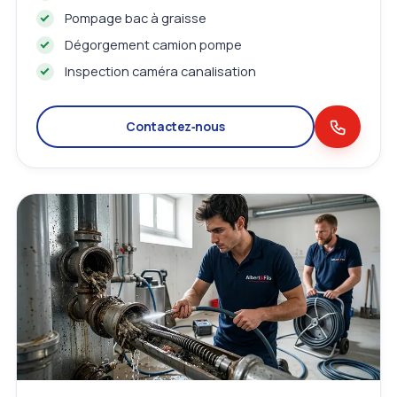
Pompage bac à graisse
Dégorgement camion pompe
Inspection caméra canalisation
Contactez‑nous