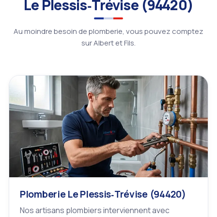
Le Plessis‑Trévise (94420)
Au moindre besoin de plomberie, vous pouvez comptez
sur Albert et Fils.
Plomberie Le Plessis‑Trévise (94420)
Nos artisans plombiers interviennent avec