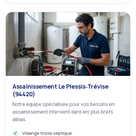
Assainissement Le Plessis‑Trévise
(94420)
Notre équipe spécialisée pour vos besoins en
assainissement intervient dans les plus brefs
délais.
Vidange fosse septique