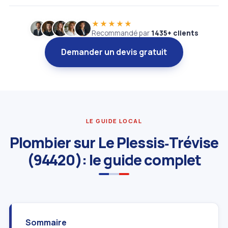
★★★★★
Recommandé par
1435+ clients
Demander un devis gratuit
LE GUIDE LOCAL
Plombier sur Le Plessis‑Trévise
(94420): le guide complet
Sommaire