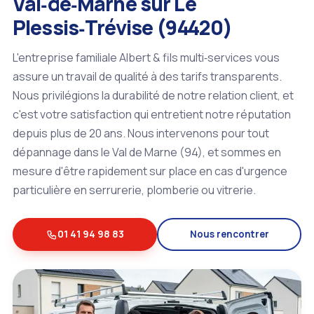
Val‑de‑Marne sur Le
Plessis‑Trévise (94420)
L'entreprise familiale Albert & fils multi‑services vous
assure un travail de qualité à des tarifs transparents.
Nous privilégions la durabilité de notre relation client, et
c'est votre satisfaction qui entretient notre réputation
depuis plus de 20 ans. Nous intervenons pour tout
dépannage dans le Val de Marne (94), et sommes en
mesure d'être rapidement sur place en cas d'urgence
particulière en serrurerie, plomberie ou vitrerie.
01 41 94 98 83
Nous rencontrer