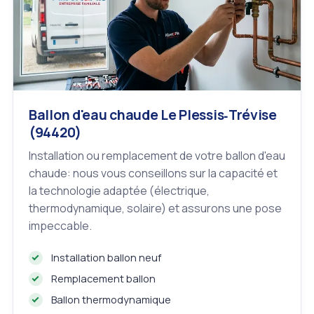
Ballon d'eau chaude Le Plessis‑Trévise
(94420)
Installation ou remplacement de votre ballon d'eau
chaude: nous vous conseillons sur la capacité et
la technologie adaptée (électrique,
thermodynamique, solaire) et assurons une pose
impeccable.
Installation ballon neuf
Remplacement ballon
Ballon thermodynamique