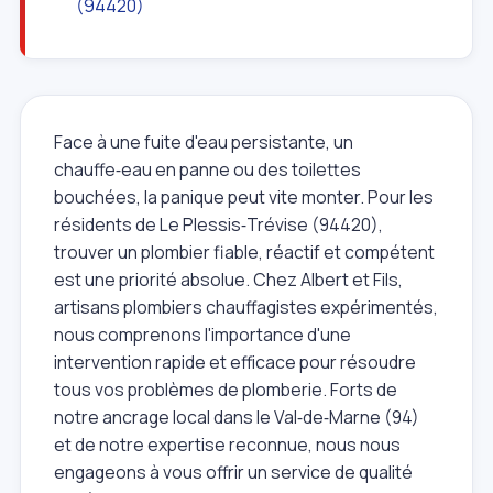
(94420)
Face à une fuite d'eau persistante, un
chauffe‑eau en panne ou des toilettes
bouchées, la panique peut vite monter. Pour les
résidents de Le Plessis‑Trévise (94420),
trouver un plombier fiable, réactif et compétent
est une priorité absolue. Chez Albert et Fils,
artisans plombiers chauffagistes expérimentés,
nous comprenons l'importance d'une
intervention rapide et efficace pour résoudre
tous vos problèmes de plomberie. Forts de
notre ancrage local dans le Val‑de‑Marne (94)
et de notre expertise reconnue, nous nous
engageons à vous offrir un service de qualité