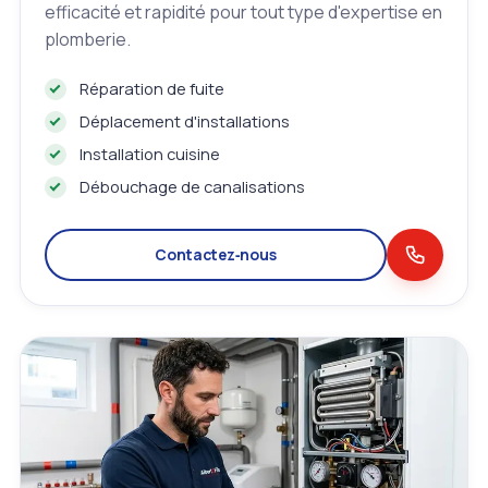
efficacité et rapidité pour tout type d'expertise en
plomberie.
Réparation de fuite
Déplacement d'installations
Installation cuisine
Débouchage de canalisations
Contactez‑nous