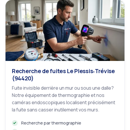
Recherche de fuites Le Plessis‑Trévise
(94420)
Fuite invisible derrière un mur ou sous une dalle?
Notre équipement de thermographie et nos
caméras endoscopiques localisent précisément
la fuite sans casser inutilement vos murs.
Recherche par thermographie