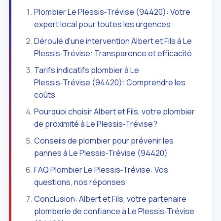
Plombier Le Plessis‑Trévise (94420): Votre
expert local pour toutes les urgences
Déroulé d'une intervention Albert et Fils à Le
Plessis‑Trévise: Transparence et efficacité
Tarifs indicatifs plombier à Le
Plessis‑Trévise (94420): Comprendre les
coûts
Pourquoi choisir Albert et Fils, votre plombier
de proximité à Le Plessis‑Trévise?
Conseils de plombier pour prévenir les
pannes à Le Plessis‑Trévise (94420)
FAQ Plombier Le Plessis‑Trévise: Vos
questions, nos réponses
Conclusion: Albert et Fils, votre partenaire
plomberie de confiance à Le Plessis‑Trévise