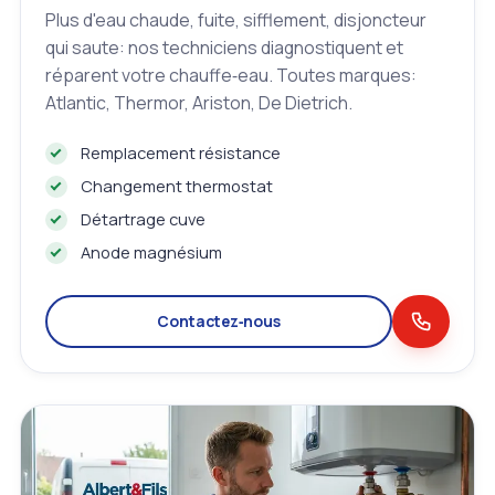
Plus d'eau chaude, fuite, sifflement, disjoncteur
qui saute: nos techniciens diagnostiquent et
réparent votre chauffe‑eau. Toutes marques:
Atlantic, Thermor, Ariston, De Dietrich.
Remplacement résistance
Changement thermostat
Détartrage cuve
Anode magnésium
Contactez‑nous