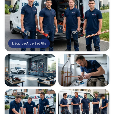
L'équipe Albert et Fils