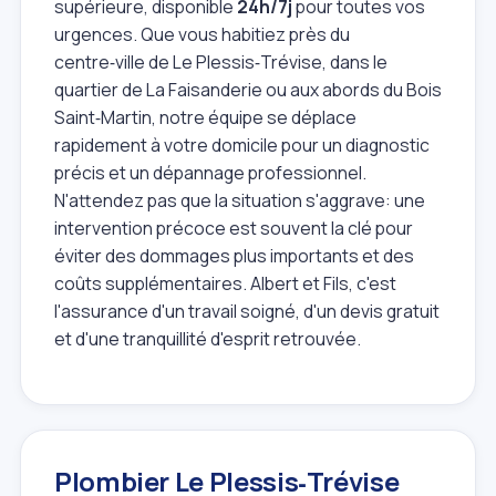
supérieure, disponible
24h/7j
pour toutes vos
urgences. Que vous habitiez près du
centre‑ville de Le Plessis‑Trévise, dans le
quartier de La Faisanderie ou aux abords du Bois
Saint‑Martin, notre équipe se déplace
rapidement à votre domicile pour un diagnostic
précis et un dépannage professionnel.
N'attendez pas que la situation s'aggrave: une
intervention précoce est souvent la clé pour
éviter des dommages plus importants et des
coûts supplémentaires. Albert et Fils, c'est
l'assurance d'un travail soigné, d'un devis gratuit
et d'une tranquillité d'esprit retrouvée.
Plombier Le Plessis‑Trévise