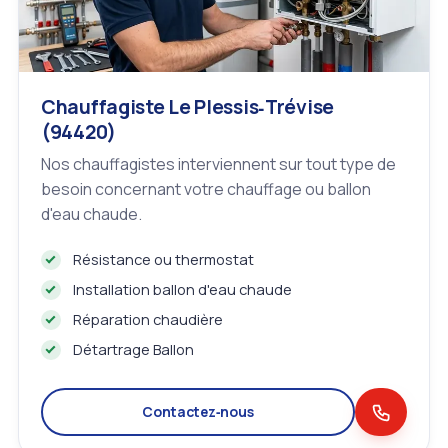
Chauffagiste Le Plessis‑Trévise
(94420)
Nos chauffagistes interviennent sur tout type de
besoin concernant votre chauffage ou ballon
d'eau chaude.
Résistance ou thermostat
Installation ballon d'eau chaude
Réparation chaudière
Détartrage Ballon
Contactez‑nous