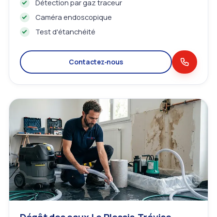
Détection par gaz traceur
Caméra endoscopique
Test d'étanchéité
Contactez‑nous