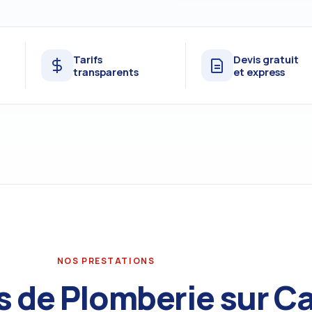
Tarifs
Devis gratuit
transparents
et express
NOS PRESTATIONS
s de Plomberie sur 