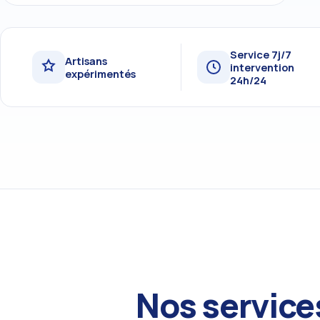
Service 7j/7
Artisans
intervention
expérimentés
24h/24
Nos service