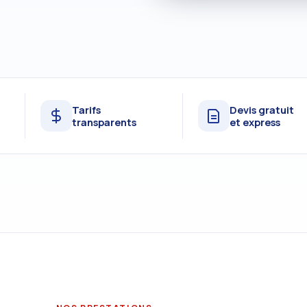
Tarifs
Devis gratuit
transparents
et express