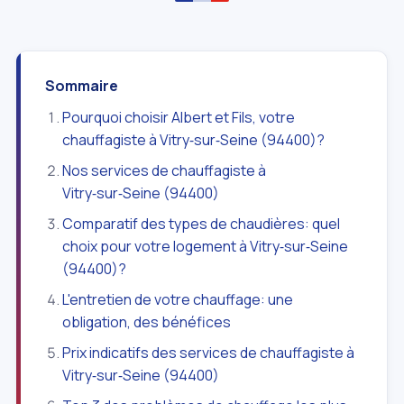
Sommaire
Pourquoi choisir Albert et Fils, votre
chauffagiste à Vitry‑sur‑Seine (94400)?
Nos services de chauffagiste à
Vitry‑sur‑Seine (94400)
Comparatif des types de chaudières: quel
choix pour votre logement à Vitry‑sur‑Seine
(94400)?
L'entretien de votre chauffage: une
obligation, des bénéfices
Prix indicatifs des services de chauffagiste à
Vitry‑sur‑Seine (94400)