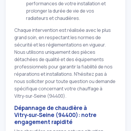
performances de votre installation et
prolonger la durée de vie de vos
radiateurs et chaudières.
Chaque intervention est réalisée avec le plus
grand soin, en respectant les normes de
sécurité et les réglementations en vigueur.
Nous utilisons uniquement des pièces
détachées de qualité et des équipements
professionnels pour garantir la fiabilité de nos
réparations et installations. N'hésitez pas à
nous solliciter pour toute question ou demande
spécifique concernant votre chauffage à
Vitry‑sur‑Seine (94400).
Dépannage de chaudière à
Vitry‑sur‑Seine (94400): notre
engagement rapidité