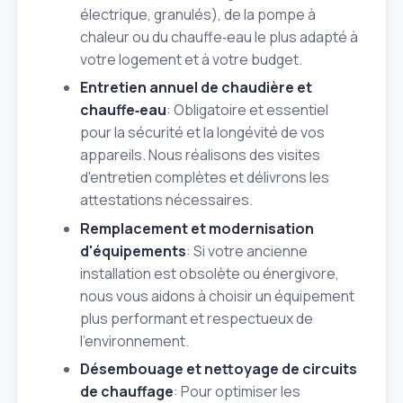
électrique, granulés), de la pompe à
chaleur ou du chauffe‑eau le plus adapté à
votre logement et à votre budget.
Entretien annuel de chaudière et
chauffe‑eau
: Obligatoire et essentiel
pour la sécurité et la longévité de vos
appareils. Nous réalisons des visites
d'entretien complètes et délivrons les
attestations nécessaires.
Remplacement et modernisation
d'équipements
: Si votre ancienne
installation est obsolète ou énergivore,
nous vous aidons à choisir un équipement
plus performant et respectueux de
l'environnement.
Désembouage et nettoyage de circuits
de chauffage
: Pour optimiser les