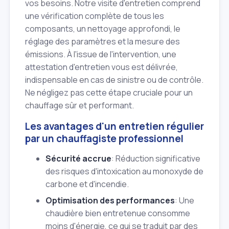
vos besoins. Notre visite d'entretien comprend
une vérification complète de tous les
composants, un nettoyage approfondi, le
réglage des paramètres et la mesure des
émissions. À l'issue de l'intervention, une
attestation d'entretien vous est délivrée,
indispensable en cas de sinistre ou de contrôle.
Ne négligez pas cette étape cruciale pour un
chauffage sûr et performant.
Les avantages d'un entretien régulier
par un chauffagiste professionnel
Sécurité accrue
: Réduction significative
des risques d'intoxication au monoxyde de
carbone et d'incendie.
Optimisation des performances
: Une
chaudière bien entretenue consomme
moins d'énergie, ce qui se traduit par des