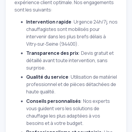
expérience client optimale. Nos engagements
sont les suivants:
Intervention rapide
: Urgence 24h/7j, nos
chauffagistes sont mobilisés pour
intervenir dans les plus brefs délais à
Vitry‑sur‑Seine (94400).
Transparence des prix
: Devis gratuit et
détaillé avant toute intervention, sans
surprise.
Qualité du service
: Utilisation de matériel
professionnel et de pièces détachées de
haute qualité.
Conseils personnalisés
: Nos experts
vous guident vers les solutions de
chauffage les plus adaptées à vos
besoins et à votre budget.