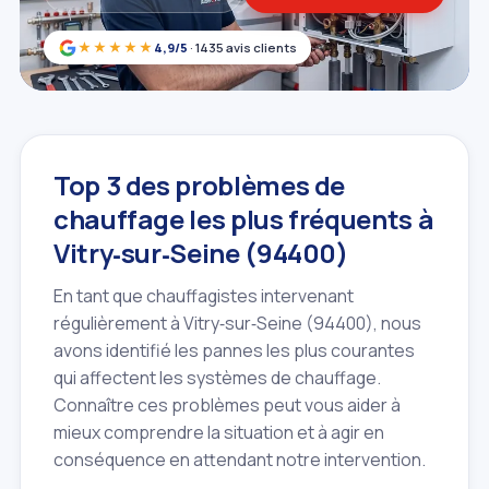
★★★★★
4,9/5
· 1435 avis clients
Top 3 des problèmes de
chauffage les plus fréquents à
Vitry‑sur‑Seine (94400)
En tant que chauffagistes intervenant
régulièrement à Vitry‑sur‑Seine (94400), nous
avons identifié les pannes les plus courantes
qui affectent les systèmes de chauffage.
Connaître ces problèmes peut vous aider à
mieux comprendre la situation et à agir en
conséquence en attendant notre intervention.