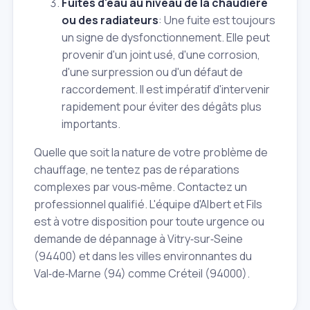
Fuites d'eau au niveau de la chaudière
ou des radiateurs
: Une fuite est toujours
un signe de dysfonctionnement. Elle peut
provenir d'un joint usé, d'une corrosion,
d'une surpression ou d'un défaut de
raccordement. Il est impératif d'intervenir
rapidement pour éviter des dégâts plus
importants.
Quelle que soit la nature de votre problème de
chauffage, ne tentez pas de réparations
complexes par vous‑même. Contactez un
professionnel qualifié. L'équipe d'Albert et Fils
est à votre disposition pour toute urgence ou
demande de dépannage à Vitry‑sur‑Seine
(94400) et dans les villes environnantes du
Val‑de‑Marne (94) comme Créteil (94000).