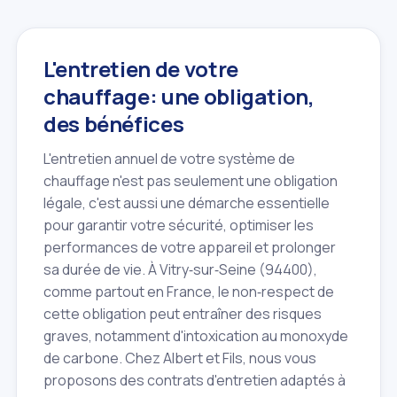
L'entretien de votre
chauffage: une obligation,
des bénéfices
L'entretien annuel de votre système de
chauffage n'est pas seulement une obligation
légale, c'est aussi une démarche essentielle
pour garantir votre sécurité, optimiser les
performances de votre appareil et prolonger
sa durée de vie. À Vitry‑sur‑Seine (94400),
comme partout en France, le non‑respect de
cette obligation peut entraîner des risques
graves, notamment d'intoxication au monoxyde
de carbone. Chez Albert et Fils, nous vous
proposons des contrats d'entretien adaptés à