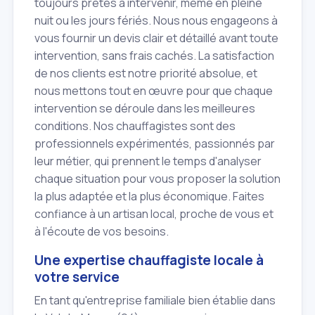
toujours prêtes à intervenir, même en pleine
nuit ou les jours fériés. Nous nous engageons à
vous fournir un devis clair et détaillé avant toute
intervention, sans frais cachés. La satisfaction
de nos clients est notre priorité absolue, et
nous mettons tout en œuvre pour que chaque
intervention se déroule dans les meilleures
conditions. Nos chauffagistes sont des
professionnels expérimentés, passionnés par
leur métier, qui prennent le temps d'analyser
chaque situation pour vous proposer la solution
la plus adaptée et la plus économique. Faites
confiance à un artisan local, proche de vous et
à l'écoute de vos besoins.
Une expertise chauffagiste locale à
votre service
En tant qu'entreprise familiale bien établie dans