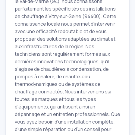
le Val‑de‑Marne (94), nous connaissons
parfaitement les spécificités des installations
de chauffage à Vitry‑sur‑Seine (94400). Cette
connaissance locale nous permet d'intervenir
avec une efficacité redoutable et de vous
proposer des solutions adaptées au climat et
aux infrastructures de la région. Nos
techniciens sont régulièrement formés aux
dernières innovations technologiques, qu'il
s'agisse de chaudières à condensation, de
pompes à chaleur, de chauffe‑eau
thermodynamiques ou de systèmes de
chauffage connectés. Nous intervenons sur
toutes les marques et tous les types
d'équipements, garantissant ainsi un
dépannage et un entretien professionnels. Que
vous ayez besoin d'une installation complète,
d'une simple réparation ou d'un conseil pour