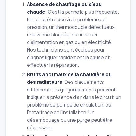
Absence de chauffage ou d'eau
chaude
: C'est la panne la plus fréquente.
Elle peut être due à un problème de
pression, un thermocouple défectueux,
une vanne bloquée, ou un souci
d'alimentation en gaz ou en électricité.
Nos techniciens sont équipés pour
diagnostiquer rapidement la cause et
effectuer la réparation.
Bruits anormaux de la chaudière ou
des radiateurs
: Des claquements,
sifflements ou gargouillements peuvent
indiquer la présence d'air dans le circuit, un
problème de pompe de circulation, ou
l'entartrage de l'installation. Un
désembouage ou une purge peut être
nécessaire.