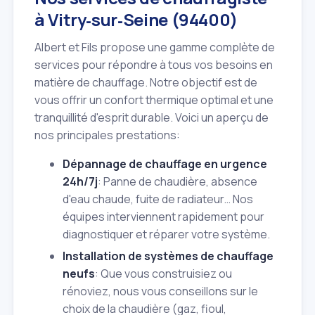
à Vitry‑sur‑Seine (94400)
Albert et Fils propose une gamme complète de
services pour répondre à tous vos besoins en
matière de chauffage. Notre objectif est de
vous offrir un confort thermique optimal et une
tranquillité d'esprit durable. Voici un aperçu de
nos principales prestations:
Dépannage de chauffage en urgence
24h/7j
: Panne de chaudière, absence
d'eau chaude, fuite de radiateur… Nos
équipes interviennent rapidement pour
diagnostiquer et réparer votre système.
Installation de systèmes de chauffage
neufs
: Que vous construisiez ou
rénoviez, nous vous conseillons sur le
choix de la chaudière (gaz, fioul,