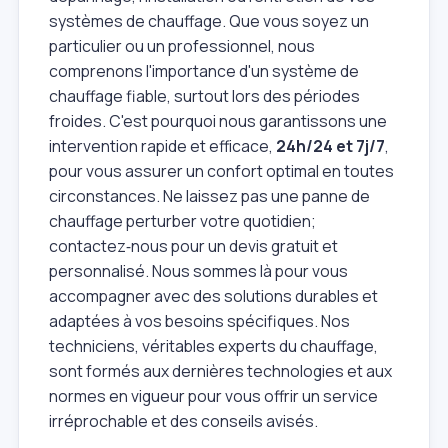
systèmes de chauffage. Que vous soyez un
particulier ou un professionnel, nous
comprenons l'importance d'un système de
chauffage fiable, surtout lors des périodes
froides. C'est pourquoi nous garantissons une
intervention rapide et efficace,
24h/24 et 7j/7
,
pour vous assurer un confort optimal en toutes
circonstances. Ne laissez pas une panne de
chauffage perturber votre quotidien;
contactez‑nous pour un devis gratuit et
personnalisé. Nous sommes là pour vous
accompagner avec des solutions durables et
adaptées à vos besoins spécifiques. Nos
techniciens, véritables experts du chauffage,
sont formés aux dernières technologies et aux
normes en vigueur pour vous offrir un service
irréprochable et des conseils avisés.