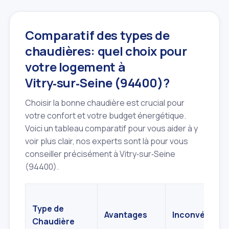
Comparatif des types de
chaudières: quel choix pour
votre logement à
Vitry‑sur‑Seine (94400)?
Choisir la bonne chaudière est crucial pour
votre confort et votre budget énergétique.
Voici un tableau comparatif pour vous aider à y
voir plus clair, nos experts sont là pour vous
conseiller précisément à Vitry‑sur‑Seine
(94400).
Type de
Avantages
Inconvénient
Chaudière