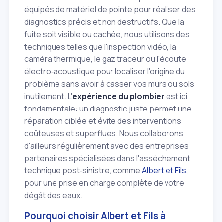
équipés de matériel de pointe pour réaliser des
diagnostics précis et non destructifs. Que la
fuite soit visible ou cachée, nous utilisons des
techniques telles que l'inspection vidéo, la
caméra thermique, le gaz traceur ou l'écoute
électro‑acoustique pour localiser l'origine du
problème sans avoir à casser vos murs ou sols
inutilement. L'
expérience du plombier
est ici
fondamentale: un diagnostic juste permet une
réparation ciblée et évite des interventions
coûteuses et superflues. Nous collaborons
d'ailleurs régulièrement avec des entreprises
partenaires spécialisées dans l'assèchement
technique post‑sinistre, comme
Albert et Fils
,
pour une prise en charge complète de votre
dégât des eaux.
Pourquoi choisir Albert et Fils à