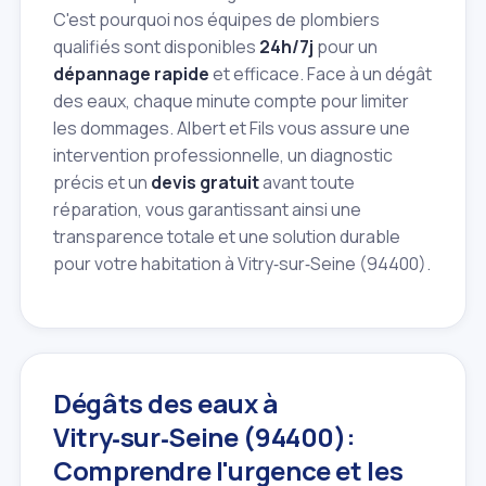
C'est pourquoi nos équipes de plombiers
qualifiés sont disponibles
24h/7j
pour un
dépannage rapide
et efficace. Face à un dégât
des eaux, chaque minute compte pour limiter
les dommages. Albert et Fils vous assure une
intervention professionnelle, un diagnostic
précis et un
devis gratuit
avant toute
réparation, vous garantissant ainsi une
transparence totale et une solution durable
pour votre habitation à Vitry‑sur‑Seine (94400).
Dégâts des eaux à
Vitry‑sur‑Seine (94400):
Comprendre l'urgence et les