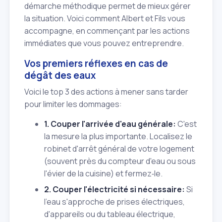
démarche méthodique permet de mieux gérer
la situation. Voici comment Albert et Fils vous
accompagne, en commençant par les actions
immédiates que vous pouvez entreprendre.
Vos premiers réflexes en cas de
dégât des eaux
Voici le top 3 des actions à mener sans tarder
pour limiter les dommages:
1. Couper l'arrivée d'eau générale:
C'est
la mesure la plus importante. Localisez le
robinet d'arrêt général de votre logement
(souvent près du compteur d'eau ou sous
l'évier de la cuisine) et fermez‑le.
2. Couper l'électricité si nécessaire:
Si
l'eau s'approche de prises électriques,
d'appareils ou du tableau électrique,