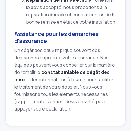
le devis accepté, nous procédons à la
réparation durable et nous assurons de la
bonne remise en état de votre installation.
Assistance pour les démarches
d'assurance
Un dégât des eaux implique souvent des
démarches auprès de votre assurance. Nos
équipes peuvent vous conseiller sur la manière
de remplir le
constat amiable de dégât des
eaux
et les informations à fournir pour faciliter
le traitement de votre dossier. Nous vous
fournissons tous les éléments nécessaires
(rapport d'intervention, devis détaillé) pour
appuyer votre déclaration.