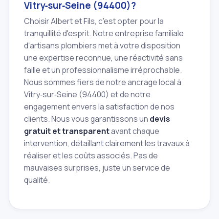
Vitry‑sur‑Seine (94400)?
Choisir Albert et Fils, c'est opter pour la
tranquillité d'esprit. Notre entreprise familiale
d'artisans plombiers met à votre disposition
une expertise reconnue, une réactivité sans
faille et un professionnalisme irréprochable.
Nous sommes fiers de notre ancrage local à
Vitry‑sur‑Seine (94400) et de notre
engagement envers la satisfaction de nos
clients. Nous vous garantissons un
devis
gratuit et transparent
avant chaque
intervention, détaillant clairement les travaux à
réaliser et les coûts associés. Pas de
mauvaises surprises, juste un service de
qualité.