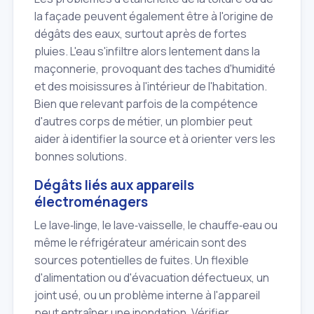
la façade peuvent également être à l'origine de
dégâts des eaux, surtout après de fortes
pluies. L'eau s'infiltre alors lentement dans la
maçonnerie, provoquant des taches d'humidité
et des moisissures à l'intérieur de l'habitation.
Bien que relevant parfois de la compétence
d'autres corps de métier, un plombier peut
aider à identifier la source et à orienter vers les
bonnes solutions.
Dégâts liés aux appareils
électroménagers
Le lave‑linge, le lave‑vaisselle, le chauffe‑eau ou
même le réfrigérateur américain sont des
sources potentielles de fuites. Un flexible
d'alimentation ou d'évacuation défectueux, un
joint usé, ou un problème interne à l'appareil
peut entraîner une inondation. Vérifier