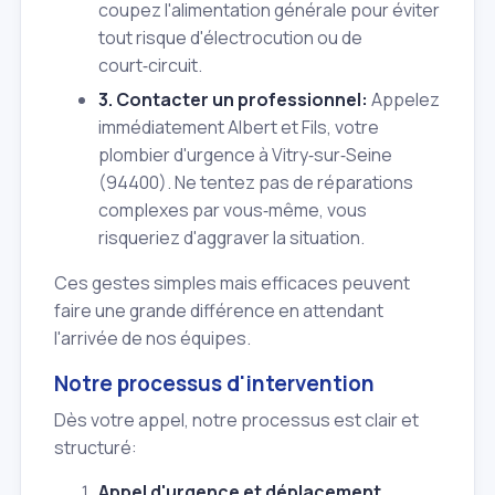
coupez l'alimentation générale pour éviter
tout risque d'électrocution ou de
court‑circuit.
3. Contacter un professionnel:
Appelez
immédiatement Albert et Fils, votre
plombier d'urgence à Vitry‑sur‑Seine
(94400). Ne tentez pas de réparations
complexes par vous‑même, vous
risqueriez d'aggraver la situation.
Ces gestes simples mais efficaces peuvent
faire une grande différence en attendant
l'arrivée de nos équipes.
Notre processus d'intervention
Dès votre appel, notre processus est clair et
structuré:
Appel d'urgence et déplacement