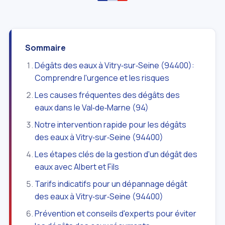
Sommaire
Dégâts des eaux à Vitry‑sur‑Seine (94400):
Comprendre l'urgence et les risques
Les causes fréquentes des dégâts des
eaux dans le Val‑de‑Marne (94)
Notre intervention rapide pour les dégâts
des eaux à Vitry‑sur‑Seine (94400)
Les étapes clés de la gestion d'un dégât des
eaux avec Albert et Fils
Tarifs indicatifs pour un dépannage dégât
des eaux à Vitry‑sur‑Seine (94400)
Prévention et conseils d'experts pour éviter