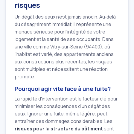
risques
Un dégât des eaux n'est jamais anodin. Au‑delà
du désagrément immédiat, il représente une
menace sérieuse pour l'intégrité de votre
logement et la santé de ses occupants. Dans
une ville comme Vitry‑sur‑Seine (94400), où
l'habitat est varié, des appartements anciens
aux constructions plus récentes, les risques
sont multiples et nécessitent une réaction
prompte.
Pourquoi agir vite face à une fuite?
La rapidité d'intervention est le facteur clé pour
minimiser les conséquences d'un dégât des
eaux. Ignorer une fuite, même légère, peut
entraîner des dommages considérables. Les
risques pour la structure du bâtiment
sont