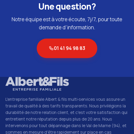
Une question?
Notre équipe est à votre écoute, 7j/7, pour toute
demande d'information.
01 41 94 98 83
L'entreprise familiale Albert & fils multi‑services vous assure un
travail de qualité à des tarifs transparents. Nous privilégions la
durabilité de notre relation client, et c'est votre satisfaction qui
entretient notre réputation depuis plus de 20 ans. Nous
intervenons pour tout dépannage dans le Val de Marne (94), et
sommes en mesure d'être rapidement sur place en cas