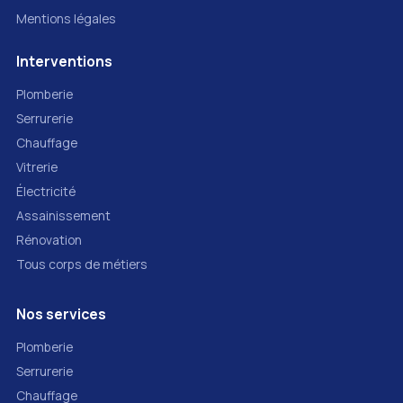
Mentions légales
Interventions
Plomberie
Serrurerie
Chauffage
Vitrerie
Électricité
Assainissement
Rénovation
Tous corps de métiers
Nos services
Plomberie
Serrurerie
Chauffage