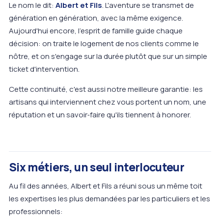
Le nom le dit:
Albert et Fils
. L'aventure se transmet de
génération en génération, avec la même exigence.
Aujourd'hui encore, l'esprit de famille guide chaque
décision: on traite le logement de nos clients comme le
nôtre, et on s'engage sur la durée plutôt que sur un simple
ticket d'intervention.
Cette continuité, c'est aussi notre meilleure garantie: les
artisans qui interviennent chez vous portent un nom, une
réputation et un savoir‑faire qu'ils tiennent à honorer.
Six métiers, un seul interlocuteur
Au fil des années, Albert et Fils a réuni sous un même toit
les expertises les plus demandées par les particuliers et les
professionnels: