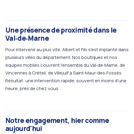
Une présence de proximité dans le
Val‑de‑Marne
Pour intervenir au plus vite, Albert et Fils s'est implanté dans
plusieurs villes du département. Nos boutiques et nos
équipes mobiles couvrent l'ensemble du Val‑de‑Marne, de
Vincennes à Créteil, de Villejuif à Saint‑Maur‑des‑Fossés.
Résultat: une intervention rapide, souvent en moins d'une
heure, près de chez vous.
Notre engagement, hier comme
aujourd'hui