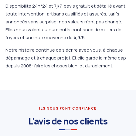
Disponibilité 24h/24 et 7j/7, devis gratuit et détaillé avant
toute intervention, artisans qualifiés et assurés, tarifs
annoncés sans surprise: nos valeurs n'ont pas changé.
Elles nous valent aujourd'hui la confiance de milliers de
foyers et une note moyenne de 4,9/5.
Notre histoire continue de s'écrire avec vous, à chaque
dépannage et à chaque projet. Et elle garde le même cap
depuis 2008: faire les choses bien, et durablement.
ILS NOUS FONT CONFIANCE
L'avis de nos clients