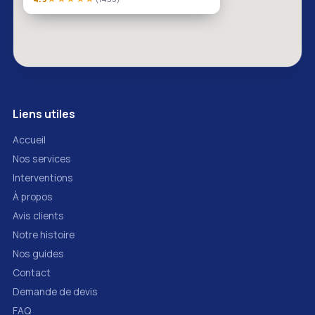
Liens utiles
Accueil
Nos services
Interventions
À propos
Avis clients
Notre histoire
Nos guides
Contact
Demande de devis
FAQ