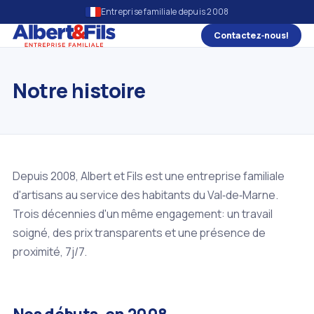
Entreprise familiale depuis 2008
Contactez‑nous!
Notre histoire
Depuis 2008, Albert et Fils est une entreprise familiale
d'artisans au service des habitants du Val‑de‑Marne.
Trois décennies d'un même engagement: un travail
soigné, des prix transparents et une présence de
proximité, 7j/7.