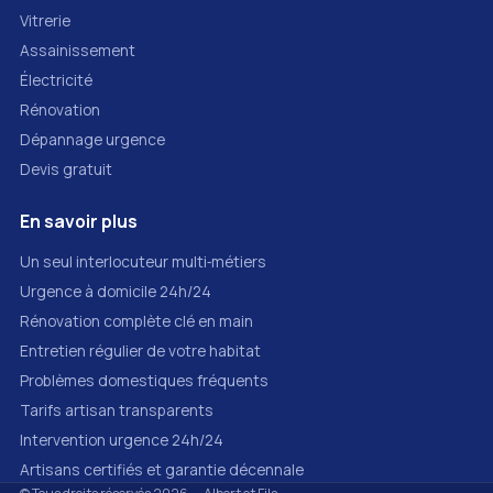
Vitrerie
Assainissement
Électricité
Rénovation
Dépannage urgence
Devis gratuit
En savoir plus
Un seul interlocuteur multi‑métiers
Urgence à domicile 24h/24
Rénovation complète clé en main
Entretien régulier de votre habitat
Problèmes domestiques fréquents
Tarifs artisan transparents
Intervention urgence 24h/24
Artisans certifiés et garantie décennale