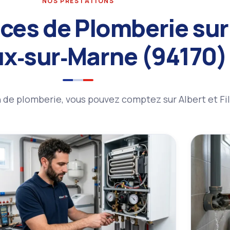
NOS PRESTATIONS
ces de Plomberie sur
ux‑sur‑Marne (94170)
de plomberie, vous pouvez comptez sur Albert et Fil