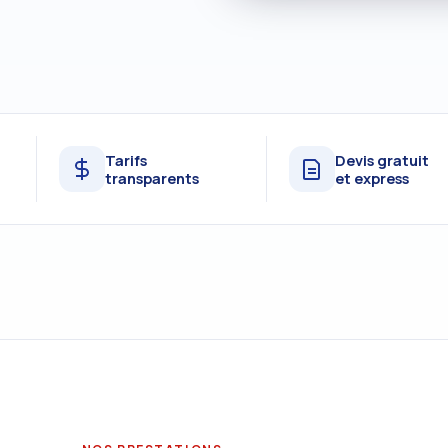
Tarifs
Devis gratuit
transparents
et express