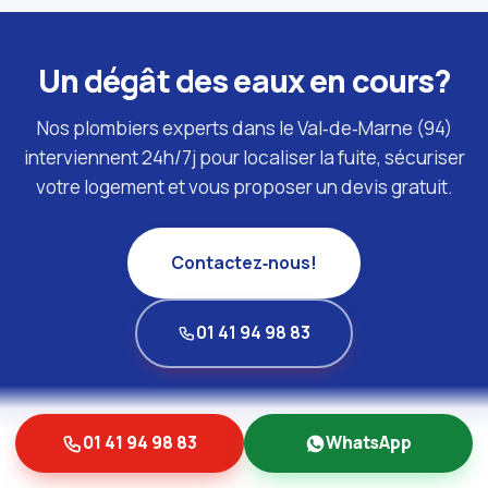
Un dégât des eaux en cours?
Nos plombiers experts dans le Val‑de‑Marne (94)
interviennent 24h/7j pour localiser la fuite, sécuriser
votre logement et vous proposer un devis gratuit.
Contactez‑nous!
01 41 94 98 83
01 41 94 98 83
WhatsApp