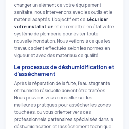
changer un élément de votre équipement
sanitaire, nous intervenons avec les outils et le
matériel adaptés. L'objectif est de
sécuriser
votre installation
et de remettre en état votre
système de plomberie pour éviter toute
nouvelle inondation. Nous veillons à ce que les
travaux soient effectués selon les normes en
vigueur et avec des matériaux de qualité.
Le processus de déshumidification et
d'assèchement
Après la réparation de la fuite, l'eau stagnante
et l'humidité résiduelle doivent être traitées.
Nous pouvons vous conseiller sur les
meilleures pratiques pour assécher les zones
touchées, ou vous orienter vers des
professionnels partenaires spécialisés dans la
déshumidification et l'assèchement technique.