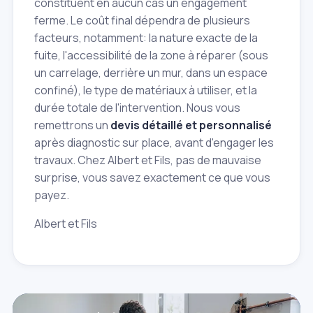
constituent en aucun cas un engagement
ferme. Le coût final dépendra de plusieurs
facteurs, notamment: la nature exacte de la
fuite, l'accessibilité de la zone à réparer (sous
un carrelage, derrière un mur, dans un espace
confiné), le type de matériaux à utiliser, et la
durée totale de l'intervention. Nous vous
remettrons un
devis détaillé et personnalisé
après diagnostic sur place, avant d'engager les
travaux. Chez Albert et Fils, pas de mauvaise
surprise, vous savez exactement ce que vous
payez.
Albert et Fils