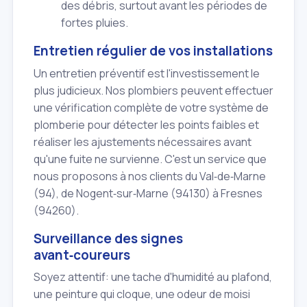
des débris, surtout avant les périodes de
fortes pluies.
Entretien régulier de vos installations
Un entretien préventif est l'investissement le
plus judicieux. Nos plombiers peuvent effectuer
une vérification complète de votre système de
plomberie pour détecter les points faibles et
réaliser les ajustements nécessaires avant
qu'une fuite ne survienne. C'est un service que
nous proposons à nos clients du Val‑de‑Marne
(94), de Nogent‑sur‑Marne (94130) à Fresnes
(94260).
Surveillance des signes
avant‑coureurs
Soyez attentif: une tache d'humidité au plafond,
une peinture qui cloque, une odeur de moisi