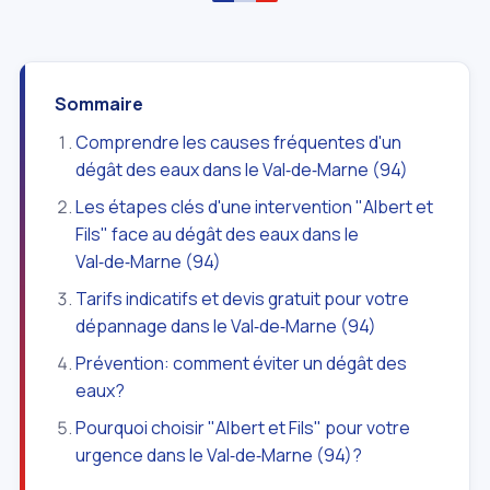
Sommaire
Comprendre les causes fréquentes d'un
dégât des eaux dans le Val‑de‑Marne (94)
Les étapes clés d'une intervention "Albert et
Fils" face au dégât des eaux dans le
Val‑de‑Marne (94)
Tarifs indicatifs et devis gratuit pour votre
dépannage dans le Val‑de‑Marne (94)
Prévention: comment éviter un dégât des
eaux?
Pourquoi choisir "Albert et Fils" pour votre
urgence dans le Val‑de‑Marne (94)?