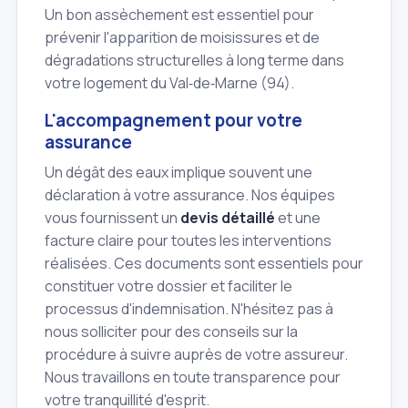
Un bon assèchement est essentiel pour
prévenir l'apparition de moisissures et de
dégradations structurelles à long terme dans
votre logement du Val‑de‑Marne (94).
L'accompagnement pour votre
assurance
Un dégât des eaux implique souvent une
déclaration à votre assurance. Nos équipes
vous fournissent un
devis détaillé
et une
facture claire pour toutes les interventions
réalisées. Ces documents sont essentiels pour
constituer votre dossier et faciliter le
processus d'indemnisation. N'hésitez pas à
nous solliciter pour des conseils sur la
procédure à suivre auprès de votre assureur.
Nous travaillons en toute transparence pour
votre tranquillité d'esprit.