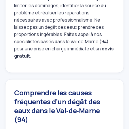
limiter les dommages, identifier la source du
problème et réaliser les réparations
nécessaires avec professionnalisme. Ne
laissez pas un dégât des eaux prendre des
proportions ingérables. Faites appel à nos
spécialistes basés dans le Val‑de‑Marne (94)
pour une prise en charge immédiate et un
devis
gratuit
.
Comprendre les causes
fréquentes d'un dégât des
eaux dans le Val‑de‑Marne
(94)