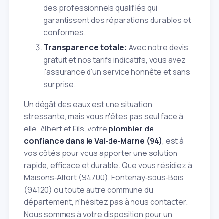
des professionnels qualifiés qui
garantissent des réparations durables et
conformes.
Transparence totale:
Avec notre devis
gratuit et nos tarifs indicatifs, vous avez
l'assurance d'un service honnête et sans
surprise.
Un dégât des eaux est une situation
stressante, mais vous n'êtes pas seul face à
elle. Albert et Fils, votre
plombier de
confiance dans le Val‑de‑Marne (94)
, est à
vos côtés pour vous apporter une solution
rapide, efficace et durable. Que vous résidiez à
Maisons‑Alfort (94700), Fontenay‑sous‑Bois
(94120) ou toute autre commune du
département, n'hésitez pas à nous contacter.
Nous sommes à votre disposition pour un