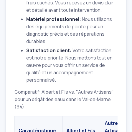
frais cachés. Vous recevez un devis clair
et détaillé avant toute intervention.
Matériel professionnel:
Nous utilisons
des équipements de pointe pour un
diagnostic précis et des réparations
durables.
Satisfaction client:
Votre satisfaction
est notre priorité. Nous mettons tout en
œuvre pour vous offrir un service de
qualité et un accompagnement
personnalisé.
Comparatif: Albert et Fils vs. "Autres Artisans"
pour un dégât des eaux dans le Val‑de‑Marne
(94)
Autres
Caractéristique
Albert et Fils
Artisans