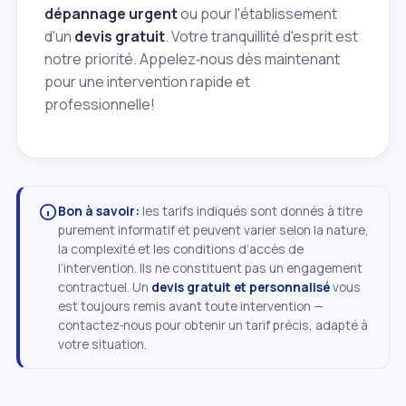
dépannage urgent
ou pour l'établissement
d'un
devis gratuit
. Votre tranquillité d'esprit est
notre priorité. Appelez‑nous dès maintenant
pour une intervention rapide et
professionnelle!
Bon à savoir:
les tarifs indiqués sont donnés à titre
purement informatif et peuvent varier selon la nature,
la complexité et les conditions d’accès de
l’intervention. Ils ne constituent pas un engagement
contractuel. Un
devis gratuit et personnalisé
vous
est toujours remis avant toute intervention —
contactez‑nous pour obtenir un tarif précis, adapté à
votre situation.