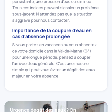
persistante, une pression d'eau qui diminue...
Tous ces indices peuvent signaler un problème
sous‑jacent. N'attendez pas que la situation
s'aggrave pour nous contacter.
Importance de la coupure d'eau en
cas d'absence prolongée
Si vous partez en vacances ou vous absentez
de votre domicile dans le Val‑de‑Marne (94)
pour une longue période, pensez à couper
l'arrivée d'eau générale. C'est une mesure
simple qui peut vous éviter un dégât des eaux
majeur en votre absence.
Urgence dégât des eaux? On