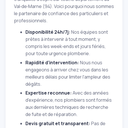
Val‑de‑Marne (94). Voici pourquoi nous sommes
le partenaire de confiance des particuliers et
professionnels.
Disponibilité 24h/7j:
Nos équipes sont
prêtes à intervenir à tout moment, y
compris les week‑ends et jours fériés,
pour toute urgence plomberie.
Rapidité d'intervention:
Nous nous
engageons à arriver chez vous dans les
meilleurs délais pour limiter l'ampleur des
dégâts.
Expertise reconnue:
Avec des années
d'expérience, nos plombiers sont formés
aux dernières techniques de recherche
de fuite et de réparation.
Devis gratuit et transparent:
Pas de