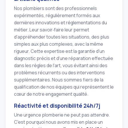
Nos plombiers sont des professionnels
expérimentés, régulièrement formés aux
dernières innovations et réglementations du
métier. Leur savoir‑faire leur permet
d'appréhender toutes les situations, des plus
simples aux plus complexes, avec la même
rigueur. Cette expertise est la garantie d'un
diagnostic précis et d'une réparation effectuée
dans les règles de l'art, vous évitant ainsi des
problèmes récurrents ou des interventions
supplémentaires. Nous sommes fiers de la
qualification de nos équipes qui représentent le
cœur de notre engagement qualité.
Réactivité et disponibilité 24h/7j
Une urgence plomberie ne peut pas attendre.
C'est pourquoi nous avons mis en place un