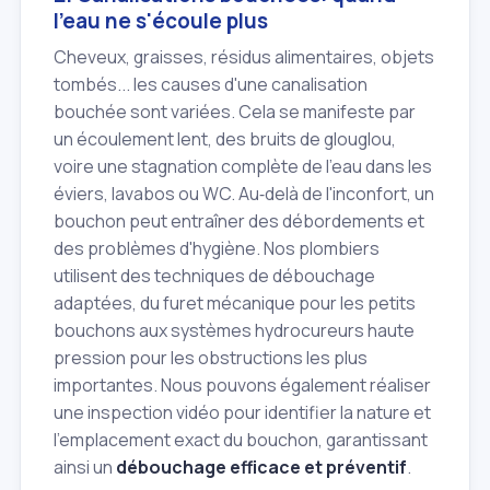
l'eau ne s'écoule plus
Cheveux, graisses, résidus alimentaires, objets
tombés... les causes d'une canalisation
bouchée sont variées. Cela se manifeste par
un écoulement lent, des bruits de glouglou,
voire une stagnation complète de l'eau dans les
éviers, lavabos ou WC. Au‑delà de l'inconfort, un
bouchon peut entraîner des débordements et
des problèmes d'hygiène. Nos plombiers
utilisent des techniques de débouchage
adaptées, du furet mécanique pour les petits
bouchons aux systèmes hydrocureurs haute
pression pour les obstructions les plus
importantes. Nous pouvons également réaliser
une inspection vidéo pour identifier la nature et
l'emplacement exact du bouchon, garantissant
ainsi un
débouchage efficace et préventif
.