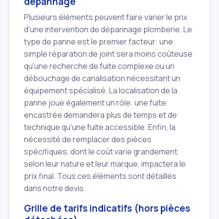
dépannage
Plusieurs éléments peuvent faire varier le prix
d'une intervention de dépannage plomberie. Le
type de panne est le premier facteur: une
simple réparation de joint sera moins coûteuse
qu'une recherche de fuite complexe ou un
débouchage de canalisation nécessitant un
équipement spécialisé. La localisation de la
panne joue également un rôle: une fuite
encastrée demandera plus de temps et de
technique qu'une fuite accessible. Enfin, la
nécessité de remplacer des pièces
spécifiques, dont le coût varie grandement
selon leur nature et leur marque, impactera le
prix final. Tous ces éléments sont détaillés
dans notre devis.
Grille de tarifs indicatifs (hors pièces