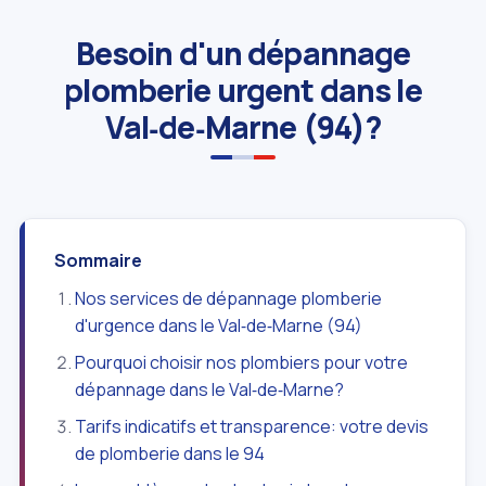
Besoin d'un dépannage
plomberie urgent dans le
Val‑de‑Marne (94)?
Sommaire
Nos services de dépannage plomberie
d'urgence dans le Val‑de‑Marne (94)
Pourquoi choisir nos plombiers pour votre
dépannage dans le Val‑de‑Marne?
Tarifs indicatifs et transparence: votre devis
de plomberie dans le 94