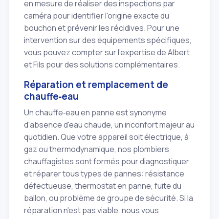
en mesure de réaliser des inspections par
caméra pour identifier l'origine exacte du
bouchon et prévenir les récidives. Pour une
intervention sur des équipements spécifiques,
vous pouvez compter sur l'expertise de Albert
et Fils pour des solutions complémentaires.
Réparation et remplacement de
chauffe‑eau
Un chauffe‑eau en panne est synonyme
d'absence d'eau chaude, un inconfort majeur au
quotidien. Que votre appareil soit électrique, à
gaz ou thermodynamique, nos plombiers
chauffagistes sont formés pour diagnostiquer
et réparer tous types de pannes: résistance
défectueuse, thermostat en panne, fuite du
ballon, ou problème de groupe de sécurité. Si la
réparation n'est pas viable, nous vous