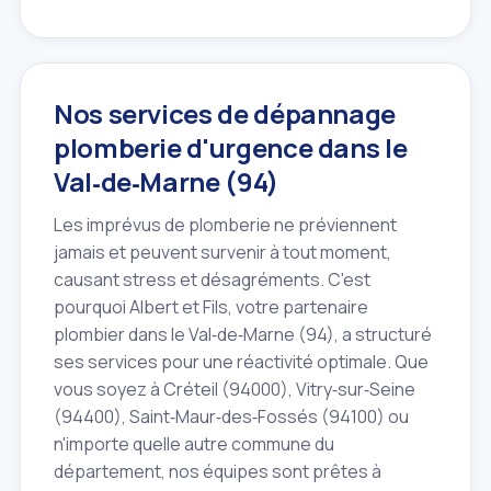
Nos services de dépannage
plomberie d'urgence dans le
Val‑de‑Marne (94)
Les imprévus de plomberie ne préviennent
jamais et peuvent survenir à tout moment,
causant stress et désagréments. C'est
pourquoi Albert et Fils, votre partenaire
plombier dans le Val‑de‑Marne (94), a structuré
ses services pour une réactivité optimale. Que
vous soyez à Créteil (94000), Vitry‑sur‑Seine
(94400), Saint‑Maur‑des‑Fossés (94100) ou
n'importe quelle autre commune du
département, nos équipes sont prêtes à