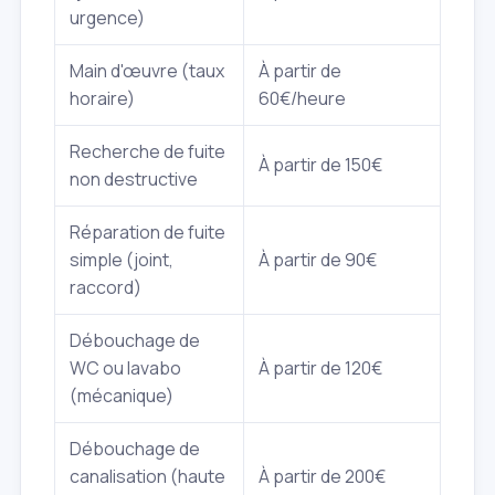
urgence)
Main d'œuvre (taux
À partir de
horaire)
60€/heure
Recherche de fuite
À partir de 150€
non destructive
Réparation de fuite
simple (joint,
À partir de 90€
raccord)
Débouchage de
WC ou lavabo
À partir de 120€
(mécanique)
Débouchage de
canalisation (haute
À partir de 200€