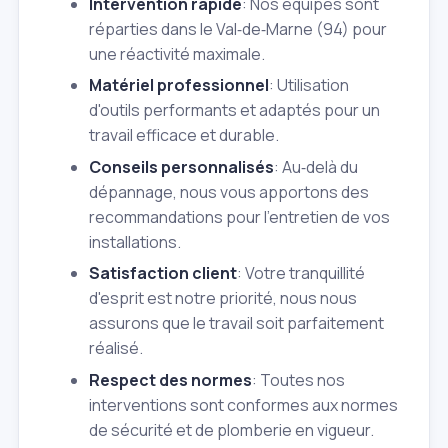
Intervention rapide
: Nos équipes sont
réparties dans le Val‑de‑Marne (94) pour
une réactivité maximale.
Matériel professionnel
: Utilisation
d'outils performants et adaptés pour un
travail efficace et durable.
Conseils personnalisés
: Au‑delà du
dépannage, nous vous apportons des
recommandations pour l'entretien de vos
installations.
Satisfaction client
: Votre tranquillité
d'esprit est notre priorité, nous nous
assurons que le travail soit parfaitement
réalisé.
Respect des normes
: Toutes nos
interventions sont conformes aux normes
de sécurité et de plomberie en vigueur.