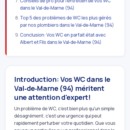
Conseils de pro pour l'entretien de vos WC
dans le Val‑de‑Marne (94)
Top 5 des problèmes de WC les plus gérés
par nos plombiers dans le Val‑de‑Marne (94)
Conclusion: Vos WC en parfait état avec
Albert et Fils dans le Val‑de‑Marne (94)
Introduction: Vos WC dans le
Val‑de‑Marne (94) méritent
une attention d'expert!
Un problème de WC, c'est bien plus qu'un simple
désagrément; c'est une urgence qui peut
rapidement perturber votre quotidien. Que vous