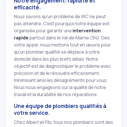
Notre engagement: rapidité et
efficacité.
Nous savons qu'un problème de WC ne peut
pas attendre. C'est pourquoi notre équipe est
organisée pour garantir une
intervention
rapide
partout dans le Val‑de‑Marne (94). Dès
votre appel, nous mettons tout en œuvre pour
qu'un plombier qualifié se déplace à votre
domicile dans les plus brefs délais. Notre
objectif est de diagnostiquer le problème avec
précision et de le résoudre efficacement,
minimisant ainsi les désagréments pour vous.
Nous nous engageons sur la qualité de notre
travail et la durabilité de nos réparations.
Une équipe de plombiers qualifiés à
votre service.
Chez Albert et Fils, tous nos plombiers sont des