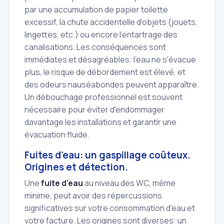
par une accumulation de papier toilette
excessif, la chute accidentelle d'objets (jouets,
lingettes, etc.) ou encore l'entartrage des
canalisations. Les conséquences sont
immédiates et désagréables: l'eau ne s'évacue
plus, le risque de débordement est élevé, et
des odeurs nauséabondes peuvent apparaître.
Un débouchage professionnel est souvent
nécessaire pour éviter d'endommager
davantage les installations et garantir une
évacuation fluide.
Fuites d'eau: un gaspillage coûteux.
Origines et détection.
Une
fuite d'eau
au niveau des WC, même
minime, peut avoir des répercussions
significatives sur votre consommation d'eau et
votre facture. Les origines sont diverses: un