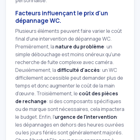
personnalisé.
Facteurs influençant le prix d'un
dépannage WC.
Plusieurs éléments peuvent faire varier le coût
final d'une intervention de dépannage WC.
Premièrement, la
nature du problème
: un
simple débouchage est moins onéreux qu'une
recherche de fuite complexe avec caméra.
Deuxièmement, la
difficulté d'accès
: un WC
difficilement accessible peut demander plus de
temps et donc augmenter le coût de la main
d'œuvre. Troisièmement, le
coût des pièces
de rechange
: si des composants spécifiques
ou de marque sont nécessaires, cela impactera
le budget. Enfin, l'
urgence de l'intervention
:
les dépannages en dehors des heures ouvrées
ou les jours fériés sont généralement majorés.