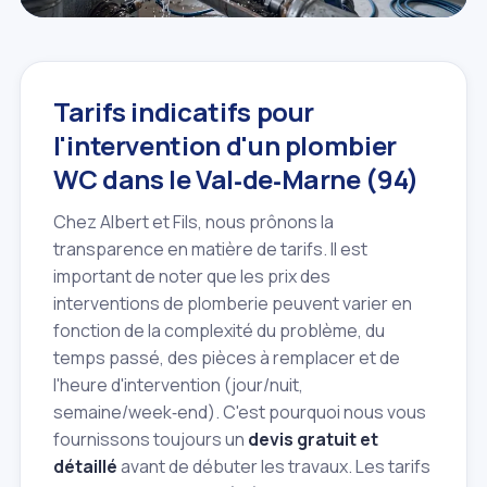
Tarifs indicatifs pour
l'intervention d'un plombier
WC dans le Val‑de‑Marne (94)
Chez Albert et Fils, nous prônons la
transparence en matière de tarifs. Il est
important de noter que les prix des
interventions de plomberie peuvent varier en
fonction de la complexité du problème, du
temps passé, des pièces à remplacer et de
l'heure d'intervention (jour/nuit,
semaine/week‑end). C'est pourquoi nous vous
fournissons toujours un
devis gratuit et
détaillé
avant de débuter les travaux. Les tarifs