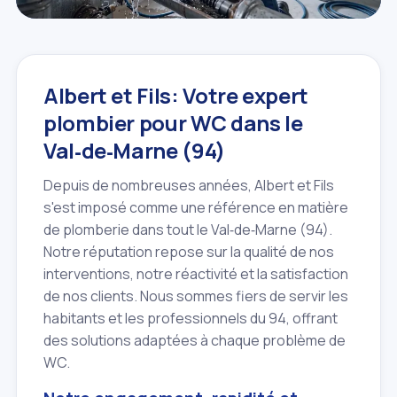
Albert et Fils: Votre expert
plombier pour WC dans le
Val‑de‑Marne (94)
Depuis de nombreuses années, Albert et Fils
s'est imposé comme une référence en matière
de plomberie dans tout le Val‑de‑Marne (94).
Notre réputation repose sur la qualité de nos
interventions, notre réactivité et la satisfaction
de nos clients. Nous sommes fiers de servir les
habitants et les professionnels du 94, offrant
des solutions adaptées à chaque problème de
WC.