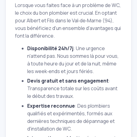
Lorsque vous faites face à un problème de WC,
le choix du bon plombier est crucial. En optant
pour Albert et Fils dans le Val‑de‑Marne (94),
vous bénéficiez d'un ensemble d'avantages qui
font la différence.
Disponibilité 24h/7j
: Une urgence
n'attend pas. Nous sommes là pour vous,
à toute heure du jour et de la nuit, même
les week‑ends et jours fériés.
Devis gratuit et sans engagement
:
Transparence totale sur les coûts avant
le début des travaux.
Expertise reconnue
: Des plombiers
qualifiés et expérimentés, formés aux
dernières techniques de dépannage et
d'installation de WC.