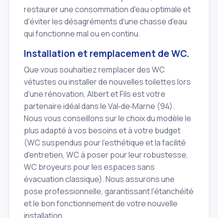
restaurer une consommation d'eau optimale et
d'éviter les désagréments d'une chasse d'eau
qui fonctionne mal ou en continu.
Installation et remplacement de WC.
Que vous souhaitiez remplacer des WC
vétustes ou installer de nouvelles toilettes lors
d'une rénovation, Albert et Fils est votre
partenaire idéal dans le Val‑de‑Marne (94).
Nous vous conseillons sur le choix du modèle le
plus adapté à vos besoins et à votre budget
(WC suspendus pour l'esthétique et la facilité
d'entretien, WC à poser pour leur robustesse,
WC broyeurs pour les espaces sans
évacuation classique). Nous assurons une
pose professionnelle, garantissant l'étanchéité
et le bon fonctionnement de votre nouvelle
installation.