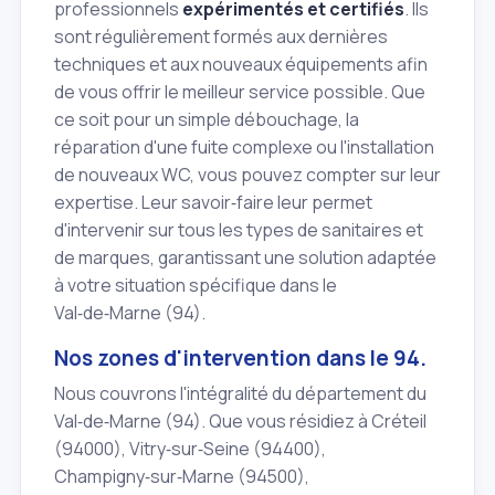
professionnels
expérimentés et certifiés
. Ils
sont régulièrement formés aux dernières
techniques et aux nouveaux équipements afin
de vous offrir le meilleur service possible. Que
ce soit pour un simple débouchage, la
réparation d'une fuite complexe ou l'installation
de nouveaux WC, vous pouvez compter sur leur
expertise. Leur savoir‑faire leur permet
d'intervenir sur tous les types de sanitaires et
de marques, garantissant une solution adaptée
à votre situation spécifique dans le
Val‑de‑Marne (94).
Nos zones d'intervention dans le 94.
Nous couvrons l'intégralité du département du
Val‑de‑Marne (94). Que vous résidiez à Créteil
(94000), Vitry‑sur‑Seine (94400),
Champigny‑sur‑Marne (94500),