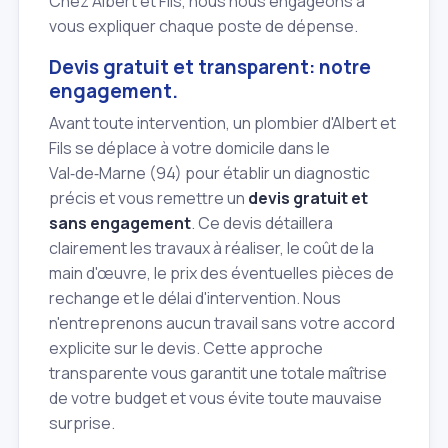
Chez Albert et Fils, nous nous engageons à
vous expliquer chaque poste de dépense.
Devis gratuit et transparent: notre
engagement.
Avant toute intervention, un plombier d'Albert et
Fils se déplace à votre domicile dans le
Val‑de‑Marne (94) pour établir un diagnostic
précis et vous remettre un
devis gratuit et
sans engagement
. Ce devis détaillera
clairement les travaux à réaliser, le coût de la
main d'œuvre, le prix des éventuelles pièces de
rechange et le délai d'intervention. Nous
n'entreprenons aucun travail sans votre accord
explicite sur le devis. Cette approche
transparente vous garantit une totale maîtrise
de votre budget et vous évite toute mauvaise
surprise.