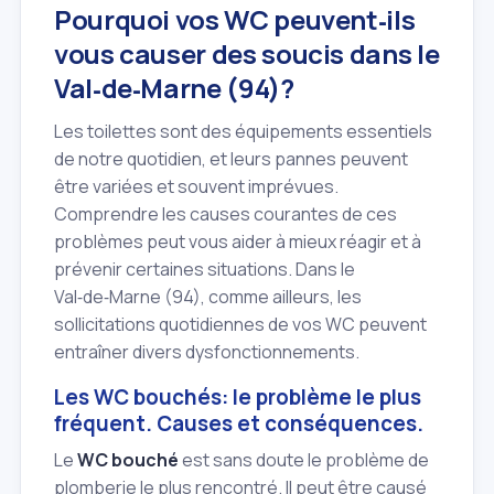
Pourquoi vos WC peuvent‑ils
vous causer des soucis dans le
Val‑de‑Marne (94)?
Les toilettes sont des équipements essentiels
de notre quotidien, et leurs pannes peuvent
être variées et souvent imprévues.
Comprendre les causes courantes de ces
problèmes peut vous aider à mieux réagir et à
prévenir certaines situations. Dans le
Val‑de‑Marne (94), comme ailleurs, les
sollicitations quotidiennes de vos WC peuvent
entraîner divers dysfonctionnements.
Les WC bouchés: le problème le plus
fréquent. Causes et conséquences.
Le
WC bouché
est sans doute le problème de
plomberie le plus rencontré. Il peut être causé