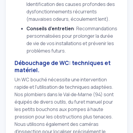
Identification des causes profondes des
dysfonctionnements récurrents
(mauvaises odeurs, écoulement lent).
Conseils d'entretien
: Recommandations
personnalisées pour prolonger la durée
de vie de vos installations et prévenir les
problèmes futurs.
Débouchage de WC: techniques et
matériel.
Un WC bouché nécessite une intervention
rapide et l'utilisation de techniques adaptées.
Nos plombiers dans le Val‑de‑Marne (94) sont
équipés de divers outils, du furet manuel pour
les petits bouchons aux pompes à haute
pression pour les obstructions plus tenaces.
Nous utilisons également des caméras
d'inspection pour localiser précisément le