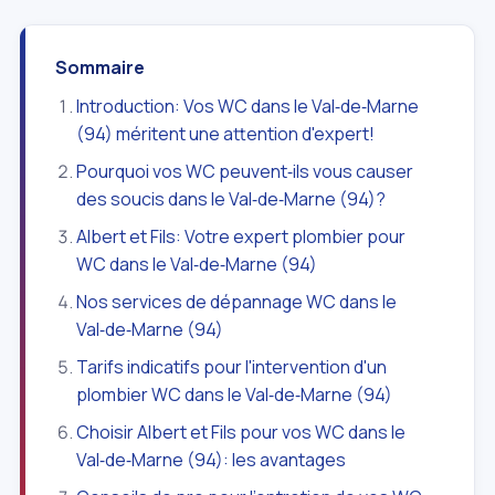
Sommaire
Introduction: Vos WC dans le Val‑de‑Marne
(94) méritent une attention d'expert!
Pourquoi vos WC peuvent‑ils vous causer
des soucis dans le Val‑de‑Marne (94)?
Albert et Fils: Votre expert plombier pour
WC dans le Val‑de‑Marne (94)
Nos services de dépannage WC dans le
Val‑de‑Marne (94)
Tarifs indicatifs pour l'intervention d'un
plombier WC dans le Val‑de‑Marne (94)
Choisir Albert et Fils pour vos WC dans le
Val‑de‑Marne (94): les avantages