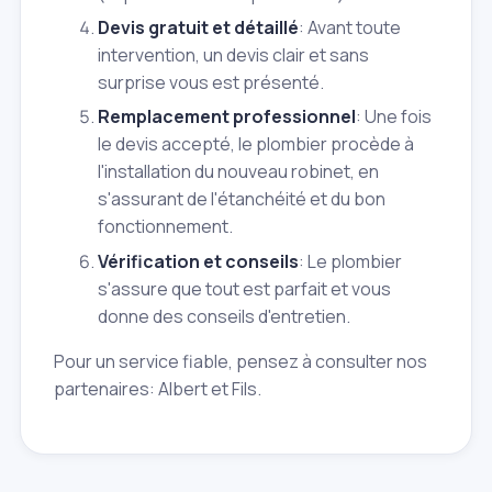
Devis gratuit et détaillé
: Avant toute
intervention, un devis clair et sans
surprise vous est présenté.
Remplacement professionnel
: Une fois
le devis accepté, le plombier procède à
l'installation du nouveau robinet, en
s'assurant de l'étanchéité et du bon
fonctionnement.
Vérification et conseils
: Le plombier
s'assure que tout est parfait et vous
donne des conseils d'entretien.
Pour un service fiable, pensez à consulter nos
partenaires: Albert et Fils.