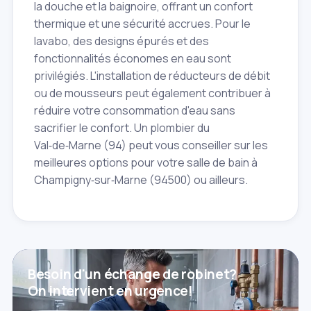
la douche et la baignoire, offrant un confort
thermique et une sécurité accrues. Pour le
lavabo, des designs épurés et des
fonctionnalités économes en eau sont
privilégiés. L'installation de réducteurs de débit
ou de mousseurs peut également contribuer à
réduire votre consommation d'eau sans
sacrifier le confort. Un plombier du
Val‑de‑Marne (94) peut vous conseiller sur les
meilleures options pour votre salle de bain à
Champigny‑sur‑Marne (94500) ou ailleurs.
Besoin d'un échange de robinet?
On intervient en urgence!