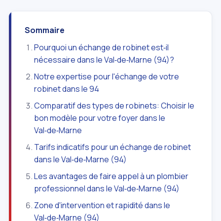
Sommaire
Pourquoi un échange de robinet est‑il
nécessaire dans le Val‑de‑Marne (94)?
Notre expertise pour l'échange de votre
robinet dans le 94
Comparatif des types de robinets: Choisir le
bon modèle pour votre foyer dans le
Val‑de‑Marne
Tarifs indicatifs pour un échange de robinet
dans le Val‑de‑Marne (94)
Les avantages de faire appel à un plombier
professionnel dans le Val‑de‑Marne (94)
Zone d'intervention et rapidité dans le
Val‑de‑Marne (94)