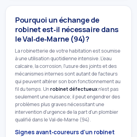
Pourquoi un échange de
robinet est‑il nécessaire dans
le Val‑de‑Marne (94)?
La robinetterie de votre habitation est soumise
à une utilisation quotidienne intensive. L'eau
calcaire, la corrosion, l'usure des joints et des
mécanismes internes sont autant de facteurs
qui peuvent altérer son bon fonctionnement au
fil du temps. Un
robinet défectueux
n'est pas
seulement une nuisance; il peut engendrer des
problèmes plus graves nécessitant une
intervention d'urgence de la part d'un plombier
qualifié dans le Val‑de‑Marne (94).
Signes avant‑coureurs d'un robinet