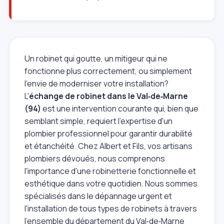
Un robinet qui goutte, un mitigeur qui ne
fonctionne plus correctement, ou simplement
l'envie de moderniser votre installation?
L'
échange de robinet dans le Val‑de‑Marne
(94)
est une intervention courante qui, bien que
semblant simple, requiert l'expertise d'un
plombier professionnel pour garantir durabilité
et étanchéité. Chez Albert et Fils, vos artisans
plombiers dévoués, nous comprenons
l'importance d'une robinetterie fonctionnelle et
esthétique dans votre quotidien. Nous sommes
spécialisés dans le dépannage urgent et
l'installation de tous types de robinets à travers
l'ensemble du département du Val‑de‑Marne