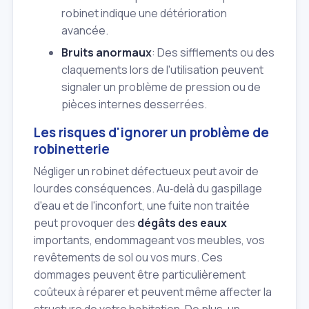
robinet indique une détérioration
avancée.
Bruits anormaux
: Des sifflements ou des
claquements lors de l'utilisation peuvent
signaler un problème de pression ou de
pièces internes desserrées.
Les risques d'ignorer un problème de
robinetterie
Négliger un robinet défectueux peut avoir de
lourdes conséquences. Au‑delà du gaspillage
d'eau et de l'inconfort, une fuite non traitée
peut provoquer des
dégâts des eaux
importants, endommageant vos meubles, vos
revêtements de sol ou vos murs. Ces
dommages peuvent être particulièrement
coûteux à réparer et peuvent même affecter la