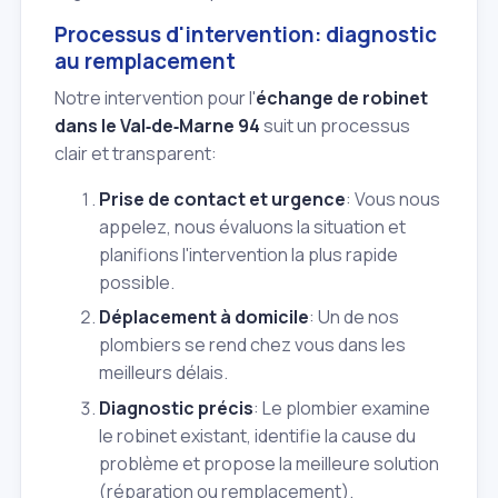
Processus d'intervention: diagnostic
au remplacement
Notre intervention pour l'
échange de robinet
dans le Val‑de‑Marne 94
suit un processus
clair et transparent:
Prise de contact et urgence
: Vous nous
appelez, nous évaluons la situation et
planifions l'intervention la plus rapide
possible.
Déplacement à domicile
: Un de nos
plombiers se rend chez vous dans les
meilleurs délais.
Diagnostic précis
: Le plombier examine
le robinet existant, identifie la cause du
problème et propose la meilleure solution
(réparation ou remplacement).