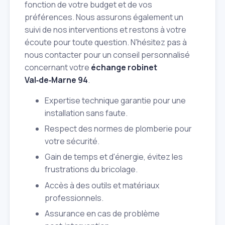
fonction de votre budget et de vos
préférences. Nous assurons également un
suivi de nos interventions et restons à votre
écoute pour toute question. N'hésitez pas à
nous contacter pour un conseil personnalisé
concernant votre
échange robinet
Val‑de‑Marne 94
.
Expertise technique garantie pour une
installation sans faute.
Respect des normes de plomberie pour
votre sécurité.
Gain de temps et d'énergie, évitez les
frustrations du bricolage.
Accès à des outils et matériaux
professionnels.
Assurance en cas de problème