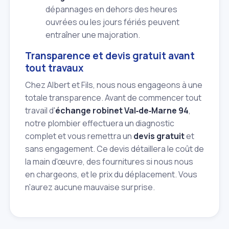
dépannages en dehors des heures
ouvrées ou les jours fériés peuvent
entraîner une majoration.
Transparence et devis gratuit avant
tout travaux
Chez Albert et Fils, nous nous engageons à une
totale transparence. Avant de commencer tout
travail d'
échange robinet Val‑de‑Marne 94
,
notre plombier effectuera un diagnostic
complet et vous remettra un
devis gratuit
et
sans engagement. Ce devis détaillera le coût de
la main d'œuvre, des fournitures si nous nous
en chargeons, et le prix du déplacement. Vous
n'aurez aucune mauvaise surprise.