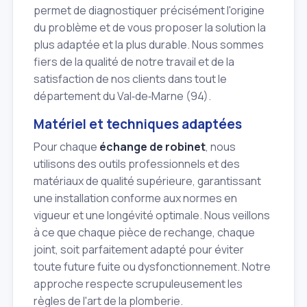
permet de diagnostiquer précisément l'origine
du problème et de vous proposer la solution la
plus adaptée et la plus durable. Nous sommes
fiers de la qualité de notre travail et de la
satisfaction de nos clients dans tout le
département du Val‑de‑Marne (94).
Matériel et techniques adaptées
Pour chaque
échange de robinet
, nous
utilisons des outils professionnels et des
matériaux de qualité supérieure, garantissant
une installation conforme aux normes en
vigueur et une longévité optimale. Nous veillons
à ce que chaque pièce de rechange, chaque
joint, soit parfaitement adapté pour éviter
toute future fuite ou dysfonctionnement. Notre
approche respecte scrupuleusement les
règles de l'art de la plomberie.