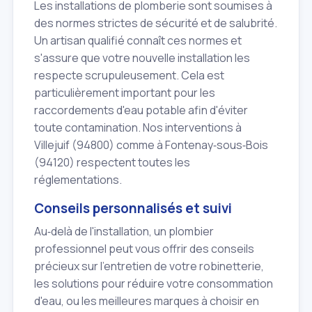
Les installations de plomberie sont soumises à
des normes strictes de sécurité et de salubrité.
Un artisan qualifié connaît ces normes et
s'assure que votre nouvelle installation les
respecte scrupuleusement. Cela est
particulièrement important pour les
raccordements d'eau potable afin d'éviter
toute contamination. Nos interventions à
Villejuif (94800) comme à Fontenay‑sous‑Bois
(94120) respectent toutes les
réglementations.
Conseils personnalisés et suivi
Au‑delà de l'installation, un plombier
professionnel peut vous offrir des conseils
précieux sur l'entretien de votre robinetterie,
les solutions pour réduire votre consommation
d'eau, ou les meilleures marques à choisir en