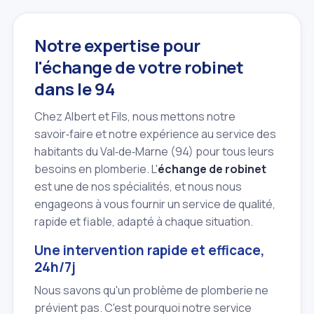
Notre expertise pour
l'échange de votre robinet
dans le 94
Chez Albert et Fils, nous mettons notre
savoir‑faire et notre expérience au service des
habitants du Val‑de‑Marne (94) pour tous leurs
besoins en plomberie. L'
échange de robinet
est une de nos spécialités, et nous nous
engageons à vous fournir un service de qualité,
rapide et fiable, adapté à chaque situation.
Une intervention rapide et efficace,
24h/7j
Nous savons qu'un problème de plomberie ne
prévient pas. C'est pourquoi notre service