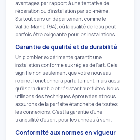
avantages par rapport à une tentative de
réparation ou d'installation par soi‑même.
Surtout dans un département comme le
Val‑de‑Marne (94), où la qualité de l'eau peut
parfois être exigeante pour les installations.
Garantie de qualité et de durabilité
Un plombier expérimenté garantit une
installation conforme aux règles de l'art. Cela
signifie non seulement que votre nouveau
robinet fonctionnera parfaitement, mais aussi
qu'il sera durable et résistant aux fuites. Nous
utilisons des techniques éprouvées et nous
assurons de la parfaite étanchéité de toutes
les connexions. C'est la garantie d'une
tranquillité d'esprit pour les années à venir.
Conformité aux normes en vigueur