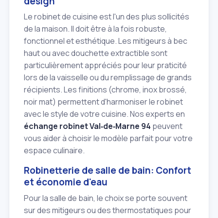
design
Le robinet de cuisine est l'un des plus sollicités
de la maison. Il doit être à la fois robuste,
fonctionnel et esthétique. Les mitigeurs à bec
haut ou avec douchette extractible sont
particulièrement appréciés pour leur praticité
lors de la vaisselle ou du remplissage de grands
récipients. Les finitions (chrome, inox brossé,
noir mat) permettent d'harmoniser le robinet
avec le style de votre cuisine. Nos experts en
échange robinet Val‑de‑Marne 94
peuvent
vous aider à choisir le modèle parfait pour votre
espace culinaire.
Robinetterie de salle de bain: Confort
et économie d'eau
Pour la salle de bain, le choix se porte souvent
sur des mitigeurs ou des thermostatiques pour