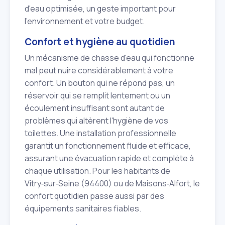
d'eau optimisée, un geste important pour
l'environnement et votre budget.
Confort et hygiène au quotidien
Un mécanisme de chasse d'eau qui fonctionne
mal peut nuire considérablement à votre
confort. Un bouton qui ne répond pas, un
réservoir qui se remplit lentement ou un
écoulement insuffisant sont autant de
problèmes qui altèrent l'hygiène de vos
toilettes. Une installation professionnelle
garantit un fonctionnement fluide et efficace,
assurant une évacuation rapide et complète à
chaque utilisation. Pour les habitants de
Vitry‑sur‑Seine (94400) ou de Maisons‑Alfort, le
confort quotidien passe aussi par des
équipements sanitaires fiables.