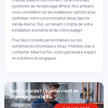
systèmes de remplissage différé. Nos artisans
vous conseillent sur les meilleures options pour
optimiser votre consommation d'eau dans le
Val‑de‑Marne (94), en tenant compte de votre
installation existante et de votre budget.
Pour des conseils personnalisés sur les
systèmes économiseurs d'eau, n'hésitez pas à
contacter Albert et Fils, notre partenaire expert
en solutions écologiques.
Besoin d'aide? On intervient en
urgence dans le 94.