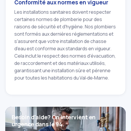
Conformité aux normes en vigueur
Les installations sanitaires doivent respecter
certaines normes de plomberie pour des
raisons de sécurité et d'hygiène. Nos plombiers
sont formés aux dernières réglementations et
s'assurent que votre installation de chasse
d'eau est conforme aux standards en vigueur.
Cela inclut le respect des normes d'évacuation,
de raccordement et des matériaux utilisés,
garantissant une installation sûre et pérenne
pour toutes les habitations du Val‑de‑Marne.
Besoin d'aide? On intervient en
urgence dans le 94.