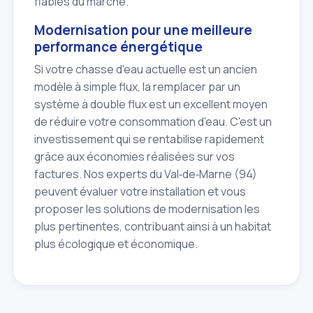
fiables du marché.
Modernisation pour une meilleure
performance énergétique
Si votre chasse d'eau actuelle est un ancien
modèle à simple flux, la remplacer par un
système à double flux est un excellent moyen
de réduire votre consommation d'eau. C'est un
investissement qui se rentabilise rapidement
grâce aux économies réalisées sur vos
factures. Nos experts du Val‑de‑Marne (94)
peuvent évaluer votre installation et vous
proposer les solutions de modernisation les
plus pertinentes, contribuant ainsi à un habitat
plus écologique et économique.