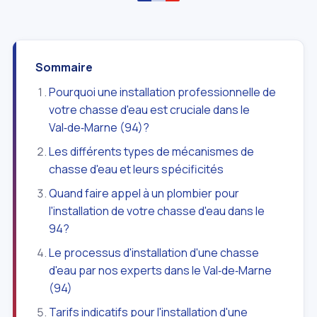
Sommaire
Pourquoi une installation professionnelle de
votre chasse d'eau est cruciale dans le
Val‑de‑Marne (94)?
Les différents types de mécanismes de
chasse d'eau et leurs spécificités
Quand faire appel à un plombier pour
l'installation de votre chasse d'eau dans le
94?
Le processus d'installation d'une chasse
d'eau par nos experts dans le Val‑de‑Marne
(94)
Tarifs indicatifs pour l'installation d'une