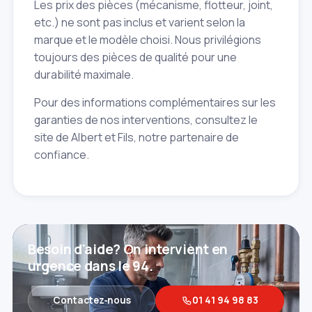
Les prix des pièces (mécanisme, flotteur, joint,
etc.) ne sont pas inclus et varient selon la
marque et le modèle choisi. Nous privilégions
toujours des pièces de qualité pour une
durabilité maximale.
Pour des informations complémentaires sur les
garanties de nos interventions, consultez le
site de Albert et Fils, notre partenaire de
confiance.
Besoin d'aide? On intervient en
urgence dans le 94.
Contactez‑nous
01 41 94 98 83