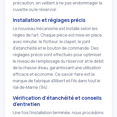
précaution, en veillant à ne pas endommager la
cuvette ou le réservoir.
Installation et réglages précis
Le nouveau mécanisme est installé selon les
règles de l'art. Chaque pièce est mise en place
avec minutie: le flotteur, le clapet, le joint
d'étanchéité et le bouton de commande. Des
réglages précis sont effectués pour optimiser
le niveau de remplissage du réservoir et le débit
de la chasse d'eau, garantissant une utilisation
efficace et économe. Ce savoir‑faire est la
marque de fabrique d'Albert et Fils dans tout le
Val‑de‑Marne (94).
Vérification d'étanchéité et conseils
d'entretien
Une fois l'installation terminée, nous procédons