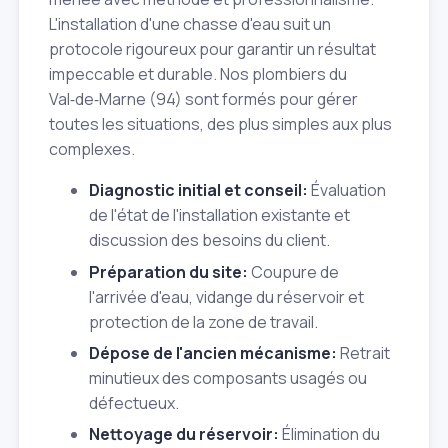
L'installation d'une chasse d'eau suit un
protocole rigoureux pour garantir un résultat
impeccable et durable. Nos plombiers du
Val‑de‑Marne (94) sont formés pour gérer
toutes les situations, des plus simples aux plus
complexes.
Diagnostic initial et conseil:
Évaluation
de l'état de l'installation existante et
discussion des besoins du client.
Préparation du site:
Coupure de
l'arrivée d'eau, vidange du réservoir et
protection de la zone de travail.
Dépose de l'ancien mécanisme:
Retrait
minutieux des composants usagés ou
défectueux.
Nettoyage du réservoir:
Élimination du