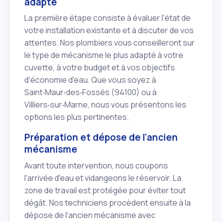
adapté
La première étape consiste à évaluer l'état de
votre installation existante et à discuter de vos
attentes. Nos plombiers vous conseilleront sur
le type de mécanisme le plus adapté à votre
cuvette, à votre budget et à vos objectifs
d'économie d'eau. Que vous soyez à
Saint‑Maur‑des‑Fossés (94100) ou à
Villiers‑sur‑Marne, nous vous présentons les
options les plus pertinentes.
Préparation et dépose de l'ancien
mécanisme
Avant toute intervention, nous coupons
l'arrivée d'eau et vidangeons le réservoir. La
zone de travail est protégée pour éviter tout
dégât. Nos techniciens procèdent ensuite à la
dépose de l'ancien mécanisme avec