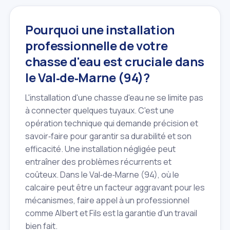
Pourquoi une installation
professionnelle de votre
chasse d'eau est cruciale dans
le Val‑de‑Marne (94)?
L'installation d'une chasse d'eau ne se limite pas
à connecter quelques tuyaux. C'est une
opération technique qui demande précision et
savoir‑faire pour garantir sa durabilité et son
efficacité. Une installation négligée peut
entraîner des problèmes récurrents et
coûteux. Dans le Val‑de‑Marne (94), où le
calcaire peut être un facteur aggravant pour les
mécanismes, faire appel à un professionnel
comme Albert et Fils est la garantie d'un travail
bien fait.