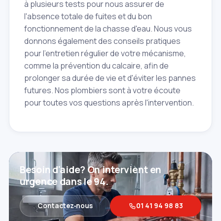
à plusieurs tests pour nous assurer de
l'absence totale de fuites et du bon
fonctionnement de la chasse d'eau. Nous vous
donnons également des conseils pratiques
pour l'entretien régulier de votre mécanisme,
comme la prévention du calcaire, afin de
prolonger sa durée de vie et d'éviter les pannes
futures. Nos plombiers sont à votre écoute
pour toutes vos questions après l'intervention.
Besoin d'aide? On intervient en
urgence dans le 94.
Contactez‑nous
01 41 94 98 83