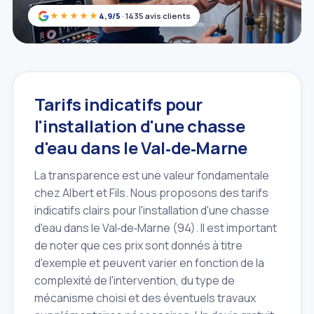
★★★★★
4,9/5
· 1435 avis clients
Tarifs indicatifs pour
l'installation d'une chasse
d'eau dans le Val‑de‑Marne
La transparence est une valeur fondamentale
chez Albert et Fils. Nous proposons des tarifs
indicatifs clairs pour l'installation d'une chasse
d'eau dans le Val‑de‑Marne (94). Il est important
de noter que ces prix sont donnés à titre
d'exemple et peuvent varier en fonction de la
complexité de l'intervention, du type de
mécanisme choisi et des éventuels travaux