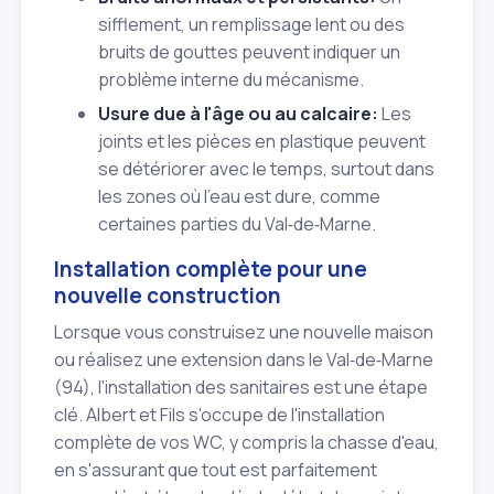
sifflement, un remplissage lent ou des
bruits de gouttes peuvent indiquer un
problème interne du mécanisme.
Usure due à l'âge ou au calcaire:
Les
joints et les pièces en plastique peuvent
se détériorer avec le temps, surtout dans
les zones où l'eau est dure, comme
certaines parties du Val‑de‑Marne.
Installation complète pour une
nouvelle construction
Lorsque vous construisez une nouvelle maison
ou réalisez une extension dans le Val‑de‑Marne
(94), l'installation des sanitaires est une étape
clé. Albert et Fils s'occupe de l'installation
complète de vos WC, y compris la chasse d'eau,
en s'assurant que tout est parfaitement