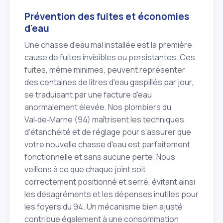
Prévention des fuites et économies
d'eau
Une chasse d'eau mal installée est la première
cause de fuites invisibles ou persistantes. Ces
fuites, même minimes, peuvent représenter
des centaines de litres d'eau gaspillés par jour,
se traduisant par une facture d'eau
anormalement élevée. Nos plombiers du
Val‑de‑Marne (94) maîtrisent les techniques
d'étanchéité et de réglage pour s'assurer que
votre nouvelle chasse d'eau est parfaitement
fonctionnelle et sans aucune perte. Nous
veillons à ce que chaque joint soit
correctement positionné et serré, évitant ainsi
les désagréments et les dépenses inutiles pour
les foyers du 94. Un mécanisme bien ajusté
contribue également à une consommation