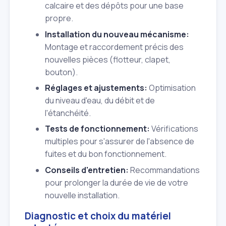
calcaire et des dépôts pour une base
propre.
Installation du nouveau mécanisme:
Montage et raccordement précis des
nouvelles pièces (flotteur, clapet,
bouton).
Réglages et ajustements:
Optimisation
du niveau d'eau, du débit et de
l'étanchéité.
Tests de fonctionnement:
Vérifications
multiples pour s'assurer de l'absence de
fuites et du bon fonctionnement.
Conseils d'entretien:
Recommandations
pour prolonger la durée de vie de votre
nouvelle installation.
Diagnostic et choix du matériel