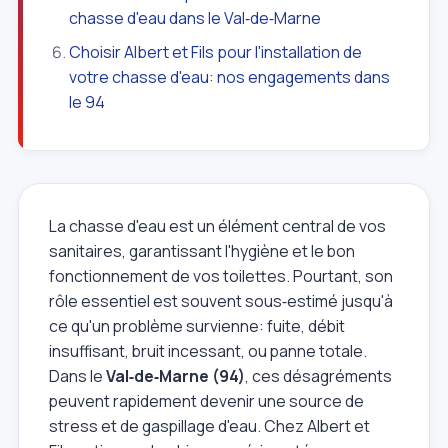
chasse d'eau dans le Val‑de‑Marne
Choisir Albert et Fils pour l'installation de
votre chasse d'eau: nos engagements dans
le 94
La chasse d'eau est un élément central de vos
sanitaires, garantissant l'hygiène et le bon
fonctionnement de vos toilettes. Pourtant, son
rôle essentiel est souvent sous‑estimé jusqu'à
ce qu'un problème survienne: fuite, débit
insuffisant, bruit incessant, ou panne totale.
Dans le
Val‑de‑Marne (94)
, ces désagréments
peuvent rapidement devenir une source de
stress et de gaspillage d'eau. Chez Albert et