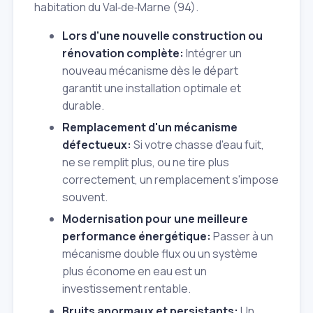
habitation du Val‑de‑Marne (94).
Lors d'une nouvelle construction ou
rénovation complète:
Intégrer un
nouveau mécanisme dès le départ
garantit une installation optimale et
durable.
Remplacement d'un mécanisme
défectueux:
Si votre chasse d'eau fuit,
ne se remplit plus, ou ne tire plus
correctement, un remplacement s'impose
souvent.
Modernisation pour une meilleure
performance énergétique:
Passer à un
mécanisme double flux ou un système
plus économe en eau est un
investissement rentable.
Bruits anormaux et persistants:
Un