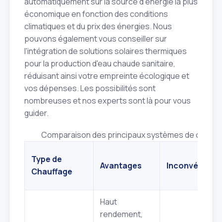
automatiquement sur la source d'énergie la plus
économique en fonction des conditions
climatiques et du prix des énergies. Nous
pouvons également vous conseiller sur
l'intégration de solutions solaires thermiques
pour la production d'eau chaude sanitaire,
réduisant ainsi votre empreinte écologique et
vos dépenses. Les possibilités sont
nombreuses et nos experts sont là pour vous
guider.
Comparaison des principaux systèmes de chauffa
Type de
Avantages
Inconvénient
Chauffage
Haut
rendement,