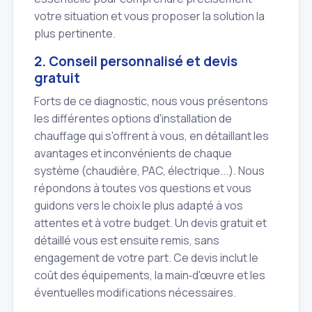
votre situation et vous proposer la solution la
plus pertinente.
2. Conseil personnalisé et devis
gratuit
Forts de ce diagnostic, nous vous présentons
les différentes options d'installation de
chauffage qui s'offrent à vous, en détaillant les
avantages et inconvénients de chaque
système (chaudière, PAC, électrique...). Nous
répondons à toutes vos questions et vous
guidons vers le choix le plus adapté à vos
attentes et à votre budget. Un devis gratuit et
détaillé vous est ensuite remis, sans
engagement de votre part. Ce devis inclut le
coût des équipements, la main‑d'œuvre et les
éventuelles modifications nécessaires.