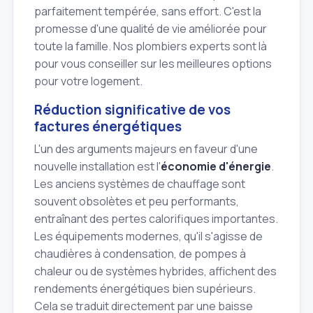
parfaitement tempérée, sans effort. C'est la
promesse d'une qualité de vie améliorée pour
toute la famille. Nos plombiers experts sont là
pour vous conseiller sur les meilleures options
pour votre logement.
Réduction significative de vos
factures énergétiques
L'un des arguments majeurs en faveur d'une
nouvelle installation est l'
économie d'énergie
.
Les anciens systèmes de chauffage sont
souvent obsolètes et peu performants,
entraînant des pertes calorifiques importantes.
Les équipements modernes, qu'il s'agisse de
chaudières à condensation, de pompes à
chaleur ou de systèmes hybrides, affichent des
rendements énergétiques bien supérieurs.
Cela se traduit directement par une baisse