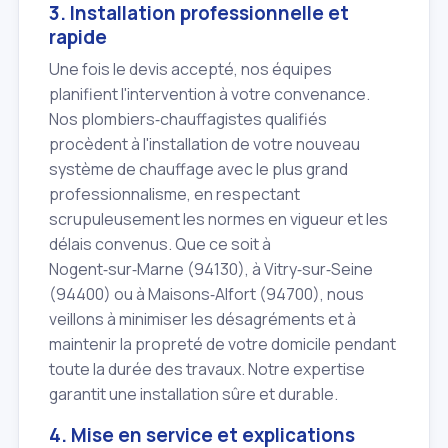
3. Installation professionnelle et
rapide
Une fois le devis accepté, nos équipes
planifient l'intervention à votre convenance.
Nos plombiers‑chauffagistes qualifiés
procèdent à l'installation de votre nouveau
système de chauffage avec le plus grand
professionnalisme, en respectant
scrupuleusement les normes en vigueur et les
délais convenus. Que ce soit à
Nogent‑sur‑Marne (94130), à Vitry‑sur‑Seine
(94400) ou à Maisons‑Alfort (94700), nous
veillons à minimiser les désagréments et à
maintenir la propreté de votre domicile pendant
toute la durée des travaux. Notre expertise
garantit une installation sûre et durable.
4. Mise en service et explications