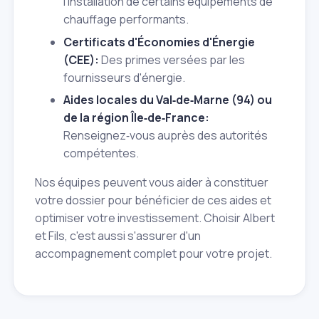
l'installation de certains équipements de
chauffage performants.
Certificats d'Économies d'Énergie
(CEE):
Des primes versées par les
fournisseurs d'énergie.
Aides locales du Val‑de‑Marne (94) ou
de la région Île‑de‑France:
Renseignez‑vous auprès des autorités
compétentes.
Nos équipes peuvent vous aider à constituer
votre dossier pour bénéficier de ces aides et
optimiser votre investissement. Choisir Albert
et Fils, c'est aussi s'assurer d'un
accompagnement complet pour votre projet.