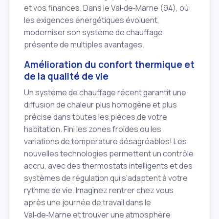
et vos finances. Dans le Val‑de‑Marne (94), où
les exigences énergétiques évoluent,
moderniser son système de chauffage
présente de multiples avantages.
Amélioration du confort thermique et
de la qualité de vie
Un système de chauffage récent garantit une
diffusion de chaleur plus homogène et plus
précise dans toutes les pièces de votre
habitation. Fini les zones froides ou les
variations de température désagréables! Les
nouvelles technologies permettent un contrôle
accru, avec des thermostats intelligents et des
systèmes de régulation qui s'adaptent à votre
rythme de vie. Imaginez rentrer chez vous
après une journée de travail dans le
Val‑de‑Marne et trouver une atmosphère