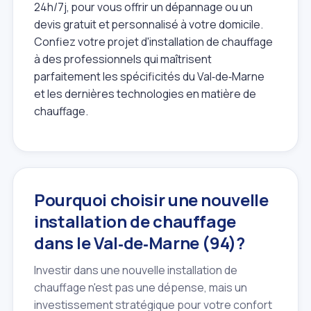
24h/7j, pour vous offrir un dépannage ou un
devis gratuit et personnalisé à votre domicile.
Confiez votre projet d'installation de chauffage
à des professionnels qui maîtrisent
parfaitement les spécificités du Val‑de‑Marne
et les dernières technologies en matière de
chauffage.
Pourquoi choisir une nouvelle
installation de chauffage
dans le Val‑de‑Marne (94)?
Investir dans une nouvelle installation de
chauffage n'est pas une dépense, mais un
investissement stratégique pour votre confort