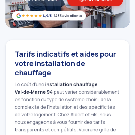
★★★★★
4,9/5
· 1435 avis clients
Tarifs indicatifs et aides pour
votre installation de
chauffage
Le coût d'une
installation chauffage
Val‑de‑Marne 94
peut varier considérablement
en fonction du type de système choisi, de la
complexité de l'installation et des spécificités
de votre logement. Chez Albert et Fils, nous
nous engageons à vous fournir des tarifs
transparents et compétitifs. Voici une grille de