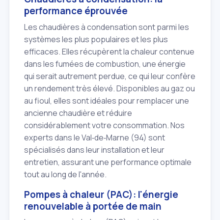
performance éprouvée
Les chaudières à condensation sont parmi les
systèmes les plus populaires et les plus
efficaces. Elles récupèrent la chaleur contenue
dans les fumées de combustion, une énergie
qui serait autrement perdue, ce qui leur confère
un rendement très élevé. Disponibles au gaz ou
au fioul, elles sont idéales pour remplacer une
ancienne chaudière et réduire
considérablement votre consommation. Nos
experts dans le Val‑de‑Marne (94) sont
spécialisés dans leur installation et leur
entretien, assurant une performance optimale
tout au long de l'année.
Pompes à chaleur (PAC): l'énergie
renouvelable à portée de main