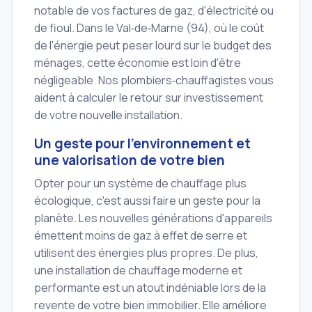
notable de vos factures de gaz, d'électricité ou
de fioul. Dans le Val‑de‑Marne (94), où le coût
de l'énergie peut peser lourd sur le budget des
ménages, cette économie est loin d'être
négligeable. Nos plombiers‑chauffagistes vous
aident à calculer le retour sur investissement
de votre nouvelle installation.
Un geste pour l'environnement et
une valorisation de votre bien
Opter pour un système de chauffage plus
écologique, c'est aussi faire un geste pour la
planète. Les nouvelles générations d'appareils
émettent moins de gaz à effet de serre et
utilisent des énergies plus propres. De plus,
une installation de chauffage moderne et
performante est un atout indéniable lors de la
revente de votre bien immobilier. Elle améliore