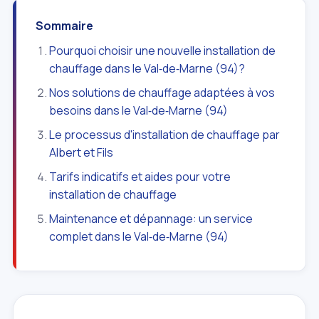
Sommaire
Pourquoi choisir une nouvelle installation de
chauffage dans le Val‑de‑Marne (94)?
Nos solutions de chauffage adaptées à vos
besoins dans le Val‑de‑Marne (94)
Le processus d'installation de chauffage par
Albert et Fils
Tarifs indicatifs et aides pour votre
installation de chauffage
Maintenance et dépannage: un service
complet dans le Val‑de‑Marne (94)