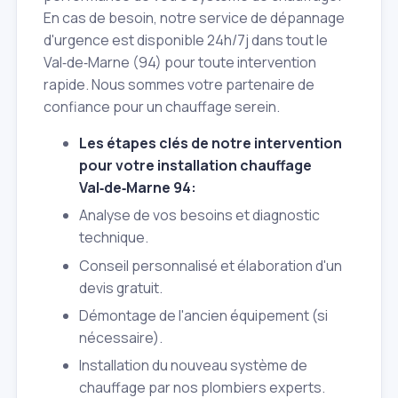
En cas de besoin, notre service de dépannage
d'urgence est disponible 24h/7j dans tout le
Val‑de‑Marne (94) pour toute intervention
rapide. Nous sommes votre partenaire de
confiance pour un chauffage serein.
Les étapes clés de notre intervention
pour votre installation chauffage
Val‑de‑Marne 94:
Analyse de vos besoins et diagnostic
technique.
Conseil personnalisé et élaboration d'un
devis gratuit.
Démontage de l'ancien équipement (si
nécessaire).
Installation du nouveau système de
chauffage par nos plombiers experts.