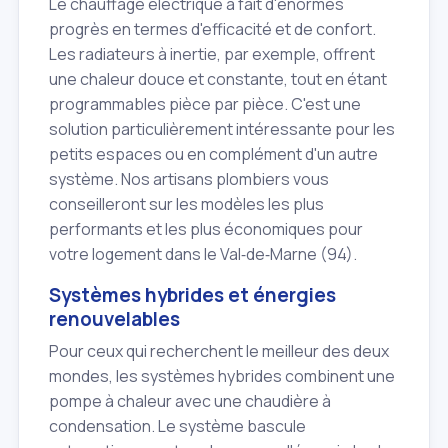
Le chauffage électrique a fait d'énormes
progrès en termes d'efficacité et de confort.
Les radiateurs à inertie, par exemple, offrent
une chaleur douce et constante, tout en étant
programmables pièce par pièce. C'est une
solution particulièrement intéressante pour les
petits espaces ou en complément d'un autre
système. Nos artisans plombiers vous
conseilleront sur les modèles les plus
performants et les plus économiques pour
votre logement dans le Val‑de‑Marne (94).
Systèmes hybrides et énergies
renouvelables
Pour ceux qui recherchent le meilleur des deux
mondes, les systèmes hybrides combinent une
pompe à chaleur avec une chaudière à
condensation. Le système bascule