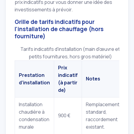
prix indicatifs pour vous donner une idée des
investissements à prévoir.
Grille de tarifs indicatifs pour
l'installation de chauffage (hors
fourniture)
Tarifs indicatifs d'installation (main d'œuvre et
petits fournitures, hors gros matériel)
Prix
Prestation
indicatif
Notes
d'installation
(à partir
de)
Installation
Remplacement
chaudière à
standard,
900 €
condensation
raccordement
murale
existant.