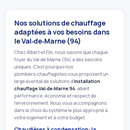
Nos solutions de chauffage
adaptées à vos besoins dans
le Val‑de‑Marne (94)
Chez Albert et Fils, nous savons que chaque
foyer du Val‑de‑Marne (94) a des besoins
uniques. C'est pourquoi nos
plombiers‑chauffagistes vous proposent un
large éventail de solutions d'
installation
chauffage Val‑de‑Marne 94
, alliant
performance, économie et respect de
l'environnement. Nous vous accompagnons
dans le choix du système le plus approprié à
votre logement et à votre budget.
Chaudières à condensation: la