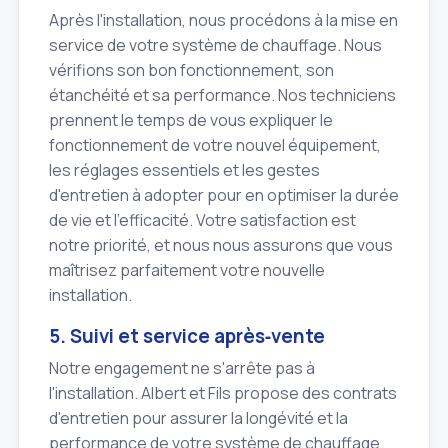
Après l'installation, nous procédons à la mise en
service de votre système de chauffage. Nous
vérifions son bon fonctionnement, son
étanchéité et sa performance. Nos techniciens
prennent le temps de vous expliquer le
fonctionnement de votre nouvel équipement,
les réglages essentiels et les gestes
d'entretien à adopter pour en optimiser la durée
de vie et l'efficacité. Votre satisfaction est
notre priorité, et nous nous assurons que vous
maîtrisez parfaitement votre nouvelle
installation.
5. Suivi et service après‑vente
Notre engagement ne s'arrête pas à
l'installation. Albert et Fils propose des contrats
d'entretien pour assurer la longévité et la
performance de votre système de chauffage.