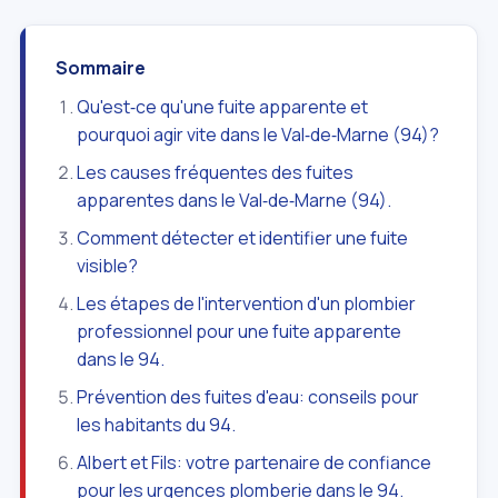
Sommaire
Qu'est‑ce qu'une fuite apparente et
pourquoi agir vite dans le Val‑de‑Marne (94)?
Les causes fréquentes des fuites
apparentes dans le Val‑de‑Marne (94).
Comment détecter et identifier une fuite
visible?
Les étapes de l'intervention d'un plombier
professionnel pour une fuite apparente
dans le 94.
Prévention des fuites d'eau: conseils pour
les habitants du 94.
Albert et Fils: votre partenaire de confiance
pour les urgences plomberie dans le 94.