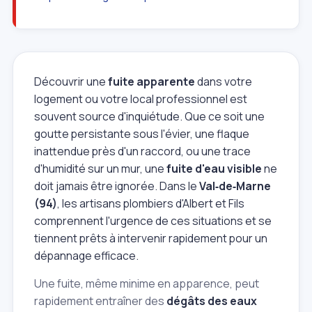
Découvrir une
fuite apparente
dans votre
logement ou votre local professionnel est
souvent source d'inquiétude. Que ce soit une
goutte persistante sous l'évier, une flaque
inattendue près d'un raccord, ou une trace
d'humidité sur un mur, une
fuite d'eau visible
ne
doit jamais être ignorée. Dans le
Val‑de‑Marne
(94)
, les artisans plombiers d'Albert et Fils
comprennent l'urgence de ces situations et se
tiennent prêts à intervenir rapidement pour un
dépannage efficace.
Une fuite, même minime en apparence, peut
rapidement entraîner des
dégâts des eaux