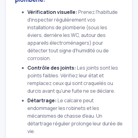
Vérification visuelle:
Prenez l'habitude
d'inspecter régulièrement vos
installations de plomberie (sous les
éviers, derrière les WC, autour des
appareils électroménagers) pour
détecter tout signe d'humidité ou de
corrosion.
Contrôle des joints:
Les joints sont les
points faibles. Vérifiez leur état et
remplacez ceux qui sont craquelés ou
durcis avant qu'une fuite ne se déclare.
Détartrage:
Le calcaire peut
endommager les robinets et les
mécanismes de chasse d'eau. Un
détartrage régulier prolonge leur durée de
vie.