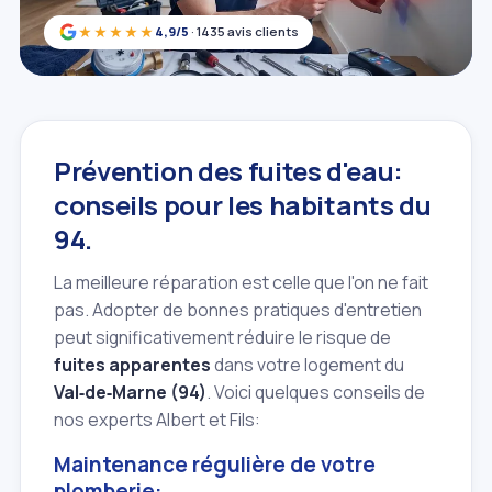
★★★★★
4,9/5
· 1435 avis clients
Prévention des fuites d'eau:
conseils pour les habitants du
94.
La meilleure réparation est celle que l'on ne fait
pas. Adopter de bonnes pratiques d'entretien
peut significativement réduire le risque de
fuites apparentes
dans votre logement du
Val‑de‑Marne (94)
. Voici quelques conseils de
nos experts Albert et Fils:
Maintenance régulière de votre
plomberie: