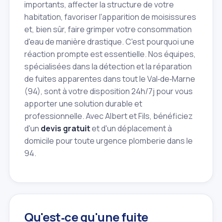
importants, affecter la structure de votre
habitation, favoriser l'apparition de moisissures
et, bien sûr, faire grimper votre consommation
d'eau de manière drastique. C'est pourquoi une
réaction prompte est essentielle. Nos équipes,
spécialisées dans la détection et la réparation
de fuites apparentes dans tout le Val‑de‑Marne
(94), sont à votre disposition 24h/7j pour vous
apporter une solution durable et
professionnelle. Avec Albert et Fils, bénéficiez
d'un
devis gratuit
et d'un déplacement à
domicile pour toute urgence plomberie dans le
94.
Qu'est‑ce qu'une fuite