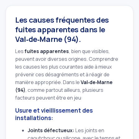
Les causes fréquentes des
fuites apparentes dans le
Val‑de‑Marne (94).
Les
fuites apparentes
, bien que visibles,
peuvent avoir diverses origines. Comprendre
les causes les plus courantes aide à mieux
prévenir ces désagréments et à réagir de
manière appropriée. Dans le
Val‑de‑Marne
(94)
, comme partout ailleurs, plusieurs
facteurs peuvent être en jeu:
Usure et vieillissement des
installations:
Joints défectueux:
Les joints en
caoutchouc ou silicone, avec le temps et