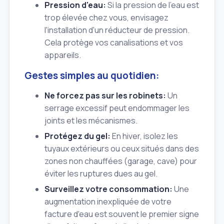
Pression d'eau:
Si la pression de l'eau est
trop élevée chez vous, envisagez
l'installation d'un réducteur de pression.
Cela protège vos canalisations et vos
appareils.
Gestes simples au quotidien:
Ne forcez pas sur les robinets:
Un
serrage excessif peut endommager les
joints et les mécanismes.
Protégez du gel:
En hiver, isolez les
tuyaux extérieurs ou ceux situés dans des
zones non chauffées (garage, cave) pour
éviter les ruptures dues au gel.
Surveillez votre consommation:
Une
augmentation inexpliquée de votre
facture d'eau est souvent le premier signe