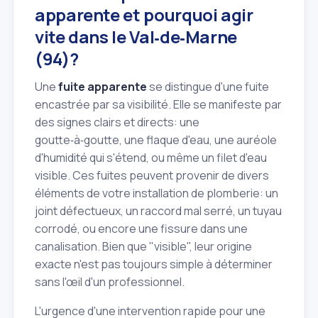
apparente et pourquoi agir
vite dans le Val‑de‑Marne
(94)?
Une
fuite apparente
se distingue d'une fuite
encastrée par sa visibilité. Elle se manifeste par
des signes clairs et directs: une
goutte‑à‑goutte, une flaque d'eau, une auréole
d'humidité qui s'étend, ou même un filet d'eau
visible. Ces fuites peuvent provenir de divers
éléments de votre installation de plomberie: un
joint défectueux, un raccord mal serré, un tuyau
corrodé, ou encore une fissure dans une
canalisation. Bien que "visible", leur origine
exacte n'est pas toujours simple à déterminer
sans l'œil d'un professionnel.
L'urgence d'une intervention rapide pour une