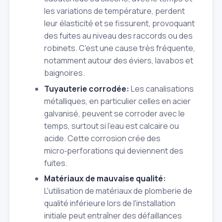
les variations de température, perdent
leur élasticité et se fissurent, provoquant
des fuites au niveau des raccords ou des
robinets. C'est une cause très fréquente,
notamment autour des éviers, lavabos et
baignoires.
Tuyauterie corrodée:
Les canalisations
métalliques, en particulier celles en acier
galvanisé, peuvent se corroder avec le
temps, surtout si l'eau est calcaire ou
acide. Cette corrosion crée des
micro‑perforations qui deviennent des
fuites.
Matériaux de mauvaise qualité:
L'utilisation de matériaux de plomberie de
qualité inférieure lors de l'installation
initiale peut entraîner des défaillances