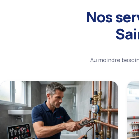
Nos ser
Sai
Au moindre besoin 