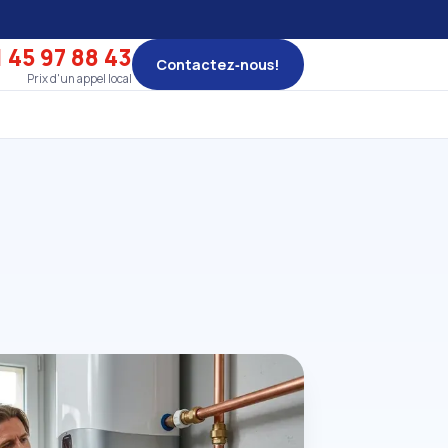
 45 97 88 43
Contactez‑nous!
Prix d'un appel local