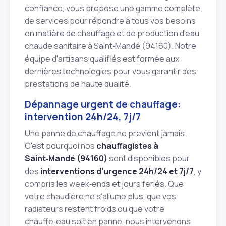
confiance, vous propose une gamme complète
de services pour répondre à tous vos besoins
en matière de chauffage et de production d'eau
chaude sanitaire à Saint‑Mandé (94160). Notre
équipe d'artisans qualifiés est formée aux
dernières technologies pour vous garantir des
prestations de haute qualité.
Dépannage urgent de chauffage:
intervention 24h/24, 7j/7
Une panne de chauffage ne prévient jamais.
C'est pourquoi nos
chauffagistes à
Saint‑Mandé (94160)
sont disponibles pour
des
interventions d'urgence 24h/24 et 7j/7
, y
compris les week‑ends et jours fériés. Que
votre chaudière ne s'allume plus, que vos
radiateurs restent froids ou que votre
chauffe‑eau soit en panne, nous intervenons