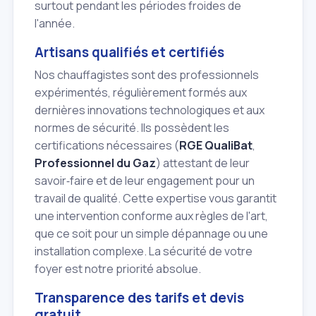
surtout pendant les périodes froides de
l'année.
Artisans qualifiés et certifiés
Nos chauffagistes sont des professionnels
expérimentés, régulièrement formés aux
dernières innovations technologiques et aux
normes de sécurité. Ils possèdent les
certifications nécessaires (
RGE QualiBat
,
Professionnel du Gaz
) attestant de leur
savoir‑faire et de leur engagement pour un
travail de qualité. Cette expertise vous garantit
une intervention conforme aux règles de l'art,
que ce soit pour un simple dépannage ou une
installation complexe. La sécurité de votre
foyer est notre priorité absolue.
Transparence des tarifs et devis
gratuit