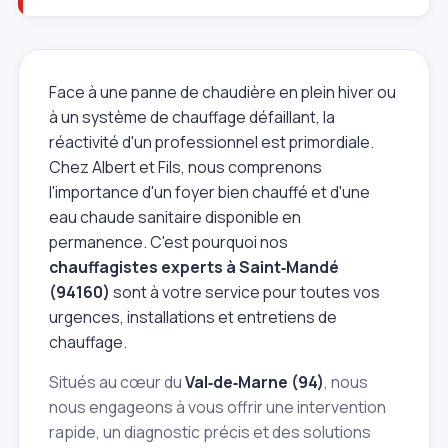
Face à une panne de chaudière en plein hiver ou
à un système de chauffage défaillant, la
réactivité d'un professionnel est primordiale.
Chez Albert et Fils, nous comprenons
l'importance d'un foyer bien chauffé et d'une
eau chaude sanitaire disponible en
permanence. C'est pourquoi nos
chauffagistes experts à Saint‑Mandé
(94160)
sont à votre service pour toutes vos
urgences, installations et entretiens de
chauffage.
Situés au cœur du
Val‑de‑Marne (94)
, nous
nous engageons à vous offrir une intervention
rapide, un diagnostic précis et des solutions