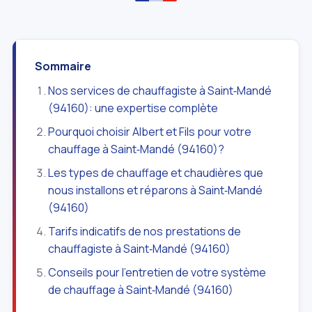
Sommaire
Nos services de chauffagiste à Saint‑Mandé
(94160): une expertise complète
Pourquoi choisir Albert et Fils pour votre
chauffage à Saint‑Mandé (94160)?
Les types de chauffage et chaudières que
nous installons et réparons à Saint‑Mandé
(94160)
Tarifs indicatifs de nos prestations de
chauffagiste à Saint‑Mandé (94160)
Conseils pour l'entretien de votre système
de chauffage à Saint‑Mandé (94160)