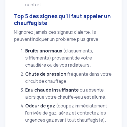
confort.
Top 5 des signes qu'il faut appeler un
chauffagiste
N'ignorez jamais ces signaux d'alerte, ils
peuvent indiquer un problème plus grave:
Bruits anormaux
(claquements,
sifflements) provenant de votre
chaudière ou de vos radiateurs.
Chute de pression
fréquente dans votre
circuit de chauffage.
Eau chaude insuffisante
ou absente,
alors que votre chauffe‑eau est allumé.
Odeur de gaz
(coupez immédiatement
l'arrivée de gaz, aérez et contactez les
urgences gaz avant tout chauffagiste).