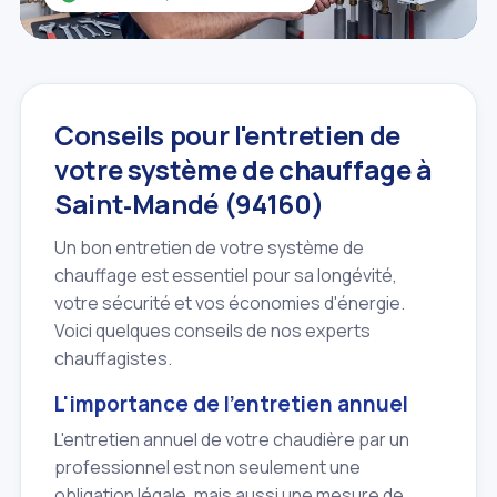
Conseils pour l'entretien de
votre système de chauffage à
Saint‑Mandé (94160)
Un bon entretien de votre système de
chauffage est essentiel pour sa longévité,
votre sécurité et vos économies d'énergie.
Voici quelques conseils de nos experts
chauffagistes.
L'importance de l'entretien annuel
L'entretien annuel de votre chaudière par un
professionnel est non seulement une
obligation légale, mais aussi une mesure de