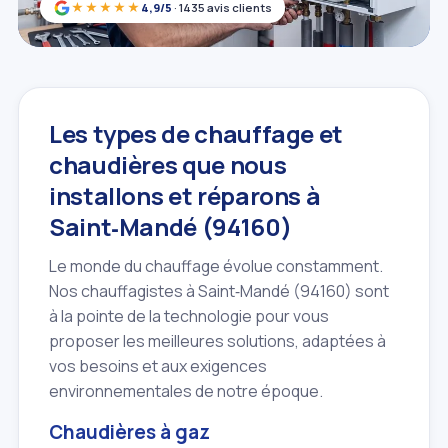
★★★★★
4,9/5
· 1435 avis clients
Les types de chauffage et
chaudières que nous
installons et réparons à
Saint‑Mandé (94160)
Le monde du chauffage évolue constamment.
Nos chauffagistes à Saint‑Mandé (94160) sont
à la pointe de la technologie pour vous
proposer les meilleures solutions, adaptées à
vos besoins et aux exigences
environnementales de notre époque.
Chaudières à gaz