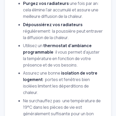
Purgez vos radiateurs
une fois par an:
cela élimine l'air accumulé et assure une
meilleure diffusion de la chaleur.
Dépoussiérez vos radiateurs
régulièrement: la poussière peut entraver
la diffusion de la chaleur.
Utilisez un
thermostat d'ambiance
programmable
: il vous permet d'ajuster
la température en fonction de votre
présence et de vos besoins.
Assurez une bonne
isolation de votre
logement
: portes et fenêtres bien
isolées limitent les déperditions de
chaleur.
Ne surchauffez pas: une température de
19°C dans les pièces de vie est
généralement suffisante pour un bon