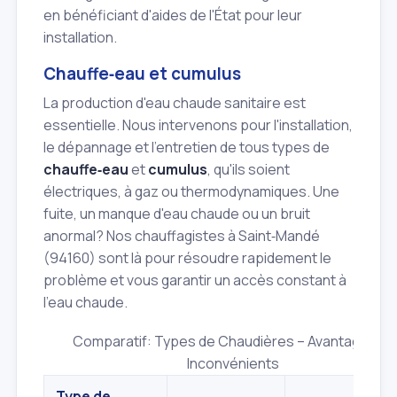
en bénéficiant d'aides de l'État pour leur
installation.
Chauffe‑eau et cumulus
La production d'eau chaude sanitaire est
essentielle. Nous intervenons pour l'installation,
le dépannage et l'entretien de tous types de
chauffe‑eau
et
cumulus
, qu'ils soient
électriques, à gaz ou thermodynamiques. Une
fuite, un manque d'eau chaude ou un bruit
anormal? Nos chauffagistes à Saint‑Mandé
(94160) sont là pour résoudre rapidement le
problème et vous garantir un accès constant à
l'eau chaude.
Comparatif: Types de Chaudières – Avantages et
Inconvénients
Type de