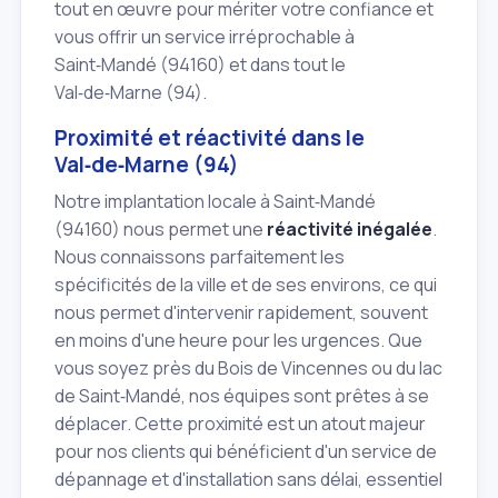
tout en œuvre pour mériter votre confiance et
vous offrir un service irréprochable à
Saint‑Mandé (94160) et dans tout le
Val‑de‑Marne (94).
Proximité et réactivité dans le
Val‑de‑Marne (94)
Notre implantation locale à Saint‑Mandé
(94160) nous permet une
réactivité inégalée
.
Nous connaissons parfaitement les
spécificités de la ville et de ses environs, ce qui
nous permet d'intervenir rapidement, souvent
en moins d'une heure pour les urgences. Que
vous soyez près du Bois de Vincennes ou du lac
de Saint‑Mandé, nos équipes sont prêtes à se
déplacer. Cette proximité est un atout majeur
pour nos clients qui bénéficient d'un service de
dépannage et d'installation sans délai, essentiel