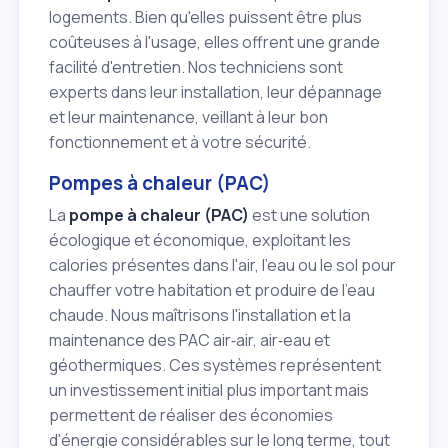
logements. Bien qu'elles puissent être plus
coûteuses à l'usage, elles offrent une grande
facilité d'entretien. Nos techniciens sont
experts dans leur installation, leur dépannage
et leur maintenance, veillant à leur bon
fonctionnement et à votre sécurité.
Pompes à chaleur (PAC)
La
pompe à chaleur (PAC)
est une solution
écologique et économique, exploitant les
calories présentes dans l'air, l'eau ou le sol pour
chauffer votre habitation et produire de l'eau
chaude. Nous maîtrisons l'installation et la
maintenance des PAC air‑air, air‑eau et
géothermiques. Ces systèmes représentent
un investissement initial plus important mais
permettent de réaliser des économies
d'énergie considérables sur le long terme, tout