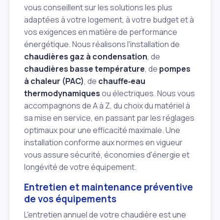
vous conseillent sur les solutions les plus
adaptées à votre logement, à votre budget et à
vos exigences en matière de performance
énergétique. Nous réalisons l'installation de
chaudières gaz à condensation
, de
chaudières basse température
, de
pompes
à chaleur (PAC)
, de
chauffe‑eau
thermodynamiques
ou électriques. Nous vous
accompagnons de A à Z, du choix du matériel à
sa mise en service, en passant par les réglages
optimaux pour une efficacité maximale. Une
installation conforme aux normes en vigueur
vous assure sécurité, économies d'énergie et
longévité de votre équipement.
Entretien et maintenance préventive
de vos équipements
L'entretien annuel de votre chaudière est une