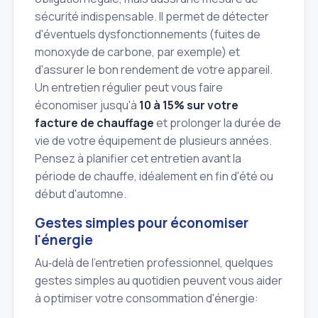
sécurité indispensable. Il permet de détecter
d'éventuels dysfonctionnements (fuites de
monoxyde de carbone, par exemple) et
d'assurer le bon rendement de votre appareil.
Un entretien régulier peut vous faire
économiser jusqu'à
10 à 15% sur votre
facture de chauffage
et prolonger la durée de
vie de votre équipement de plusieurs années.
Pensez à planifier cet entretien avant la
période de chauffe, idéalement en fin d'été ou
début d'automne.
Gestes simples pour économiser
l'énergie
Au‑delà de l'entretien professionnel, quelques
gestes simples au quotidien peuvent vous aider
à optimiser votre consommation d'énergie: