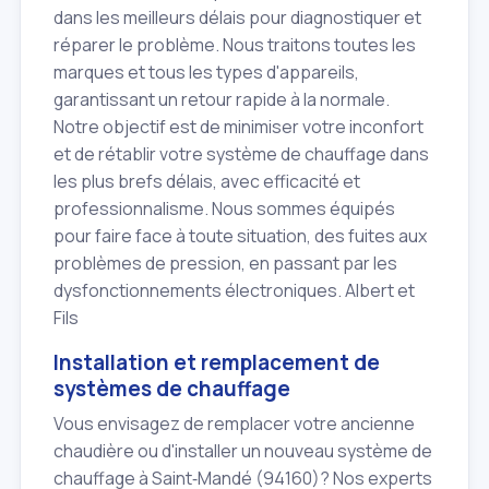
dans les meilleurs délais pour diagnostiquer et
réparer le problème. Nous traitons toutes les
marques et tous les types d'appareils,
garantissant un retour rapide à la normale.
Notre objectif est de minimiser votre inconfort
et de rétablir votre système de chauffage dans
les plus brefs délais, avec efficacité et
professionnalisme. Nous sommes équipés
pour faire face à toute situation, des fuites aux
problèmes de pression, en passant par les
dysfonctionnements électroniques. Albert et
Fils
Installation et remplacement de
systèmes de chauffage
Vous envisagez de remplacer votre ancienne
chaudière ou d'installer un nouveau système de
chauffage à Saint‑Mandé (94160)? Nos experts