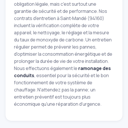
obligation légale, mais c'est surtout une
garantie de sécurité et de performance. Nos
contrats d'entretien à Saint‑Mandé (94160)
incluent la vérification complète de votre
appareil, le nettoyage, le réglage et la mesure
du taux de monoxyde de carbone. Un entretien
régulier permet de prévenir les pannes,
d'optimiser la consommation énergétique et de
prolonger la durée de vie de votre installation.
Nous effectuons également le
ramonage des
conduits
, essentiel pour la sécurité et le bon
fonctionnement de votre système de
chauffage. N'attendez pas la panne; un
entretien préventif est toujours plus
économique qu'une réparation d'urgence.