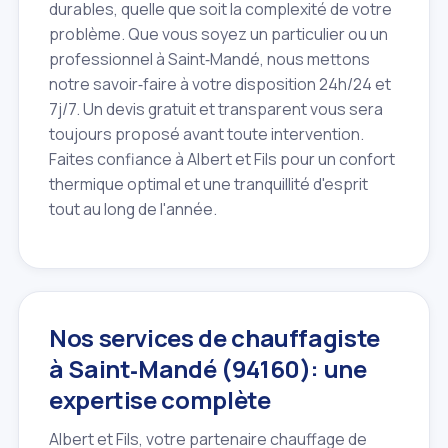
durables, quelle que soit la complexité de votre
problème. Que vous soyez un particulier ou un
professionnel à Saint‑Mandé, nous mettons
notre savoir‑faire à votre disposition 24h/24 et
7j/7. Un devis gratuit et transparent vous sera
toujours proposé avant toute intervention.
Faites confiance à Albert et Fils pour un confort
thermique optimal et une tranquillité d'esprit
tout au long de l'année.
Nos services de chauffagiste
à Saint‑Mandé (94160): une
expertise complète
Albert et Fils, votre partenaire chauffage de