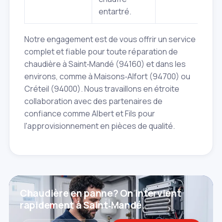
entartré.
Notre engagement est de vous offrir un service
complet et fiable pour toute réparation de
chaudière à Saint‑Mandé (94160) et dans les
environs, comme à Maisons‑Alfort (94700) ou
Créteil (94000). Nous travaillons en étroite
collaboration avec des partenaires de
confiance comme Albert et Fils pour
l'approvisionnement en pièces de qualité.
Chaudière en panne? On intervient
rapidement à Saint‑Mandé.