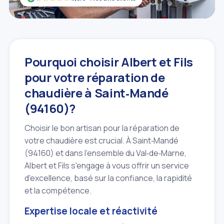
Pourquoi choisir Albert et Fils
pour votre réparation de
chaudière à Saint‑Mandé
(94160)?
Choisir le bon artisan pour la réparation de
votre chaudière est crucial. À Saint‑Mandé
(94160) et dans l'ensemble du Val‑de‑Marne,
Albert et Fils s'engage à vous offrir un service
d'excellence, basé sur la confiance, la rapidité
et la compétence.
Expertise locale et réactivité