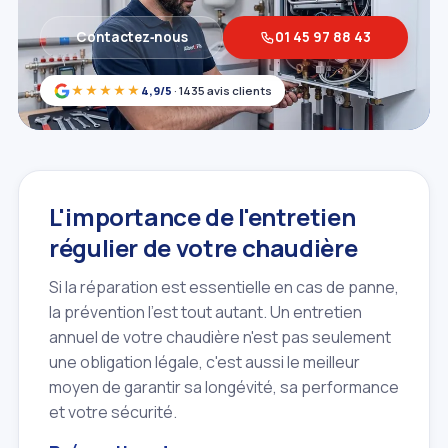
Contactez‑nous
01 45 97 88 43
★★★★★
4,9/5
· 1435 avis clients
L'importance de l'entretien
régulier de votre chaudière
Si la réparation est essentielle en cas de panne,
la prévention l'est tout autant. Un entretien
annuel de votre chaudière n'est pas seulement
une obligation légale, c'est aussi le meilleur
moyen de garantir sa longévité, sa performance
et votre sécurité.