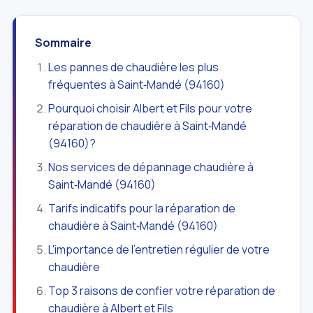
Sommaire
Les pannes de chaudière les plus
fréquentes à Saint‑Mandé (94160)
Pourquoi choisir Albert et Fils pour votre
réparation de chaudière à Saint‑Mandé
(94160)?
Nos services de dépannage chaudière à
Saint‑Mandé (94160)
Tarifs indicatifs pour la réparation de
chaudière à Saint‑Mandé (94160)
L'importance de l'entretien régulier de votre
chaudière
Top 3 raisons de confier votre réparation de
chaudière à Albert et Fils