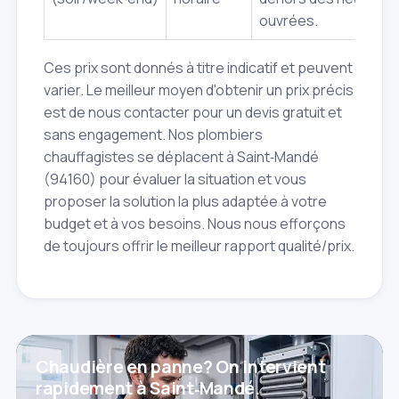
ouvrées.
Ces prix sont donnés à titre indicatif et peuvent
varier. Le meilleur moyen d'obtenir un prix précis
est de nous contacter pour un devis gratuit et
sans engagement. Nos plombiers
chauffagistes se déplacent à Saint‑Mandé
(94160) pour évaluer la situation et vous
proposer la solution la plus adaptée à votre
budget et à vos besoins. Nous nous efforçons
de toujours offrir le meilleur rapport qualité/prix.
Chaudière en panne? On intervient
rapidement à Saint‑Mandé.