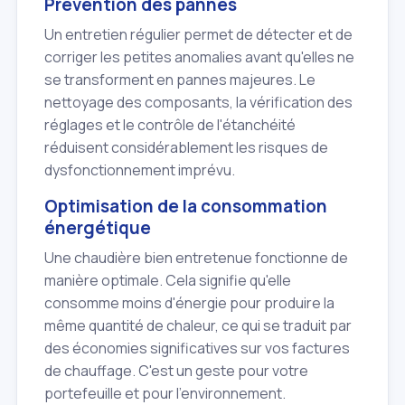
Prévention des pannes
Un entretien régulier permet de détecter et de
corriger les petites anomalies avant qu'elles ne
se transforment en pannes majeures. Le
nettoyage des composants, la vérification des
réglages et le contrôle de l'étanchéité
réduisent considérablement les risques de
dysfonctionnement imprévu.
Optimisation de la consommation
énergétique
Une chaudière bien entretenue fonctionne de
manière optimale. Cela signifie qu'elle
consomme moins d'énergie pour produire la
même quantité de chaleur, ce qui se traduit par
des économies significatives sur vos factures
de chauffage. C'est un geste pour votre
portefeuille et pour l'environnement.