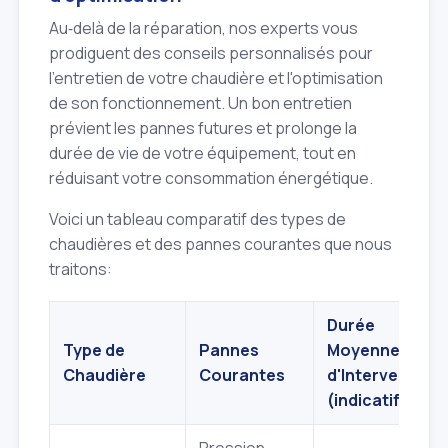
Au‑delà de la réparation, nos experts vous
prodiguent des conseils personnalisés pour
l'entretien de votre chaudière et l'optimisation
de son fonctionnement. Un bon entretien
prévient les pannes futures et prolonge la
durée de vie de votre équipement, tout en
réduisant votre consommation énergétique.
Voici un tableau comparatif des types de
chaudières et des pannes courantes que nous
traitons:
Durée
Type de
Pannes
Moyenne
Chaudière
Courantes
d'Intervention
(indicatif)
Pression