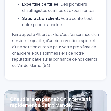
Expertise certifiée:
Des plombiers
chauffagistes qualifiés et expérimentés.
Satisfaction client:
Votre confort est
notre priorité absolue.
Faire appel à Albert et Fils, c'est l'assurance d'un
service de qualité, d'une intervention rapide et
d'une solution durable pour votre problème de
chaudière. Nous sommes fiers de notre
réputation bâtie sur la confiance de nos clients
du Val‑de‑Marne (94).
Chaudière en panne? On intervient
rapidement à Saint‑Mandé.