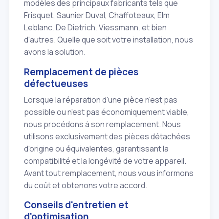
modèles des principaux fabricants tels que
Frisquet, Saunier Duval, Chaffoteaux, Elm
Leblanc, De Dietrich, Viessmann, et bien
d'autres. Quelle que soit votre installation, nous
avons la solution.
Remplacement de pièces
défectueuses
Lorsque la réparation d'une pièce n'est pas
possible ou n'est pas économiquement viable,
nous procédons à son remplacement. Nous
utilisons exclusivement des pièces détachées
d'origine ou équivalentes, garantissant la
compatibilité et la longévité de votre appareil.
Avant tout remplacement, nous vous informons
du coût et obtenons votre accord.
Conseils d'entretien et
d'optimisation