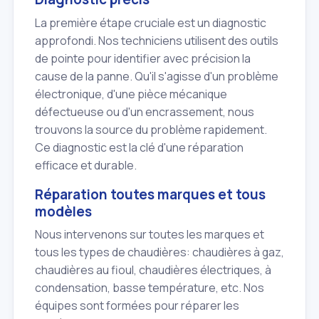
La première étape cruciale est un diagnostic
approfondi. Nos techniciens utilisent des outils
de pointe pour identifier avec précision la
cause de la panne. Qu'il s'agisse d'un problème
électronique, d'une pièce mécanique
défectueuse ou d'un encrassement, nous
trouvons la source du problème rapidement.
Ce diagnostic est la clé d'une réparation
efficace et durable.
Réparation toutes marques et tous
modèles
Nous intervenons sur toutes les marques et
tous les types de chaudières: chaudières à gaz,
chaudières au fioul, chaudières électriques, à
condensation, basse température, etc. Nos
équipes sont formées pour réparer les