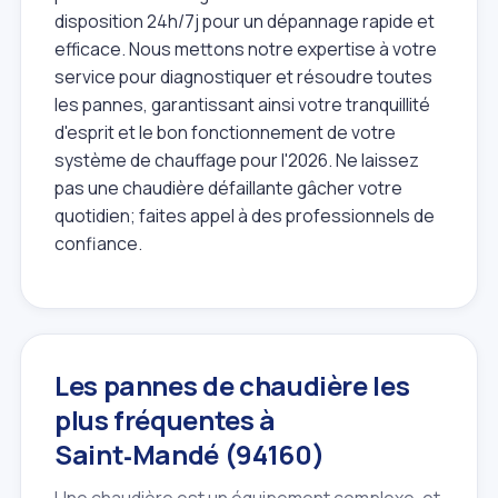
disposition 24h/7j pour un dépannage rapide et
efficace. Nous mettons notre expertise à votre
service pour diagnostiquer et résoudre toutes
les pannes, garantissant ainsi votre tranquillité
d'esprit et le bon fonctionnement de votre
système de chauffage pour l'2026. Ne laissez
pas une chaudière défaillante gâcher votre
quotidien; faites appel à des professionnels de
confiance.
Les pannes de chaudière les
plus fréquentes à
Saint‑Mandé (94160)