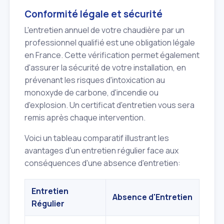
Conformité légale et sécurité
L'entretien annuel de votre chaudière par un
professionnel qualifié est une obligation légale
en France. Cette vérification permet également
d'assurer la sécurité de votre installation, en
prévenant les risques d'intoxication au
monoxyde de carbone, d'incendie ou
d'explosion. Un certificat d'entretien vous sera
remis après chaque intervention.
Voici un tableau comparatif illustrant les
avantages d'un entretien régulier face aux
conséquences d'une absence d'entretien:
Entretien
Absence d'Entretien
Régulier