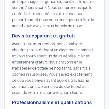
de dépannage d'urgence disponible 24 heures
sur 24, 7 jours sur 7. Nous comprenons que le
confort et la sécurité de votre foyer sont
primordiaux, et nous nous engageons à être là
quand vous avez le plus besoin de nous.
Devis transparent et gratuit
Avant toute intervention, nos plombiers
chauffagistes réalisent un diagnostic complet
et vous fournissent un devis détaillé, clair et
entièrement gratuit. Nous croyons en la
transparence totale de nos tarifs, sans frais
cachés ni surprises. Vous savez exactement
ce que vous payez avant que les travaux ne
commencent. Ce principe de clarté est au
cœur de notre relation avec nos clients.
Professionnalisme et qualifications