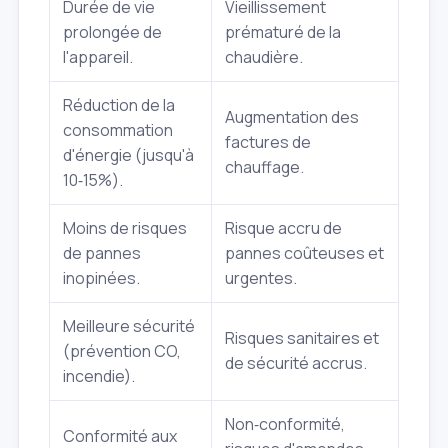
Durée de vie
Vieillissement
prolongée de
prématuré de la
l'appareil.
chaudière.
Réduction de la
Augmentation des
consommation
factures de
d'énergie (jusqu'à
chauffage.
10‑15%).
Moins de risques
Risque accru de
de pannes
pannes coûteuses et
inopinées.
urgentes.
Meilleure sécurité
Risques sanitaires et
(prévention CO,
de sécurité accrus.
incendie).
Non‑conformité,
Conformité aux