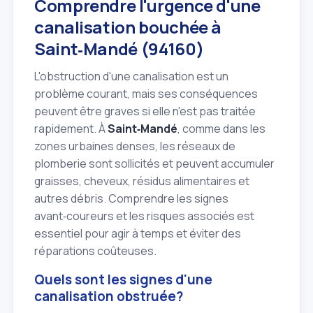
Comprendre l'urgence d'une
canalisation bouchée à
Saint‑Mandé (94160)
L'obstruction d'une canalisation est un
problème courant, mais ses conséquences
peuvent être graves si elle n'est pas traitée
rapidement. À
Saint‑Mandé
, comme dans les
zones urbaines denses, les réseaux de
plomberie sont sollicités et peuvent accumuler
graisses, cheveux, résidus alimentaires et
autres débris. Comprendre les signes
avant‑coureurs et les risques associés est
essentiel pour agir à temps et éviter des
réparations coûteuses.
Quels sont les signes d'une
canalisation obstruée?