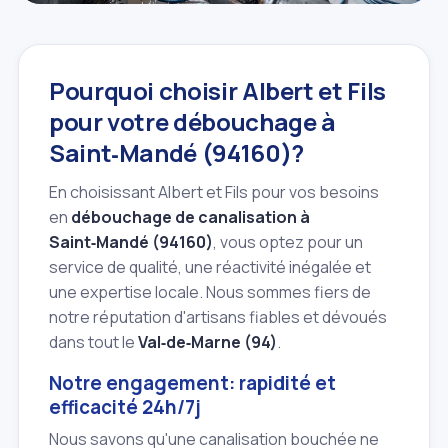
Pourquoi choisir Albert et Fils
pour votre débouchage à
Saint‑Mandé (94160)?
En choisissant Albert et Fils pour vos besoins
en
débouchage de canalisation à
Saint‑Mandé (94160)
, vous optez pour un
service de qualité, une réactivité inégalée et
une expertise locale. Nous sommes fiers de
notre réputation d'artisans fiables et dévoués
dans tout le
Val‑de‑Marne (94)
.
Notre engagement: rapidité et
efficacité 24h/7j
Nous savons qu'une canalisation bouchée ne