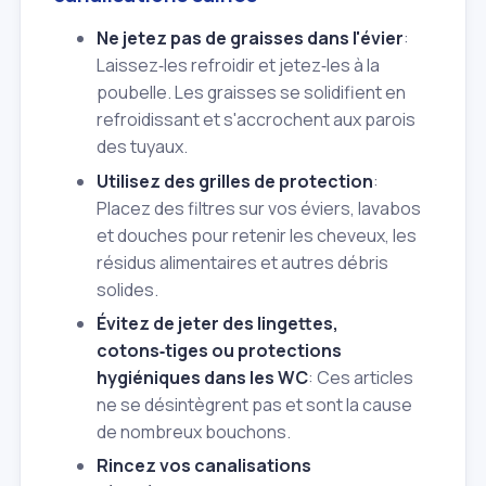
Ne jetez pas de graisses dans l'évier
:
Laissez‑les refroidir et jetez‑les à la
poubelle. Les graisses se solidifient en
refroidissant et s'accrochent aux parois
des tuyaux.
Utilisez des grilles de protection
:
Placez des filtres sur vos éviers, lavabos
et douches pour retenir les cheveux, les
résidus alimentaires et autres débris
solides.
Évitez de jeter des lingettes,
cotons‑tiges ou protections
hygiéniques dans les WC
: Ces articles
ne se désintègrent pas et sont la cause
de nombreux bouchons.
Rincez vos canalisations