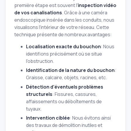
première étape est souvent l'
inspection vidéo
de vos canalisations
. Grâce à une caméra
endoscopique insérée dans les conduits, nous
visualisons l'intérieur de votre réseau. Cette
technique présente de nombreux avantages:
Localisation exacte du bouchon
: Nous
identifions précisément où se situe
l'obstruction.
Identification de la nature du bouchon
:
Graisse, calcaire, objets, racines, etc.
Détection d'éventuels problèmes
structurels
: Fissures, cassures,
affaissements ou déboîtements de
tuyaux.
Intervention ciblée
: Nous évitons ainsi
des travaux de démolition inutiles et