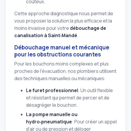
coûteux.
Cette approche diagnostique nous permet de
vous proposer la solution la plus efficace et la
moins invasive pour votre
débouchage de
canalisation à Saint‑Mandé
.
Débouchage manuel et mécanique
pour les obstructions courantes
Pour les bouchons moins complexes et plus
proches de l'évacuation, nos plombiers utilisent
des techniques manuelles ou mécaniques:
Le furet professionnel
: Un outil flexible
et résistant qui permet de percer et de
désagréger le bouchon.
La pompe manuelle ou
hydro‑pneumatique
: Pour créer un appel
d'air ou de pression et déloger