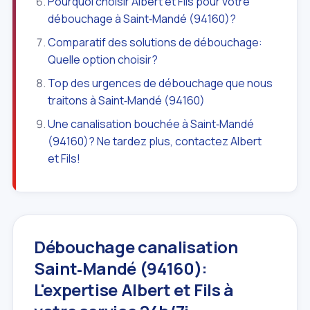
Pourquoi choisir Albert et Fils pour votre
débouchage à Saint‑Mandé (94160)?
Comparatif des solutions de débouchage:
Quelle option choisir?
Top des urgences de débouchage que nous
traitons à Saint‑Mandé (94160)
Une canalisation bouchée à Saint‑Mandé
(94160)? Ne tardez plus, contactez Albert
et Fils!
Débouchage canalisation
Saint‑Mandé (94160):
L'expertise Albert et Fils à