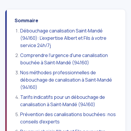
Sommaire
Débouchage canalisation Saint‑Mandé
(94160): L'expertise Albert et Fils à votre
service 24h/7j
Comprendre l'urgence d'une canalisation
bouchée à Saint‑Mandé (94160)
Nos méthodes professionnelles de
débouchage de canalisation à Saint‑Mandé
(94160)
Tarifs indicatifs pour un débouchage de
canalisation à Saint‑Mandé (94160)
Prévention des canalisations bouchées: nos
conseils d'experts