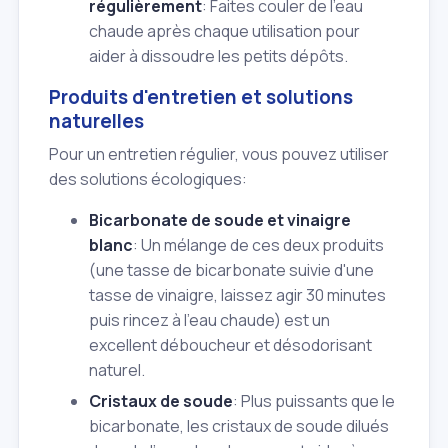
régulièrement
: Faites couler de l'eau
chaude après chaque utilisation pour
aider à dissoudre les petits dépôts.
Produits d'entretien et solutions
naturelles
Pour un entretien régulier, vous pouvez utiliser
des solutions écologiques:
Bicarbonate de soude et vinaigre
blanc
: Un mélange de ces deux produits
(une tasse de bicarbonate suivie d'une
tasse de vinaigre, laissez agir 30 minutes
puis rincez à l'eau chaude) est un
excellent déboucheur et désodorisant
naturel.
Cristaux de soude
: Plus puissants que le
bicarbonate, les cristaux de soude dilués