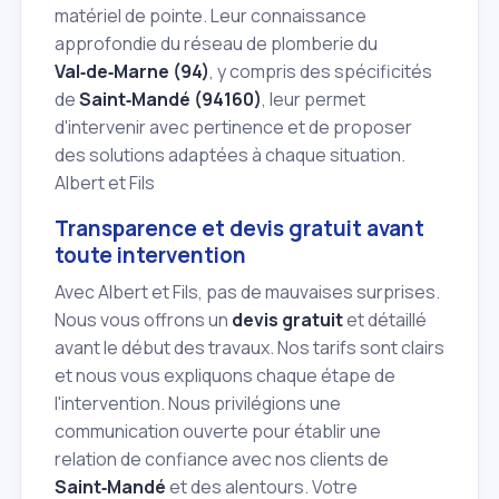
matériel de pointe. Leur connaissance
approfondie du réseau de plomberie du
Val‑de‑Marne (94)
, y compris des spécificités
de
Saint‑Mandé (94160)
, leur permet
d'intervenir avec pertinence et de proposer
des solutions adaptées à chaque situation.
Albert et Fils
Transparence et devis gratuit avant
toute intervention
Avec Albert et Fils, pas de mauvaises surprises.
Nous vous offrons un
devis gratuit
et détaillé
avant le début des travaux. Nos tarifs sont clairs
et nous vous expliquons chaque étape de
l'intervention. Nous privilégions une
communication ouverte pour établir une
relation de confiance avec nos clients de
Saint‑Mandé
et des alentours. Votre