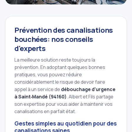
Prévention des canalisations
bouchées: nos conseils
d'experts
La meilleure solution reste toujours la
prévention. En adoptant quelques bonnes
pratiques, vous pouvez réduire
considérablement le risque de devoir faire
appel à un service de
débouchage d'urgence
à Saint‑Mandé (94160)
. Albert et Fils partage
son expertise pour vous aider à maintenir vos
canalisations en parfait état.
Gestes simples au quotidien pour des
canalisations saines