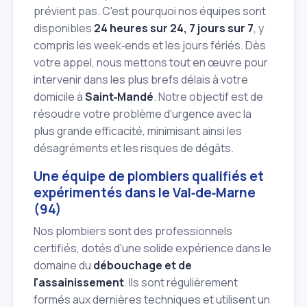
prévient pas. C'est pourquoi nos équipes sont
disponibles
24 heures sur 24, 7 jours sur 7
, y
compris les week‑ends et les jours fériés. Dès
votre appel, nous mettons tout en œuvre pour
intervenir dans les plus brefs délais à votre
domicile à
Saint‑Mandé
. Notre objectif est de
résoudre votre problème d'urgence avec la
plus grande efficacité, minimisant ainsi les
désagréments et les risques de dégâts.
Une équipe de plombiers qualifiés et
expérimentés dans le Val‑de‑Marne
(94)
Nos plombiers sont des professionnels
certifiés, dotés d'une solide expérience dans le
domaine du
débouchage et de
l'assainissement
. Ils sont régulièrement
formés aux dernières techniques et utilisent un