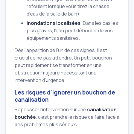
refoulent lorsque vous tirez la chasse
d'eau de la salle de bain).
Inondations localisées
: Dans les cas les
plus graves, l'eau peut déborder de vos
équipements sanitaires.
Dès l'apparition de l'un de ces signes, il est
crucial de ne pas attendre. Un petit bouchon
peut rapidement se transformer en une
obstruction majeure nécessitant une
intervention d'urgence.
Les risques d'ignorer un bouchon de
canalisation
Repousser l'intervention sur une
canalisation
bouchée
, c'est prendre le risque de faire face à
des problèmes plus sérieux: