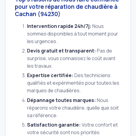
pour votre réparation de chaudière à
Cachan (94230)
Intervention rapide 24h/7j:
Nous
sommes disponibles à tout moment pour
les urgences.
Devis gratuit et transparent:
Pas de
surprise, vous connaissez le coût avant
les travaux.
Expertise certifiée:
Des techniciens
qualifiés et expérimentés pour toutes les
marques de chaudières.
Dépannage toutes marques:
Nous
réparons votre chaudière, quelle que soit
sa référence.
Satisfaction garantie:
Votre confort et
votre sécurité sont nos priorités