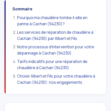
Sommaire
Pourquoi ma chaudière tombe‑t‑elle en
panne à Cachan (94230)?
Les services de réparation de chaudière à
Cachan (94230) par Albert et Fils
Notre processus d'intervention pour votre
dépannage à Cachan (94230)
Tarifs indicatifs pour une réparation de
chaudière à Cachan (94230)
Choisir Albert et Fils pour votre chaudière à
Cachan (94230): nos engagements