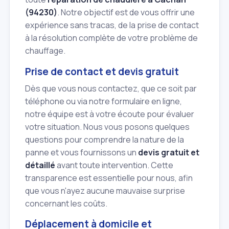
(94230)
. Notre objectif est de vous offrir une
expérience sans tracas, de la prise de contact
à la résolution complète de votre problème de
chauffage.
Prise de contact et devis gratuit
Dès que vous nous contactez, que ce soit par
téléphone ou via notre formulaire en ligne,
notre équipe est à votre écoute pour évaluer
votre situation. Nous vous posons quelques
questions pour comprendre la nature de la
panne et vous fournissons un
devis gratuit et
détaillé
avant toute intervention. Cette
transparence est essentielle pour nous, afin
que vous n'ayez aucune mauvaise surprise
concernant les coûts.
Déplacement à domicile et