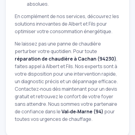
absolues.
En complément de nos services, découvrez les
solutions innovantes de Albert et Fils pour
optimiser votre consommation énergétique.
Ne laissez pas une panne de chaudière
perturber votre quotidien. Pour toute
réparation de chaudière à Cachan (94230)
,
faites appel à Albert et Fils. Nos experts sont à
votre disposition pour une intervention rapide,
un diagnostic précis et un dépannage efficace.
Contactez‑nous dès maintenant pour un devis
gratuit et retrouvez le confort de votre foyer
sans attendre. Nous sommes votre partenaire
de confiance dans le
Val‑de‑Marne (94)
pour
toutes vos urgences de chauffage.