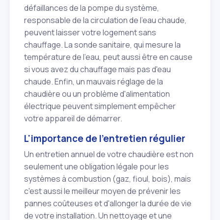
défaillances de la pompe du système,
responsable de la circulation de l'eau chaude,
peuvent laisser votre logement sans
chauffage. La sonde sanitaire, qui mesure la
température de l'eau, peut aussi être en cause
si vous avez du chauffage mais pas d'eau
chaude. Enfin, un mauvais réglage de la
chaudière ou un problème d'alimentation
électrique peuvent simplement empêcher
votre appareil de démarrer.
L'importance de l'entretien régulier
Un entretien annuel de votre chaudière est non
seulement une obligation légale pour les
systèmes à combustion (gaz, fioul, bois), mais
c'est aussi le meilleur moyen de prévenir les
pannes coûteuses et d'allonger la durée de vie
de votre installation. Un nettoyage et une