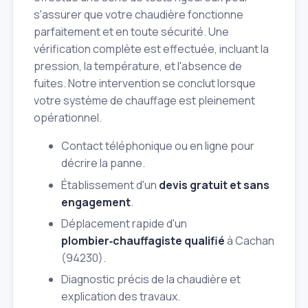
s'assurer que votre chaudière fonctionne
parfaitement et en toute sécurité. Une
vérification complète est effectuée, incluant la
pression, la température, et l'absence de
fuites. Notre intervention se conclut lorsque
votre système de chauffage est pleinement
opérationnel.
Contact téléphonique ou en ligne pour
décrire la panne.
Établissement d'un
devis gratuit et sans
engagement
.
Déplacement rapide d'un
plombier‑chauffagiste qualifié
à Cachan
(94230).
Diagnostic précis de la chaudière et
explication des travaux.