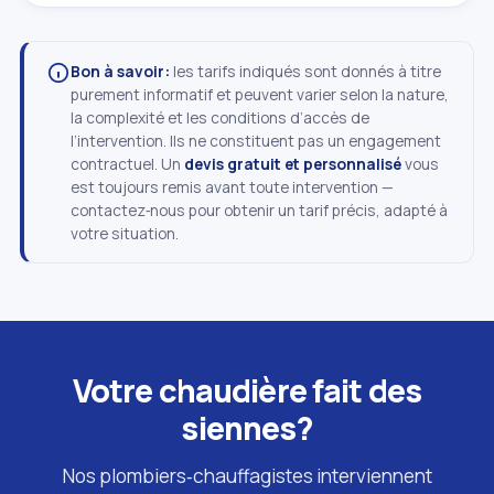
Bon à savoir:
les tarifs indiqués sont donnés à titre
purement informatif et peuvent varier selon la nature,
la complexité et les conditions d’accès de
l’intervention. Ils ne constituent pas un engagement
contractuel. Un
devis gratuit et personnalisé
vous
est toujours remis avant toute intervention —
contactez‑nous pour obtenir un tarif précis, adapté à
votre situation.
Votre chaudière fait des
siennes?
Nos plombiers‑chauffagistes interviennent