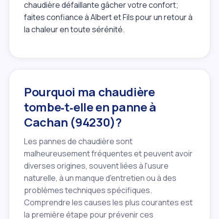
chaudière défaillante gâcher votre confort;
faites confiance à Albert et Fils pour un retour à
la chaleur en toute sérénité.
Pourquoi ma chaudière
tombe‑t‑elle en panne à
Cachan (94230)?
Les pannes de chaudière sont
malheureusement fréquentes et peuvent avoir
diverses origines, souvent liées à l'usure
naturelle, à un manque d'entretien ou à des
problèmes techniques spécifiques.
Comprendre les causes les plus courantes est
la première étape pour prévenir ces