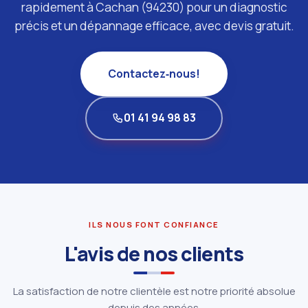
rapidement à Cachan (94230) pour un diagnostic
précis et un dépannage efficace, avec devis gratuit.
Contactez‑nous!
01 41 94 98 83
ILS NOUS FONT CONFIANCE
L'avis de nos clients
La satisfaction de notre clientèle est notre priorité absolue
depuis des années.