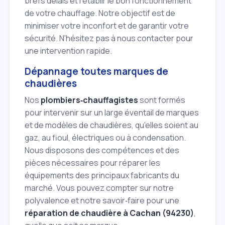
brefs délais et rétablir le bon fonctionnement
de votre chauffage. Notre objectif est de
minimiser votre inconfort et de garantir votre
sécurité. N'hésitez pas à nous contacter pour
une intervention rapide.
Dépannage toutes marques de
chaudières
Nos
plombiers‑chauffagistes
sont formés
pour intervenir sur un large éventail de marques
et de modèles de chaudières, qu'elles soient au
gaz, au fioul, électriques ou à condensation.
Nous disposons des compétences et des
pièces nécessaires pour réparer les
équipements des principaux fabricants du
marché. Vous pouvez compter sur notre
polyvalence et notre savoir‑faire pour une
réparation de chaudière à Cachan (94230)
,