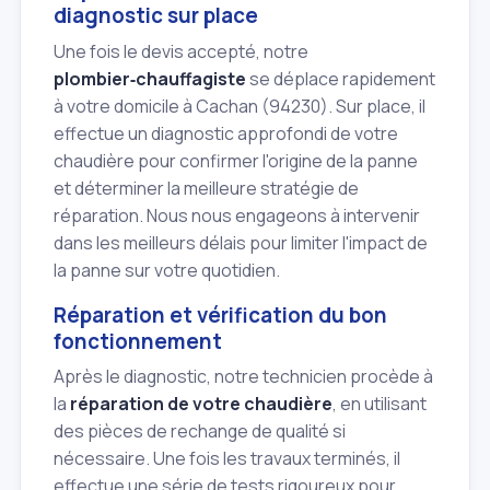
diagnostic sur place
Une fois le devis accepté, notre
plombier‑chauffagiste
se déplace rapidement
à votre domicile à Cachan (94230). Sur place, il
effectue un diagnostic approfondi de votre
chaudière pour confirmer l'origine de la panne
et déterminer la meilleure stratégie de
réparation. Nous nous engageons à intervenir
dans les meilleurs délais pour limiter l'impact de
la panne sur votre quotidien.
Réparation et vérification du bon
fonctionnement
Après le diagnostic, notre technicien procède à
la
réparation de votre chaudière
, en utilisant
des pièces de rechange de qualité si
nécessaire. Une fois les travaux terminés, il
effectue une série de tests rigoureux pour