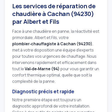
Les services de réparation de
chaudière à Cachan (94230)
par Albert et Fils
Face à une chaudière en panne, la réactivité est
primordiale. Albert et Fils, votre
plombier‑chauffagiste à Cachan (94230)
,
met à votre disposition une équipe d'experts
pour toutes vos urgences de chauffage. Nous
intervenons rapidement et efficacement dans
tout le
Val‑de‑Marne (94)
pour vous garantir un
confort thermique optimal, quelle que soit la
complexité de la panne.
Diagnostic précis et rapide
Notre première étape est toujours un
diagnostic approfondi de votre installation.