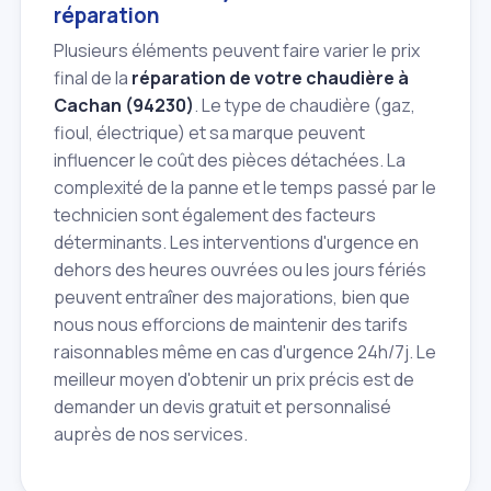
réparation
Plusieurs éléments peuvent faire varier le prix
final de la
réparation de votre chaudière à
Cachan (94230)
. Le type de chaudière (gaz,
fioul, électrique) et sa marque peuvent
influencer le coût des pièces détachées. La
complexité de la panne et le temps passé par le
technicien sont également des facteurs
déterminants. Les interventions d'urgence en
dehors des heures ouvrées ou les jours fériés
peuvent entraîner des majorations, bien que
nous nous efforcions de maintenir des tarifs
raisonnables même en cas d'urgence 24h/7j. Le
meilleur moyen d'obtenir un prix précis est de
demander un devis gratuit et personnalisé
auprès de nos services.