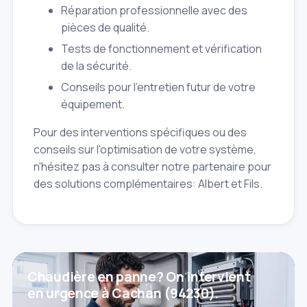
Réparation professionnelle avec des
pièces de qualité.
Tests de fonctionnement et vérification
de la sécurité.
Conseils pour l'entretien futur de votre
équipement.
Pour des interventions spécifiques ou des
conseils sur l'optimisation de votre système,
n'hésitez pas à consulter notre partenaire pour
des solutions complémentaires: Albert et Fils.
Chaudière en panne? On intervient
en urgence à Cachan (94230).