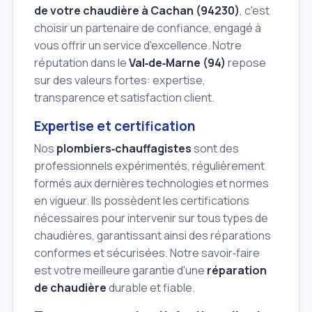
de votre chaudière à Cachan (94230)
, c'est
choisir un partenaire de confiance, engagé à
vous offrir un service d'excellence. Notre
réputation dans le
Val‑de‑Marne (94)
repose
sur des valeurs fortes: expertise,
transparence et satisfaction client.
Expertise et certification
Nos
plombiers‑chauffagistes
sont des
professionnels expérimentés, régulièrement
formés aux dernières technologies et normes
en vigueur. Ils possèdent les certifications
nécessaires pour intervenir sur tous types de
chaudières, garantissant ainsi des réparations
conformes et sécurisées. Notre savoir‑faire
est votre meilleure garantie d'une
réparation
de chaudière
durable et fiable.