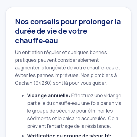
Nos conseils pour prolonger la
durée de vie de votre
chauffe‑eau
Un entretien régulier et quelques bonnes
pratiques peuvent considérablement
augmenter la longévité de votre chauffe‑eau et
éviter les pannes imprévues. Nos plombiers à
Cachan (94230) sont là pour vous guider.
Vidange annuelle:
Effectuez une vidange
partielle du chauffe‑eau une fois par an via
le groupe de sécurité pour éliminer les
sédiments et le calcaire accumulés. Cela
prévient l'entartrage de la résistance.
Vérification du groupe de sécurité: