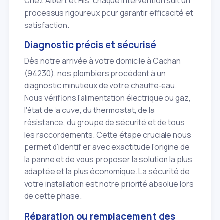
Chez Albert et Fils, chaque intervention suit un
processus rigoureux pour garantir efficacité et
satisfaction.
Diagnostic précis et sécurisé
Dès notre arrivée à votre domicile à Cachan
(94230), nos plombiers procèdent à un
diagnostic minutieux de votre chauffe‑eau.
Nous vérifions l'alimentation électrique ou gaz,
l'état de la cuve, du thermostat, de la
résistance, du groupe de sécurité et de tous
les raccordements. Cette étape cruciale nous
permet d'identifier avec exactitude l'origine de
la panne et de vous proposer la solution la plus
adaptée et la plus économique. La sécurité de
votre installation est notre priorité absolue lors
de cette phase.
Réparation ou remplacement des