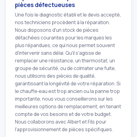
pièces défectueuses
Une fois le diagnostic établi et le devis accepté,
nos techniciens procèdent à la réparation.
Nous disposons d'un stock de pièces
détachées courantes pour les marques les
plus répandues, ce qui nous permet souvent
d'intervenir sans délai. Qu'il s'agisse de
remplacer une résistance, un thermostat, un
groupe de sécurité, ou de colmater une fuite,
nous utilisons des pièces de qualité,
garantissant la longévité de votre réparation. Si
le chauffe‑eau est trop ancien ou la panne trop
importante, nous vous conseillerons sur les
meilleures options de remplacement, en tenant
compte de vos besoins et de votre budget.
Nous collaborons avec Albert et Fils pour
l'approvisionnement de pièces spécifiques.