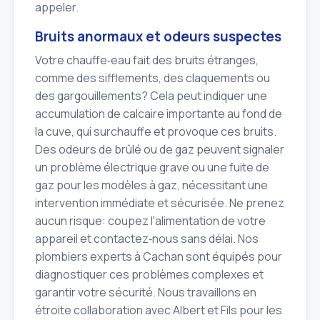
appeler.
Bruits anormaux et odeurs suspectes
Votre chauffe‑eau fait des bruits étranges,
comme des sifflements, des claquements ou
des gargouillements? Cela peut indiquer une
accumulation de calcaire importante au fond de
la cuve, qui surchauffe et provoque ces bruits.
Des odeurs de brûlé ou de gaz peuvent signaler
un problème électrique grave ou une fuite de
gaz pour les modèles à gaz, nécessitant une
intervention immédiate et sécurisée. Ne prenez
aucun risque: coupez l'alimentation de votre
appareil et contactez‑nous sans délai. Nos
plombiers experts à Cachan sont équipés pour
diagnostiquer ces problèmes complexes et
garantir votre sécurité. Nous travaillons en
étroite collaboration avec Albert et Fils pour les