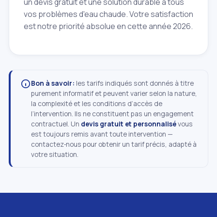
un devis gratuit et une solution durable à tous
vos problèmes d'eau chaude. Votre satisfaction
est notre priorité absolue en cette année 2026.
Bon à savoir:
les tarifs indiqués sont donnés à titre
purement informatif et peuvent varier selon la nature,
la complexité et les conditions d’accès de
l’intervention. Ils ne constituent pas un engagement
contractuel. Un
devis gratuit et personnalisé
vous
est toujours remis avant toute intervention —
contactez‑nous pour obtenir un tarif précis, adapté à
votre situation.