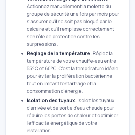
Actionnez manuellement la molette du
groupe de sécurité une fois par mois pour
s'assurer qu'il ne soit pas bloqué par le
calcaire et qu'il remplisse correctement
son rôle de protection contre les
surpressions.
Réglage de la température:
Réglez la
température de votre chauffe‑eau entre
55°C et 60°C. C'est la température idéale
pour éviter la prolifération bactérienne
tout en limitant l'entartrage et la
consommation d'énergie.
Isolation des tuyaux:
Isolez les tuyaux
d'arrivée et de sortie d'eau chaude pour
réduire les pertes de chaleur et optimiser
l'efficacité énergétique de votre
installation.