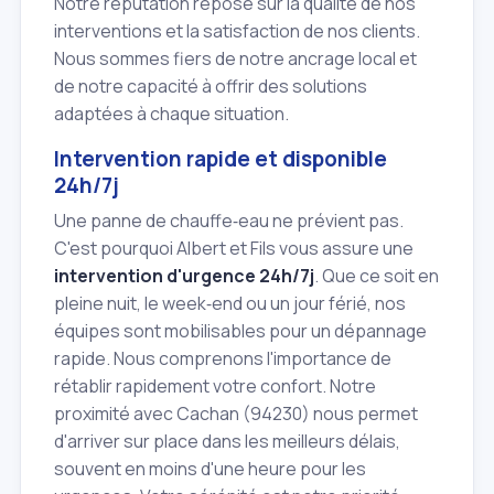
Notre réputation repose sur la qualité de nos
interventions et la satisfaction de nos clients.
Nous sommes fiers de notre ancrage local et
de notre capacité à offrir des solutions
adaptées à chaque situation.
Intervention rapide et disponible
24h/7j
Une panne de chauffe‑eau ne prévient pas.
C'est pourquoi Albert et Fils vous assure une
intervention d'urgence 24h/7j
. Que ce soit en
pleine nuit, le week‑end ou un jour férié, nos
équipes sont mobilisables pour un dépannage
rapide. Nous comprenons l'importance de
rétablir rapidement votre confort. Notre
proximité avec Cachan (94230) nous permet
d'arriver sur place dans les meilleurs délais,
souvent en moins d'une heure pour les