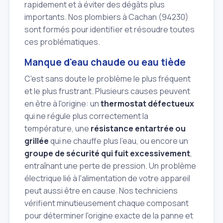
rapidement et à éviter des dégâts plus
importants. Nos plombiers à Cachan (94230)
sont formés pour identifier et résoudre toutes
ces problématiques.
Manque d'eau chaude ou eau tiède
C'est sans doute le problème le plus fréquent
et le plus frustrant. Plusieurs causes peuvent
en être à l'origine: un
thermostat défectueux
qui ne régule plus correctement la
température, une
résistance entartrée ou
grillée
qui ne chauffe plus l'eau, ou encore un
groupe de sécurité qui fuit excessivement
,
entraînant une perte de pression. Un problème
électrique lié à l'alimentation de votre appareil
peut aussi être en cause. Nos techniciens
vérifient minutieusement chaque composant
pour déterminer l'origine exacte de la panne et