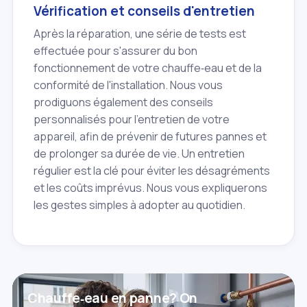
Vérification et conseils d'entretien
Après la réparation, une série de tests est
effectuée pour s'assurer du bon
fonctionnement de votre chauffe‑eau et de la
conformité de l'installation. Nous vous
prodiguons également des conseils
personnalisés pour l'entretien de votre
appareil, afin de prévenir de futures pannes et
de prolonger sa durée de vie. Un entretien
régulier est la clé pour éviter les désagréments
et les coûts imprévus. Nous vous expliquerons
les gestes simples à adopter au quotidien.
Chauffe‑eau en panne? On