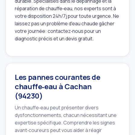
durable. Spécialisés dans le dépannage et la
réparation de chauffe‑eau, nos experts sont à
votre disposition 24h/7j pour toute urgence. Ne
laissez pas un problème d'eau chaude gâcher
votre journée: contactez‑nous pour un
diagnostic précis et un devis gratuit.
Les pannes courantes de
chauffe‑eau à Cachan
(94230)
Un chauffe‑eau peut présenter divers
dysfonctionnements, chacun nécessitant une
expertise spécifique. Comprendre les signes
avant‑coureurs peut vous aider à réagir