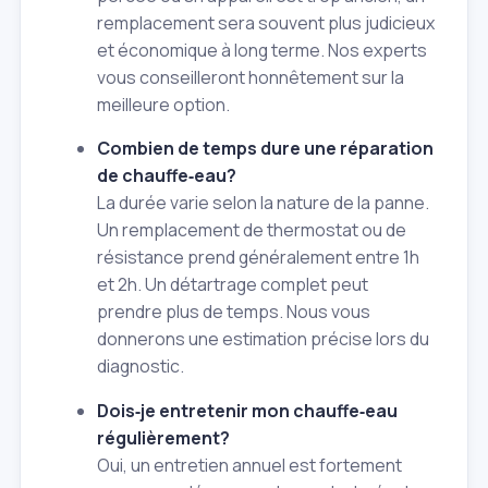
remplacement sera souvent plus judicieux
et économique à long terme. Nos experts
vous conseilleront honnêtement sur la
meilleure option.
Combien de temps dure une réparation
de chauffe‑eau?
La durée varie selon la nature de la panne.
Un remplacement de thermostat ou de
résistance prend généralement entre 1h
et 2h. Un détartrage complet peut
prendre plus de temps. Nous vous
donnerons une estimation précise lors du
diagnostic.
Dois‑je entretenir mon chauffe‑eau
régulièrement?
Oui, un entretien annuel est fortement