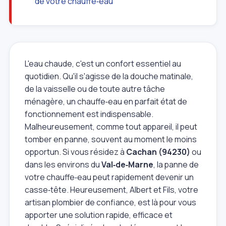
de votre chauffe‑eau
L'eau chaude, c'est un confort essentiel au
quotidien. Qu'il s'agisse de la douche matinale,
de la vaisselle ou de toute autre tâche
ménagère, un chauffe‑eau en parfait état de
fonctionnement est indispensable.
Malheureusement, comme tout appareil, il peut
tomber en panne, souvent au moment le moins
opportun. Si vous résidez à
Cachan (94230)
ou
dans les environs du
Val‑de‑Marne
, la panne de
votre chauffe‑eau peut rapidement devenir un
casse‑tête. Heureusement, Albert et Fils, votre
artisan plombier de confiance, est là pour vous
apporter une solution rapide, efficace et