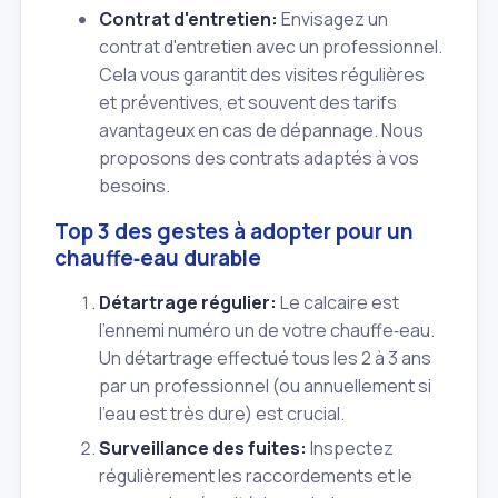
Contrat d'entretien:
Envisagez un
contrat d'entretien avec un professionnel.
Cela vous garantit des visites régulières
et préventives, et souvent des tarifs
avantageux en cas de dépannage. Nous
proposons des contrats adaptés à vos
besoins.
Top 3 des gestes à adopter pour un
chauffe‑eau durable
Détartrage régulier:
Le calcaire est
l'ennemi numéro un de votre chauffe‑eau.
Un détartrage effectué tous les 2 à 3 ans
par un professionnel (ou annuellement si
l'eau est très dure) est crucial.
Surveillance des fuites:
Inspectez
régulièrement les raccordements et le