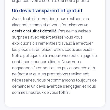
urgences. Votre sérénité est notre priorité.
Un devis transparent et gratuit
Avant toute intervention, nous réalisons un
diagnostic complet et vous fournissons un
devis gratuit et détaillé
. Pas de mauvaises
surprises avec Albert et Fils! Nous vous
expliquons clairement les travaux à effectuer,
les pièces à remplacer et les coûts associés.
Notre politique de transparence est un gage de
confiance pour nos clients. Nous nous
engageons à respecter les prix annoncés et à
ne facturer que les prestations réellement
nécessaires. Nous recommandons toujours de
demander un devis avant de s'engager, et nous
sommes heureux de vous l'offrir.