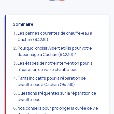
Sommaire
Les pannes courantes de chauffe‑eau à
Cachan (94230)
Pourquoi choisir Albert et Fils pour votre
dépannage à Cachan (94230)?
Les étapes de notre intervention pour la
réparation de votre chauffe‑eau
Tarifs indicatifs pour la réparation de
chauffe‑eau à Cachan (94230)
Questions fréquentes sur la réparation de
chauffe‑eau
Nos conseils pour prolonger la durée de vie