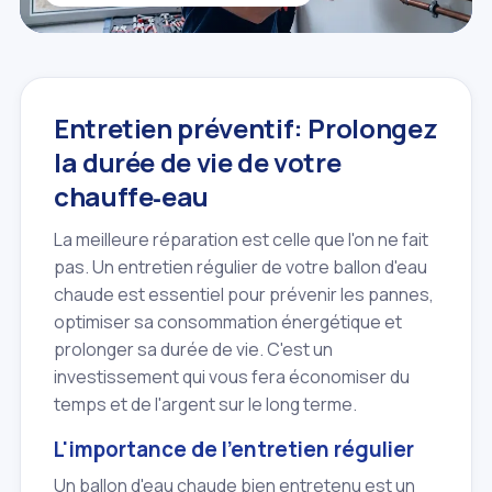
Entretien préventif: Prolongez
la durée de vie de votre
chauffe‑eau
La meilleure réparation est celle que l'on ne fait
pas. Un entretien régulier de votre ballon d'eau
chaude est essentiel pour prévenir les pannes,
optimiser sa consommation énergétique et
prolonger sa durée de vie. C'est un
investissement qui vous fera économiser du
temps et de l'argent sur le long terme.
L'importance de l'entretien régulier
Un ballon d'eau chaude bien entretenu est un