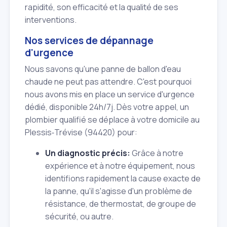
rapidité, son efficacité et la qualité de ses
interventions.
Nos services de dépannage
d'urgence
Nous savons qu'une panne de ballon d'eau
chaude ne peut pas attendre. C'est pourquoi
nous avons mis en place un service d'urgence
dédié, disponible 24h/7j. Dès votre appel, un
plombier qualifié se déplace à votre domicile au
Plessis‑Trévise (94420) pour:
Un diagnostic précis:
Grâce à notre
expérience et à notre équipement, nous
identifions rapidement la cause exacte de
la panne, qu'il s'agisse d'un problème de
résistance, de thermostat, de groupe de
sécurité, ou autre.