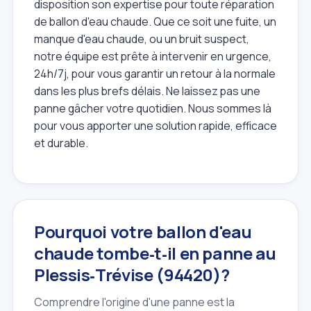
disposition son expertise pour toute réparation
de ballon d'eau chaude. Que ce soit une fuite, un
manque d'eau chaude, ou un bruit suspect,
notre équipe est prête à intervenir en urgence,
24h/7j, pour vous garantir un retour à la normale
dans les plus brefs délais. Ne laissez pas une
panne gâcher votre quotidien. Nous sommes là
pour vous apporter une solution rapide, efficace
et durable.
Pourquoi votre ballon d'eau
chaude tombe‑t‑il en panne au
Plessis‑Trévise (94420)?
Comprendre l'origine d'une panne est la