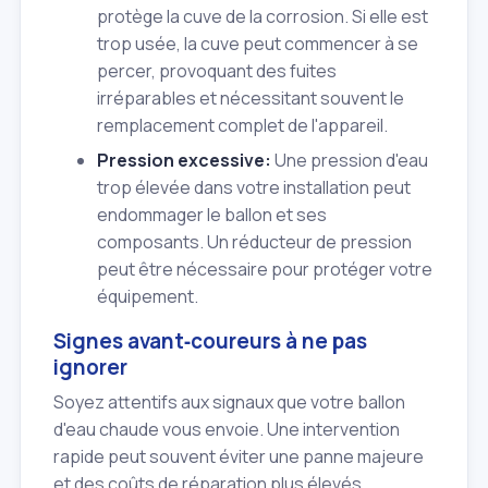
protège la cuve de la corrosion. Si elle est
trop usée, la cuve peut commencer à se
percer, provoquant des fuites
irréparables et nécessitant souvent le
remplacement complet de l'appareil.
Pression excessive:
Une pression d'eau
trop élevée dans votre installation peut
endommager le ballon et ses
composants. Un réducteur de pression
peut être nécessaire pour protéger votre
équipement.
Signes avant‑coureurs à ne pas
ignorer
Soyez attentifs aux signaux que votre ballon
d'eau chaude vous envoie. Une intervention
rapide peut souvent éviter une panne majeure
et des coûts de réparation plus élevés.