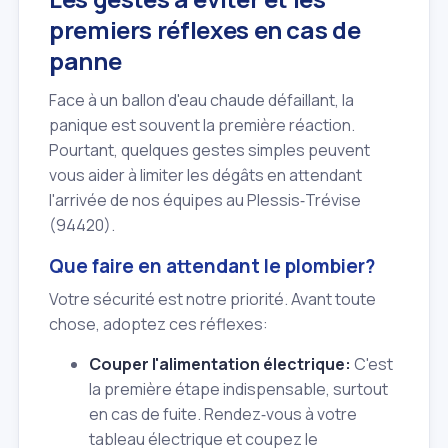
premiers réflexes en cas de
panne
Face à un ballon d'eau chaude défaillant, la
panique est souvent la première réaction.
Pourtant, quelques gestes simples peuvent
vous aider à limiter les dégâts en attendant
l'arrivée de nos équipes au Plessis‑Trévise
(94420).
Que faire en attendant le plombier?
Votre sécurité est notre priorité. Avant toute
chose, adoptez ces réflexes:
Couper l'alimentation électrique:
C'est
la première étape indispensable, surtout
en cas de fuite. Rendez‑vous à votre
tableau électrique et coupez le