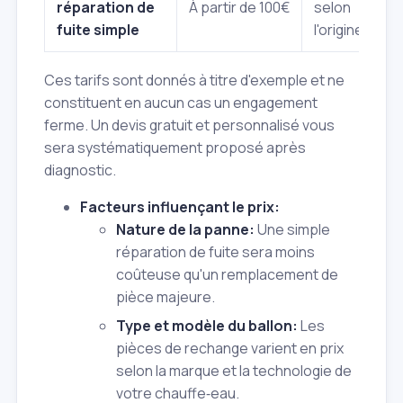
réparation de
À partir de 100€
selon
fuite simple
l'origine
Ces tarifs sont donnés à titre d'exemple et ne
constituent en aucun cas un engagement
ferme. Un devis gratuit et personnalisé vous
sera systématiquement proposé après
diagnostic.
Facteurs influençant le prix:
Nature de la panne:
Une simple
réparation de fuite sera moins
coûteuse qu'un remplacement de
pièce majeure.
Type et modèle du ballon:
Les
pièces de rechange varient en prix
selon la marque et la technologie de
votre chauffe‑eau.