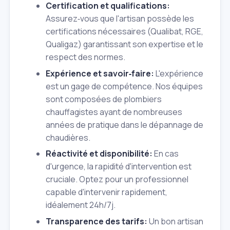
Certification et qualifications:
Assurez‑vous que l'artisan possède les
certifications nécessaires (Qualibat, RGE,
Qualigaz) garantissant son expertise et le
respect des normes.
Expérience et savoir‑faire:
L'expérience
est un gage de compétence. Nos équipes
sont composées de plombiers
chauffagistes ayant de nombreuses
années de pratique dans le dépannage de
chaudières.
Réactivité et disponibilité:
En cas
d'urgence, la rapidité d'intervention est
cruciale. Optez pour un professionnel
capable d'intervenir rapidement,
idéalement 24h/7j.
Transparence des tarifs:
Un bon artisan