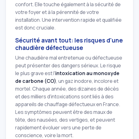
confort. Elle touche également à la sécurité de
votre foyer et à la pérennité de votre
installation. Une intervention rapide et qualifiée
est donc cruciale.
Sécurité avant tout: les risques d'une
chaudière défectueuse
Une chaudière mal entretenue ou défectueuse
peut présenter des dangers sérieux. Le risque
le plus grave est l'
intoxication au monoxyde
de carbone (CO)
, un gaz inodore, incolore et
mortel. Chaque année, des dizaines de décès
et des milliers d'intoxications sont liés à des
appareils de chauffage défectueux en France.
Les symptômes peuvent être des maux de
tête, des nausées, des vertiges, et peuvent
rapidement évoluer vers une perte de
conscience, voire la mort.