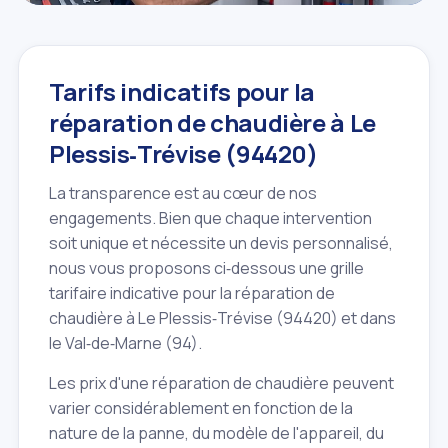
Tarifs indicatifs pour la
réparation de chaudière à Le
Plessis‑Trévise (94420)
La transparence est au cœur de nos
engagements. Bien que chaque intervention
soit unique et nécessite un devis personnalisé,
nous vous proposons ci‑dessous une grille
tarifaire indicative pour la réparation de
chaudière à Le Plessis‑Trévise (94420) et dans
le Val‑de‑Marne (94).
Les prix d'une réparation de chaudière peuvent
varier considérablement en fonction de la
nature de la panne, du modèle de l'appareil, du