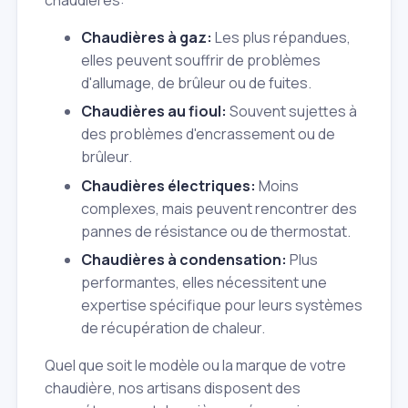
Chaudières à gaz:
Les plus répandues,
elles peuvent souffrir de problèmes
d'allumage, de brûleur ou de fuites.
Chaudières au fioul:
Souvent sujettes à
des problèmes d'encrassement ou de
brûleur.
Chaudières électriques:
Moins
complexes, mais peuvent rencontrer des
pannes de résistance ou de thermostat.
Chaudières à condensation:
Plus
performantes, elles nécessitent une
expertise spécifique pour leurs systèmes
de récupération de chaleur.
Quel que soit le modèle ou la marque de votre
chaudière, nos artisans disposent des