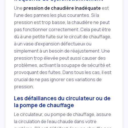
Une
pression de chaudière inadéquate
est
l'une des pannes les plus courantes. Si la
pression est trop basse, la chaudière ne peut
pas fonctionner correctement. Cela peut être
dû à une petite fuite sur le circuit de chauffage,
à un vase d'expansion défectueux ou
simplement à un besoin de réajustement. Une
pression trop élevée peut aussi causer des
problèmes, activant la soupape de sécurité et
provoquant des fuites. Dans tous les cas, il est
crucial de ne pas ignorer ces variations de
pression.
Les défaillances du circulateur ou de
la pompe de chauffage
Le circulateur, ou pompe de chauffage, assure
la circulation de l'eau chaude dans votre