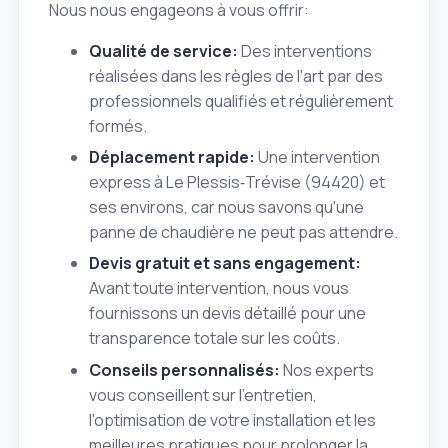
Nous nous engageons à vous offrir:
Qualité de service:
Des interventions
réalisées dans les règles de l'art par des
professionnels qualifiés et régulièrement
formés.
Déplacement rapide:
Une intervention
express à Le Plessis‑Trévise (94420) et
ses environs, car nous savons qu'une
panne de chaudière ne peut pas attendre.
Devis gratuit et sans engagement:
Avant toute intervention, nous vous
fournissons un devis détaillé pour une
transparence totale sur les coûts.
Conseils personnalisés:
Nos experts
vous conseillent sur l'entretien,
l'optimisation de votre installation et les
meilleures pratiques pour prolonger la