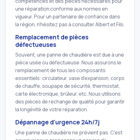
compétences et des pièces nécessaires pour
une réparation conforme aux normes en
vigueur. Pour un partenaire de confiance dans
la région, n'hésitez pas à consulter Albert et Fils.
Remplacement de pièces
défectueuses
Souvent, une panne de chaudière est due à une
pièce usée ou défectueuse. Nous assurons le
remplacement de tous les composants
essentiels: circulateur, vase d'expansion, corps
de chauffe, soupape de sécurité, thermostat,
carte électronique, brûleur, etc. Nous utilisons
des pièces de rechange de qualité pour garantir
la longévité de votre réparation.
Dépannage d'urgence 24h/7j
Une panne de chaudière ne prévient pas. C'est