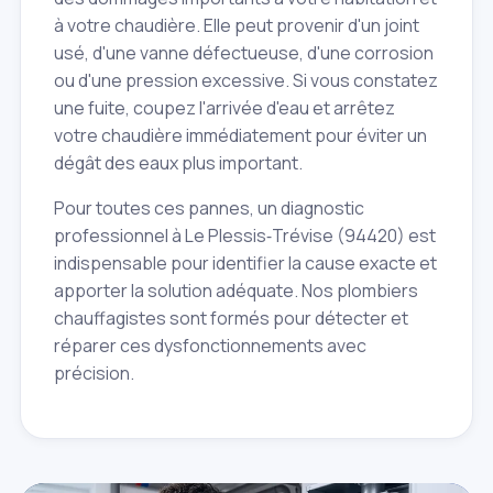
à votre chaudière. Elle peut provenir d'un joint
usé, d'une vanne défectueuse, d'une corrosion
ou d'une pression excessive. Si vous constatez
une fuite, coupez l'arrivée d'eau et arrêtez
votre chaudière immédiatement pour éviter un
dégât des eaux plus important.
Pour toutes ces pannes, un diagnostic
professionnel à Le Plessis‑Trévise (94420) est
indispensable pour identifier la cause exacte et
apporter la solution adéquate. Nos plombiers
chauffagistes sont formés pour détecter et
réparer ces dysfonctionnements avec
précision.