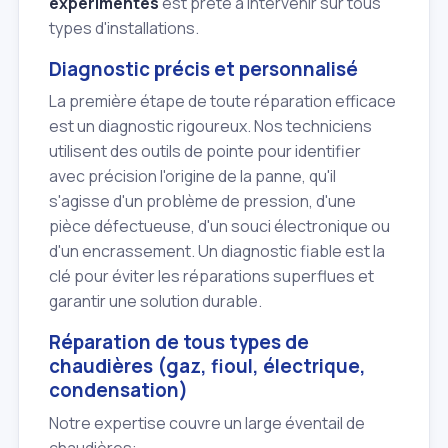
expérimentés
est prête à intervenir sur tous
types d'installations.
Diagnostic précis et personnalisé
La première étape de toute réparation efficace
est un diagnostic rigoureux. Nos techniciens
utilisent des outils de pointe pour identifier
avec précision l'origine de la panne, qu'il
s'agisse d'un problème de pression, d'une
pièce défectueuse, d'un souci électronique ou
d'un encrassement. Un diagnostic fiable est la
clé pour éviter les réparations superflues et
garantir une solution durable.
Réparation de tous types de
chaudières (gaz, fioul, électrique,
condensation)
Notre expertise couvre un large éventail de
chaudières: