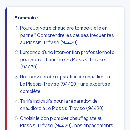
Sommaire
Pourquoi votre chaudière tombe‑t‑elle en
panne? Comprendre les causes fréquentes
au Plessis‑Trévise (94420)
L'urgence d'une intervention professionnelle
pour votre chaudière au Plessis‑Trévise
(94420)
Nos services de réparation de chaudière à
Le Plessis‑Trévise (94420): une expertise
complète
Tarifs indicatifs pour la réparation de
chaudière à Le Plessis‑Trévise (94420)
Choisir le bon plombier chauffagiste au
Plessis‑Trévise (94420): nos engagements