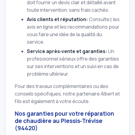
doit fournir un devis clair et détaillé avant
toute intervention, sans frais cachés.
Avis clients et réputation:
Consultez les
avis en ligne et les recommandations pour
vous faire une idée de la qualité du
service.
Service après‑vente et garanties:
Un
professionnel sérieux offre des garanties
sur ses interventions et un suivi en cas de
problème ultérieur.
Pour des travaux complémentaires ou des
conseils spécifiques, notre partenaire Albert et
Fils est également à votre écoute.
Nos garanties pour votre réparation
de chaudière au Plessis‑Trévise
(94420)