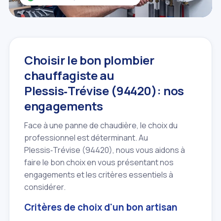
Choisir le bon plombier
chauffagiste au
Plessis‑Trévise (94420): nos
engagements
Face à une panne de chaudière, le choix du
professionnel est déterminant. Au
Plessis‑Trévise (94420), nous vous aidons à
faire le bon choix en vous présentant nos
engagements et les critères essentiels à
considérer.
Critères de choix d'un bon artisan