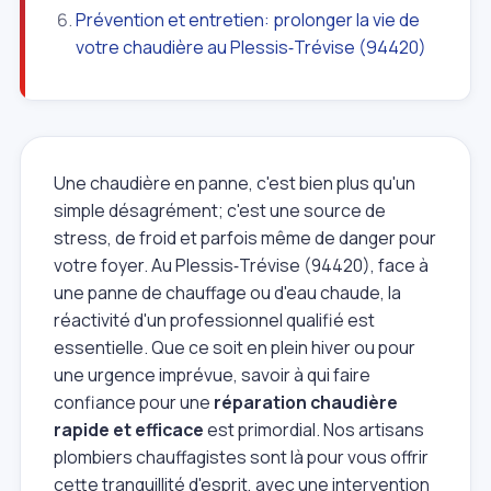
Prévention et entretien: prolonger la vie de
votre chaudière au Plessis‑Trévise (94420)
Une chaudière en panne, c'est bien plus qu'un
simple désagrément; c'est une source de
stress, de froid et parfois même de danger pour
votre foyer. Au Plessis‑Trévise (94420), face à
une panne de chauffage ou d'eau chaude, la
réactivité d'un professionnel qualifié est
essentielle. Que ce soit en plein hiver ou pour
une urgence imprévue, savoir à qui faire
confiance pour une
réparation chaudière
rapide et efficace
est primordial. Nos artisans
plombiers chauffagistes sont là pour vous offrir
cette tranquillité d'esprit, avec une intervention