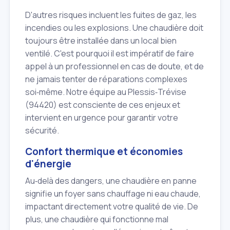
D'autres risques incluent les fuites de gaz, les
incendies ou les explosions. Une chaudière doit
toujours être installée dans un local bien
ventilé. C'est pourquoi il est impératif de faire
appel à un professionnel en cas de doute, et de
ne jamais tenter de réparations complexes
soi‑même. Notre équipe au Plessis‑Trévise
(94420) est consciente de ces enjeux et
intervient en urgence pour garantir votre
sécurité.
Confort thermique et économies
d'énergie
Au‑delà des dangers, une chaudière en panne
signifie un foyer sans chauffage ni eau chaude,
impactant directement votre qualité de vie. De
plus, une chaudière qui fonctionne mal