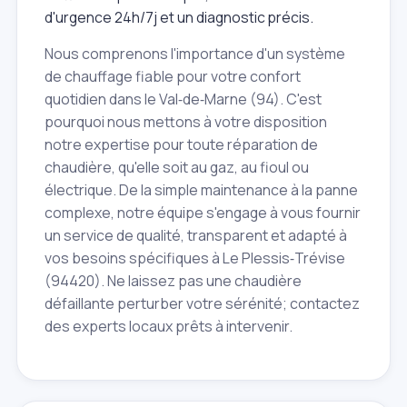
d'urgence 24h/7j et un diagnostic précis.
Nous comprenons l'importance d'un système
de chauffage fiable pour votre confort
quotidien dans le Val‑de‑Marne (94). C'est
pourquoi nous mettons à votre disposition
notre expertise pour toute réparation de
chaudière, qu'elle soit au gaz, au fioul ou
électrique. De la simple maintenance à la panne
complexe, notre équipe s'engage à vous fournir
un service de qualité, transparent et adapté à
vos besoins spécifiques à Le Plessis‑Trévise
(94420). Ne laissez pas une chaudière
défaillante perturber votre sérénité; contactez
des experts locaux prêts à intervenir.