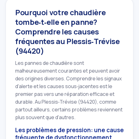
Pourquoi votre chaudière
tombe‑t‑elle en panne?
Comprendre les causes
fréquentes au Plessis‑Trévise
(94420)
Les pannes de chaudière sont
malheureusement courantes et peuvent avoir
des origines diverses. Comprendre les signaux
d'alerte et les causes sous‑jacentes est le
premier pas vers une réparation efficace et
durable. Au Plessis‑Trévise (94420), comme
partout ailleurs, certains problèmes reviennent
plus souvent que d'autres.
Les problèmes de pression: une cause
fréquente de dysfonctionnement