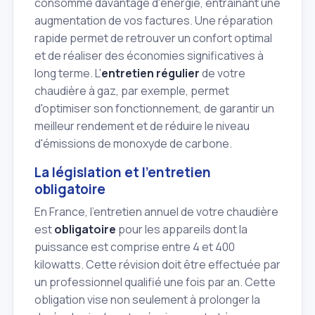
consomme davantage d'énergie, entraînant une
augmentation de vos factures. Une réparation
rapide permet de retrouver un confort optimal
et de réaliser des économies significatives à
long terme. L'
entretien régulier
de votre
chaudière à gaz, par exemple, permet
d'optimiser son fonctionnement, de garantir un
meilleur rendement et de réduire le niveau
d'émissions de monoxyde de carbone.
La législation et l'entretien
obligatoire
En France, l'entretien annuel de votre chaudière
est
obligatoire
pour les appareils dont la
puissance est comprise entre 4 et 400
kilowatts. Cette révision doit être effectuée par
un professionnel qualifié une fois par an. Cette
obligation vise non seulement à prolonger la