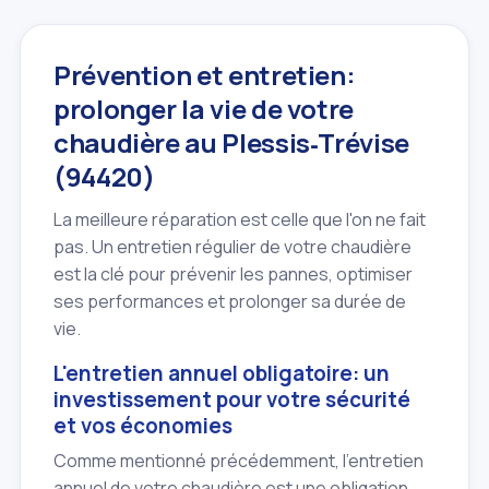
Prévention et entretien:
prolonger la vie de votre
chaudière au Plessis‑Trévise
(94420)
La meilleure réparation est celle que l'on ne fait
pas. Un entretien régulier de votre chaudière
est la clé pour prévenir les pannes, optimiser
ses performances et prolonger sa durée de
vie.
L'entretien annuel obligatoire: un
investissement pour votre sécurité
et vos économies
Comme mentionné précédemment, l'entretien
annuel de votre chaudière est une obligation