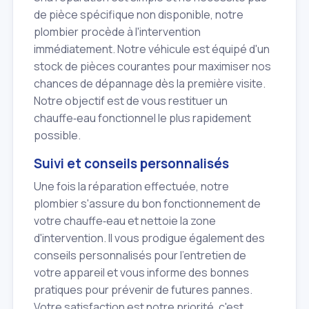
de pièce spécifique non disponible, notre
plombier procède à l'intervention
immédiatement. Notre véhicule est équipé d'un
stock de pièces courantes pour maximiser nos
chances de dépannage dès la première visite.
Notre objectif est de vous restituer un
chauffe‑eau fonctionnel le plus rapidement
possible.
Suivi et conseils personnalisés
Une fois la réparation effectuée, notre
plombier s'assure du bon fonctionnement de
votre chauffe‑eau et nettoie la zone
d'intervention. Il vous prodigue également des
conseils personnalisés pour l'entretien de
votre appareil et vous informe des bonnes
pratiques pour prévenir de futures pannes.
Votre satisfaction est notre priorité, c'est