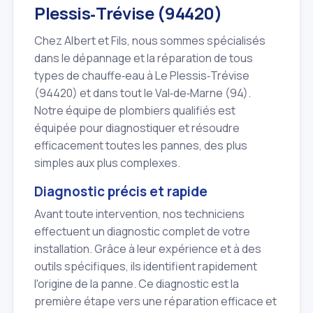
Plessis‑Trévise (94420)
Chez Albert et Fils, nous sommes spécialisés
dans le dépannage et la réparation de tous
types de chauffe‑eau à Le Plessis‑Trévise
(94420) et dans tout le Val‑de‑Marne (94).
Notre équipe de plombiers qualifiés est
équipée pour diagnostiquer et résoudre
efficacement toutes les pannes, des plus
simples aux plus complexes.
Diagnostic précis et rapide
Avant toute intervention, nos techniciens
effectuent un diagnostic complet de votre
installation. Grâce à leur expérience et à des
outils spécifiques, ils identifient rapidement
l'origine de la panne. Ce diagnostic est la
première étape vers une réparation efficace et