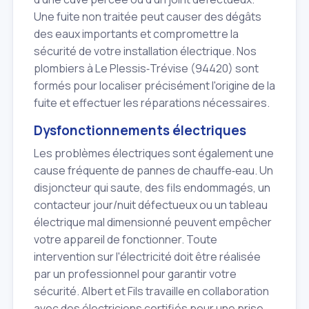
Une fuite non traitée peut causer des dégâts
des eaux importants et compromettre la
sécurité de votre installation électrique. Nos
plombiers à Le Plessis‑Trévise (94420) sont
formés pour localiser précisément l'origine de la
fuite et effectuer les réparations nécessaires.
Dysfonctionnements électriques
Les problèmes électriques sont également une
cause fréquente de pannes de chauffe‑eau. Un
disjoncteur qui saute, des fils endommagés, un
contacteur jour/nuit défectueux ou un tableau
électrique mal dimensionné peuvent empêcher
votre appareil de fonctionner. Toute
intervention sur l'électricité doit être réalisée
par un professionnel pour garantir votre
sécurité. Albert et Fils travaille en collaboration
avec des électriciens certifiés pour une prise