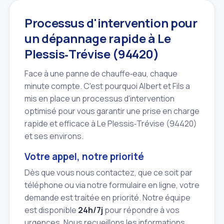
Processus d'intervention pour
un dépannage rapide à Le
Plessis‑Trévise (94420)
Face à une panne de chauffe‑eau, chaque
minute compte. C'est pourquoi Albert et Fils a
mis en place un processus d'intervention
optimisé pour vous garantir une prise en charge
rapide et efficace à Le Plessis‑Trévise (94420)
et ses environs.
Votre appel, notre priorité
Dès que vous nous contactez, que ce soit par
téléphone ou via notre formulaire en ligne, votre
demande est traitée en priorité. Notre équipe
est disponible
24h/7j
pour répondre à vos
urgences. Nous recueillons les informations