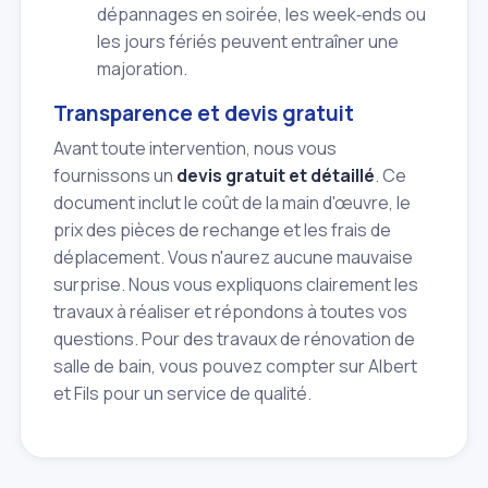
dépannages en soirée, les week‑ends ou
les jours fériés peuvent entraîner une
majoration.
Transparence et devis gratuit
Avant toute intervention, nous vous
fournissons un
devis gratuit et détaillé
. Ce
document inclut le coût de la main d'œuvre, le
prix des pièces de rechange et les frais de
déplacement. Vous n'aurez aucune mauvaise
surprise. Nous vous expliquons clairement les
travaux à réaliser et répondons à toutes vos
questions. Pour des travaux de rénovation de
salle de bain, vous pouvez compter sur Albert
et Fils pour un service de qualité.