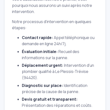
pourquoi nous assurons un suivi après notre
intervention.
Notre processus d'intervention en quelques
étapes:
Contact rapide:
Appel téléphonique ou
demande en ligne 24h/7j.
Évaluation initiale:
Recueil des
informations sur la panne.
Déplacement urgent:
Intervention d'un
plombier qualifié à Le Plessis‑Trévise
(94420).
Diagnostic sur place:
Identification
précise de la cause de la panne.
Devis gratuit et transparent:
Présentation des réparations et coûts.