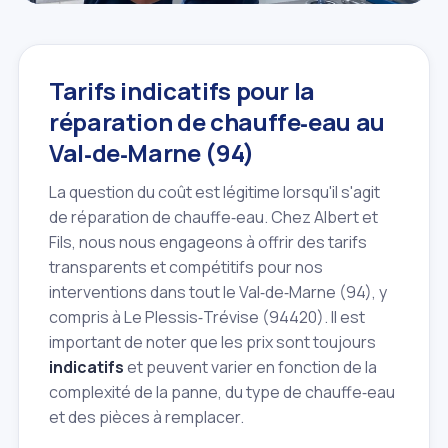
Tarifs indicatifs pour la
réparation de chauffe‑eau au
Val‑de‑Marne (94)
La question du coût est légitime lorsqu'il s'agit
de réparation de chauffe‑eau. Chez Albert et
Fils, nous nous engageons à offrir des tarifs
transparents et compétitifs pour nos
interventions dans tout le Val‑de‑Marne (94), y
compris à Le Plessis‑Trévise (94420). Il est
important de noter que les prix sont toujours
indicatifs
et peuvent varier en fonction de la
complexité de la panne, du type de chauffe‑eau
et des pièces à remplacer.