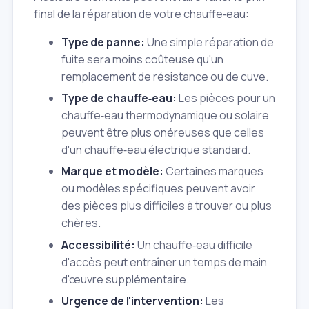
final de la réparation de votre chauffe‑eau:
Type de panne:
Une simple réparation de
fuite sera moins coûteuse qu'un
remplacement de résistance ou de cuve.
Type de chauffe‑eau:
Les pièces pour un
chauffe‑eau thermodynamique ou solaire
peuvent être plus onéreuses que celles
d'un chauffe‑eau électrique standard.
Marque et modèle:
Certaines marques
ou modèles spécifiques peuvent avoir
des pièces plus difficiles à trouver ou plus
chères.
Accessibilité:
Un chauffe‑eau difficile
d'accès peut entraîner un temps de main
d'œuvre supplémentaire.
Urgence de l'intervention:
Les