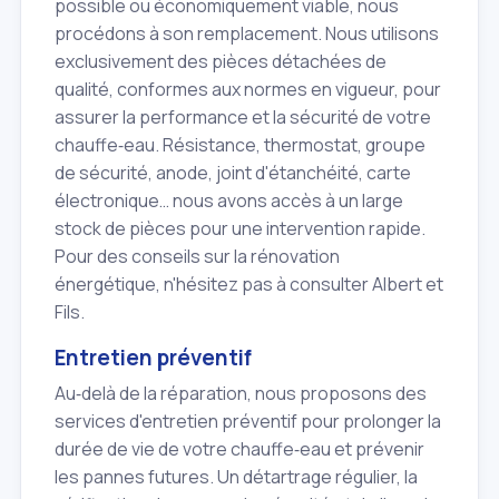
possible ou économiquement viable, nous
procédons à son remplacement. Nous utilisons
exclusivement des pièces détachées de
qualité, conformes aux normes en vigueur, pour
assurer la performance et la sécurité de votre
chauffe‑eau. Résistance, thermostat, groupe
de sécurité, anode, joint d'étanchéité, carte
électronique… nous avons accès à un large
stock de pièces pour une intervention rapide.
Pour des conseils sur la rénovation
énergétique, n'hésitez pas à consulter Albert et
Fils.
Entretien préventif
Au‑delà de la réparation, nous proposons des
services d'entretien préventif pour prolonger la
durée de vie de votre chauffe‑eau et prévenir
les pannes futures. Un détartrage régulier, la