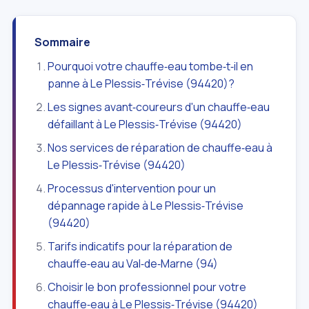
Sommaire
Pourquoi votre chauffe‑eau tombe‑t‑il en
panne à Le Plessis‑Trévise (94420)?
Les signes avant‑coureurs d'un chauffe‑eau
défaillant à Le Plessis‑Trévise (94420)
Nos services de réparation de chauffe‑eau à
Le Plessis‑Trévise (94420)
Processus d'intervention pour un
dépannage rapide à Le Plessis‑Trévise
(94420)
Tarifs indicatifs pour la réparation de
chauffe‑eau au Val‑de‑Marne (94)
Choisir le bon professionnel pour votre
chauffe‑eau à Le Plessis‑Trévise (94420)