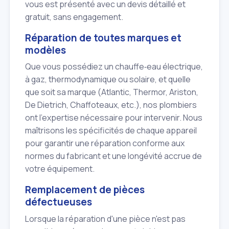
vous est présenté avec un devis détaillé et
gratuit, sans engagement.
Réparation de toutes marques et
modèles
Que vous possédiez un chauffe‑eau électrique,
à gaz, thermodynamique ou solaire, et quelle
que soit sa marque (Atlantic, Thermor, Ariston,
De Dietrich, Chaffoteaux, etc.), nos plombiers
ont l'expertise nécessaire pour intervenir. Nous
maîtrisons les spécificités de chaque appareil
pour garantir une réparation conforme aux
normes du fabricant et une longévité accrue de
votre équipement.
Remplacement de pièces
défectueuses
Lorsque la réparation d'une pièce n'est pas