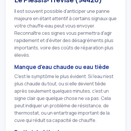
Il est souvent possible d'anticiper une panne
majeure en étant attentif à certains signaux que
votre chauffe‑eau peut vous envoyer.
Reconnaître ces signes vous permettra d'agir
rapidement et d'éviter des désagréments plus
importants, voire des coûts de réparation plus
élevés.
Manque d'eau chaude ou eau tiède
C'est le symptôme le plus évident. Si l'eau n'est
plus chaude du tout, ou si elle devient tiède
après seulement quelques minutes, c'est un
signe clair que quelque chose ne va pas. Cela
peut indiquer un problème de résistance, de
thermostat, ou un entartrage important de la
cuve qui réduit sa capacité de chauffe.