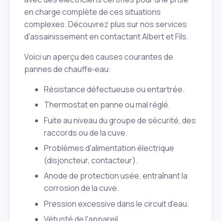
en charge complète de ces situations
complexes. Découvrez plus sur nos services
d'assainissement en contactant Albert et Fils.
Voici un aperçu des causes courantes de
pannes de chauffe‑eau:
Résistance défectueuse ou entartrée.
Thermostat en panne ou mal réglé.
Fuite au niveau du groupe de sécurité, des
raccords ou de la cuve.
Problèmes d'alimentation électrique
(disjoncteur, contacteur).
Anode de protection usée, entraînant la
corrosion de la cuve.
Pression excessive dans le circuit d'eau.
Vétusté de l'appareil.