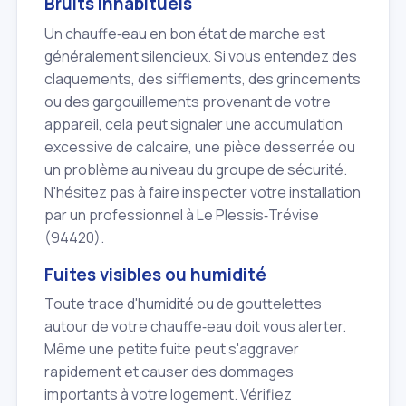
Bruits inhabituels
Un chauffe‑eau en bon état de marche est
généralement silencieux. Si vous entendez des
claquements, des sifflements, des grincements
ou des gargouillements provenant de votre
appareil, cela peut signaler une accumulation
excessive de calcaire, une pièce desserrée ou
un problème au niveau du groupe de sécurité.
N'hésitez pas à faire inspecter votre installation
par un professionnel à Le Plessis‑Trévise
(94420).
Fuites visibles ou humidité
Toute trace d'humidité ou de gouttelettes
autour de votre chauffe‑eau doit vous alerter.
Même une petite fuite peut s'aggraver
rapidement et causer des dommages
importants à votre logement. Vérifiez