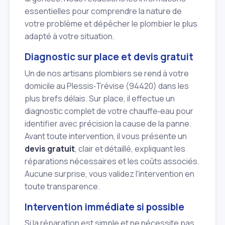
essentielles pour comprendre la nature de
votre problème et dépêcher le plombier le plus
adapté à votre situation.
Diagnostic sur place et devis gratuit
Un de nos artisans plombiers se rend à votre
domicile au Plessis‑Trévise (94420) dans les
plus brefs délais. Sur place, il effectue un
diagnostic complet de votre chauffe‑eau pour
identifier avec précision la cause de la panne.
Avant toute intervention, il vous présente un
devis gratuit
, clair et détaillé, expliquant les
réparations nécessaires et les coûts associés.
Aucune surprise, vous validez l'intervention en
toute transparence.
Intervention immédiate si possible
Si la réparation est simple et ne nécessite pas