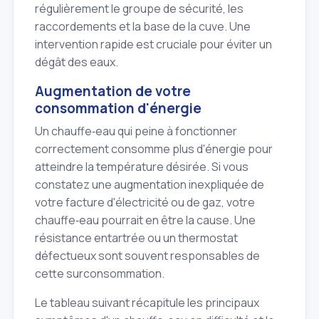
régulièrement le groupe de sécurité, les
raccordements et la base de la cuve. Une
intervention rapide est cruciale pour éviter un
dégât des eaux.
Augmentation de votre
consommation d'énergie
Un chauffe‑eau qui peine à fonctionner
correctement consomme plus d'énergie pour
atteindre la température désirée. Si vous
constatez une augmentation inexpliquée de
votre facture d'électricité ou de gaz, votre
chauffe‑eau pourrait en être la cause. Une
résistance entartrée ou un thermostat
défectueux sont souvent responsables de
cette surconsommation.
Le tableau suivant récapitule les principaux