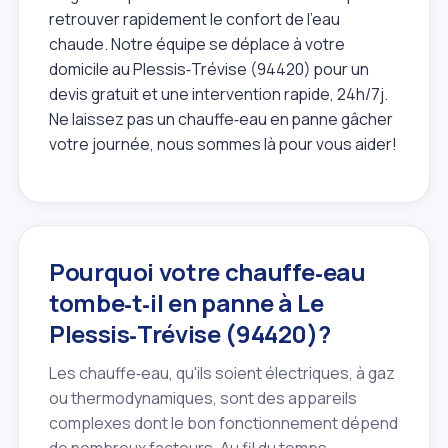
retrouver rapidement le confort de l'eau
chaude. Notre équipe se déplace à votre
domicile au Plessis‑Trévise (94420) pour un
devis gratuit et une intervention rapide, 24h/7j.
Ne laissez pas un chauffe‑eau en panne gâcher
votre journée, nous sommes là pour vous aider!
Pourquoi votre chauffe‑eau
tombe‑t‑il en panne à Le
Plessis‑Trévise (94420)?
Les chauffe‑eau, qu'ils soient électriques, à gaz
ou thermodynamiques, sont des appareils
complexes dont le bon fonctionnement dépend