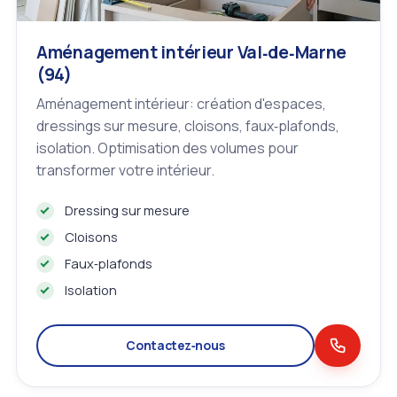
Aménagement intérieur Val‑de‑Marne
(94)
Aménagement intérieur: création d'espaces,
dressings sur mesure, cloisons, faux‑plafonds,
isolation. Optimisation des volumes pour
transformer votre intérieur.
Dressing sur mesure
Cloisons
Faux‑plafonds
Isolation
Contactez‑nous