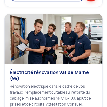
Électricité rénovation Val‑de‑Marne
(94)
Rénovation électrique dans le cadre de vos
travaux: remplacement du tableau, refonte du
câblage, mise aux normes NF C 15‑100, ajout de
prises et de circuits. Attestation Consuel.