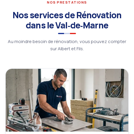
NOS PRESTATIONS
Nos services de Rénovation
dans le Val‑de‑Marne
Au moindre besoin de rénovation, vous pouvez compter
sur Albert et Fils.