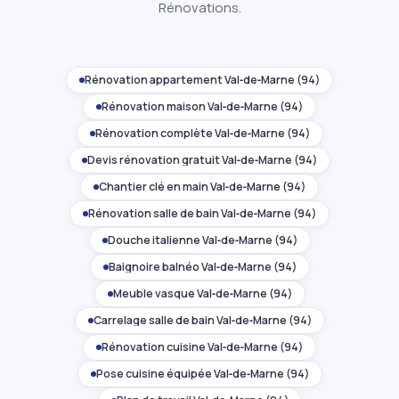
Rénovations.
Rénovation appartement Val‑de‑Marne (94)
Rénovation maison Val‑de‑Marne (94)
Rénovation complète Val‑de‑Marne (94)
Devis rénovation gratuit Val‑de‑Marne (94)
Chantier clé en main Val‑de‑Marne (94)
Rénovation salle de bain Val‑de‑Marne (94)
Douche italienne Val‑de‑Marne (94)
Baignoire balnéo Val‑de‑Marne (94)
Meuble vasque Val‑de‑Marne (94)
Carrelage salle de bain Val‑de‑Marne (94)
Rénovation cuisine Val‑de‑Marne (94)
Pose cuisine équipée Val‑de‑Marne (94)