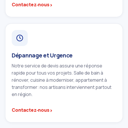
›
Contactez‑nous
Dépannage et Urgence
Notre service de devis assure une réponse
rapide pour tous vos projets. Salle de bain à
rénover, cuisine à moderniser, appartement à
transformer: nos artisans interviennent partout
en région.
›
Contactez‑nous