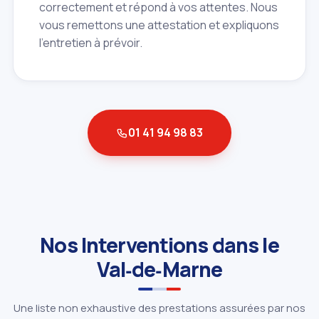
correctement et répond à vos attentes. Nous
vous remettons une attestation et expliquons
l'entretien à prévoir.
01 41 94 98 83
Nos Interventions dans le
Val‑de‑Marne
Une liste non exhaustive des prestations assurées par nos