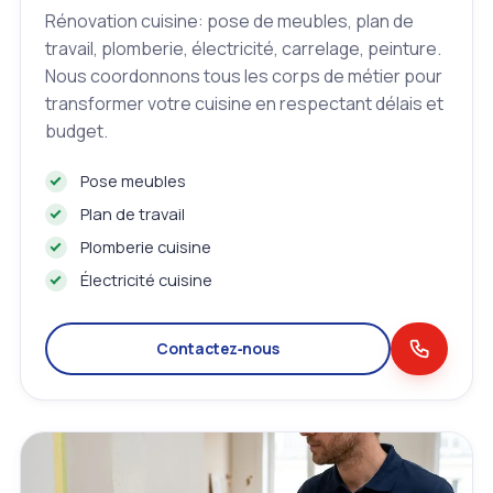
Rénovation cuisine: pose de meubles, plan de
travail, plomberie, électricité, carrelage, peinture.
Nous coordonnons tous les corps de métier pour
transformer votre cuisine en respectant délais et
budget.
Pose meubles
Plan de travail
Plomberie cuisine
Électricité cuisine
Contactez‑nous