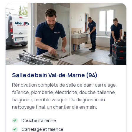
Salle de bain Val‑de‑Marne (94)
Rénovation complète de salle de bain: carrelage,
faïence, plomberie, électricité, douche italienne,
baignoire, meuble vasque. Du diagnostic au
nettoyage final, un chantier clé en main.
Douche italienne
Carrelage et faïence