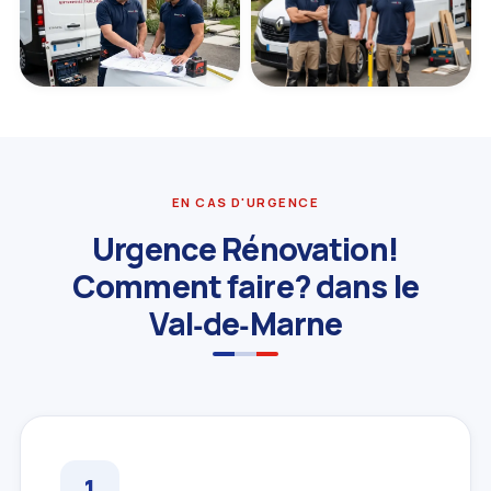
EN CAS D'URGENCE
Urgence Rénovation!
Comment faire? dans le
Val‑de‑Marne