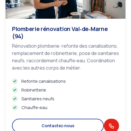
Plomberie rénovation Val‑de‑Marne
(94)
Rénovation plomberie: refonte des canalisations,
remplacement de robinetterie, pose de sanitaires
neufs, raccordement chauffe‑eau. Coordination
avec les autres corps de métier.
Refonte canalisations
Robinetterie
Sanitaires neufs
Chauffe‑eau
Contactez‑nous