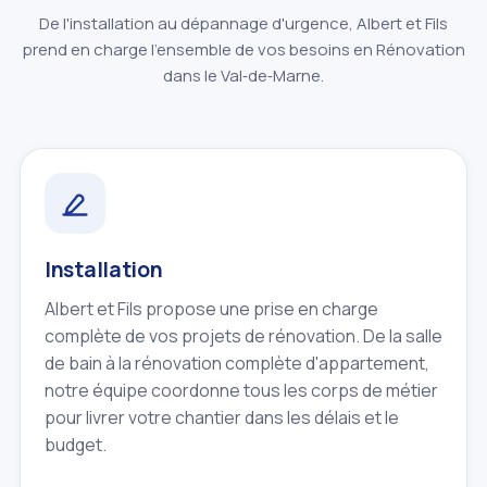
De l'installation au dépannage d'urgence, Albert et Fils
prend en charge l'ensemble de vos besoins en Rénovation
dans le Val‑de‑Marne.
Installation
Albert et Fils propose une prise en charge
complète de vos projets de rénovation. De la salle
de bain à la rénovation complète d'appartement,
notre équipe coordonne tous les corps de métier
pour livrer votre chantier dans les délais et le
budget.