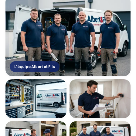
L'équipe Albert et Fils