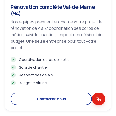
Rénovation complète Val‑de‑Marne
(94)
Nos équipes prennent en charge votre projet de
rénovation de A à Z: coordination des corps de
métier, suivi de chantier, respect des délais et du
budget. Une seule entreprise pour tout votre
projet.
Coordination corps de métier
Suivi de chantier
Respect des délais
Budget maîtrisé
Contactez‑nous