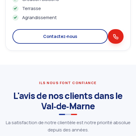
Terrasse
Agrandissement
Contactez‑nous
ILS NOUS FONT CONFIANCE
L'avis de nos clients dans le
Val‑de‑Marne
La satisfaction de notre clientèle est notre priorité absolue
depuis des années.