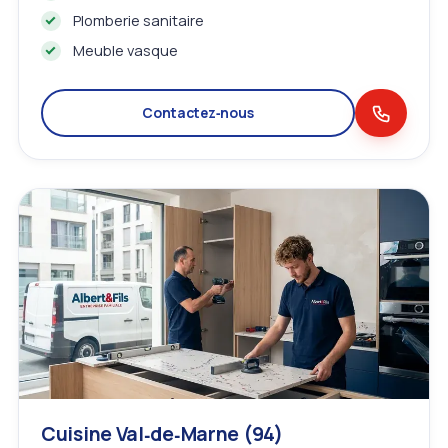
Plomberie sanitaire
Meuble vasque
Contactez‑nous
Cuisine Val‑de‑Marne (94)