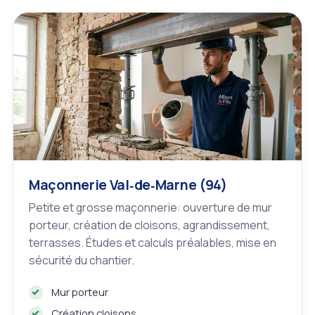
Maçonnerie Val‑de‑Marne (94)
Petite et grosse maçonnerie: ouverture de mur
porteur, création de cloisons, agrandissement,
terrasses. Études et calculs préalables, mise en
sécurité du chantier.
Mur porteur
Création cloisons