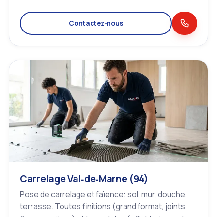
Contactez‑nous
Carrelage Val‑de‑Marne (94)
Pose de carrelage et faïence: sol, mur, douche,
terrasse. Toutes finitions (grand format, joints