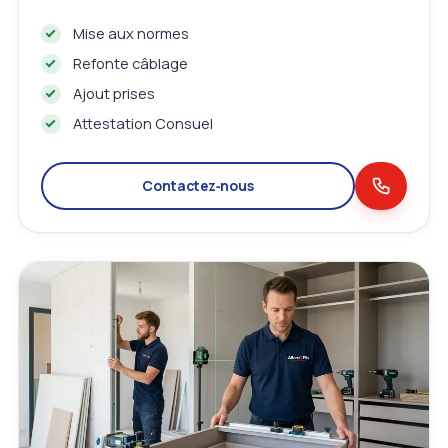
Mise aux normes
Refonte câblage
Ajout prises
Attestation Consuel
Contactez‑nous