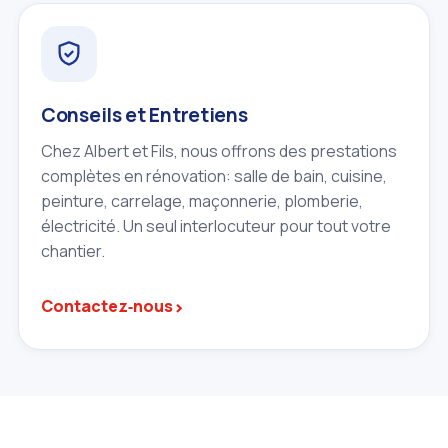
Conseils et Entretiens
Chez Albert et Fils, nous offrons des prestations
complètes en rénovation: salle de bain, cuisine,
peinture, carrelage, maçonnerie, plomberie,
électricité. Un seul interlocuteur pour tout votre
chantier.
›
Contactez‑nous