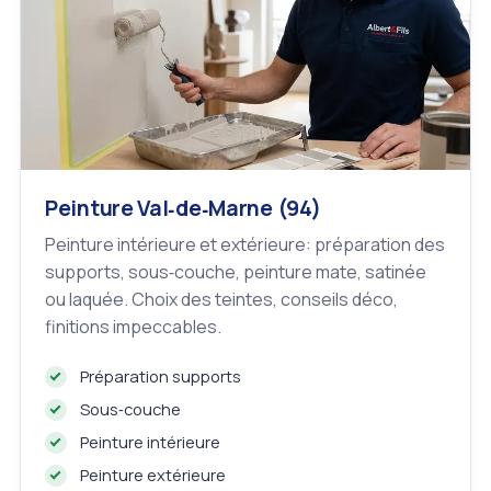
Peinture Val‑de‑Marne (94)
Peinture intérieure et extérieure: préparation des
supports, sous‑couche, peinture mate, satinée
ou laquée. Choix des teintes, conseils déco,
finitions impeccables.
Préparation supports
Sous‑couche
Peinture intérieure
Peinture extérieure