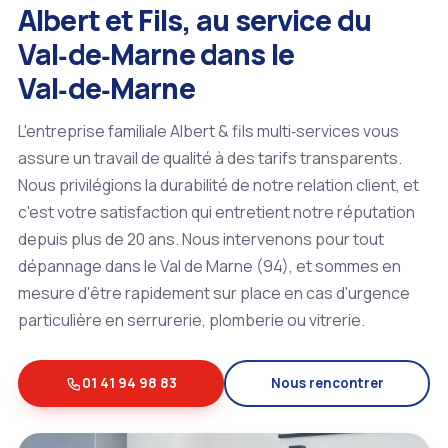
Albert et Fils, au service du
Val‑de‑Marne dans le
Val‑de‑Marne
L'entreprise familiale Albert & fils multi‑services vous
assure un travail de qualité à des tarifs transparents.
Nous privilégions la durabilité de notre relation client, et
c'est votre satisfaction qui entretient notre réputation
depuis plus de 20 ans. Nous intervenons pour tout
dépannage dans le Val de Marne (94), et sommes en
mesure d'être rapidement sur place en cas d'urgence
particulière en serrurerie, plomberie ou vitrerie.
01 41 94 98 83
Nous rencontrer