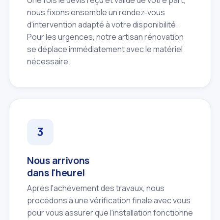
nous fixons ensemble un rendez‑vous
d'intervention adapté à votre disponibilité.
Pour les urgences, notre artisan rénovation
se déplace immédiatement avec le matériel
nécessaire.
Nous arrivons
dans l'heure!
Après l'achèvement des travaux, nous
procédons à une vérification finale avec vous
pour vous assurer que l'installation fonctionne