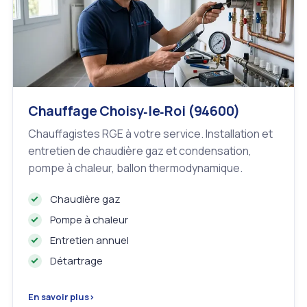
Chauffage Choisy‑le‑Roi (94600)
Chauffagistes RGE à votre service. Installation et
entretien de chaudière gaz et condensation,
pompe à chaleur, ballon thermodynamique.
Chaudière gaz
Pompe à chaleur
Entretien annuel
Détartrage
En savoir plus
›