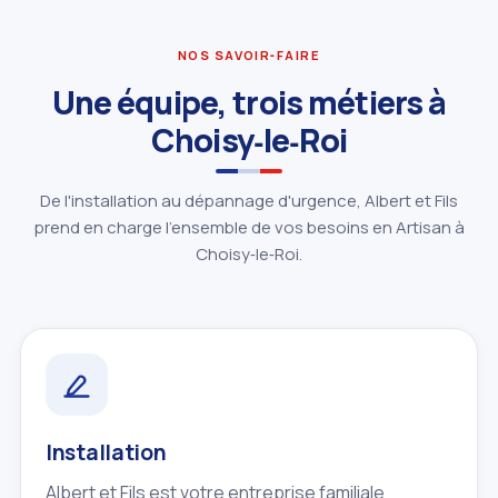
NOS SAVOIR‑FAIRE
Une équipe, trois métiers à
Choisy‑le‑Roi
De l'installation au dépannage d'urgence, Albert et Fils
prend en charge l'ensemble de vos besoins en Artisan à
Choisy‑le‑Roi.
Installation
Albert et Fils est votre entreprise familiale