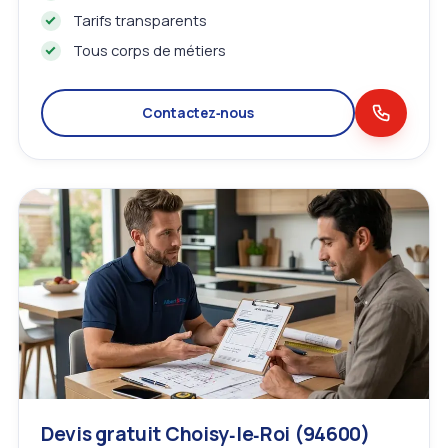
Tarifs transparents
Tous corps de métiers
Contactez‑nous
Devis gratuit Choisy‑le‑Roi (94600)