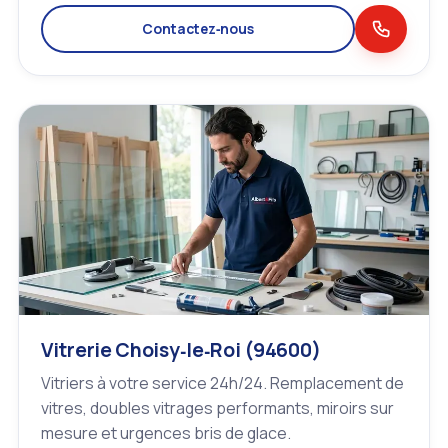
Contactez‑nous
Vitrerie Choisy‑le‑Roi (94600)
Vitriers à votre service 24h/24. Remplacement de
vitres, doubles vitrages performants, miroirs sur
mesure et urgences bris de glace.