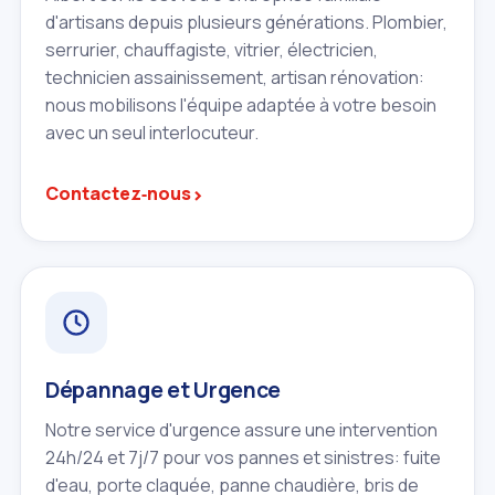
d'artisans depuis plusieurs générations. Plombier,
serrurier, chauffagiste, vitrier, électricien,
technicien assainissement, artisan rénovation:
nous mobilisons l'équipe adaptée à votre besoin
avec un seul interlocuteur.
›
Contactez‑nous
Dépannage et Urgence
Notre service d'urgence assure une intervention
24h/24 et 7j/7 pour vos pannes et sinistres: fuite
d'eau, porte claquée, panne chaudière, bris de