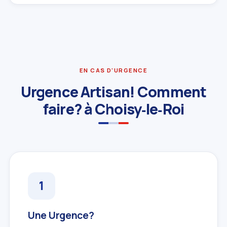
EN CAS D'URGENCE
Urgence Artisan! Comment
faire? à Choisy‑le‑Roi
Une Urgence?