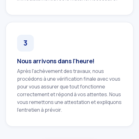
Nous arrivons dans l'heure!
Après l'achèvement des travaux, nous
procédons à une vérification finale avec vous
pour vous assurer que tout fonctionne
correctement et répond à vos attentes. Nous
vous remettons une attestation et expliquons
l'entretien à prévoir.