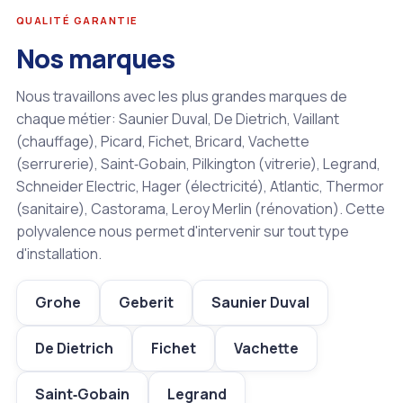
QUALITÉ GARANTIE
Nos marques
Nous travaillons avec les plus grandes marques de
chaque métier: Saunier Duval, De Dietrich, Vaillant
(chauffage), Picard, Fichet, Bricard, Vachette
(serrurerie), Saint‑Gobain, Pilkington (vitrerie), Legrand,
Schneider Electric, Hager (électricité), Atlantic, Thermor
(sanitaire), Castorama, Leroy Merlin (rénovation). Cette
polyvalence nous permet d'intervenir sur tout type
d'installation.
Grohe
Geberit
Saunier Duval
De Dietrich
Fichet
Vachette
Saint‑Gobain
Legrand