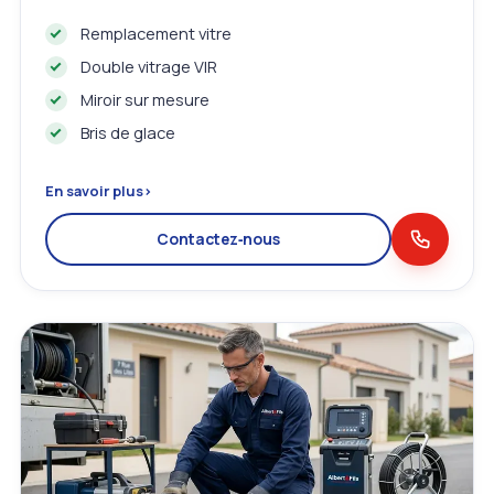
Remplacement vitre
Double vitrage VIR
Miroir sur mesure
Bris de glace
En savoir plus
›
Contactez‑nous