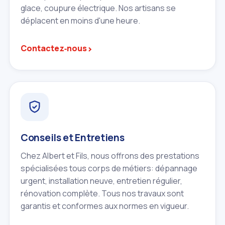
glace, coupure électrique. Nos artisans se
déplacent en moins d'une heure.
›
Contactez‑nous
Conseils et Entretiens
Chez Albert et Fils, nous offrons des prestations
spécialisées tous corps de métiers: dépannage
urgent, installation neuve, entretien régulier,
rénovation complète. Tous nos travaux sont
garantis et conformes aux normes en vigueur.