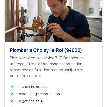
Plomberie Choisy‑le‑Roi (94600)
Plombiers à votre service 7j/7. Dépannage
urgence, fuites, débouchage canalisation,
recherche de fuite, installation sanitaire et
entretien complet.
Recherche de fuite
Débouchage canalisation
Dégât des eaux