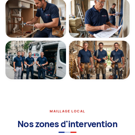
MAILLAGE LOCAL
Nos zones d'intervention