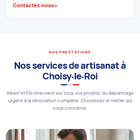
›
Contactez‑nous
NOS PRESTATIONS
Nos services de artisanat à
Choisy‑le‑Roi
Albert et Fils intervient sur tous vos projets, du dépannage
urgent à la rénovation complète. Choisissez le métier qui
vous concerne.