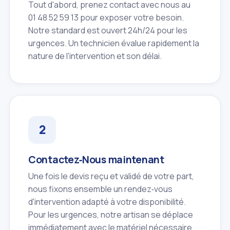
Tout d'abord, prenez contact avec nous au
01 48 52 59 13 pour exposer votre besoin.
Notre standard est ouvert 24h/24 pour les
urgences. Un technicien évalue rapidement la
nature de l'intervention et son délai.
Contactez‑Nous maintenant
Une fois le devis reçu et validé de votre part,
nous fixons ensemble un rendez‑vous
d'intervention adapté à votre disponibilité.
Pour les urgences, notre artisan se déplace
immédiatement avec le matériel nécessaire.