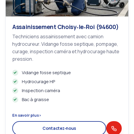
Assainissement Choisy‑le‑Roi (94600)
Techniciens assainissement avec camion
hydrocureur. Vidange fosse septique, pompage,
curage, inspection caméra et hydrocurage haute
pression.
Vidange fosse septique
Hydrocurage HP
Inspection caméra
Bac à graisse
En savoir plus
›
Contactez‑nous