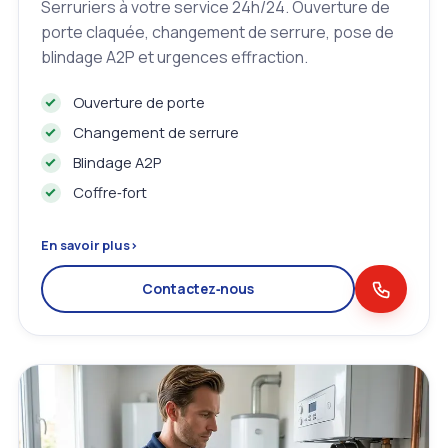
Serruriers à votre service 24h/24. Ouverture de
porte claquée, changement de serrure, pose de
blindage A2P et urgences effraction.
Ouverture de porte
Changement de serrure
Blindage A2P
Coffre‑fort
En savoir plus
›
Contactez‑nous