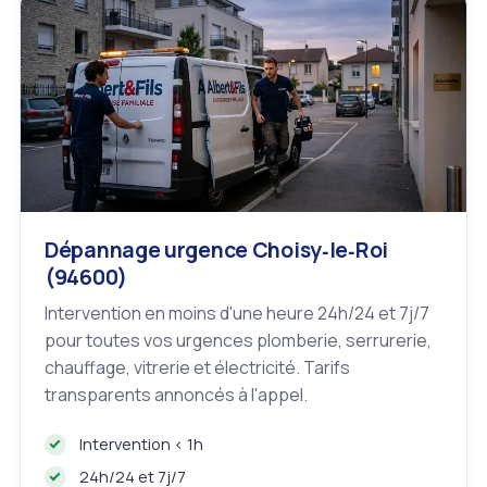
Dépannage urgence Choisy‑le‑Roi
(94600)
Intervention en moins d'une heure 24h/24 et 7j/7
pour toutes vos urgences plomberie, serrurerie,
chauffage, vitrerie et électricité. Tarifs
transparents annoncés à l'appel.
Intervention < 1h
24h/24 et 7j/7