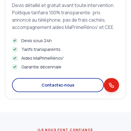
Devis détaillé et gratuit avant toute intervention.
Politique tarifaire 100% transparente: prix
annoncé au téléphone, pas de frais cachés,
accompagnement aides MaPrimeRénov' et CEE.
Devis sous 24h
Tarifs transparents
Aides MaPrimeRénov'
Garantie décennale
Contactez‑nous
ILS NOUS FONT CONFIANCE