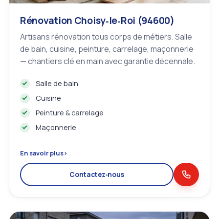
Rénovation Choisy‑le‑Roi (94600)
Artisans rénovation tous corps de métiers. Salle
de bain, cuisine, peinture, carrelage, maçonnerie
— chantiers clé en main avec garantie décennale.
Salle de bain
Cuisine
Peinture & carrelage
Maçonnerie
En savoir plus
›
Contactez‑nous