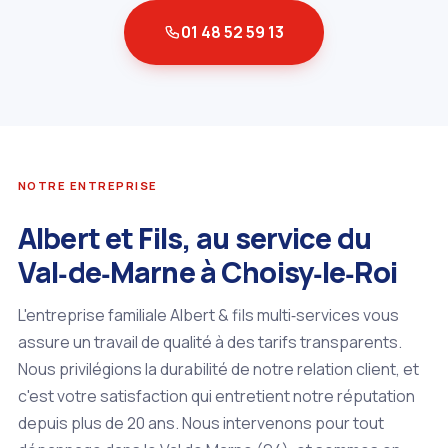
01 48 52 59 13
NOTRE ENTREPRISE
Albert et Fils, au service du
Val‑de‑Marne à Choisy‑le‑Roi
L'entreprise familiale Albert & fils multi‑services vous
assure un travail de qualité à des tarifs transparents.
Nous privilégions la durabilité de notre relation client, et
c'est votre satisfaction qui entretient notre réputation
depuis plus de 20 ans. Nous intervenons pour tout