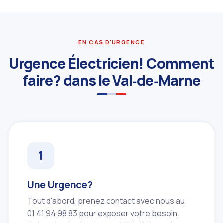
EN CAS D'URGENCE
Urgence Électricien! Comment
faire? dans le Val‑de‑Marne
Une Urgence?
Tout d'abord, prenez contact avec nous au
01 41 94 98 83 pour exposer votre besoin.