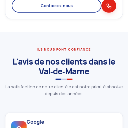
Contactez‑nous
ILS NOUS FONT CONFIANCE
L'avis de nos clients dans le
Val‑de‑Marne
La satisfaction de notre clientèle est notre priorité absolue
depuis des années.
Google