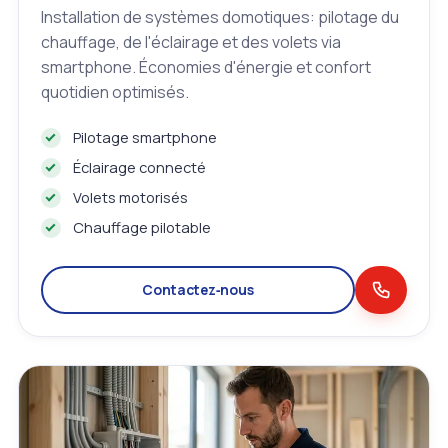
Installation de systèmes domotiques: pilotage du
chauffage, de l'éclairage et des volets via
smartphone. Économies d'énergie et confort
quotidien optimisés.
Pilotage smartphone
Éclairage connecté
Volets motorisés
Chauffage pilotable
Contactez‑nous