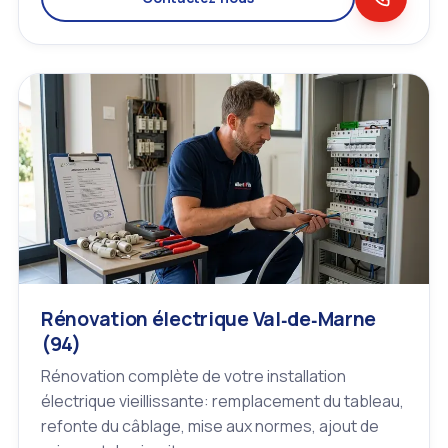
Rénovation électrique Val‑de‑Marne
(94)
Rénovation complète de votre installation
électrique vieillissante: remplacement du tableau,
refonte du câblage, mise aux normes, ajout de