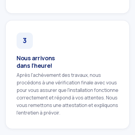
Nous arrivons
dans l'heure!
Après l'achèvement des travaux, nous
procédons à une vérification finale avec vous
pour vous assurer que l'installation fonctionne
correctement et répond à vos attentes. Nous
vous remettons une attestation et expliquons
l'entretien à prévoir.