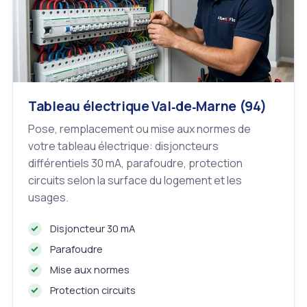
Tableau électrique Val‑de‑Marne (94)
Pose, remplacement ou mise aux normes de
votre tableau électrique: disjoncteurs
différentiels 30 mA, parafoudre, protection
circuits selon la surface du logement et les
usages.
Disjoncteur 30 mA
Parafoudre
Mise aux normes
Protection circuits