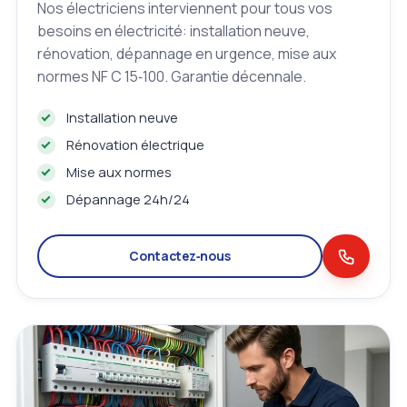
Nos électriciens interviennent pour tous vos
besoins en électricité: installation neuve,
rénovation, dépannage en urgence, mise aux
normes NF C 15‑100. Garantie décennale.
Installation neuve
Rénovation électrique
Mise aux normes
Dépannage 24h/24
Contactez‑nous