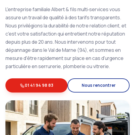
L'entreprise familiale Albert & fils multi‑services vous
assure un travail de qualité à des tarifs transparents.
Nous privilégions la durabilité de notre relation client, et
c'est votre satisfaction qui entretient notre réputation
depuis plus de 20 ans. Nous intervenons pour tout
dépannage dans le Val de Marne (94), et sommes en
mesure d'être rapidement sur place en cas d'urgence
particulière en serrurerie, plomberie ou vitrerie.
01 41 94 98 83
Nous rencontrer