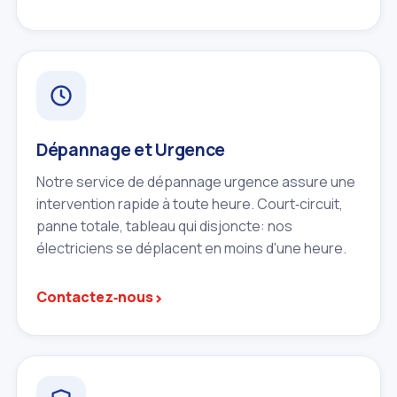
Dépannage et Urgence
Notre service de dépannage urgence assure une
intervention rapide à toute heure. Court‑circuit,
panne totale, tableau qui disjoncte: nos
électriciens se déplacent en moins d'une heure.
›
Contactez‑nous