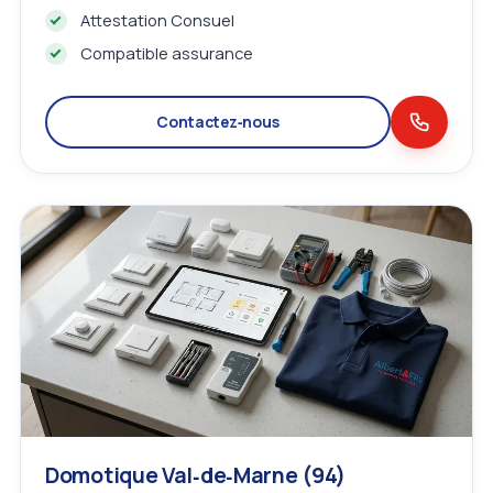
Attestation Consuel
Compatible assurance
Contactez‑nous
Domotique Val‑de‑Marne (94)