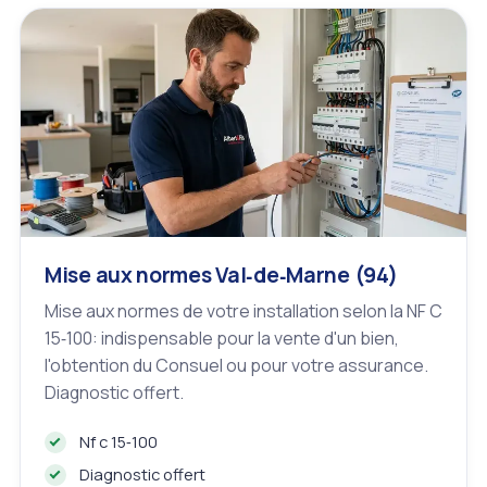
Mise aux normes Val‑de‑Marne (94)
Mise aux normes de votre installation selon la NF C
15‑100: indispensable pour la vente d'un bien,
l'obtention du Consuel ou pour votre assurance.
Diagnostic offert.
Nf c 15‑100
Diagnostic offert