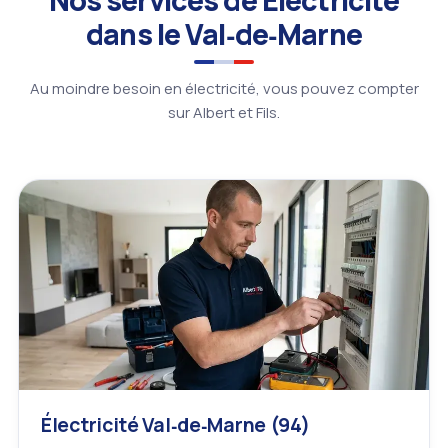
dans le Val‑de‑Marne
Au moindre besoin en électricité, vous pouvez compter
sur Albert et Fils.
Électricité Val‑de‑Marne (94)