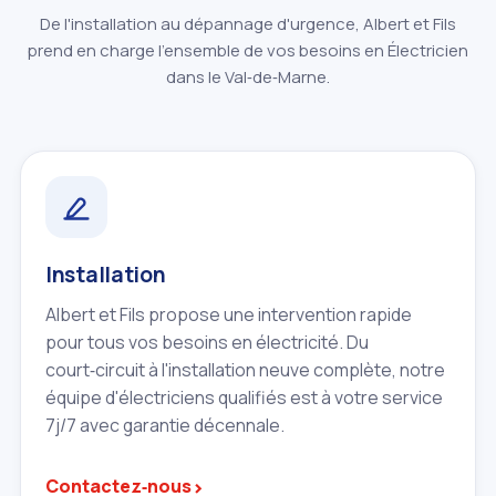
De l'installation au dépannage d'urgence, Albert et Fils
prend en charge l'ensemble de vos besoins en Électricien
dans le Val‑de‑Marne.
Installation
Albert et Fils propose une intervention rapide
pour tous vos besoins en électricité. Du
court‑circuit à l'installation neuve complète, notre
équipe d'électriciens qualifiés est à votre service
7j/7 avec garantie décennale.
›
Contactez‑nous