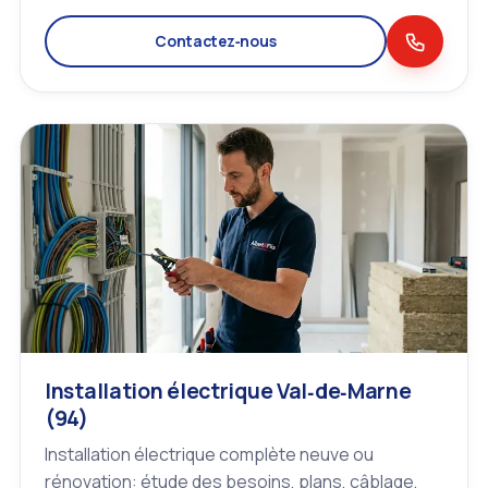
Contactez‑nous
Installation électrique Val‑de‑Marne
(94)
Installation électrique complète neuve ou
rénovation: étude des besoins, plans, câblage,