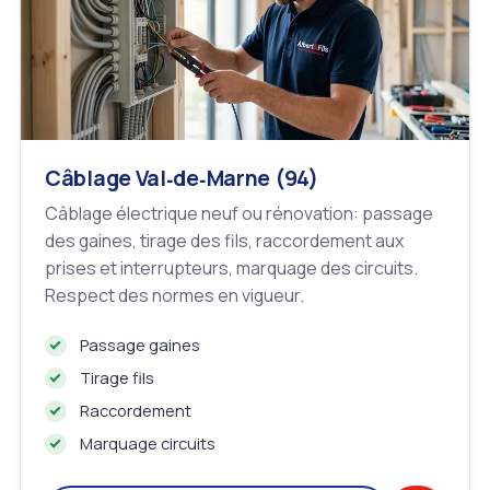
Câblage Val‑de‑Marne (94)
Câblage électrique neuf ou rénovation: passage
des gaines, tirage des fils, raccordement aux
prises et interrupteurs, marquage des circuits.
Respect des normes en vigueur.
Passage gaines
Tirage fils
Raccordement
Marquage circuits