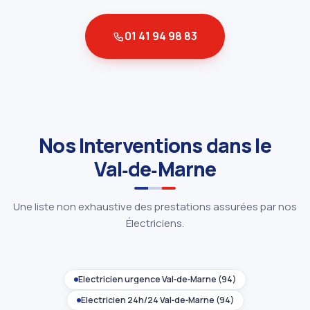
01 41 94 98 83
Nos Interventions dans le
Val‑de‑Marne
Une liste non exhaustive des prestations assurées par nos
Électriciens.
Électricien urgence Val‑de‑Marne (94)
Électricien 24h/24 Val‑de‑Marne (94)