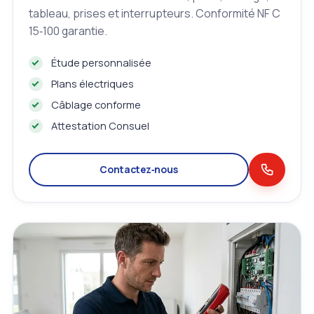
tableau, prises et interrupteurs. Conformité NF C
15‑100 garantie.
Étude personnalisée
Plans électriques
Câblage conforme
Attestation Consuel
Contactez‑nous