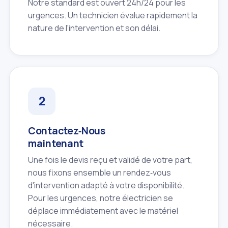
Notre standard est ouvert 24h/24 pour les
urgences. Un technicien évalue rapidement la
nature de l'intervention et son délai.
Contactez‑Nous
maintenant
Une fois le devis reçu et validé de votre part,
nous fixons ensemble un rendez‑vous
d'intervention adapté à votre disponibilité.
Pour les urgences, notre électricien se
déplace immédiatement avec le matériel
nécessaire.