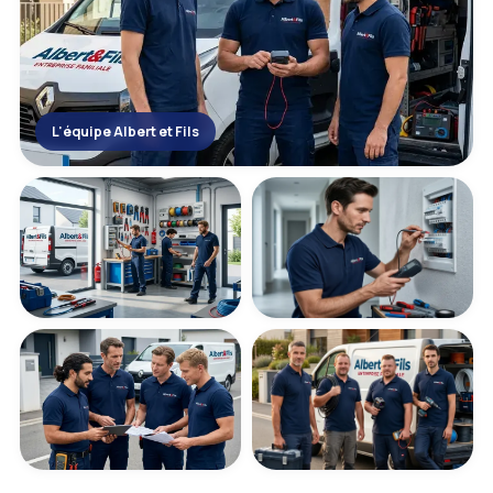
L'équipe Albert et Fils