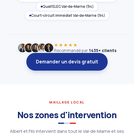
Quali'ELEC Val‑de‑Marne (94)
Court‑circuit immédiat Val‑de‑Marne (94)
★★★★★
Recommandé par
1435+ clients
Demander un devis gratuit
MAILLAGE LOCAL
Nos zones d'intervention
Albert et Fils intervient dans tout le Val‑de‑Marne et ses