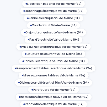
Électricien pas cher Val‑de‑Marne (94)
Dépannage électrique Val‑de‑Marne (94)
Panne électrique Val‑de‑Marne (94)
Court‑circuit Val‑de‑Marne (94)
Disjoncteur qui saute Val‑de‑Marne (94)
Pas d'électricité Val‑de‑Marne (94)
Prise qui ne fonctionne plus Val‑de‑Marne (94)
Coupure de courant Val‑de‑Marne (94)
Tableau électrique neuf Val‑de‑Marne (94)
Remplacement tableau électrique Val‑de‑Marne (94)
Mise aux normes tableau Val‑de‑Marne (94)
Disjoncteur différentiel 30mA Val‑de‑Marne (94)
Parafoudre Val‑de‑Marne (94)
Installation électrique neuve Val‑de‑Marne (94)
Rénovation électrique Val‑de‑Marne (94)