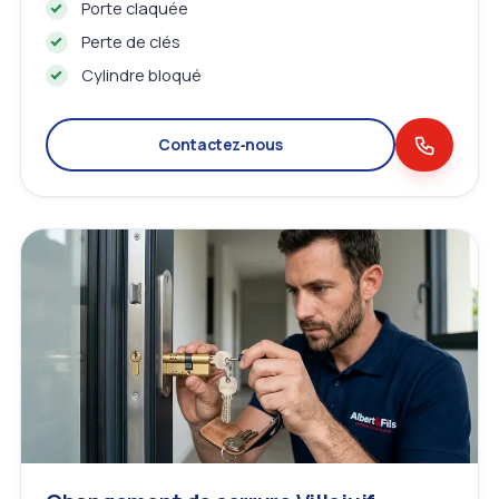
Porte claquée
Perte de clés
Cylindre bloqué
Contactez‑nous