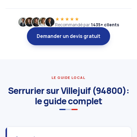
★★★★★
Recommandé par
1435+ clients
Demander un devis gratuit
LE GUIDE LOCAL
Serrurier sur Villejuif (94800):
le guide complet