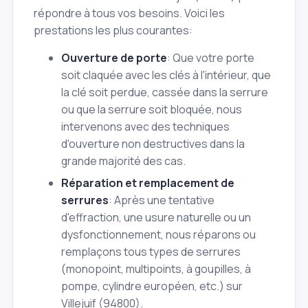
répondre à tous vos besoins. Voici les
prestations les plus courantes:
Ouverture de porte
: Que votre porte
soit claquée avec les clés à l'intérieur, que
la clé soit perdue, cassée dans la serrure
ou que la serrure soit bloquée, nous
intervenons avec des techniques
d'ouverture non destructives dans la
grande majorité des cas.
Réparation et remplacement de
serrures
: Après une tentative
d'effraction, une usure naturelle ou un
dysfonctionnement, nous réparons ou
remplaçons tous types de serrures
(monopoint, multipoints, à goupilles, à
pompe, cylindre européen, etc.) sur
Villejuif (94800).