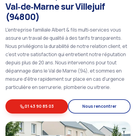
Val‑de‑Marne sur Villejuif
(94800)
L'entreprise familiale Albert & fils multi‑services vous
assure un travail de qualité à des tarifs transparents.
Nous privilégions la durabilité de notre relation client, et
c'est votre satisfaction qui entretient notre réputation
depuis plus de 20 ans. Nous intervenons pour tout
dépannage dans le Val de Marne (94), et sommes en
mesure d'être rapidement sur place en cas d'urgence
particulière en serrurerie, plomberie ou vitrerie.
01 43 90 85 03
Nous rencontrer