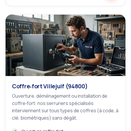
Coffre‑fort Villejuif (94800)
Ouverture, déménagement ou installation de
coffre‑fort: nos serruriers spécialisés
interviennent sur tous types de coffres (à code, à
clé, biométriques) sans dégât.