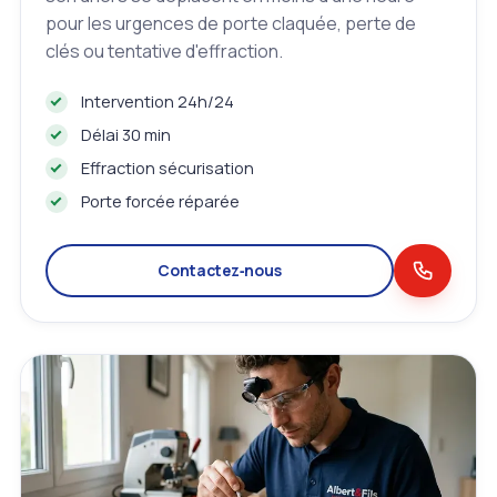
pour les urgences de porte claquée, perte de
clés ou tentative d'effraction.
Intervention 24h/24
Délai 30 min
Effraction sécurisation
Porte forcée réparée
Contactez‑nous