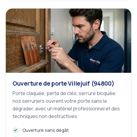
Ouverture de porte Villejuif (94800)
Porte claquée, perte de clés, serrure bloquée:
nos serruriers ouvrent votre porte sans la
dégrader, avec un matériel professionnel et des
techniques non destructives.
Ouverture sans dégât