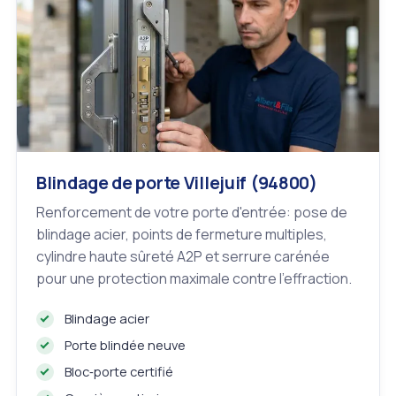
Blindage de porte Villejuif (94800)
Renforcement de votre porte d'entrée: pose de
blindage acier, points de fermeture multiples,
cylindre haute sûreté A2P et serrure carénée
pour une protection maximale contre l'effraction.
Blindage acier
Porte blindée neuve
Bloc‑porte certifié