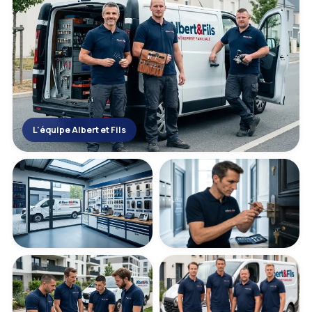
L'équipe Albert et Fils