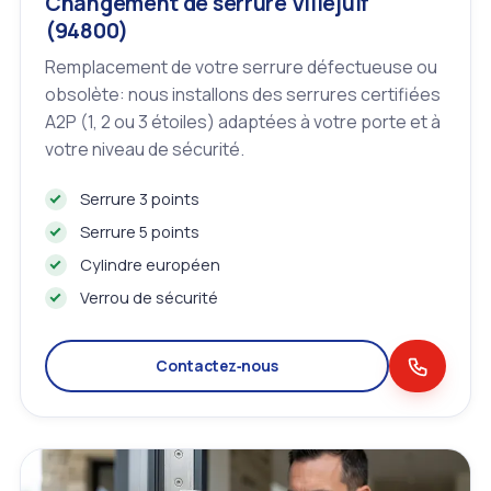
Changement de serrure Villejuif
(94800)
Remplacement de votre serrure défectueuse ou
obsolète: nous installons des serrures certifiées
A2P (1, 2 ou 3 étoiles) adaptées à votre porte et à
votre niveau de sécurité.
Serrure 3 points
Serrure 5 points
Cylindre européen
Verrou de sécurité
Contactez‑nous