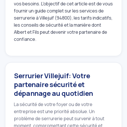
vos besoins. L'objectif de cet article est de vous
fournir un guide complet sur les services de
serrurerie à Villejuif (94800), les tarifs indicatifs,
les conseils de sécurité et la manière dont
Albert et Fils peut devenir votre partenaire de
confiance.
Serrurier Villejuif: Votre
partenaire sécurité et
dépannage au quotidien
La sécurité de votre foyer ou de votre
entreprise est une priorité absolue. Un
problème de serrurerie peut survenir à tout
moment, compromettant cette sécurité et