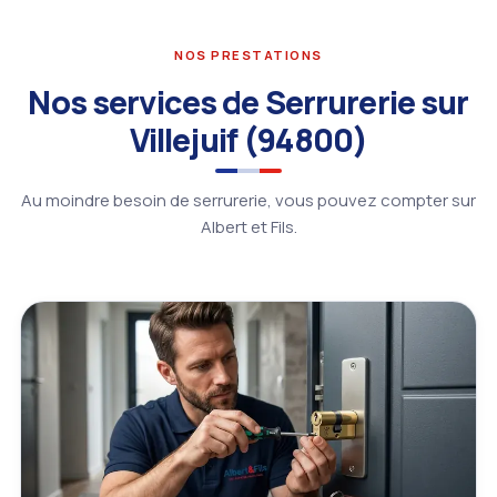
NOS PRESTATIONS
Nos services de Serrurerie sur
Villejuif (94800)
Au moindre besoin de serrurerie, vous pouvez compter sur
Albert et Fils.