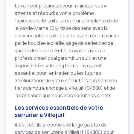
terrain est précieuse pour minimiser votre
attente et résoudre votre problème
rapidement. Ensuite, un serrurier implanté dans
le Val‑de‑Marne (94) tisse des liens avec la
communauté locale. Il est souvent recommandé
par le bouche‑à‑oreille, gage de sérieux et de
qualité de service. Enfin, travailler avec un
professionnel local garantit un suivi et une
disponibilité sur le long terme, ce qui est
essentiel pour l'entretien ou les futures
améliorations de votre sécurité. Nous sommes
fiers de notre ancrage à Villejuif (94800) et de
la confiance que nous accordent nos clients.
Les services essentiels de votre
serrurier à Villejuif
Albert et Fils propose une large palette de
services de serrurerie à Villejuif (94800) pour