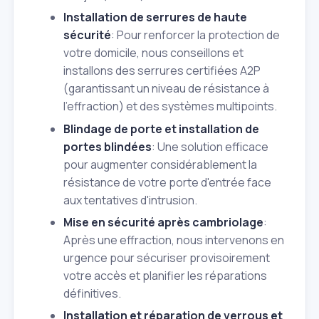
Installation de serrures de haute
sécurité
: Pour renforcer la protection de
votre domicile, nous conseillons et
installons des serrures certifiées A2P
(garantissant un niveau de résistance à
l'effraction) et des systèmes multipoints.
Blindage de porte et installation de
portes blindées
: Une solution efficace
pour augmenter considérablement la
résistance de votre porte d'entrée face
aux tentatives d'intrusion.
Mise en sécurité après cambriolage
:
Après une effraction, nous intervenons en
urgence pour sécuriser provisoirement
votre accès et planifier les réparations
définitives.
Installation et réparation de verrous et