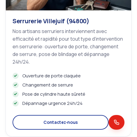
Serrurerie Villejuif (94800)
Nos artisans serruriers interviennent avec
efficacité et rapidité pour tout type d'intervention
en serrurerie: ouverture de porte, changement
de serrure, pose de blindage et dépannage
24h/24.
Ouverture de porte claquée
Changement de serrure
Pose de cylindre haute sûreté
Dépannage urgence 24h/24
Contactez‑nous