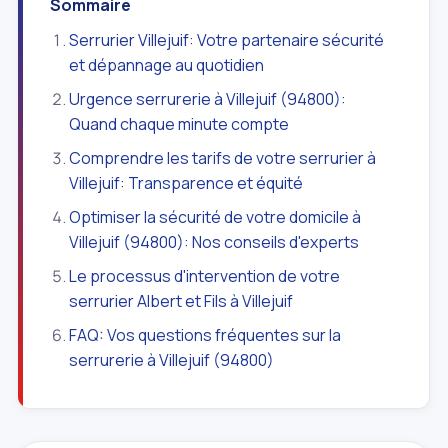
Sommaire
Serrurier Villejuif: Votre partenaire sécurité
et dépannage au quotidien
Urgence serrurerie à Villejuif (94800):
Quand chaque minute compte
Comprendre les tarifs de votre serrurier à
Villejuif: Transparence et équité
Optimiser la sécurité de votre domicile à
Villejuif (94800): Nos conseils d'experts
Le processus d'intervention de votre
serrurier Albert et Fils à Villejuif
FAQ: Vos questions fréquentes sur la
serrurerie à Villejuif (94800)