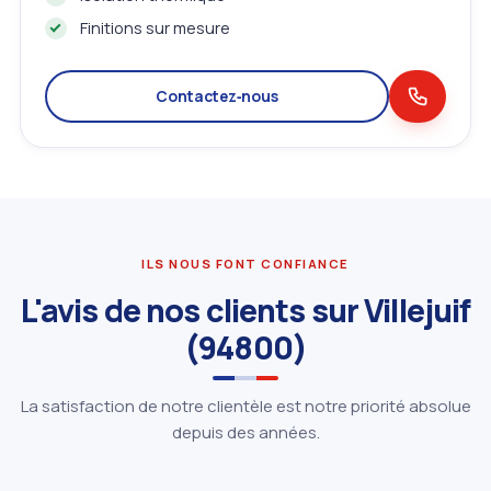
Finitions sur mesure
Contactez‑nous
ILS NOUS FONT CONFIANCE
L'avis de nos clients sur Villejuif
(94800)
La satisfaction de notre clientèle est notre priorité absolue
depuis des années.