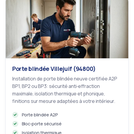
Porte blindée Villejuif (94800)
Installation de porte blindée neuve certifiée A2P
BP1, BP2 ou BP3: sécurité anti‑effraction
maximale, isolation thermique et phonique,
finitions sur mesure adaptées à votre intérieur.
Porte blindée A2P
Bloc‑porte sécurisé
Isolation thermique