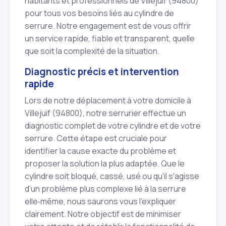
habitants et professionnels de Villejuif (94800)
pour tous vos besoins liés au cylindre de
serrure. Notre engagement est de vous offrir
un service rapide, fiable et transparent, quelle
que soit la complexité de la situation.
Diagnostic précis et intervention
rapide
Lors de notre déplacement à votre domicile à
Villejuif (94800), notre serrurier effectue un
diagnostic complet de votre cylindre et de votre
serrure. Cette étape est cruciale pour
identifier la cause exacte du problème et
proposer la solution la plus adaptée. Que le
cylindre soit bloqué, cassé, usé ou qu'il s'agisse
d'un problème plus complexe lié à la serrure
elle‑même, nous saurons vous l'expliquer
clairement. Notre objectif est de minimiser