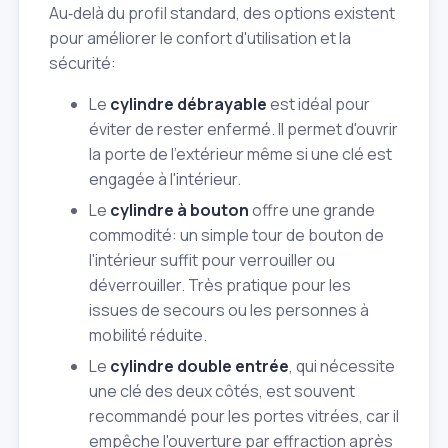
Au‑delà du profil standard, des options existent
pour améliorer le confort d'utilisation et la
sécurité:
Le
cylindre débrayable
est idéal pour
éviter de rester enfermé. Il permet d'ouvrir
la porte de l'extérieur même si une clé est
engagée à l'intérieur.
Le
cylindre à bouton
offre une grande
commodité: un simple tour de bouton de
l'intérieur suffit pour verrouiller ou
déverrouiller. Très pratique pour les
issues de secours ou les personnes à
mobilité réduite.
Le
cylindre double entrée
, qui nécessite
une clé des deux côtés, est souvent
recommandé pour les portes vitrées, car il
empêche l'ouverture par effraction après