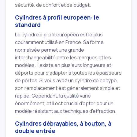
sécurité, de confort et de budget.
Cylindres à profil européen: le
standard
Le cylindre à profil européen est le plus
couramment utilisé en France. Sa forme
normalisée permet une grande
interchangeabilité entre les marques et les
modèles. Il existe en plusieurs longueurs et
déports pour s'adapter à toutes les épaisseurs
de portes. Si vous avez un cylindre de ce type,
son remplacement est généralement simple et
rapide. Cependant, la qualité varie
énormément, et il est crucial d'opter pour un
modèle résistant aux techniques d'effraction.
Cylindres débrayables, à bouton, à
double entrée