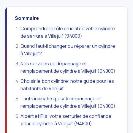
Sommaire
Comprendre le rôle crucial de votre cylindre
de serrure à Villejuif (94800)
Quand faut‑il changer ou réparer un cylindre
à Villejuif?
Nos services de dépannage et
remplacement de cylindre à Villejuif (94800)
Choisir le bon cylindre: notre guide pour les
habitants de Villejuif
Tarifs indicatifs pour le dépannage et
remplacement de cylindre à Villejuif (94800)
Albert et Fils: votre serrurier de confiance
pour le cylindre à Villejuif (94800)