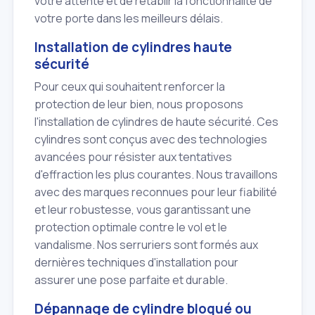
votre attente et de rétablir la fonctionnalité de
votre porte dans les meilleurs délais.
Installation de cylindres haute
sécurité
Pour ceux qui souhaitent renforcer la
protection de leur bien, nous proposons
l'installation de cylindres de haute sécurité. Ces
cylindres sont conçus avec des technologies
avancées pour résister aux tentatives
d'effraction les plus courantes. Nous travaillons
avec des marques reconnues pour leur fiabilité
et leur robustesse, vous garantissant une
protection optimale contre le vol et le
vandalisme. Nos serruriers sont formés aux
dernières techniques d'installation pour
assurer une pose parfaite et durable.
Dépannage de cylindre bloqué ou