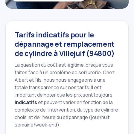
Tarifs indicatifs pour le
dépannage et remplacement
de cylindre à Villejuif (94800)
La question du coût est légitime lorsque vous
faites face à un problème de serrurerie. Chez
Albert et Fils, nous nous engageons à une
totale transparence sur nos tarifs. Il est
important de noter que les prix sont toujours
indicatifs
et peuvent varier en fonction de la
complexité de l'intervention, du type de cylindre
choisi et de l'heure du dépannage (jour/nuit,
semaine/week‑end).