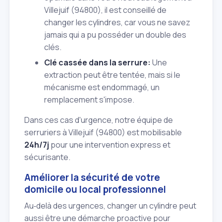
Villejuif (94800), il est conseillé de
changer les cylindres, car vous ne savez
jamais qui a pu posséder un double des
clés.
Clé cassée dans la serrure:
Une
extraction peut être tentée, mais si le
mécanisme est endommagé, un
remplacement s'impose.
Dans ces cas d'urgence, notre équipe de
serruriers à Villejuif (94800) est mobilisable
24h/7j
pour une intervention express et
sécurisante.
Améliorer la sécurité de votre
domicile ou local professionnel
Au‑delà des urgences, changer un cylindre peut
aussi être une démarche proactive pour