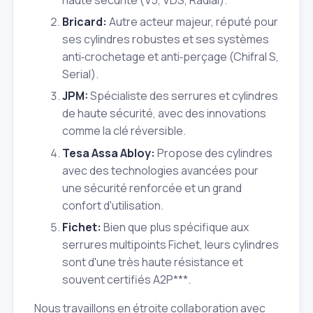
Bricard:
Autre acteur majeur, réputé pour
ses cylindres robustes et ses systèmes
anti‑crochetage et anti‑perçage (Chifral S,
Serial).
JPM:
Spécialiste des serrures et cylindres
de haute sécurité, avec des innovations
comme la clé réversible.
Tesa Assa Abloy:
Propose des cylindres
avec des technologies avancées pour
une sécurité renforcée et un grand
confort d'utilisation.
Fichet:
Bien que plus spécifique aux
serrures multipoints Fichet, leurs cylindres
sont d'une très haute résistance et
souvent certifiés A2P***.
Nous travaillons en étroite collaboration avec