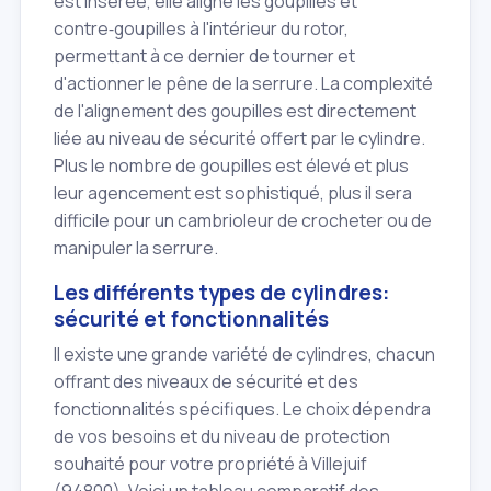
est insérée, elle aligne les goupilles et
contre‑goupilles à l'intérieur du rotor,
permettant à ce dernier de tourner et
d'actionner le pêne de la serrure. La complexité
de l'alignement des goupilles est directement
liée au niveau de sécurité offert par le cylindre.
Plus le nombre de goupilles est élevé et plus
leur agencement est sophistiqué, plus il sera
difficile pour un cambrioleur de crocheter ou de
manipuler la serrure.
Les différents types de cylindres:
sécurité et fonctionnalités
Il existe une grande variété de cylindres, chacun
offrant des niveaux de sécurité et des
fonctionnalités spécifiques. Le choix dépendra
de vos besoins et du niveau de protection
souhaité pour votre propriété à Villejuif