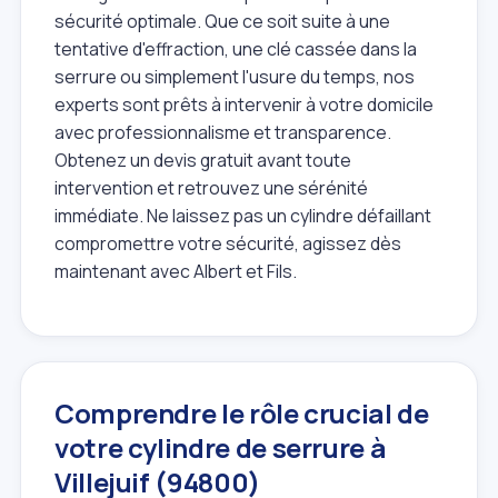
sécurité optimale. Que ce soit suite à une
tentative d'effraction, une clé cassée dans la
serrure ou simplement l'usure du temps, nos
experts sont prêts à intervenir à votre domicile
avec professionnalisme et transparence.
Obtenez un devis gratuit avant toute
intervention et retrouvez une sérénité
immédiate. Ne laissez pas un cylindre défaillant
compromettre votre sécurité, agissez dès
maintenant avec Albert et Fils.
Comprendre le rôle crucial de
votre cylindre de serrure à
Villejuif (94800)