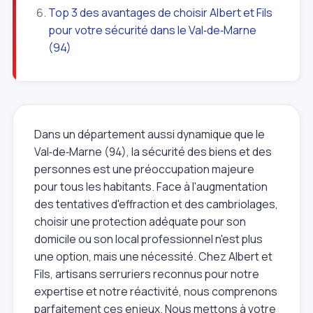
Top 3 des avantages de choisir Albert et Fils
pour votre sécurité dans le Val‑de‑Marne
(94)
Dans un département aussi dynamique que le
Val‑de‑Marne (94), la sécurité des biens et des
personnes est une préoccupation majeure
pour tous les habitants. Face à l'augmentation
des tentatives d'effraction et des cambriolages,
choisir une protection adéquate pour son
domicile ou son local professionnel n'est plus
une option, mais une nécessité. Chez Albert et
Fils, artisans serruriers reconnus pour notre
expertise et notre réactivité, nous comprenons
parfaitement ces enjeux. Nous mettons à votre