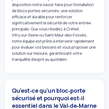
disposition notre savoir‑faire pour l'installation
de blocs‑portes sécurisés, une solution
efficace et durable pour renforcer
significativement la sécurité de votre entrée
principale. Que vous résidiez à Créteil,
Vitry‑sur‑Seine ou Saint‑Maur‑des‑Fossés,
notre équipe est prête à intervenir rapidement
pour évaluer vos besoins et vous proposer une
solution sur mesure, garantissant votre
tranquillité d'esprit au quotidien.
Qu'est‑ce qu'un bloc‑porte
sécurisé et pourquoi est‑il
essentiel dans le Val‑de‑Marne