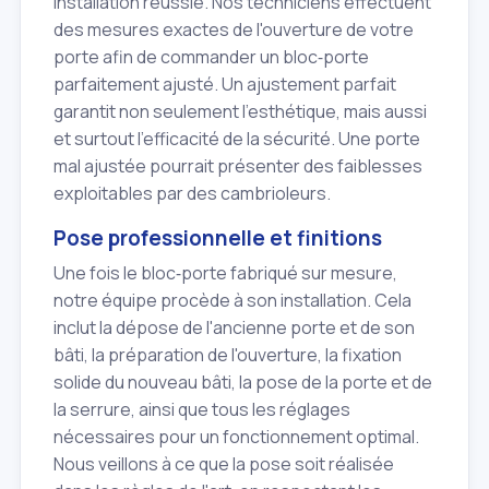
installation réussie. Nos techniciens effectuent
des mesures exactes de l'ouverture de votre
porte afin de commander un bloc‑porte
parfaitement ajusté. Un ajustement parfait
garantit non seulement l'esthétique, mais aussi
et surtout l'efficacité de la sécurité. Une porte
mal ajustée pourrait présenter des faiblesses
exploitables par des cambrioleurs.
Pose professionnelle et finitions
Une fois le bloc‑porte fabriqué sur mesure,
notre équipe procède à son installation. Cela
inclut la dépose de l'ancienne porte et de son
bâti, la préparation de l'ouverture, la fixation
solide du nouveau bâti, la pose de la porte et de
la serrure, ainsi que tous les réglages
nécessaires pour un fonctionnement optimal.
Nous veillons à ce que la pose soit réalisée