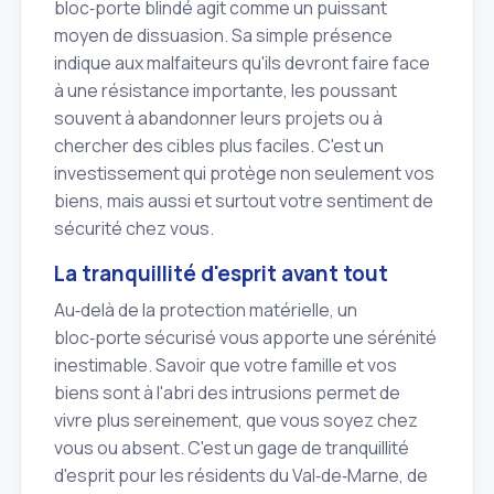
bloc‑porte blindé agit comme un puissant
moyen de dissuasion. Sa simple présence
indique aux malfaiteurs qu'ils devront faire face
à une résistance importante, les poussant
souvent à abandonner leurs projets ou à
chercher des cibles plus faciles. C'est un
investissement qui protège non seulement vos
biens, mais aussi et surtout votre sentiment de
sécurité chez vous.
La tranquillité d'esprit avant tout
Au‑delà de la protection matérielle, un
bloc‑porte sécurisé vous apporte une sérénité
inestimable. Savoir que votre famille et vos
biens sont à l'abri des intrusions permet de
vivre plus sereinement, que vous soyez chez
vous ou absent. C'est un gage de tranquillité
d'esprit pour les résidents du Val‑de‑Marne, de