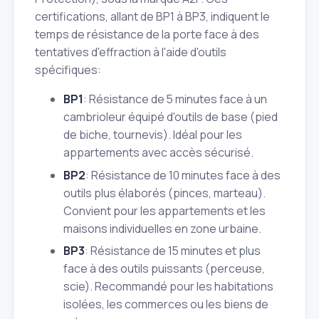
certifications, allant de BP1 à BP3, indiquent le
temps de résistance de la porte face à des
tentatives d'effraction à l'aide d'outils
spécifiques:
BP1
: Résistance de 5 minutes face à un
cambrioleur équipé d'outils de base (pied
de biche, tournevis). Idéal pour les
appartements avec accès sécurisé.
BP2
: Résistance de 10 minutes face à des
outils plus élaborés (pinces, marteau).
Convient pour les appartements et les
maisons individuelles en zone urbaine.
BP3
: Résistance de 15 minutes et plus
face à des outils puissants (perceuse,
scie). Recommandé pour les habitations
isolées, les commerces ou les biens de