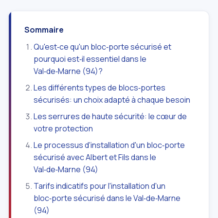
Sommaire
Qu'est‑ce qu'un bloc‑porte sécurisé et
pourquoi est‑il essentiel dans le
Val‑de‑Marne (94)?
Les différents types de blocs‑portes
sécurisés: un choix adapté à chaque besoin
Les serrures de haute sécurité: le cœur de
votre protection
Le processus d'installation d'un bloc‑porte
sécurisé avec Albert et Fils dans le
Val‑de‑Marne (94)
Tarifs indicatifs pour l'installation d'un
bloc‑porte sécurisé dans le Val‑de‑Marne
(94)