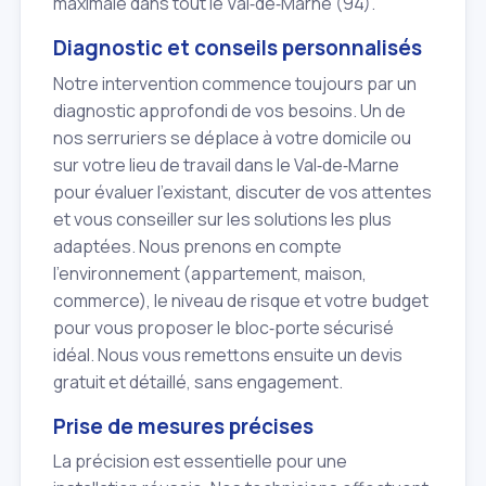
maximale dans tout le Val‑de‑Marne (94).
Diagnostic et conseils personnalisés
Notre intervention commence toujours par un
diagnostic approfondi de vos besoins. Un de
nos serruriers se déplace à votre domicile ou
sur votre lieu de travail dans le Val‑de‑Marne
pour évaluer l'existant, discuter de vos attentes
et vous conseiller sur les solutions les plus
adaptées. Nous prenons en compte
l'environnement (appartement, maison,
commerce), le niveau de risque et votre budget
pour vous proposer le bloc‑porte sécurisé
idéal. Nous vous remettons ensuite un devis
gratuit et détaillé, sans engagement.
Prise de mesures précises
La précision est essentielle pour une