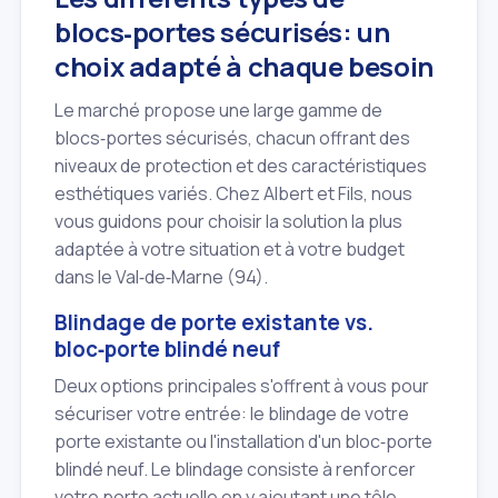
blocs‑portes sécurisés: un
choix adapté à chaque besoin
Le marché propose une large gamme de
blocs‑portes sécurisés, chacun offrant des
niveaux de protection et des caractéristiques
esthétiques variés. Chez Albert et Fils, nous
vous guidons pour choisir la solution la plus
adaptée à votre situation et à votre budget
dans le Val‑de‑Marne (94).
Blindage de porte existante vs.
bloc‑porte blindé neuf
Deux options principales s'offrent à vous pour
sécuriser votre entrée: le blindage de votre
porte existante ou l'installation d'un bloc‑porte
blindé neuf. Le blindage consiste à renforcer
votre porte actuelle en y ajoutant une tôle