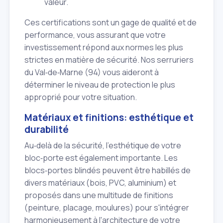
valeur.
Ces certifications sont un gage de qualité et de
performance, vous assurant que votre
investissement répond aux normes les plus
strictes en matière de sécurité. Nos serruriers
du Val‑de‑Marne (94) vous aideront à
déterminer le niveau de protection le plus
approprié pour votre situation.
Matériaux et finitions: esthétique et
durabilité
Au‑delà de la sécurité, l'esthétique de votre
bloc‑porte est également importante. Les
blocs‑portes blindés peuvent être habillés de
divers matériaux (bois, PVC, aluminium) et
proposés dans une multitude de finitions
(peinture, placage, moulures) pour s'intégrer
harmonieusement à l'architecture de votre