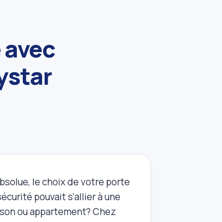
e avec
ystar
bsolue, le choix de votre porte
écurité pouvait s'allier à une
maison ou appartement? Chez