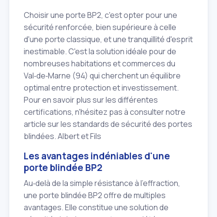
Choisir une porte BP2, c'est opter pour une
sécurité renforcée, bien supérieure à celle
d'une porte classique, et une tranquillité d'esprit
inestimable. C'est la solution idéale pour de
nombreuses habitations et commerces du
Val‑de‑Marne (94) qui cherchent un équilibre
optimal entre protection et investissement.
Pour en savoir plus sur les différentes
certifications, n'hésitez pas à consulter notre
article sur les standards de sécurité des portes
blindées. Albert et Fils
Les avantages indéniables d'une
porte blindée BP2
Au‑delà de la simple résistance à l'effraction,
une porte blindée BP2 offre de multiples
avantages. Elle constitue une solution de