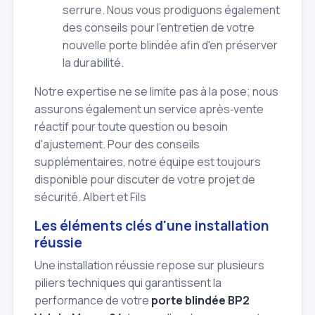
serrure. Nous vous prodiguons également
des conseils pour l'entretien de votre
nouvelle porte blindée afin d'en préserver
la durabilité.
Notre expertise ne se limite pas à la pose; nous
assurons également un service après‑vente
réactif pour toute question ou besoin
d'ajustement. Pour des conseils
supplémentaires, notre équipe est toujours
disponible pour discuter de votre projet de
sécurité. Albert et Fils
Les éléments clés d'une installation
réussie
Une installation réussie repose sur plusieurs
piliers techniques qui garantissent la
performance de votre
porte blindée BP2