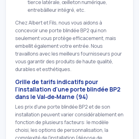
tierce latérale, œilleton numérique,
entrebâilleur intégré, etc.
Chez Albert et Fils, nous vous aidons à
concevoir une porte blindée BP2 qui non
seulement vous protège efficacement, mais
embellit également votre entrée. Nous
travaillons avec les meilleurs fournisseurs pour
vous garantir des produits de haute qualité,
durables et esthétiques.
Grille de tarifs indicatifs pour
l'installation d'une porte blindée BP2
dans le Val‑de‑Marne (94)
Les prix d'une porte blindée BP2 et de son
installation peuvent varier considérablement en
fonction de plusieurs facteurs: le modèle
choisi, les options de personnalisation, la
complexité de l'installation (dépose de