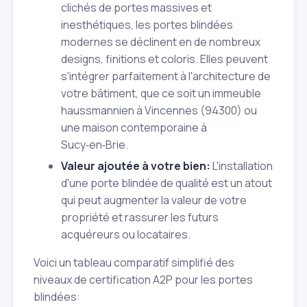
clichés de portes massives et
inesthétiques, les portes blindées
modernes se déclinent en de nombreux
designs, finitions et coloris. Elles peuvent
s'intégrer parfaitement à l'architecture de
votre bâtiment, que ce soit un immeuble
haussmannien à Vincennes (94300) ou
une maison contemporaine à
Sucy‑en‑Brie.
Valeur ajoutée à votre bien:
L'installation
d'une porte blindée de qualité est un atout
qui peut augmenter la valeur de votre
propriété et rassurer les futurs
acquéreurs ou locataires.
Voici un tableau comparatif simplifié des
niveaux de certification A2P pour les portes
blindées: