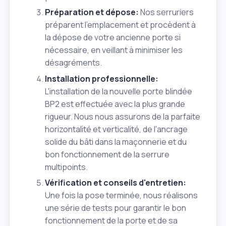
Préparation et dépose:
Nos serruriers
préparent l'emplacement et procèdent à
la dépose de votre ancienne porte si
nécessaire, en veillant à minimiser les
désagréments.
Installation professionnelle:
L'installation de la nouvelle porte blindée
BP2 est effectuée avec la plus grande
rigueur. Nous nous assurons de la parfaite
horizontalité et verticalité, de l'ancrage
solide du bâti dans la maçonnerie et du
bon fonctionnement de la serrure
multipoints.
Vérification et conseils d'entretien:
Une fois la pose terminée, nous réalisons
une série de tests pour garantir le bon
fonctionnement de la porte et de sa