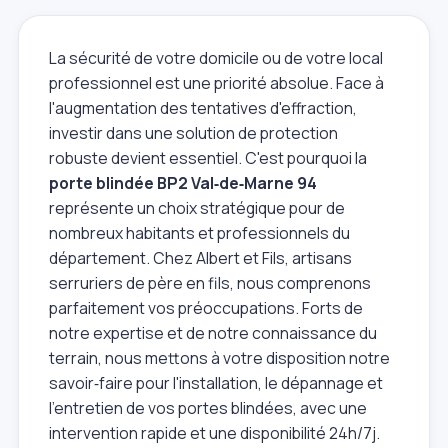
La sécurité de votre domicile ou de votre local
professionnel est une priorité absolue. Face à
l'augmentation des tentatives d'effraction,
investir dans une solution de protection
robuste devient essentiel. C'est pourquoi la
porte blindée BP2 Val‑de‑Marne 94
représente un choix stratégique pour de
nombreux habitants et professionnels du
département. Chez Albert et Fils, artisans
serruriers de père en fils, nous comprenons
parfaitement vos préoccupations. Forts de
notre expertise et de notre connaissance du
terrain, nous mettons à votre disposition notre
savoir‑faire pour l'installation, le dépannage et
l'entretien de vos portes blindées, avec une
intervention rapide et une disponibilité 24h/7j.