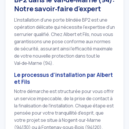
Notre savoir‑faire d'expert
L'installation d'une porte blindée BP2 est une
opération délicate qui nécessite l'expertise d'un
serrurier qualifié. Chez Albert et Fils, nous vous
garantissons une pose conforme aux normes
de sécurité, assurant ainsi l'efficacité maximale
de votre nouvelle protection dans tout le
Val‑de‑Marne (94).
Le processus d'installation par Albert
et Fils
Notre démarche est structurée pour vous offrir
un service impeccable, de la prise de contact à
la finalisation de l'installation. Chaque étape est
pensée pour votre tranquillité d'esprit, que
votre projet se situe à Nogent‑sur‑Marne
(94130) ou à Fontenay‑sous‑Bois (94120).