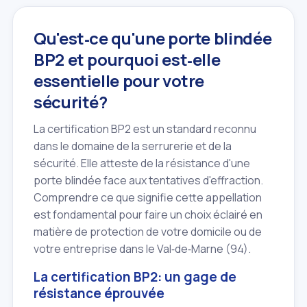
Qu'est‑ce qu'une porte blindée
BP2 et pourquoi est‑elle
essentielle pour votre
sécurité?
La certification BP2 est un standard reconnu
dans le domaine de la serrurerie et de la
sécurité. Elle atteste de la résistance d'une
porte blindée face aux tentatives d'effraction.
Comprendre ce que signifie cette appellation
est fondamental pour faire un choix éclairé en
matière de protection de votre domicile ou de
votre entreprise dans le Val‑de‑Marne (94).
La certification BP2: un gage de
résistance éprouvée