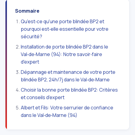
Sommaire
Qu'est‑ce qu'une porte blindée BP2 et
pourquoi est‑elle essentielle pour votre
sécurité?
Installation de porte blindée BP2 dans le
Val‑de‑Marne (94): Notre savoir‑faire
d'expert
Dépannage et maintenance de votre porte
blindée BP2, 24h/7j dans le Val‑de‑Marne
Choisir la bonne porte blindée BP2: Critères
et conseils d'expert
Albert et Fils: Votre serrurier de confiance
dans le Val‑de‑Marne (94)