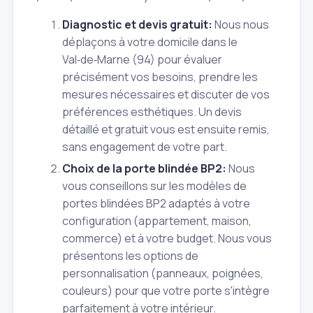
Diagnostic et devis gratuit:
Nous nous
déplaçons à votre domicile dans le
Val‑de‑Marne (94) pour évaluer
précisément vos besoins, prendre les
mesures nécessaires et discuter de vos
préférences esthétiques. Un devis
détaillé et gratuit vous est ensuite remis,
sans engagement de votre part.
Choix de la porte blindée BP2:
Nous
vous conseillons sur les modèles de
portes blindées BP2 adaptés à votre
configuration (appartement, maison,
commerce) et à votre budget. Nous vous
présentons les options de
personnalisation (panneaux, poignées,
couleurs) pour que votre porte s'intègre
parfaitement à votre intérieur.