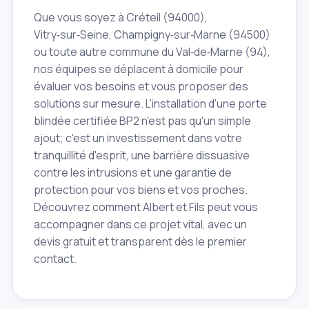
Que vous soyez à Créteil (94000),
Vitry‑sur‑Seine, Champigny‑sur‑Marne (94500)
ou toute autre commune du Val‑de‑Marne (94),
nos équipes se déplacent à domicile pour
évaluer vos besoins et vous proposer des
solutions sur mesure. L'installation d'une porte
blindée certifiée BP2 n'est pas qu'un simple
ajout; c'est un investissement dans votre
tranquillité d'esprit, une barrière dissuasive
contre les intrusions et une garantie de
protection pour vos biens et vos proches.
Découvrez comment Albert et Fils peut vous
accompagner dans ce projet vital, avec un
devis gratuit et transparent dès le premier
contact.