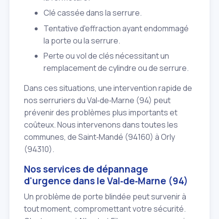
Clé cassée dans la serrure.
Tentative d'effraction ayant endommagé
la porte ou la serrure.
Perte ou vol de clés nécessitant un
remplacement de cylindre ou de serrure.
Dans ces situations, une intervention rapide de
nos serruriers du Val‑de‑Marne (94) peut
prévenir des problèmes plus importants et
coûteux. Nous intervenons dans toutes les
communes, de Saint‑Mandé (94160) à Orly
(94310).
Nos services de dépannage
d'urgence dans le Val‑de‑Marne (94)
Un problème de porte blindée peut survenir à
tout moment, compromettant votre sécurité.