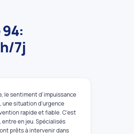
 94:
4h/7j
ée, le sentiment d'impuissance
, une situation d'urgence
ention rapide et fiable. C'est
, entre en jeu. Spécialisés
ont prêts à intervenir dans