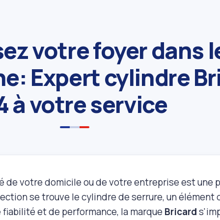
ez votre foyer dans l
e: Expert cylindre Br
4 à votre service
é de votre domicile ou de votre entreprise est une 
ection se trouve le cylindre de serrure, un élément
de fiabilité et de performance, la marque
Bricard
s'im