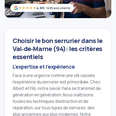
★★★★★
4,9/5
· 1435 avis clients
Choisir le bon serrurier dans le
Val‑de‑Marne (94): les critères
essentiels
L'expertise et l'expérience
Face à une urgence comme une clé cassée,
l'expérience du serrurier est primordiale. Chez
Albert et Fils, notre savoir‑faire se transmet de
génération en génération. Nous maîtrisons
toutes les techniques d'extraction et de
réparation, sur tous types de serrures, des
plus anciennes aux plus modernes. Notre