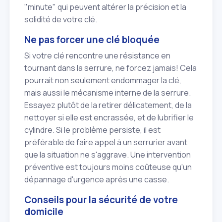
"minute" qui peuvent altérer la précision et la
solidité de votre clé.
Ne pas forcer une clé bloquée
Si votre clé rencontre une résistance en
tournant dans la serrure, ne forcez jamais! Cela
pourrait non seulement endommager la clé,
mais aussi le mécanisme interne de la serrure.
Essayez plutôt de la retirer délicatement, de la
nettoyer si elle est encrassée, et de lubrifier le
cylindre. Si le problème persiste, il est
préférable de faire appel à un serrurier avant
que la situation ne s'aggrave. Une intervention
préventive est toujours moins coûteuse qu'un
dépannage d'urgence après une casse.
Conseils pour la sécurité de votre
domicile