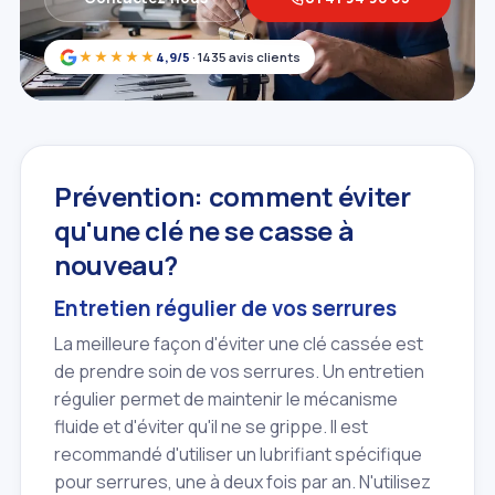
★★★★★
4,9/5
· 1435 avis clients
Prévention: comment éviter
qu'une clé ne se casse à
nouveau?
Entretien régulier de vos serrures
La meilleure façon d'éviter une clé cassée est
de prendre soin de vos serrures. Un entretien
régulier permet de maintenir le mécanisme
fluide et d'éviter qu'il ne se grippe. Il est
recommandé d'utiliser un lubrifiant spécifique
pour serrures, une à deux fois par an. N'utilisez