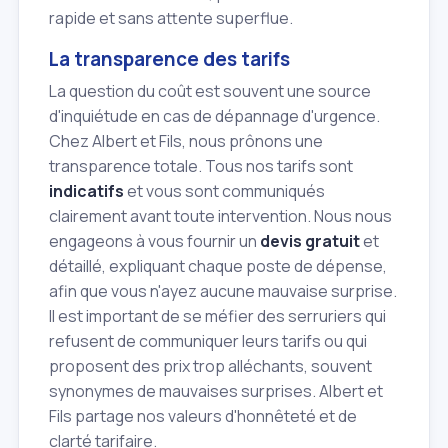
rapide et sans attente superflue.
La transparence des tarifs
La question du coût est souvent une source
d'inquiétude en cas de dépannage d'urgence.
Chez Albert et Fils, nous prônons une
transparence totale. Tous nos tarifs sont
indicatifs
et vous sont communiqués
clairement avant toute intervention. Nous nous
engageons à vous fournir un
devis gratuit
et
détaillé, expliquant chaque poste de dépense,
afin que vous n'ayez aucune mauvaise surprise.
Il est important de se méfier des serruriers qui
refusent de communiquer leurs tarifs ou qui
proposent des prix trop alléchants, souvent
synonymes de mauvaises surprises. Albert et
Fils partage nos valeurs d'honnêteté et de
clarté tarifaire.