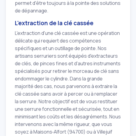
permet d'être toujours à la pointe des solutions
de dépannage.
L'extraction de la clé cassée
L'extraction d'une clé cassée est une opération
délicate qui requiert des compétences
spécifiques et un outillage de pointe. Nos
artisans serruriers sont équipés d'extracteurs
de clés, de pinces fines et d'autres instruments
spécialisés pour retirer le morceau de clé sans
endommager le cylindre. Dans la grande
majorité des cas, nous parvenons à extraire la
clé cassée sans avoir à percer ou à remplacer
la serrure. Notre objectif est de vous restituer
une serrure fonctionnelle et sécurisée, tout en
minimisant les coûts et les désagréments. Nous
intervenons avec la même rigueur, que vous
soyez à Maisons‑Alfort (94700) ou à Villejuif