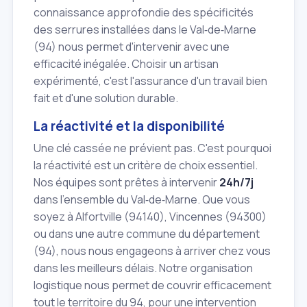
connaissance approfondie des spécificités
des serrures installées dans le Val‑de‑Marne
(94) nous permet d'intervenir avec une
efficacité inégalée. Choisir un artisan
expérimenté, c'est l'assurance d'un travail bien
fait et d'une solution durable.
La réactivité et la disponibilité
Une clé cassée ne prévient pas. C'est pourquoi
la réactivité est un critère de choix essentiel.
Nos équipes sont prêtes à intervenir
24h/7j
dans l'ensemble du Val‑de‑Marne. Que vous
soyez à Alfortville (94140), Vincennes (94300)
ou dans une autre commune du département
(94), nous nous engageons à arriver chez vous
dans les meilleurs délais. Notre organisation
logistique nous permet de couvrir efficacement
tout le territoire du 94, pour une intervention