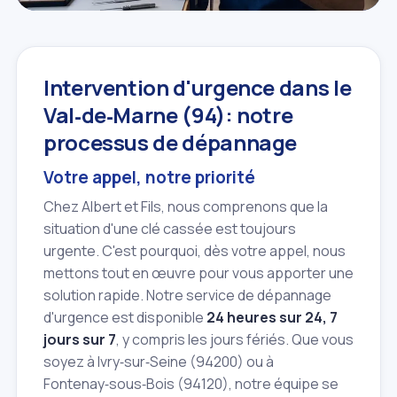
Intervention d'urgence dans le
Val‑de‑Marne (94): notre
processus de dépannage
Votre appel, notre priorité
Chez Albert et Fils, nous comprenons que la
situation d'une clé cassée est toujours
urgente. C'est pourquoi, dès votre appel, nous
mettons tout en œuvre pour vous apporter une
solution rapide. Notre service de dépannage
d'urgence est disponible
24 heures sur 24, 7
jours sur 7
, y compris les jours fériés. Que vous
soyez à Ivry‑sur‑Seine (94200) ou à
Fontenay‑sous‑Bois (94120), notre équipe se