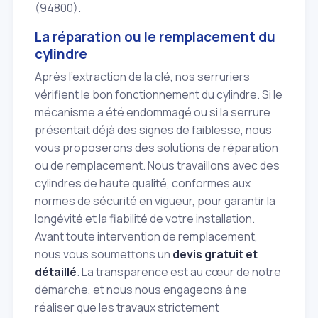
(94800).
La réparation ou le remplacement du
cylindre
Après l'extraction de la clé, nos serruriers
vérifient le bon fonctionnement du cylindre. Si le
mécanisme a été endommagé ou si la serrure
présentait déjà des signes de faiblesse, nous
vous proposerons des solutions de réparation
ou de remplacement. Nous travaillons avec des
cylindres de haute qualité, conformes aux
normes de sécurité en vigueur, pour garantir la
longévité et la fiabilité de votre installation.
Avant toute intervention de remplacement,
nous vous soumettons un
devis gratuit et
détaillé
. La transparence est au cœur de notre
démarche, et nous nous engageons à ne
réaliser que les travaux strictement