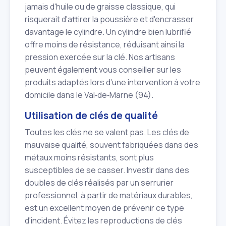
jamais d'huile ou de graisse classique, qui
risquerait d'attirer la poussière et d'encrasser
davantage le cylindre. Un cylindre bien lubrifié
offre moins de résistance, réduisant ainsi la
pression exercée sur la clé. Nos artisans
peuvent également vous conseiller sur les
produits adaptés lors d'une intervention à votre
domicile dans le Val‑de‑Marne (94).
Utilisation de clés de qualité
Toutes les clés ne se valent pas. Les clés de
mauvaise qualité, souvent fabriquées dans des
métaux moins résistants, sont plus
susceptibles de se casser. Investir dans des
doubles de clés réalisés par un serrurier
professionnel, à partir de matériaux durables,
est un excellent moyen de prévenir ce type
d'incident. Évitez les reproductions de clés