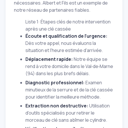
nécessaires. Albert et Fils est un exemple de
notre réseau de partenaires fiables.
Liste 1: Étapes clés de notre intervention
après une clé cassée
Écoute et qualification de l'urgence:
Dès votre appel, nous évaluons la
situation et l'heure estimée d'arrivée.
Déplacement rapide:
Notre équipe se
rend à votre domicile dans le Val‑de‑Marne
(94) dans les plus brefs délais.
Diagnostic professionnel:
Examen
minutieux de la serrure et de la clé cassée
pour identifier la meilleure méthode.
Extraction non destructive:
Utilisation
d'outils spécialisés pour retirer le
morceau de clé sans abîmer le cylindre.