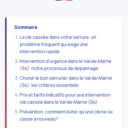
Sommaire
La clé cassée dans votre serrure: un
problème fréquent qui exige une
intervention rapide
Intervention d'urgence dans le Val‑de‑Marne
(94): notre processus de dépannage
Choisir le bon serrurier dans le Val‑de‑Marne
(94): les critères essentiels
Prix et tarifs indicatifs pour une intervention
clé cassée dans le Val‑de‑Marne (94)
Prévention: comment éviter qu'une clé ne se
casse à nouveau?