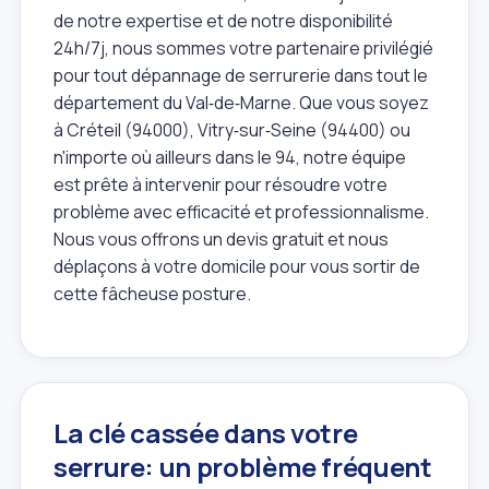
de notre expertise et de notre disponibilité
24h/7j, nous sommes votre partenaire privilégié
pour tout dépannage de serrurerie dans tout le
département du Val‑de‑Marne. Que vous soyez
à Créteil (94000), Vitry‑sur‑Seine (94400) ou
n'importe où ailleurs dans le 94, notre équipe
est prête à intervenir pour résoudre votre
problème avec efficacité et professionnalisme.
Nous vous offrons un devis gratuit et nous
déplaçons à votre domicile pour vous sortir de
cette fâcheuse posture.
La clé cassée dans votre
serrure: un problème fréquent