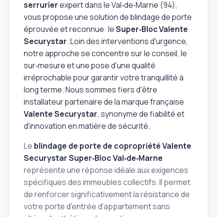
serrurier
expert dans le Val‑de‑Marne (94),
vous propose une solution de blindage de porte
éprouvée et reconnue: le
Super‑Bloc Valente
Securystar
. Loin des interventions d'urgence,
notre approche se concentre sur le conseil, le
sur‑mesure et une pose d'une qualité
irréprochable pour garantir votre tranquillité à
long terme. Nous sommes fiers d'être
installateur partenaire de la marque française
Valente Securystar
, synonyme de fiabilité et
d'innovation en matière de sécurité.
Le
blindage de porte de copropriété Valente
Securystar Super‑Bloc Val‑de‑Marne
représente une réponse idéale aux exigences
spécifiques des immeubles collectifs. Il permet
de renforcer significativement la résistance de
votre porte d'entrée d'appartement sans