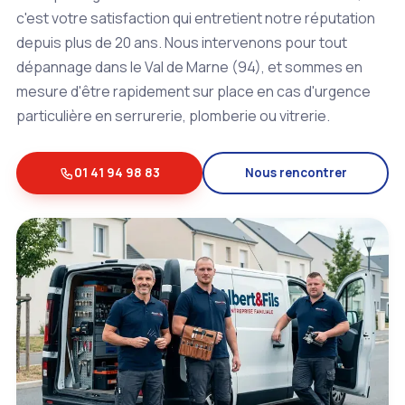
c'est votre satisfaction qui entretient notre réputation
depuis plus de 20 ans. Nous intervenons pour tout
dépannage dans le Val de Marne (94), et sommes en
mesure d'être rapidement sur place en cas d'urgence
particulière en serrurerie, plomberie ou vitrerie.
01 41 94 98 83
Nous rencontrer