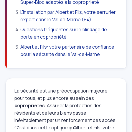
Super‑Bloc adaptés à la copropriété
L'installation par Albert et Fils, votre serrurier
expert dans le Val‑de‑Marne (94)
Questions fréquentes sur le blindage de
porte en copropriété
Albert et Fils: votre partenaire de confiance
pour la sécurité dans le Val‑de‑Marne
La sécurité est une préoccupation majeure
pour tous, et plus encore au sein des
copropriétés
. Assurer la protection des
résidents et de leurs biens passe
inévitablement par un renforcement des accès.
C'est dans cette optique qu'Albert et Fils, votre