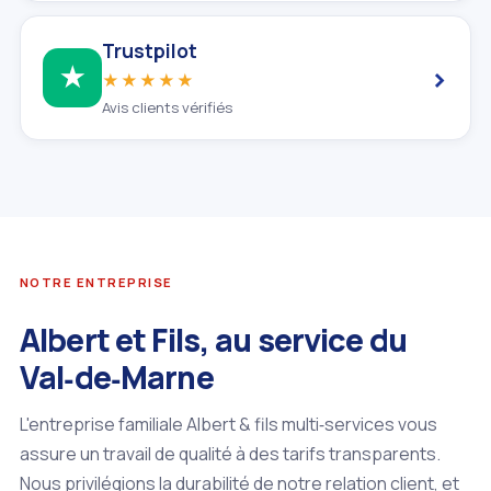
Trustpilot
›
★
★★★★★
Avis clients vérifiés
NOTRE ENTREPRISE
Albert et Fils, au service du
Val‑de‑Marne
L'entreprise familiale Albert & fils multi‑services vous
assure un travail de qualité à des tarifs transparents.
Nous privilégions la durabilité de notre relation client, et