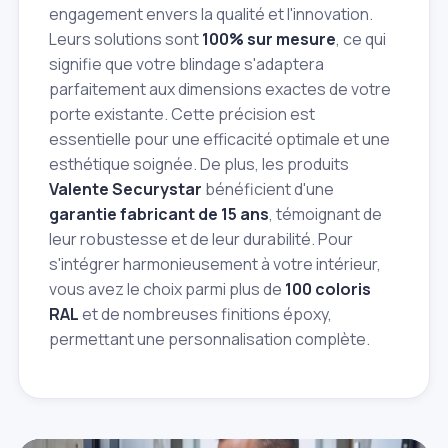
engagement envers la qualité et l'innovation.
Leurs solutions sont
100% sur mesure
, ce qui
signifie que votre blindage s'adaptera
parfaitement aux dimensions exactes de votre
porte existante. Cette précision est
essentielle pour une efficacité optimale et une
esthétique soignée. De plus, les produits
Valente Securystar
bénéficient d'une
garantie fabricant de 15 ans
, témoignant de
leur robustesse et de leur durabilité. Pour
s'intégrer harmonieusement à votre intérieur,
vous avez le choix parmi plus de
100 coloris
RAL
et de nombreuses finitions époxy,
permettant une personnalisation complète.