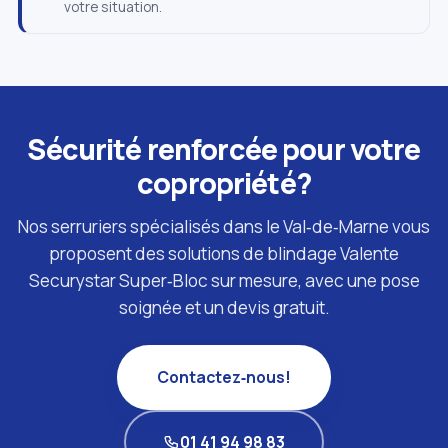
votre situation.
Sécurité renforcée pour votre
copropriété?
Nos serruriers spécialisés dans le Val‑de‑Marne vous
proposent des solutions de blindage Valente
Securystar Super‑Bloc sur mesure, avec une pose
soignée et un devis gratuit.
Contactez‑nous!
01 41 94 98 83