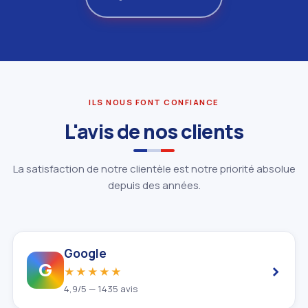
ILS NOUS FONT CONFIANCE
L'avis de nos clients
La satisfaction de notre clientèle est notre priorité absolue
depuis des années.
Google
›
G
★★★★★
4,9/5 — 1435 avis