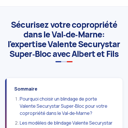
Sécurisez votre copropriété
dans le Val‑de‑Marne:
l'expertise Valente Securystar
Super‑Bloc avec Albert et Fils
Sommaire
Pourquoi choisir un blindage de porte
Valente Securystar Super‑Bloc pour votre
copropriété dans le Val‑de‑Marne?
Les modèles de blindage Valente Securystar