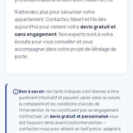
N'attendez plus pour sécuriser votre
appartement. Contactez Albert et Fils dès
aujourd'hui pour obtenir votre
devis gratuit et
sans engagement
. Nos experts sont à votre
écoute pour vous conseiller et vous
accompagner dans votre projet de blindage de
porte.
Bon à savoir:
les tarifs indiqués sont donnés à titre
purement informatif et peuvent varier selon la nature,
la complexité et les conditions d’accès de
l’intervention. Ils ne constituent pas un engagement
contractuel. Un
devis gratuit et personnalisé
vous
est toujours remis avant toute intervention —
contactez‑nous pour obtenir un tarif précis, adapté à