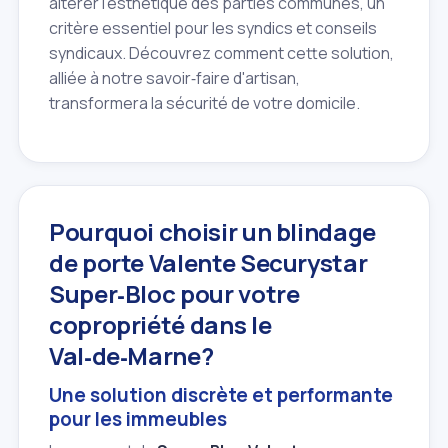
altérer l'esthétique des parties communes, un
critère essentiel pour les syndics et conseils
syndicaux. Découvrez comment cette solution,
alliée à notre savoir‑faire d'artisan,
transformera la sécurité de votre domicile.
Pourquoi choisir un blindage
de porte Valente Securystar
Super‑Bloc pour votre
copropriété dans le
Val‑de‑Marne?
Une solution discrète et performante
pour les immeubles