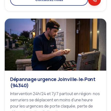
Dépannage urgence Joinville‑le‑Pont
(94340)
Intervention 24h/24 et 7j/7 partout en région: nos
serruriers se déplacent en moins d'une heure
pour les urgences de porte claquée, perte de