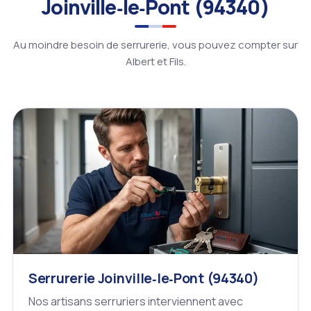
Joinville‑le‑Pont (94340)
Au moindre besoin de serrurerie, vous pouvez compter sur
Albert et Fils.
Serrurerie Joinville‑le‑Pont (94340)
Nos artisans serruriers interviennent avec