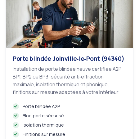
Porte blindée Joinville‑le‑Pont (94340)
Installation de porte blindée neuve certifiée A2P
BP1, BP2 ou BP3: sécurité anti‑effraction
maximale, isolation thermique et phonique,
finitions sur mesure adaptées à votre intérieur.
Porte blindée A2P
Bloc‑porte sécurisé
Isolation thermique
Finitions sur mesure