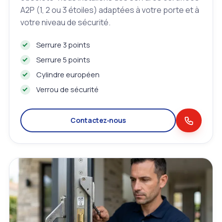
A2P (1, 2 ou 3 étoiles) adaptées à votre porte et à
votre niveau de sécurité.
Serrure 3 points
Serrure 5 points
Cylindre européen
Verrou de sécurité
Contactez‑nous