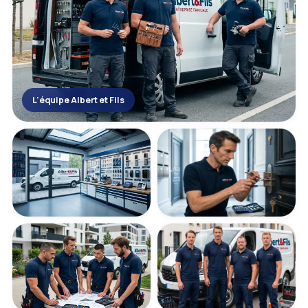
L'équipe Albert et Fils