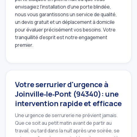
envisagiez l'installation d'une porte blindée,
nous vous garantissons un service de qualité,
un devis gratuit et un déplacement à domicile
pour évaluer précisément vos besoins. Votre
tranquillité d'esprit est notre engagement
premier.
Votre serrurier d'urgence à
Joinville‑le‑Pont (94340): une
intervention rapide et efficace
Une urgence de serrurerie ne prévient jamais.
Que ce soit au petit matin avant de partir au
travail, ou tard dans la nuit après une soirée, se