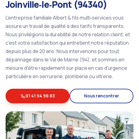
Joinville‑le‑Pont (94340)
L'entreprise familiale Albert & fils multi‑services vous
assure un travail de qualité à des tarifs transparents.
Nous privilégions la durabilité de notre relation client, et
c'est votre satisfaction qui entretient notre réputation
depuis plus de 20 ans. Nous intervenons pour tout
dépannage dans le Val de Marne (94), et sommes en
mesure d'être rapidement sur place en cas d'urgence
particulière en serrurerie, plomberie ou vitrerie.
01 41 94 98 83
Nous rencontrer