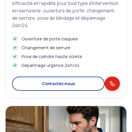
efficacité et rapidité pour tout type d'intervention
en serrurerie: ouverture de porte, changement
de serrure, pose de blindage et dépannage
24h/24.
Ouverture de porte claquée
Changement de serrure
Pose de cylindre haute sûreté
Dépannage urgence 24h/24
Contactez‑nous