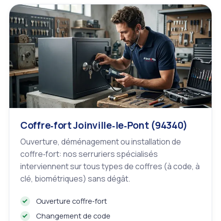
Coffre‑fort Joinville‑le‑Pont (94340)
Ouverture, déménagement ou installation de
coffre‑fort: nos serruriers spécialisés
interviennent sur tous types de coffres (à code, à
clé, biométriques) sans dégât.
Ouverture coffre‑fort
Changement de code