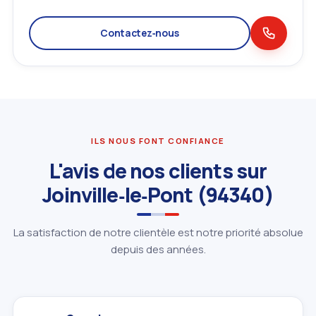
Contactez‑nous
ILS NOUS FONT CONFIANCE
L'avis de nos clients sur
Joinville‑le‑Pont (94340)
La satisfaction de notre clientèle est notre priorité absolue
depuis des années.