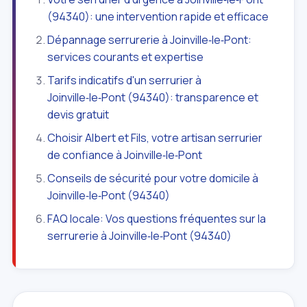
(94340): une intervention rapide et efficace
Dépannage serrurerie à Joinville‑le‑Pont:
services courants et expertise
Tarifs indicatifs d'un serrurier à
Joinville‑le‑Pont (94340): transparence et
devis gratuit
Choisir Albert et Fils, votre artisan serrurier
de confiance à Joinville‑le‑Pont
Conseils de sécurité pour votre domicile à
Joinville‑le‑Pont (94340)
FAQ locale: Vos questions fréquentes sur la
serrurerie à Joinville‑le‑Pont (94340)