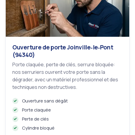
Ouverture de porte Joinville‑le‑Pont
(94340)
Porte claquée, perte de clés, serrure bloquée:
nos serruriers ouvrent votre porte sans la
dégrader, avec un matériel professionnel et des
techniques non destructives.
Ouverture sans dégât
Porte claquée
Perte de clés
Cylindre bloqué