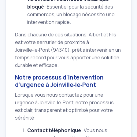
bloqué:
Essentiel pour la sécurité des
commerces, un blocage nécessite une
intervention rapide.
Dans chacune de ces situations, Albert et Fils
est votre serrurier de proximité à
Joinville‑le‑Pont (94340), prêt à intervenir en un
temps record pour vous apporter une solution
durable et efficace.
Notre processus d'intervention
d'urgence à Joinville‑le‑Pont
Lorsque vous nous contactez pour une
urgence à Joinville‑le‑Pont, notre processus
est clair, transparent et optimisé pour votre
sérénité:
Contact téléphonique:
Vous nous