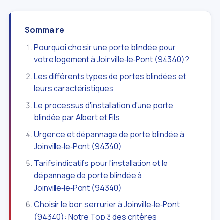
Sommaire
Pourquoi choisir une porte blindée pour
votre logement à Joinville‑le‑Pont (94340)?
Les différents types de portes blindées et
leurs caractéristiques
Le processus d'installation d'une porte
blindée par Albert et Fils
Urgence et dépannage de porte blindée à
Joinville‑le‑Pont (94340)
Tarifs indicatifs pour l'installation et le
dépannage de porte blindée à
Joinville‑le‑Pont (94340)
Choisir le bon serrurier à Joinville‑le‑Pont
(94340): Notre Top 3 des critères