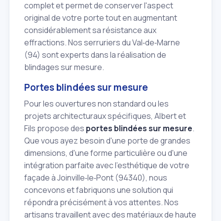
complet et permet de conserver l'aspect
original de votre porte tout en augmentant
considérablement sa résistance aux
effractions. Nos serruriers du Val‑de‑Marne
(94) sont experts dans la réalisation de
blindages sur mesure.
Portes blindées sur mesure
Pour les ouvertures non standard ou les
projets architecturaux spécifiques, Albert et
Fils propose des
portes blindées sur mesure
.
Que vous ayez besoin d'une porte de grandes
dimensions, d'une forme particulière ou d'une
intégration parfaite avec l'esthétique de votre
façade à Joinville‑le‑Pont (94340), nous
concevons et fabriquons une solution qui
répondra précisément à vos attentes. Nos
artisans travaillent avec des matériaux de haute