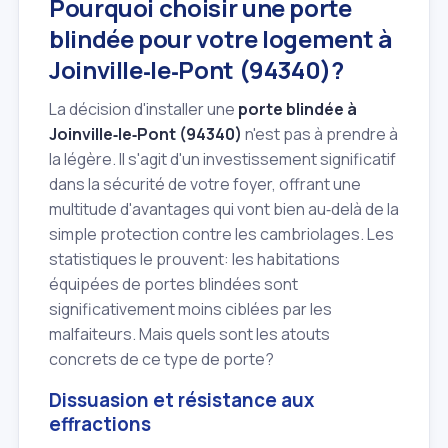
Pourquoi choisir une porte
blindée pour votre logement à
Joinville‑le‑Pont (94340)?
La décision d'installer une
porte blindée à
Joinville‑le‑Pont (94340)
n'est pas à prendre à
la légère. Il s'agit d'un investissement significatif
dans la sécurité de votre foyer, offrant une
multitude d'avantages qui vont bien au‑delà de la
simple protection contre les cambriolages. Les
statistiques le prouvent: les habitations
équipées de portes blindées sont
significativement moins ciblées par les
malfaiteurs. Mais quels sont les atouts
concrets de ce type de porte?
Dissuasion et résistance aux
effractions