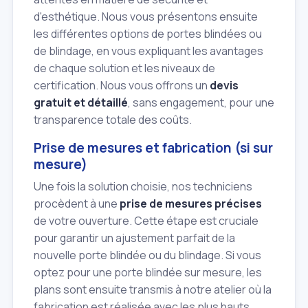
d'esthétique. Nous vous présentons ensuite
les différentes options de portes blindées ou
de blindage, en vous expliquant les avantages
de chaque solution et les niveaux de
certification. Nous vous offrons un
devis
gratuit et détaillé
, sans engagement, pour une
transparence totale des coûts.
Prise de mesures et fabrication (si sur
mesure)
Une fois la solution choisie, nos techniciens
procèdent à une
prise de mesures précises
de votre ouverture. Cette étape est cruciale
pour garantir un ajustement parfait de la
nouvelle porte blindée ou du blindage. Si vous
optez pour une porte blindée sur mesure, les
plans sont ensuite transmis à notre atelier où la
fabrication est réalisée avec les plus hauts