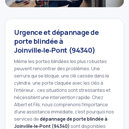
Urgence et dépannage de
porte blindée à
Joinville‑le‑Pont (94340)
Même les portes blindées les plus robustes
peuvent rencontrer des problèmes. Une
serrure qui se bloque, une clé cassée dans le
cylindre, une porte claquée avec les clés à
l'intérieur… ces situations sont stressantes et
nécessitent une intervention rapide. Chez
Albert et Fils, nous comprenons l'importance
d'une assistance immédiate, c'est pourquoi nos
services de
dépannage de porte blindée à
Joinville‑le‑Pont (94340)
sont disponibles