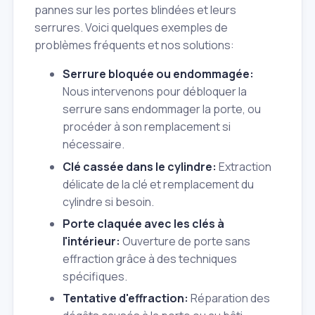
pannes sur les portes blindées et leurs
serrures. Voici quelques exemples de
problèmes fréquents et nos solutions:
Serrure bloquée ou endommagée:
Nous intervenons pour débloquer la
serrure sans endommager la porte, ou
procéder à son remplacement si
nécessaire.
Clé cassée dans le cylindre:
Extraction
délicate de la clé et remplacement du
cylindre si besoin.
Porte claquée avec les clés à
l'intérieur:
Ouverture de porte sans
effraction grâce à des techniques
spécifiques.
Tentative d'effraction:
Réparation des