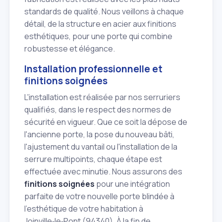
standards de qualité. Nous veillons à chaque
détail, de la structure en acier aux finitions
esthétiques, pour une porte qui combine
robustesse et élégance.
Installation professionnelle et
finitions soignées
L'installation est réalisée par nos serruriers
qualifiés, dans le respect des normes de
sécurité en vigueur. Que ce soit la dépose de
l'ancienne porte, la pose du nouveau bâti,
l'ajustement du vantail ou l'installation de la
serrure multipoints, chaque étape est
effectuée avec minutie. Nous assurons des
finitions soignées
pour une intégration
parfaite de votre nouvelle porte blindée à
l'esthétique de votre habitation à
Joinville‑le‑Pont (94340). À la fin de