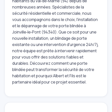
habitants du Val‑de‑Marne (94) depuis de
nombreuses années. Spécialistes de la
sécurité résidentielle et commerciale, nous
vous accompagnons dans le choix, l'installation
et le dépannage de votre porte blindée à
Joinville‑le‑Pont (94340). Que ce soit pour une
nouvelle installation, un blindage de porte
existante ou une intervention d'urgence 24h/7j,
notre équipe est prête à intervenir rapidement
pour vous offrir des solutions fiables et
durables. Découvrez comment une porte
blindée peut transformer la sécurité de votre
habitation et pourquoi Albert et Fils est le
partenaire idéal pour ce projet essentiel.