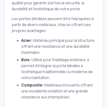
qualité pour garantir à la fois la sécurité, la
durabilité et l'esthétique de votre porte.
Les portes blindées peuvent être fabriquées à
partir de divers matériaux, chacun offrant ses
propres avantages:
Acier:
Matériau principal pour la structure,
offrant une résistance et une durabilité
maximales.
Bois:
Utilisé pour l'habillage extérieur, il
permet d'intégrer la porte blindée à
l'esthétique traditionnelle ou moderne de
votre habitation.
Composite:
Matériaux innovants offrant
une excellente isolation et une grande
résistance aux intempéries.