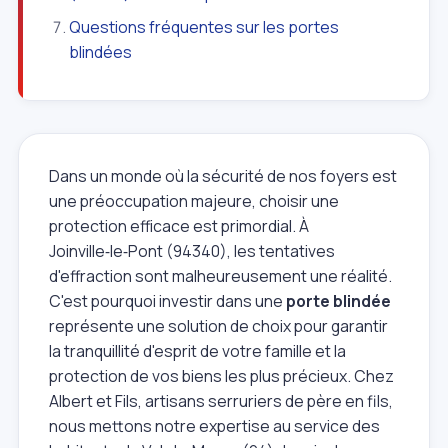
Questions fréquentes sur les portes
blindées
Dans un monde où la sécurité de nos foyers est
une préoccupation majeure, choisir une
protection efficace est primordial. À
Joinville‑le‑Pont (94340), les tentatives
d'effraction sont malheureusement une réalité.
C'est pourquoi investir dans une
porte blindée
représente une solution de choix pour garantir
la tranquillité d'esprit de votre famille et la
protection de vos biens les plus précieux. Chez
Albert et Fils, artisans serruriers de père en fils,
nous mettons notre expertise au service des