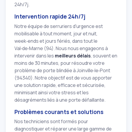
24h/7j.
Intervention rapide 24h/7j
Notre équipe de serruriers d'urgence est
mobilisable à tout moment, jour et nuit,
week‑ends et jours fériés, dans tout le
Val‑de‑Marne (94). Nous nous engageons à
intervenir dans les
meilleurs délais
, souvent en
moins de 30 minutes, pour résoudre votre
problème de porte blindée à Joinville‑le‑Pont
(94340). Notre objectif est de vous apporter
une solution rapide, efficace et sécurisée,
minimisant ainsi votre stress et les
désagréments liés à une porte défaillante.
Problèmes courants et solutions
Nos techniciens sont formés pour
diagnostiquer et réparer une large gamme de