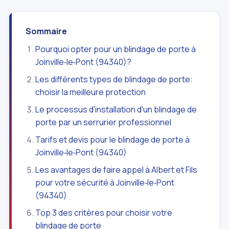
Sommaire
Pourquoi opter pour un blindage de porte à
Joinville‑le‑Pont (94340)?
Les différents types de blindage de porte:
choisir la meilleure protection
Le processus d'installation d'un blindage de
porte par un serrurier professionnel
Tarifs et devis pour le blindage de porte à
Joinville‑le‑Pont (94340)
Les avantages de faire appel à Albert et Fils
pour votre sécurité à Joinville‑le‑Pont
(94340)
Top 3 des critères pour choisir votre
blindage de porte