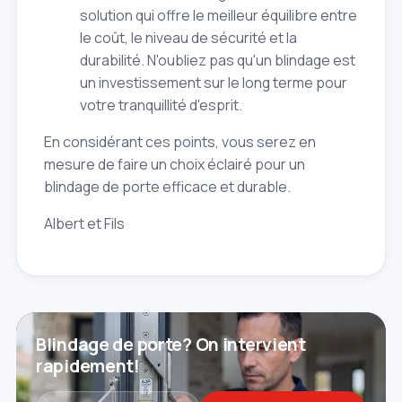
solution qui offre le meilleur équilibre entre
le coût, le niveau de sécurité et la
durabilité. N'oubliez pas qu'un blindage est
un investissement sur le long terme pour
votre tranquillité d'esprit.
En considérant ces points, vous serez en
mesure de faire un choix éclairé pour un
blindage de porte efficace et durable.
Albert et Fils
Blindage de porte? On intervient
rapidement!