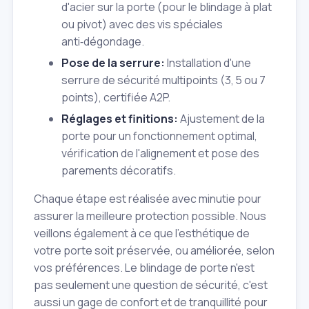
d'acier sur la porte (pour le blindage à plat
ou pivot) avec des vis spéciales
anti‑dégondage.
Pose de la serrure:
Installation d'une
serrure de sécurité multipoints (3, 5 ou 7
points), certifiée A2P.
Réglages et finitions:
Ajustement de la
porte pour un fonctionnement optimal,
vérification de l'alignement et pose des
parements décoratifs.
Chaque étape est réalisée avec minutie pour
assurer la meilleure protection possible. Nous
veillons également à ce que l'esthétique de
votre porte soit préservée, ou améliorée, selon
vos préférences. Le blindage de porte n'est
pas seulement une question de sécurité, c'est
aussi un gage de confort et de tranquillité pour