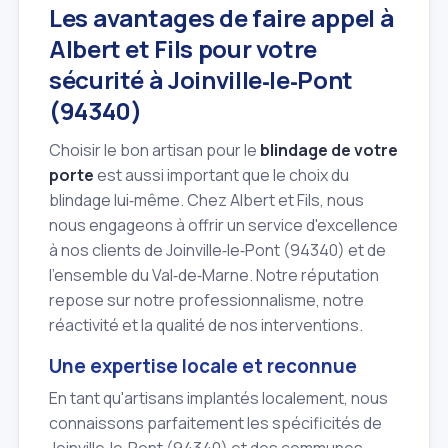
Les avantages de faire appel à
Albert et Fils pour votre
sécurité à Joinville‑le‑Pont
(94340)
Choisir le bon artisan pour le
blindage de votre
porte
est aussi important que le choix du
blindage lui‑même. Chez Albert et Fils, nous
nous engageons à offrir un service d'excellence
à nos clients de Joinville‑le‑Pont (94340) et de
l'ensemble du Val‑de‑Marne. Notre réputation
repose sur notre professionnalisme, notre
réactivité et la qualité de nos interventions.
Une expertise locale et reconnue
En tant qu'artisans implantés localement, nous
connaissons parfaitement les spécificités de