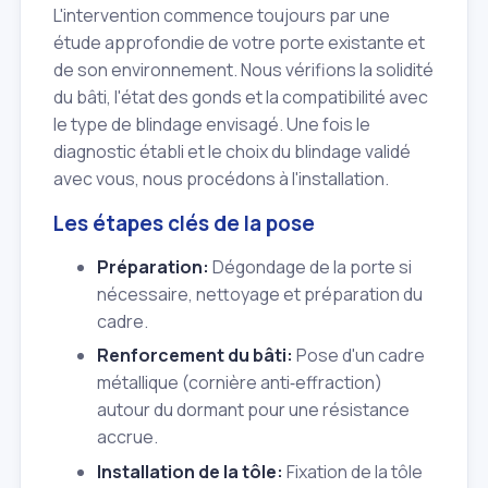
L'intervention commence toujours par une
étude approfondie de votre porte existante et
de son environnement. Nous vérifions la solidité
du bâti, l'état des gonds et la compatibilité avec
le type de blindage envisagé. Une fois le
diagnostic établi et le choix du blindage validé
avec vous, nous procédons à l'installation.
Les étapes clés de la pose
Préparation:
Dégondage de la porte si
nécessaire, nettoyage et préparation du
cadre.
Renforcement du bâti:
Pose d'un cadre
métallique (cornière anti‑effraction)
autour du dormant pour une résistance
accrue.
Installation de la tôle:
Fixation de la tôle