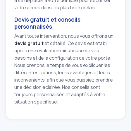
à se déplacer à votre domicile pour sécuriser
votre accès dans les plus brefs délais.
Devis gratuit et conseils
personnalisés
Avant toute intervention, nous vous offrons un
devis gratuit
et détaillé. Ce devis est établi
après une évaluation minutieuse de vos
besoins et de la configuration de votre porte.
Nous prenons le temps de vous expliquer les
différentes options, leurs avantages et leurs
inconvénients, afin que vous puissiez prendre
une décision éclairée. Nos conseils sont
toujours personnalisés et adaptés à votre
situation spécifique.