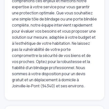
comprenons ces enjeux et mettons notre
expertise à votre service pour vous garantir
une protection optimale. Que vous souhaitiez
une simple tôle de blindage ou une porte blindée
complète, notre équipe intervient rapidement
pour évaluer vos besoins et vous proposer une
solution sur mesure, adaptée à votre budget et
à l'esthétique de votre habitation. Ne laissez
pas la vulnérabilité de votre porte
compromettre la sécurité de vos biens et de
vos proches. Optez pour la robustesse et la
fiabilité d'un blindage professionnel. Nous
sommes à votre disposition pour un devis
gratuit et un déplacement à domicile à
Joinville‑le‑Pont (94340) et ses environs.