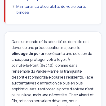
Maintenance et durabilité de votre porte
blindée
Dans un monde où la sécurité du domicile est
devenue une préoccupation majeure, le
blindage de porte
représente une solution de
choix pour protéger votre foyer. À
Joinville‑le‑Pont (94340), comme dans
l'ensemble du Val‑de‑Marne, la tranquillité
d'esprit est primordiale pour les résidents. Face
aux tentatives d'effraction de plus en plus
sophistiquées, renforcer la porte d'entrée n'est
plus un luxe, mais une nécessité. Chez Albert et
Fils, artisans serruriers dévoués, nous