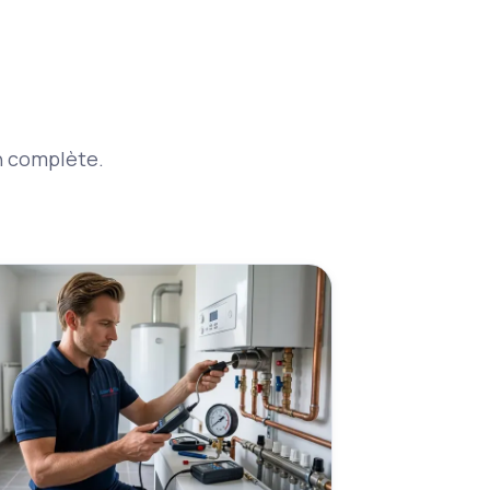
on complète.