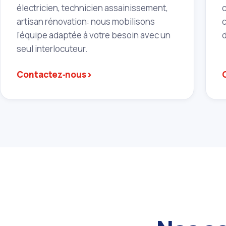
électricien, technicien assainissement,
artisan rénovation: nous mobilisons
l'équipe adaptée à votre besoin avec un
seul interlocuteur.
›
Contactez‑nous