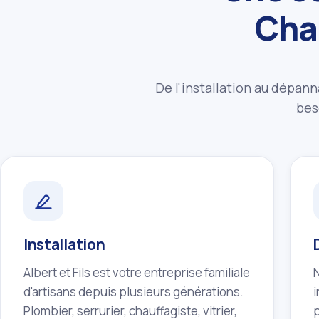
Cha
De l'installation au dépann
bes
Installation
Albert et Fils est votre entreprise familiale
d'artisans depuis plusieurs générations.
Plombier, serrurier, chauffagiste, vitrier,
p