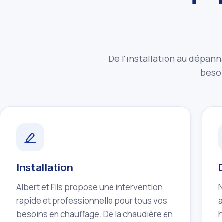
De l'installation au dépann
besoi
Installation
Albert et Fils propose une intervention
rapide et professionnelle pour tous vos
besoins en chauffage. De la chaudière en