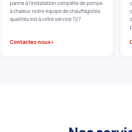
panne à l'installation complète de pompe
c
à chaleur, notre équipe de chauffagistes
qualifiés est à votre service 7j/7.
›
Contactez‑nous