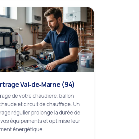
rtrage Val‑de‑Marne (94)
rage de votre chaudière, ballon
chaude et circuit de chauffage. Un
rage régulier prolonge la durée de
 vos équipements et optimise leur
ment énergétique.